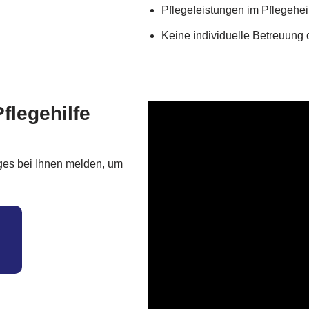
Pflegeleistungen im Pflegehei
n
Keine individuelle Betreuung
Pflegehilfe
ges bei Ihnen melden, um