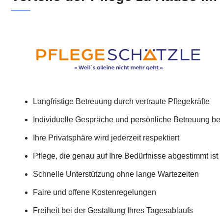
Langfristige Betreuung durch vertraute Pflegekräfte
Individuelle Gespräche und persönliche Betreuung be
Ihre Privatsphäre wird jederzeit respektiert
Pflege, die genau auf Ihre Bedürfnisse abgestimmt ist
Schnelle Unterstützung ohne lange Wartezeiten
Faire und offene Kostenregelungen
Freiheit bei der Gestaltung Ihres Tagesablaufs