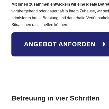
Mit Ihnen zusammen entwickeln wir eine ideale Bet
vorübergehend oder dauerhaft in Ihrem Zuhause, wir ste
priorisieren breite Beratung und dauerhafte Verfügbarkei
Situationen rasch helfen können.
Betreuung in vier Schritten