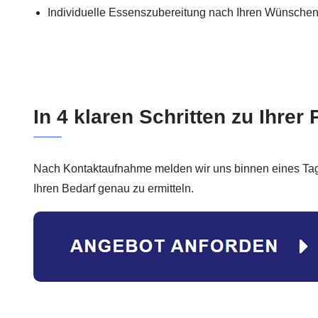
Individuelle Essenszubereitung nach Ihren Wünsche
In 4 klaren Schritten zu Ihrer 
Nach Kontaktaufnahme melden wir uns binnen eines Ta
Ihren Bedarf genau zu ermitteln.