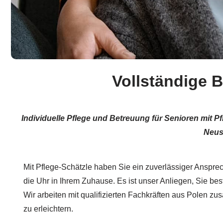
Vollständige 
Individuelle Pflege und Betreuung für Senioren mit 
Neus
Mit Pflege-Schätzle haben Sie ein zuverlässiger Ansprec
die Uhr in Ihrem Zuhause. Es ist unser Anliegen, Sie bes
Wir arbeiten mit qualifizierten Fachkräften aus Polen z
zu erleichtern.