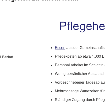
Essen
aus der Gemeinschafts
Pflegekosten ab etwa 4.000 E
i Bedarf
Personal arbeitet im Schichtd
Wenig persönlicher Austausc
Vorgeschriebener Tagesablauf
Mehrmonatige Wartezeiten für
Ständiger Zugang durch Pfleg