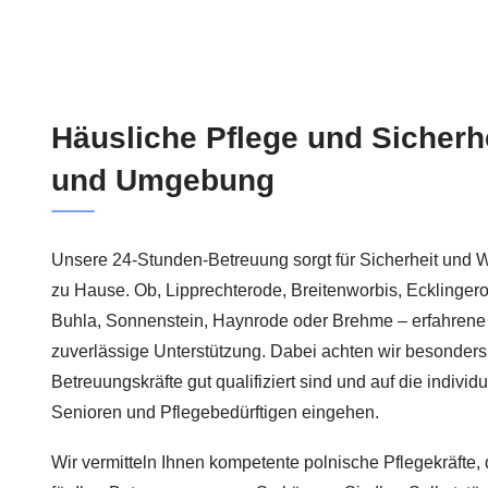
Häusliche Pflege und Sicherh
und Umgebung
Unsere 24-Stunden-Betreuung sorgt für Sicherheit und W
zu Hause. Ob, Lipprechterode, Breitenworbis, Ecklinger
Buhla, Sonnenstein, Haynrode oder Brehme – erfahrene 
zuverlässige Unterstützung. Dabei achten wir besonders 
Betreuungskräfte gut qualifiziert sind und auf die indivi
Senioren und Pflegebedürftigen eingehen.
Wir vermitteln Ihnen kompetente polnische Pflegekräfte,