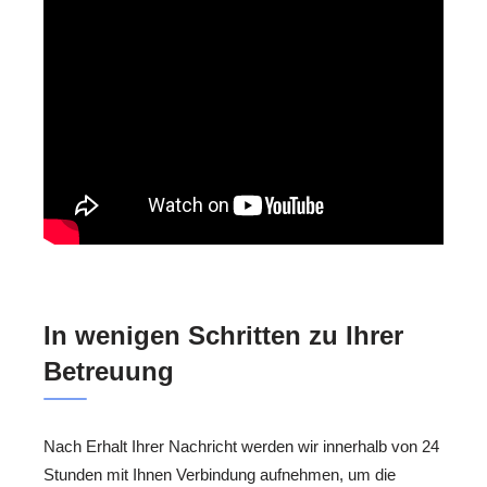
In wenigen Schritten zu Ihrer
Betreuung
Nach Erhalt Ihrer Nachricht werden wir innerhalb von 24
Stunden mit Ihnen Verbindung aufnehmen, um die