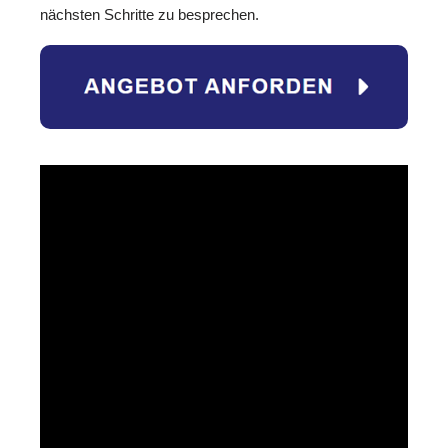
nächsten Schritte zu besprechen.