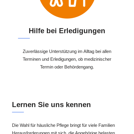
Hilfe bei Erledigungen
Zuverlässige Unterstützung im Alltag bei allen
Terminen und Erledigungen, ob medizinischer
Termin oder Behördengang.
Lernen Sie uns kennen
Die Wahl für häusliche Pflege bringt für viele Familien
Herausforderungen mit sich, die Angehörige belasten