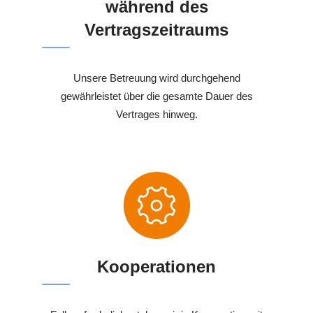
während des
Vertragszeitraums
Unsere Betreuung wird durchgehend
gewährleistet über die gesamte Dauer des
Vertrages hinweg.
Kooperationen