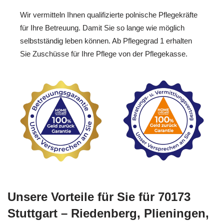
Wir vermitteln Ihnen qualifizierte polnische Pflegekräfte
für Ihre Betreuung. Damit Sie so lange wie möglich
selbstständig leben können. Ab Pflegegrad 1 erhalten
Sie Zuschüsse für Ihre Pflege von der Pflegekasse.
Unsere Vorteile für Sie für 70173
Stuttgart – Riedenberg, Plieningen,