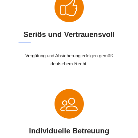
Seriös und Vertrauensvoll
Vergütung und Absicherung erfolgen gemäß
deutschem Recht.
Individuelle Betreuung