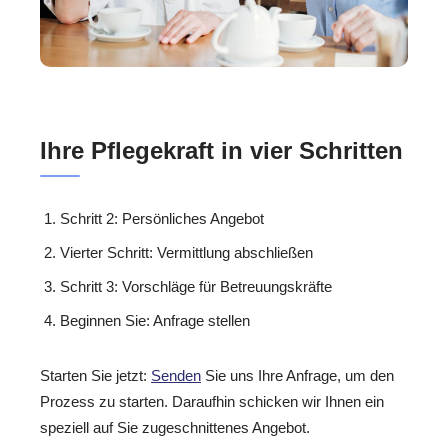
Ihre Pflegekraft in vier Schritten
Schritt 2: Persönliches Angebot
Vierter Schritt: Vermittlung abschließen
Schritt 3: Vorschläge für Betreuungskräfte
Beginnen Sie: Anfrage stellen
Starten Sie jetzt:
Senden
Sie uns Ihre Anfrage, um den
Prozess zu starten. Daraufhin schicken wir Ihnen ein
speziell auf Sie zugeschnittenes Angebot.