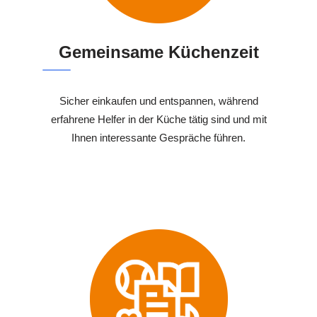
Gemeinsame Küchenzeit
Sicher einkaufen und entspannen, während
erfahrene Helfer in der Küche tätig sind und mit
Ihnen interessante Gespräche führen.