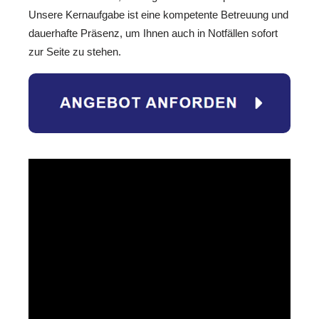
Unsere Kernaufgabe ist eine kompetente Betreuung und
dauerhafte Präsenz, um Ihnen auch in Notfällen sofort
zur Seite zu stehen.