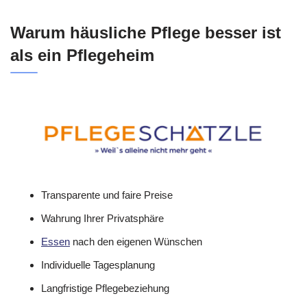
Warum häusliche Pflege besser ist
als ein Pflegeheim
Transparente und faire Preise
Wahrung Ihrer Privatsphäre
Essen
nach den eigenen Wünschen
Individuelle Tagesplanung
Langfristige Pflegebeziehung