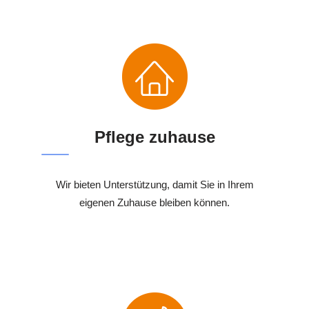
Pflege zuhause
Wir bieten Unterstützung, damit Sie in Ihrem
eigenen Zuhause bleiben können.