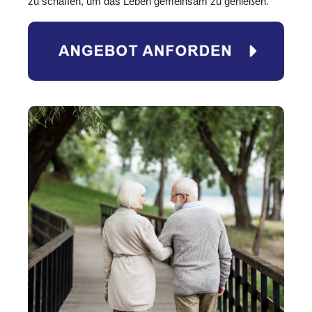
zu schaffen, um das Leben gemeinsam zu genießen.