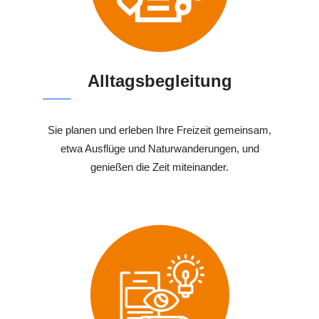
Alltagsbegleitung
Sie planen und erleben Ihre Freizeit gemeinsam,
etwa Ausflüge und Naturwanderungen, und
genießen die Zeit miteinander.