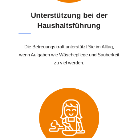
Unterstützung bei der
Haushaltsführung
Die Betreuungskraft unterstützt Sie im Alltag,
wenn Aufgaben wie Wäschepflege und Sauberkeit
zu viel werden.