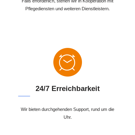
Falls erforderlich, stehen wir in Kooperation mit
Pflegediensten und weiteren Dienstleistern.
24/7 Erreichbarkeit
Wir bieten durchgehenden Support, rund um die
Uhr.