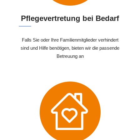
Pflegevertretung bei Bedarf
Falls Sie oder Ihre Familienmitglieder verhindert
sind und Hilfe benötigen, bieten wir die passende
Betreuung an