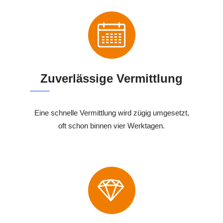
Zuverlässige Vermittlung
Eine schnelle Vermittlung wird zügig umgesetzt,
oft schon binnen vier Werktagen.