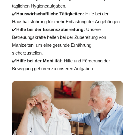
täglichen Hygieneaufgaben.
✔️
Hauswirtschaftliche Tätigkeiten:
Hilfe bei der
Haushaltsführung für mehr Entlastung der Angehörigen
✔️
Hilfe bei der Essenszubereitung:
Unsere
Betreuungskräfte helfen bei der Zubereitung von
Mahlzeiten, um eine gesunde Ernährung
sicherzustellen.
✔️
Hilfe bei der Mobilität:
Hilfe und Förderung der
Bewegung gehören zu unseren Aufgaben