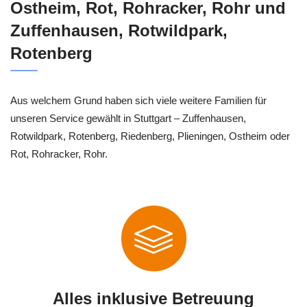
Ostheim, Rot, Rohracker, Rohr und
Zuffenhausen, Rotwildpark,
Rotenberg
Aus welchem Grund haben sich viele weitere Familien für
unseren Service gewählt in Stuttgart – Zuffenhausen,
Rotwildpark, Rotenberg, Riedenberg, Plieningen, Ostheim oder
Rot, Rohracker, Rohr.
Alles inklusive Betreuung