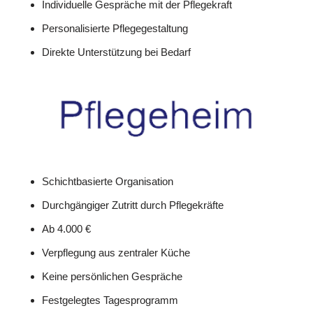
Individuelle Gespräche mit der Pflegekraft
Personalisierte Pflegegestaltung
Direkte Unterstützung bei Bedarf
Schichtbasierte Organisation
Durchgängiger Zutritt durch Pflegekräfte
Ab 4.000 €
Verpflegung aus zentraler Küche
Keine persönlichen Gespräche
Festgelegtes Tagesprogramm