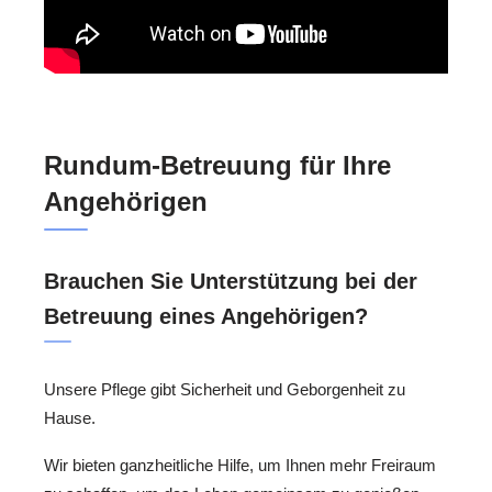
Rundum-Betreuung für Ihre
Angehörigen
Brauchen Sie Unterstützung bei der
Betreuung eines Angehörigen?
Unsere Pflege gibt Sicherheit und Geborgenheit zu
Hause.
Wir bieten ganzheitliche Hilfe, um Ihnen mehr Freiraum