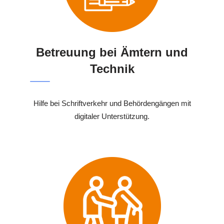
Betreuung bei Ämtern und
Technik
Hilfe bei Schriftverkehr und Behördengängen mit
digitaler Unterstützung.