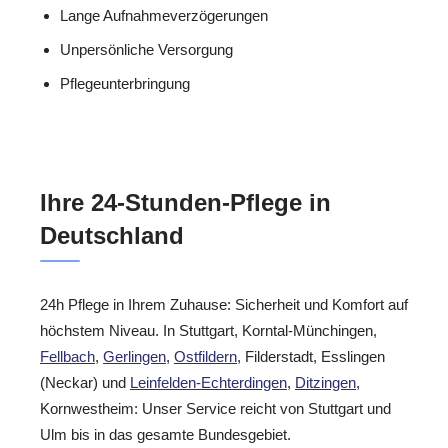
Lange Aufnahmeverzögerungen
Unpersönliche Versorgung
Pflegeunterbringung
Ihre 24-Stunden-Pflege in
Deutschland
24h Pflege in Ihrem Zuhause: Sicherheit und Komfort auf
höchstem Niveau. In Stuttgart, Korntal-Münchingen,
Fellbach
,
Gerlingen
,
Ostfildern
, Filderstadt, Esslingen
(Neckar) und
Leinfelden-Echterdingen
,
Ditzingen
,
Kornwestheim: Unser Service reicht von Stuttgart und
Ulm bis in das gesamte Bundesgebiet.