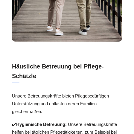
Häusliche Betreuung bei Pflege-
Schätzle
Unsere Betreuungskräfte bieten Pflegebedürftigen
Unterstützung und entlasten deren Familien
gleichermaßen.
✔️
Hygienische Betreuung:
Unsere Betreuungskräfte
helfen bei täglichen Pflegetätigkeiten, zum Beispiel bei