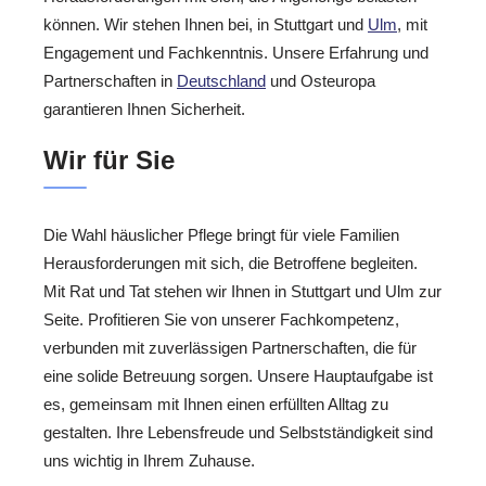
können. Wir stehen Ihnen bei, in Stuttgart und
Ulm
, mit
Engagement und Fachkenntnis. Unsere Erfahrung und
Partnerschaften in
Deutschland
und Osteuropa
garantieren Ihnen Sicherheit.
Wir für Sie
Die Wahl häuslicher Pflege bringt für viele Familien
Herausforderungen mit sich, die Betroffene begleiten.
Mit Rat und Tat stehen wir Ihnen in Stuttgart und Ulm zur
Seite. Profitieren Sie von unserer Fachkompetenz,
verbunden mit zuverlässigen Partnerschaften, die für
eine solide Betreuung sorgen. Unsere Hauptaufgabe ist
es, gemeinsam mit Ihnen einen erfüllten Alltag zu
gestalten. Ihre Lebensfreude und Selbstständigkeit sind
uns wichtig in Ihrem Zuhause.