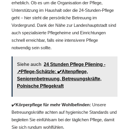
erheblich. Ob es um die Organisation der Pflege,
Unterstützung im Haushalt oder die 24-Stunden-Pflege
geht – hier steht die persönliche Betreuung im
Vordergrund. Dank der Nähe zur Landeshauptstadt sind
auch spezialisierte Pflegeheime und Einrichtungen
schnell erreichbar, falls eine intensivere Pflege
notwendig sein sollte.
Siehe auch
24 Stunden Pflege Pliening -
↗️Pflege-Schätzle: ✔️Altenpflege,
Seniorenbetreuung, Betreuungskräfte,
Polnische Pflegekraft
✔️
Körperpflege für mehr Wohlbefinden:
Unsere
Betreuungskräfte achten auf hygienische Standards und
begleiten Sie einfühlsam bei der täglichen Pflege, damit
Sie sich rundum wohlfühlen.