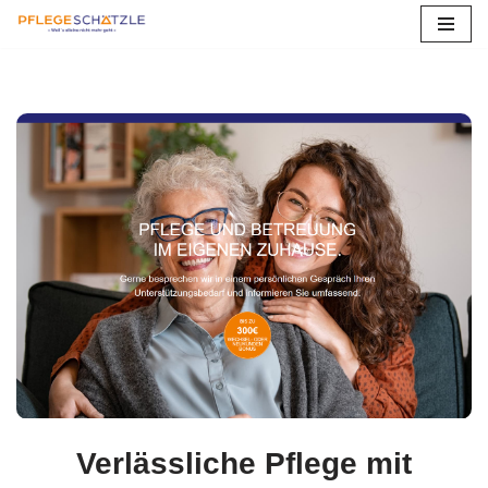
Zum
Inhalt
springen
Verlässliche Pflege mit