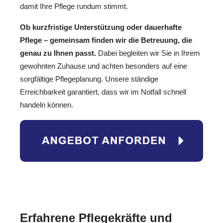
damit Ihre Pflege rundum stimmt.
Ob kurzfristige Unterstützung oder dauerhafte
Pflege – gemeinsam finden wir die Betreuung, die
genau zu Ihnen passt.
Dabei begleiten wir Sie in Ihrem
gewohnten Zuhause und achten besonders auf eine
sorgfältige Pflegeplanung. Unsere ständige
Erreichbarkeit garantiert, dass wir im Notfall schnell
handeln können.
Erfahrene Pflegekräfte und