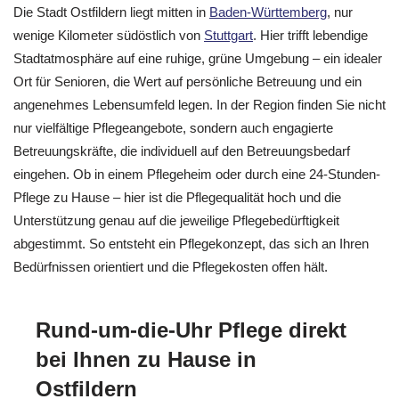
Die Stadt Ostfildern liegt mitten in
Baden-Württemberg
, nur
wenige Kilometer südöstlich von
Stuttgart
. Hier trifft lebendige
Stadtatmosphäre auf eine ruhige, grüne Umgebung – ein idealer
Ort für Senioren, die Wert auf persönliche Betreuung und ein
angenehmes Lebensumfeld legen. In der Region finden Sie nicht
nur vielfältige Pflegeangebote, sondern auch engagierte
Betreuungskräfte, die individuell auf den Betreuungsbedarf
eingehen. Ob in einem Pflegeheim oder durch eine 24-Stunden-
Pflege zu Hause – hier ist die Pflegequalität hoch und die
Unterstützung genau auf die jeweilige Pflegebedürftigkeit
abgestimmt. So entsteht ein Pflegekonzept, das sich an Ihren
Bedürfnissen orientiert und die Pflegekosten offen hält.
Rund-um-die-Uhr Pflege direkt
bei Ihnen zu Hause in
Ostfildern