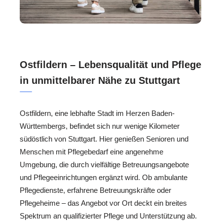
Ostfildern – Lebensqualität und Pflege
in unmittelbarer Nähe zu Stuttgart
Ostfildern, eine lebhafte Stadt im Herzen Baden-
Württembergs, befindet sich nur wenige Kilometer
südöstlich von Stuttgart. Hier genießen Senioren und
Menschen mit Pflegebedarf eine angenehme
Umgebung, die durch vielfältige Betreuungsangebote
und Pflegeeinrichtungen ergänzt wird. Ob ambulante
Pflegedienste, erfahrene Betreuungskräfte oder
Pflegeheime – das Angebot vor Ort deckt ein breites
Spektrum an qualifizierter Pflege und Unterstützung ab.