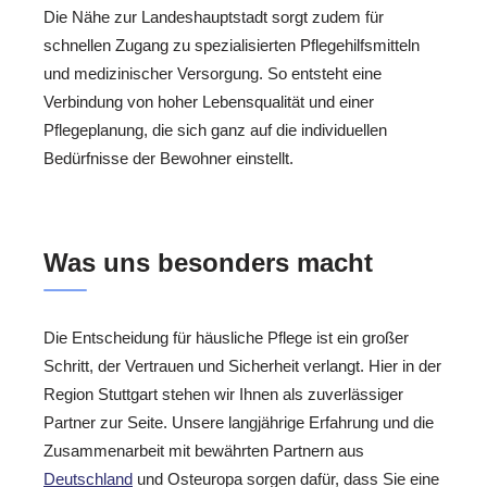
Die Nähe zur Landeshauptstadt sorgt zudem für
schnellen Zugang zu spezialisierten Pflegehilfsmitteln
und medizinischer Versorgung. So entsteht eine
Verbindung von hoher Lebensqualität und einer
Pflegeplanung, die sich ganz auf die individuellen
Bedürfnisse der Bewohner einstellt.
Was uns besonders macht
Die Entscheidung für häusliche Pflege ist ein großer
Schritt, der Vertrauen und Sicherheit verlangt. Hier in der
Region Stuttgart stehen wir Ihnen als zuverlässiger
Partner zur Seite. Unsere langjährige Erfahrung und die
Zusammenarbeit mit bewährten Partnern aus
Deutschland
und Osteuropa sorgen dafür, dass Sie eine