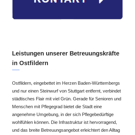
Leistungen unserer Betreuungskräfte
in Ostfildern
Ostfildern, eingebettet im Herzen Baden-Württembergs
und nur einen Steinwurf von Stuttgart entfernt, verbindet
städtisches Flair mit viel Grün. Gerade für Senioren und
Menschen mit Pflegegrad bietet die Stadt eine
angenehme Umgebung, in der sich Pflegebedürftige
wohlfühlen können. Die Infrastruktur ist hervorragend,
und das breite Betreuungsangebot erleichtert den Alltag