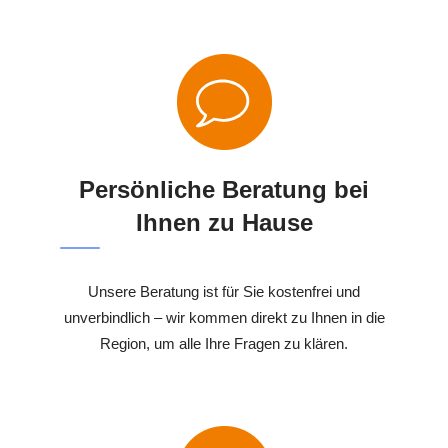
Persönliche Beratung bei
Ihnen zu Hause
Unsere Beratung ist für Sie kostenfrei und
unverbindlich – wir kommen direkt zu Ihnen in die
Region, um alle Ihre Fragen zu klären.