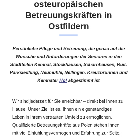
osteuropäischen
Betreuungskräften in
Ostfildern
Persönliche Pflege und Betreuung, die genau auf die
Wünsche und Anforderungen der Senioren in den
Stadtteilen Kemnat, Stockhausen, Scharnhausen, Ruit,
Parksiedlung, Neumühle, Nellingen, Kreuzbrunnen und
Kemnater
Hof
abgestimmt ist
Wir sind jederzeit für Sie erreichbar – direkt bei Ihnen zu
Hause. Unser Ziel ist es, Ihnen ein eigenständiges
Leben in Ihrem vertrauten Umfeld zu ermöglichen.
Qualifizierte Betreuungskräfte aus Polen stehen Ihnen
mit viel Einfühlungsvermögen und Erfahrung zur Seite,