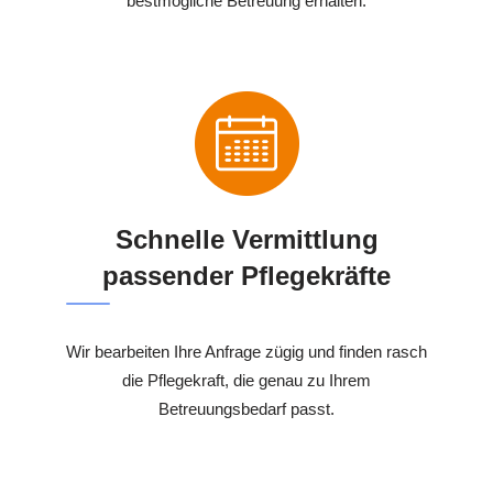
bestmögliche Betreuung erhalten.
Schnelle Vermittlung
passender Pflegekräfte
Wir bearbeiten Ihre Anfrage zügig und finden rasch
die Pflegekraft, die genau zu Ihrem
Betreuungsbedarf passt.