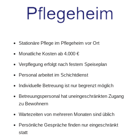
Stationäre Pflege im Pflegeheim vor Ort
Monatliche Kosten ab 4.000 €
Verpflegung erfolgt nach festem Speiseplan
Personal arbeitet im Schichtdienst
Individuelle Betreuung ist nur begrenzt möglich
Betreuungspersonal hat uneingeschränkten Zugang
zu Bewohnern
Wartezeiten von mehreren Monaten sind üblich
Persönliche Gespräche finden nur eingeschränkt
statt