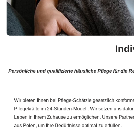
Indi
Persönliche und qualifizierte häusliche Pflege für die 
Wir bieten Ihnen bei Pflege-Schätzle gesetzlich konfor
Pflegekräfte im 24-Stunden-Modell. Wir setzen uns dafür
Leben in Ihrem Zuhause zu ermöglichen. Unsere Partner s
aus Polen, um Ihre Bedürfnisse optimal zu erfüllen.