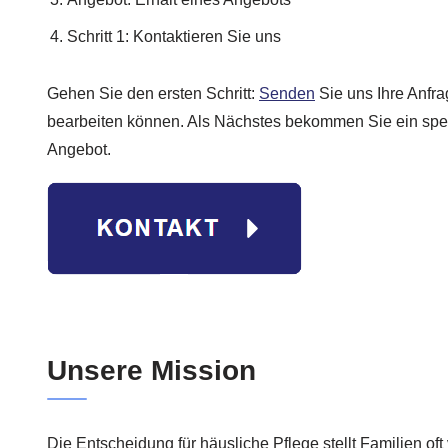
Schritt 1: Kontaktieren Sie uns
Gehen Sie den ersten Schritt:
Senden
Sie uns Ihre Anfra
bearbeiten können. Als Nächstes bekommen Sie ein spezi
Angebot.
Unsere Mission
Die Entscheidung für häusliche Pflege stellt Familien of