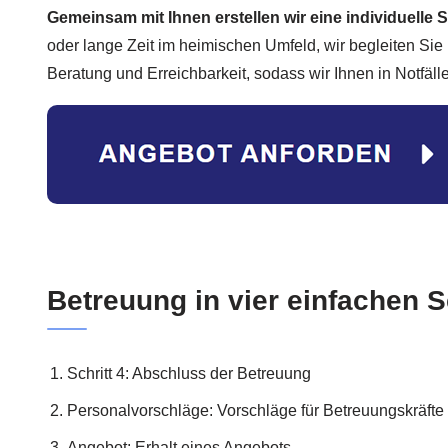
Gemeinsam mit Ihnen erstellen wir eine individuelle S
oder lange Zeit im heimischen Umfeld, wir begleiten Sie 
Beratung und Erreichbarkeit, sodass wir Ihnen in Notfäll
Betreuung in vier einfachen S
Schritt 4: Abschluss der Betreuung
Personalvorschläge: Vorschläge für Betreuungskräfte
Angebot: Erhalt eines Angebots