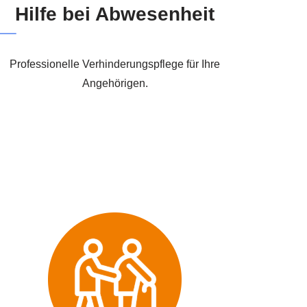
Hilfe bei Abwesenheit
Professionelle Verhinderungspflege für Ihre
Angehörigen.