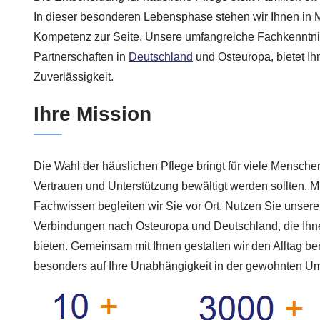
In dieser besonderen Lebensphase stehen wir Ihnen in 
Kompetenz zur Seite. Unsere umfangreiche Fachkenntnis
Partnerschaften in
Deutschland
und Osteuropa, bietet I
Zuverlässigkeit.
Ihre Mission
Die Wahl der häuslichen Pflege bringt für viele Menschen
Vertrauen und Unterstützung bewältigt werden sollten. 
Fachwissen begleiten wir Sie vor Ort. Nutzen Sie unsere
Verbindungen nach Osteuropa und Deutschland, die Ihnen
bieten. Gemeinsam mit Ihnen gestalten wir den Alltag b
besonders auf Ihre Unabhängigkeit in der gewohnten 