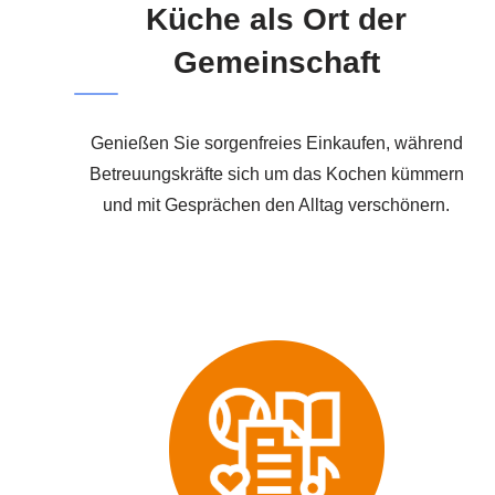
Küche als Ort der
Gemeinschaft
Genießen Sie sorgenfreies Einkaufen, während
Betreuungskräfte sich um das Kochen kümmern
und mit Gesprächen den Alltag verschönern.