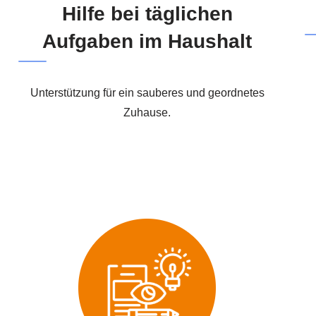
Hilfe bei täglichen
Aufgaben im Haushalt
Unterstützung für ein sauberes und geordnetes
Zuhause.