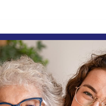
Betreuungskrä