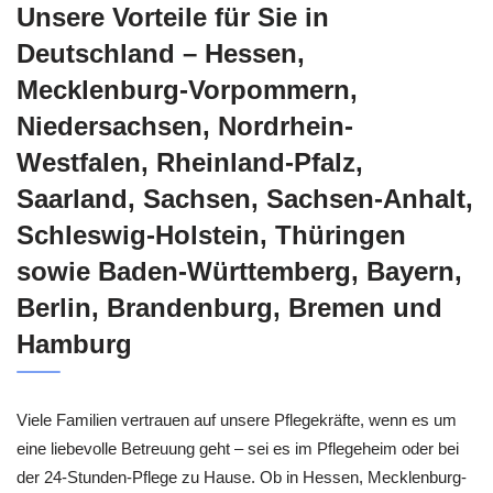
Unsere Vorteile für Sie in
Deutschland – Hessen,
Mecklenburg-Vorpommern,
Niedersachsen, Nordrhein-
Westfalen, Rheinland-Pfalz,
Saarland, Sachsen, Sachsen-Anhalt,
Schleswig-Holstein, Thüringen
sowie Baden-Württemberg, Bayern,
Berlin, Brandenburg, Bremen und
Hamburg
Viele Familien vertrauen auf unsere Pflegekräfte, wenn es um
eine liebevolle Betreuung geht – sei es im Pflegeheim oder bei
der 24-Stunden-Pflege zu Hause. Ob in Hessen, Mecklenburg-