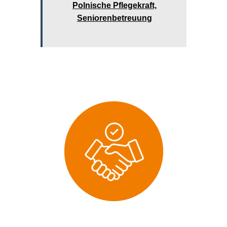
Polnische Pflegekraft,
Seniorenbetreuung