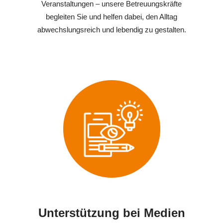
Veranstaltungen – unsere Betreuungskräfte
begleiten Sie und helfen dabei, den Alltag
abwechslungsreich und lebendig zu gestalten.
Unterstützung bei Medien