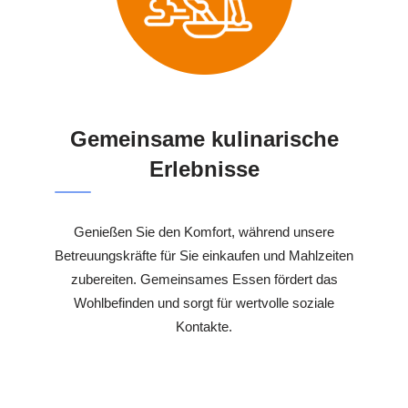
Gemeinsame kulinarische
Erlebnisse
Genießen Sie den Komfort, während unsere
Betreuungskräfte für Sie einkaufen und Mahlzeiten
zubereiten. Gemeinsames Essen fördert das
Wohlbefinden und sorgt für wertvolle soziale
Kontakte.