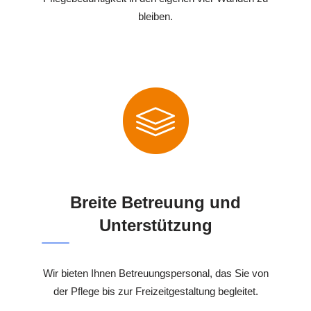
bleiben.
Breite Betreuung und
Unterstützung
Wir bieten Ihnen Betreuungspersonal, das Sie von
der Pflege bis zur Freizeitgestaltung begleitet.