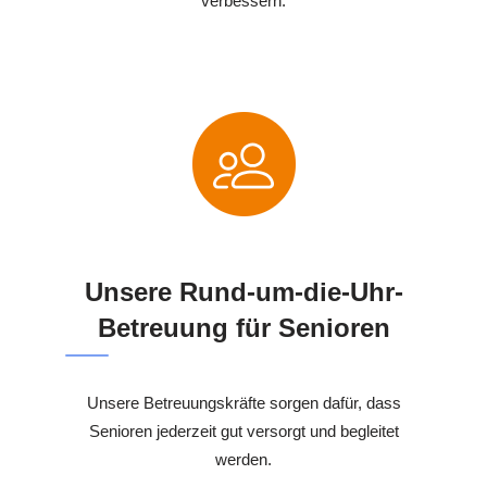
verbessern.
Unsere Rund-um-die-Uhr-
Betreuung für Senioren
Unsere Betreuungskräfte sorgen dafür, dass
Senioren jederzeit gut versorgt und begleitet
werden.