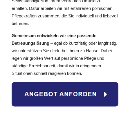
Selbstständigkeit in Ihrem vertrauten Umfeld zu
erhalten. Dafür arbeiten wir mit erfahrenen polnischen
Pflegekräften zusammen, die Sie individuell und liebevoll
betreuen.
Gemeinsam entwickeln wir eine passende
Betreuungslösung
– egal ob kurzfristig oder langfristig,
wir unterstützen Sie direkt bei Ihnen zu Hause. Dabei
legen wir großen Wert auf persönliche Pflege und
ständige Erreichbarkeit, damit wir in dringenden
Situationen schnell reagieren können.