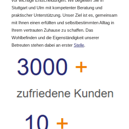
vor wichtige Entscheidungen. Wir begleiten Sie in
Stuttgart und Ulm mit kompetenter Beratung und
praktischer Unterstützung. Unser Ziel ist es, gemeinsam
mit Ihnen einen erfüllten und selbstbestimmten Alltag in
Ihrem vertrauten Zuhause zu schaffen. Das
Wohlbefinden und die Eigenständigkeit unserer
Betreuten stehen dabei an erster
Stelle
.