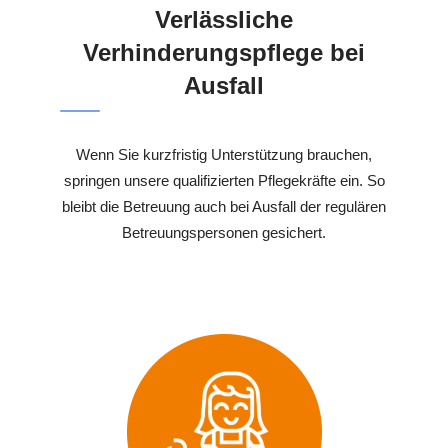
Verlässliche
Verhinderungspflege bei
Ausfall
Wenn Sie kurzfristig Unterstützung brauchen,
springen unsere qualifizierten Pflegekräfte ein. So
bleibt die Betreuung auch bei Ausfall der regulären
Betreuungspersonen gesichert.