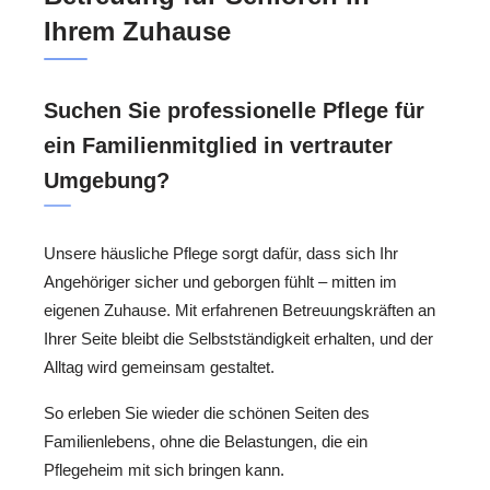
Ihrem Zuhause
Suchen Sie professionelle Pflege für
ein Familienmitglied in vertrauter
Umgebung?
Unsere häusliche Pflege sorgt dafür, dass sich Ihr
Angehöriger sicher und geborgen fühlt – mitten im
eigenen Zuhause. Mit erfahrenen Betreuungskräften an
Ihrer Seite bleibt die Selbstständigkeit erhalten, und der
Alltag wird gemeinsam gestaltet.
So erleben Sie wieder die schönen Seiten des
Familienlebens, ohne die Belastungen, die ein
Pflegeheim mit sich bringen kann.