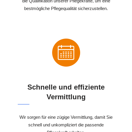
die Qualifikation unserer Pflegekräfte, um eine
bestmögliche Pflegequalität sicherzustellen.
Schnelle und effiziente
Vermittlung
Wir sorgen für eine zügige Vermittlung, damit Sie
schnell und unkompliziert die passende