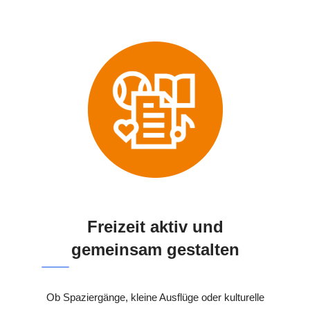
Freizeit aktiv und
gemeinsam gestalten
Ob Spaziergänge, kleine Ausflüge oder kulturelle