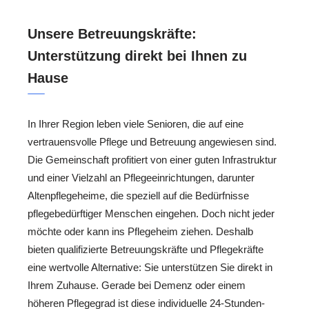
Unsere Betreuungskräfte:
Unterstützung direkt bei Ihnen zu
Hause
In Ihrer Region leben viele Senioren, die auf eine
vertrauensvolle Pflege und Betreuung angewiesen sind.
Die Gemeinschaft profitiert von einer guten Infrastruktur
und einer Vielzahl an Pflegeeinrichtungen, darunter
Altenpflegeheime, die speziell auf die Bedürfnisse
pflegebedürftiger Menschen eingehen. Doch nicht jeder
möchte oder kann ins Pflegeheim ziehen. Deshalb
bieten qualifizierte Betreuungskräfte und Pflegekräfte
eine wertvolle Alternative: Sie unterstützen Sie direkt in
Ihrem Zuhause. Gerade bei Demenz oder einem
höheren Pflegegrad ist diese individuelle 24-Stunden-