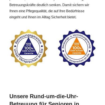
Betreuungskräfte deutlich senken. Damit sichern wir
Ihnen eine Pflegequalität, die auf Ihre Bedürfnisse
eingeht und Ihnen im Alltag Sicherheit bietet.
Unsere Rund-um-die-Uhr-
Betreuung für Senioren in