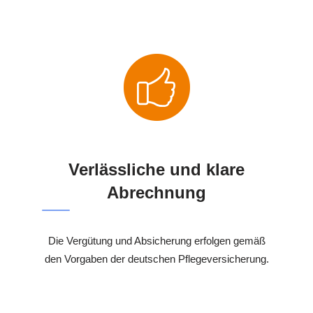
Verlässliche und klare
Abrechnung
Die Vergütung und Absicherung erfolgen gemäß
den Vorgaben der deutschen Pflegeversicherung.