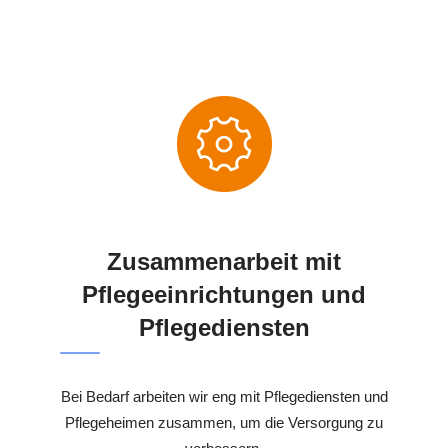
Zusammenarbeit mit
Pflegeeinrichtungen und
Pflegediensten
Bei Bedarf arbeiten wir eng mit Pflegediensten und
Pflegeheimen zusammen, um die Versorgung zu