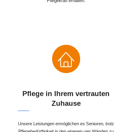
Pflegekraft erhalten.
Pflege in Ihrem vertrauten
Zuhause
Unsere Leistungen ermöglichen es Senioren, trotz
Pflegebedürftigkeit in den eigenen vier Wänden zu