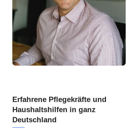
Erfahrene Pflegekräfte und
Haushaltshilfen in ganz
Deutschland