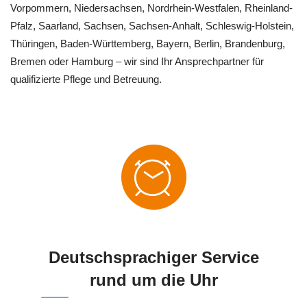
Vorpommern, Niedersachsen, Nordrhein-Westfalen, Rheinland-
Pfalz, Saarland, Sachsen, Sachsen-Anhalt, Schleswig-Holstein,
Thüringen, Baden-Württemberg, Bayern, Berlin, Brandenburg,
Bremen oder Hamburg – wir sind Ihr Ansprechpartner für
qualifizierte Pflege und Betreuung.
Deutschsprachiger Service
rund um die Uhr