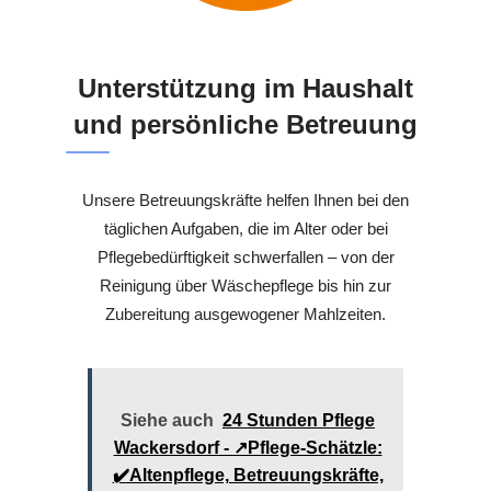
Unterstützung im Haushalt
und persönliche Betreuung
Unsere Betreuungskräfte helfen Ihnen bei den
täglichen Aufgaben, die im Alter oder bei
Pflegebedürftigkeit schwerfallen – von der
Reinigung über Wäschepflege bis hin zur
Zubereitung ausgewogener Mahlzeiten.
Siehe auch
24 Stunden Pflege
Wackersdorf - ↗️Pflege-Schätzle:
✔️Altenpflege, Betreuungskräfte,