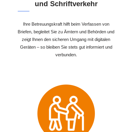
und Schriftverkehr
Ihre Betreuungskraft hilft beim Verfassen von
Briefen, begleitet Sie zu Ämtern und Behörden und
zeigt Ihnen den sicheren Umgang mit digitalen
Geräten – so bleiben Sie stets gut informiert und
verbunden.