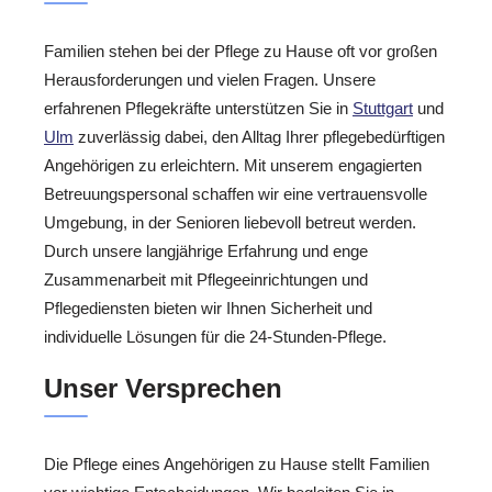
Familien stehen bei der Pflege zu Hause oft vor großen
Herausforderungen und vielen Fragen. Unsere
erfahrenen Pflegekräfte unterstützen Sie in
Stuttgart
und
Ulm
zuverlässig dabei, den Alltag Ihrer pflegebedürftigen
Angehörigen zu erleichtern. Mit unserem engagierten
Betreuungspersonal schaffen wir eine vertrauensvolle
Umgebung, in der Senioren liebevoll betreut werden.
Durch unsere langjährige Erfahrung und enge
Zusammenarbeit mit Pflegeeinrichtungen und
Pflegediensten bieten wir Ihnen Sicherheit und
individuelle Lösungen für die 24-Stunden-Pflege.
Unser Versprechen
Die Pflege eines Angehörigen zu Hause stellt Familien