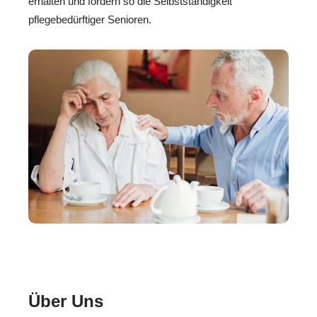
erhalten und fördern so die Selbstständigkeit
pflegebedürftiger Senioren.
Über Uns