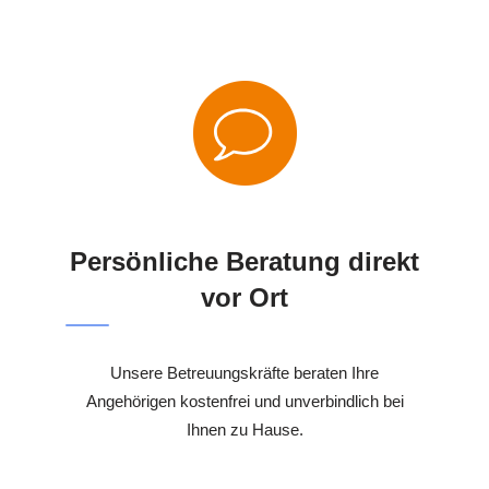
Persönliche Beratung direkt
vor Ort
Unsere Betreuungskräfte beraten Ihre
Angehörigen kostenfrei und unverbindlich bei
Ihnen zu Hause.