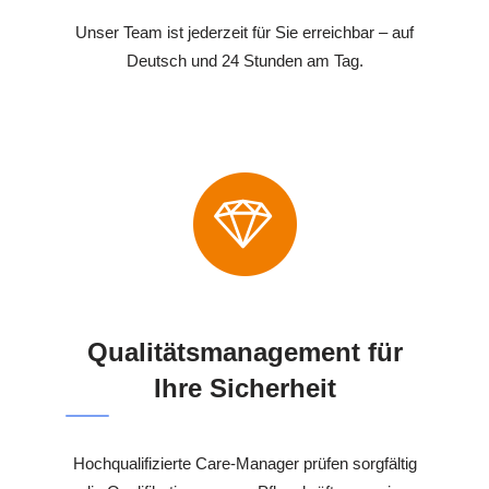
Unser Team ist jederzeit für Sie erreichbar – auf
Deutsch und 24 Stunden am Tag.
Qualitätsmanagement für
Ihre Sicherheit
Hochqualifizierte Care-Manager prüfen sorgfältig