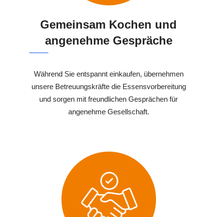
Gemeinsam Kochen und
angenehme Gespräche
Während Sie entspannt einkaufen, übernehmen
unsere Betreuungskräfte die Essensvorbereitung
und sorgen mit freundlichen Gesprächen für
angenehme Gesellschaft.