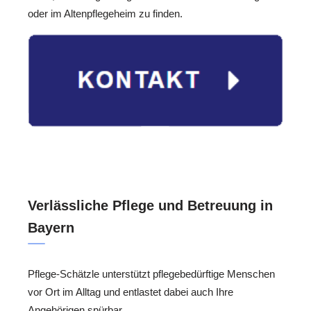
oder im Altenpflegeheim zu finden.
Verlässliche Pflege und Betreuung in
Bayern
Pflege-Schätzle unterstützt pflegebedürftige Menschen
vor Ort im Alltag und entlastet dabei auch Ihre
Angehörigen spürbar.