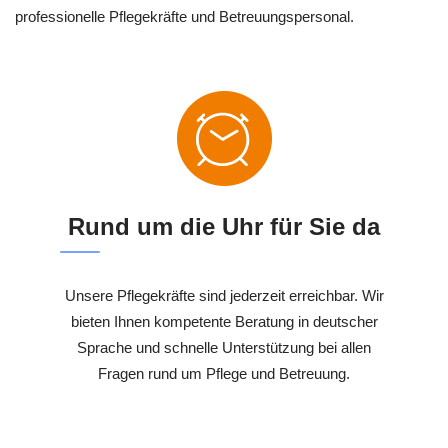
professionelle Pflegekräfte und Betreuungspersonal.
Rund um die Uhr für Sie da
Unsere Pflegekräfte sind jederzeit erreichbar. Wir
bieten Ihnen kompetente Beratung in deutscher
Sprache und schnelle Unterstützung bei allen
Fragen rund um Pflege und Betreuung.