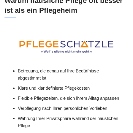
Warum häusliche Pflege oft besser
ist als ein Pflegeheim
Betreuung, die genau auf Ihre Bedürfnisse
abgestimmt ist
Klare und klar definierte Pflegekosten
Flexible Pflegezeiten, die sich Ihrem Alltag anpassen
Verpflegung nach Ihren persönlichen Vorlieben
Wahrung Ihrer Privatsphäre während der häuslichen
Pflege