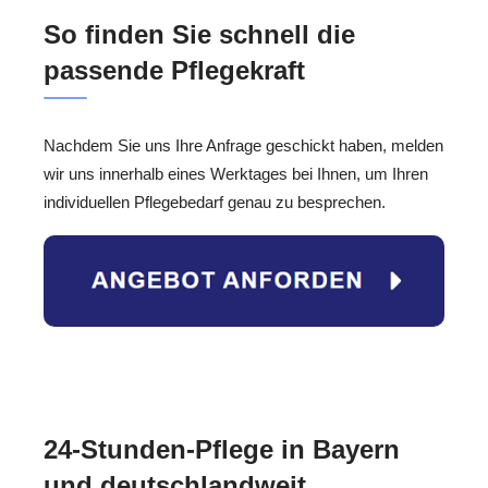
So finden Sie schnell die
passende Pflegekraft
Nachdem Sie uns Ihre Anfrage geschickt haben, melden
wir uns innerhalb eines Werktages bei Ihnen, um Ihren
individuellen Pflegebedarf genau zu besprechen.
24-Stunden-Pflege in Bayern
und deutschlandweit