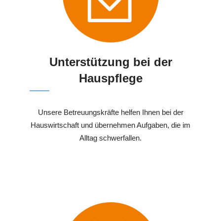
Unterstützung bei der
Hauspflege
Unsere Betreuungskräfte helfen Ihnen bei der
Hauswirtschaft und übernehmen Aufgaben, die im
Alltag schwerfallen.