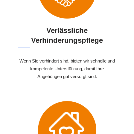
Verlässliche
Verhinderungspflege
Wenn Sie verhindert sind, bieten wir schnelle und
kompetente Unterstützung, damit Ihre
Angehörigen gut versorgt sind.