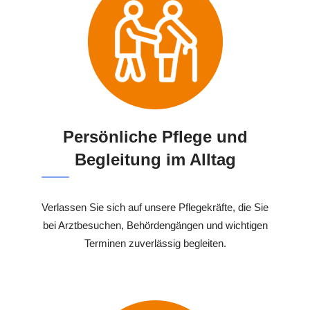
Persönliche Pflege und
Begleitung im Alltag
Verlassen Sie sich auf unsere Pflegekräfte, die Sie
bei Arztbesuchen, Behördengängen und wichtigen
Terminen zuverlässig begleiten.