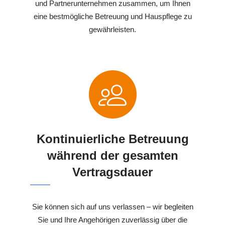
und Partnerunternehmen zusammen, um Ihnen
eine bestmögliche Betreuung und Hauspflege zu
gewährleisten.
Kontinuierliche Betreuung
während der gesamten
Vertragsdauer
Sie können sich auf uns verlassen – wir begleiten
Sie und Ihre Angehörigen zuverlässig über die