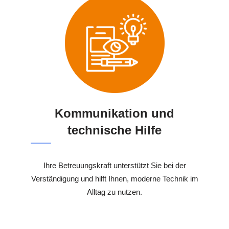
Kommunikation und
technische Hilfe
Ihre Betreuungskraft unterstützt Sie bei der
Verständigung und hilft Ihnen, moderne Technik im
Alltag zu nutzen.