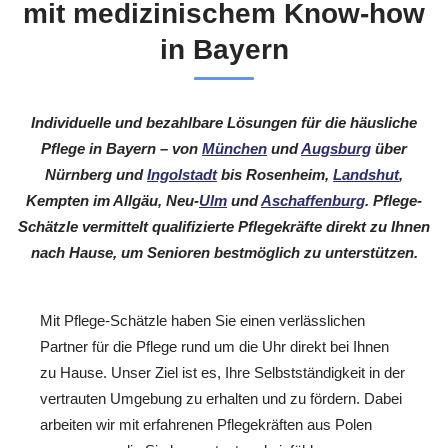
mit medizinischem Know-how
in Bayern
Individuelle und bezahlbare Lösungen für die häusliche
Pflege in Bayern – von
München
und
Augsburg
über
Nürnberg und
Ingolstadt
bis Rosenheim,
Landshut
,
Kempten im Allgäu, Neu-
Ulm
und
Aschaffenburg
. Pflege-
Schätzle vermittelt qualifizierte Pflegekräfte direkt zu Ihnen
nach Hause, um Senioren bestmöglich zu unterstützen.
Mit Pflege-Schätzle haben Sie einen verlässlichen
Partner für die Pflege rund um die Uhr direkt bei Ihnen
zu Hause. Unser Ziel ist es, Ihre Selbstständigkeit in der
vertrauten Umgebung zu erhalten und zu fördern. Dabei
arbeiten wir mit erfahrenen Pflegekräften aus Polen