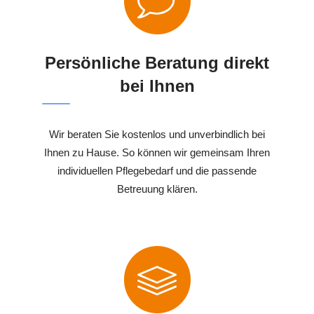
Persönliche Beratung direkt
bei Ihnen
Wir beraten Sie kostenlos und unverbindlich bei
Ihnen zu Hause. So können wir gemeinsam Ihren
individuellen Pflegebedarf und die passende
Betreuung klären.