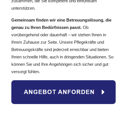
zusammen, die Sie kompetent und einfühlsam
unterstützen.
Gemeinsam finden wir eine Betreuungslösung, die
genau zu Ihren Bedürfnissen passt.
Ob
vorübergehend oder dauerhaft – wir stehen Ihnen in
Ihrem Zuhause zur Seite. Unsere Pflegekräfte und
Betreuungskräfte sind jederzeit erreichbar und bieten
Ihnen schnelle Hilfe, auch in dringenden Situationen. So
können Sie und Ihre Angehörigen sich sicher und gut
versorgt fühlen.