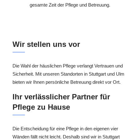
gesamte Zeit der Pflege und Betreuung.
Wir stellen uns vor
Die Wahl der häuslichen Pflege verlangt Vertrauen und
Sicherheit. Mit unseren Standorten in Stuttgart und Ulm
bieten wir Ihnen persönliche Betreuung direkt vor Ort.
Ihr verlässlicher Partner für
Pflege zu Hause
Die Entscheidung für eine Pflege in den eigenen vier
Wänden fällt nicht leicht. Deshalb sind wir in Stuttgart