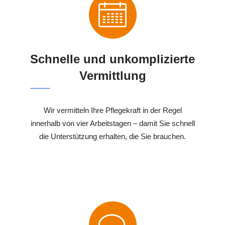
Schnelle und unkomplizierte
Vermittlung
Wir vermitteln Ihre Pflegekraft in der Regel
innerhalb von vier Arbeitstagen – damit Sie schnell
die Unterstützung erhalten, die Sie brauchen.