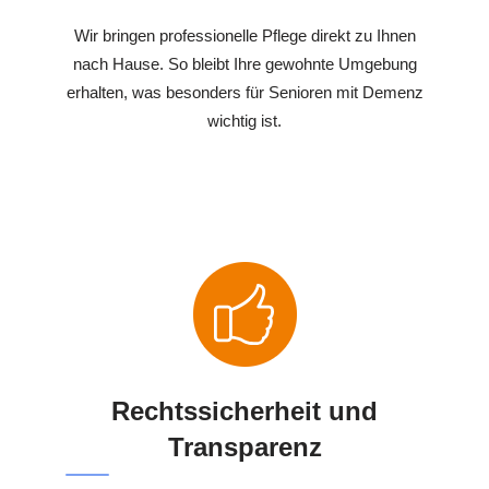
Wir bringen professionelle Pflege direkt zu Ihnen
nach Hause. So bleibt Ihre gewohnte Umgebung
erhalten, was besonders für Senioren mit Demenz
wichtig ist.
Rechtssicherheit und
Transparenz