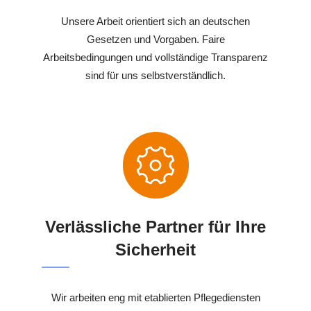
Unsere Arbeit orientiert sich an deutschen
Gesetzen und Vorgaben. Faire
Arbeitsbedingungen und vollständige Transparenz
sind für uns selbstverständlich.
Verlässliche Partner für Ihre
Sicherheit
Wir arbeiten eng mit etablierten Pflegediensten