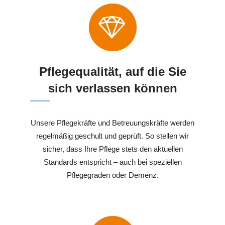
Pflegequalität, auf die Sie
sich verlassen können
Unsere Pflegekräfte und Betreuungskräfte werden
regelmäßig geschult und geprüft. So stellen wir
sicher, dass Ihre Pflege stets den aktuellen
Standards entspricht – auch bei speziellen
Pflegegraden oder Demenz.