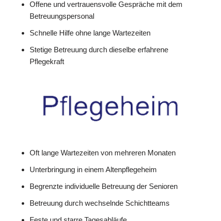
Offene und vertrauensvolle Gespräche mit dem
Betreuungspersonal
Schnelle Hilfe ohne lange Wartezeiten
Stetige Betreuung durch dieselbe erfahrene
Pflegekraft
Oft lange Wartezeiten von mehreren Monaten
Unterbringung in einem Altenpflegeheim
Begrenzte individuelle Betreuung der Senioren
Betreuung durch wechselnde Schichtteams
Feste und starre Tagesabläufe