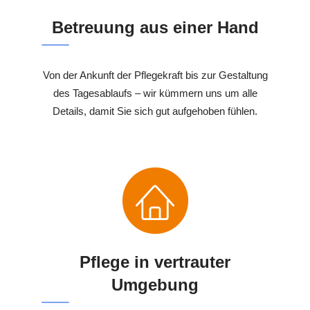
Betreuung aus einer Hand
Von der Ankunft der Pflegekraft bis zur Gestaltung
des Tagesablaufs – wir kümmern uns um alle
Details, damit Sie sich gut aufgehoben fühlen.
Pflege in vertrauter
Umgebung