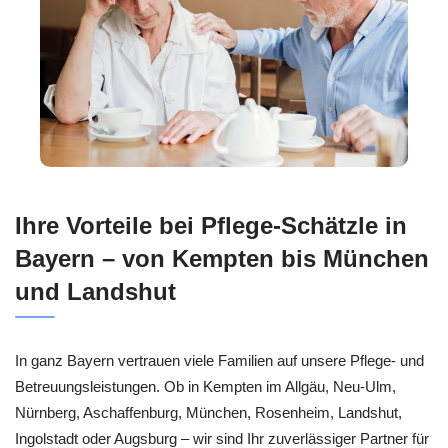
Ihre Vorteile bei Pflege-Schätzle in
Bayern – von Kempten bis München
und Landshut
In ganz Bayern vertrauen viele Familien auf unsere Pflege- und
Betreuungsleistungen. Ob in Kempten im Allgäu, Neu-Ulm,
Nürnberg, Aschaffenburg, München, Rosenheim, Landshut,
Ingolstadt oder Augsburg – wir sind Ihr zuverlässiger Partner für