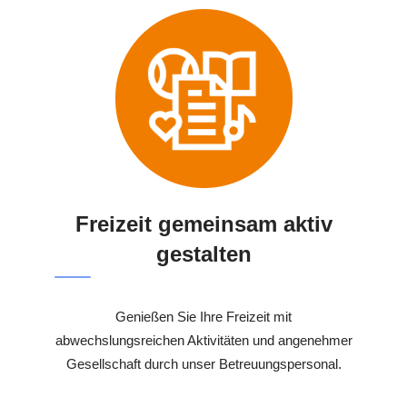
Freizeit gemeinsam aktiv
gestalten
Genießen Sie Ihre Freizeit mit
abwechslungsreichen Aktivitäten und angenehmer
Gesellschaft durch unser Betreuungspersonal.