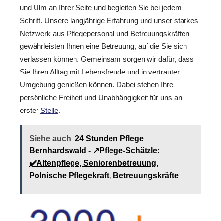
und Ulm an Ihrer Seite und begleiten Sie bei jedem
Schritt. Unsere langjährige Erfahrung und unser starkes
Netzwerk aus Pflegepersonal und Betreuungskräften
gewährleisten Ihnen eine Betreuung, auf die Sie sich
verlassen können. Gemeinsam sorgen wir dafür, dass
Sie Ihren Alltag mit Lebensfreude und in vertrauter
Umgebung genießen können. Dabei stehen Ihre
persönliche Freiheit und Unabhängigkeit für uns an
erster
Stelle
.
Siehe auch
24 Stunden Pflege
Bernhardswald - ↗️Pflege-Schätzle:
✔️Altenpflege, Seniorenbetreuung,
Polnische Pflegekraft, Betreuungskräfte