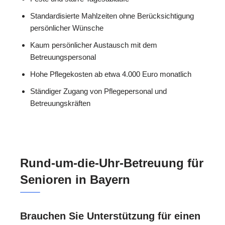
Standardisierte Mahlzeiten ohne Berücksichtigung
persönlicher Wünsche
Kaum persönlicher Austausch mit dem
Betreuungspersonal
Hohe Pflegekosten ab etwa 4.000 Euro monatlich
Ständiger Zugang von Pflegepersonal und
Betreuungskräften
Rund-um-die-Uhr-Betreuung für
Senioren in Bayern
Brauchen Sie Unterstützung für einen