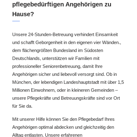
pflegebedürftigen Angehörigen zu
Hause?
Unsere 24-Stunden-Betreuung verhindert Einsamkeit
und schafft Geborgenheit in den eigenen vier Wänden.,
dem flächengrößten Bundesland im Südosten
Deutschlands, unterstützen wir Familien mit
professioneller Seniorenbetreuung, damit Ihre
Angehörigen sicher und liebevoll versorgt sind. Ob in
München, der lebendigen Landeshauptstadt mit über 1,5
Millionen Einwohnern, oder in kleineren Gemeinden –
unsere Pflegekräfte und Betreuungskräfte sind vor Ort
für Sie da.
Mit unserer Hilfe können Sie den Pflegebedarf Ihres
Angehörigen optimal abdecken und gleichzeitig den
Alltag entlasten. Unsere erfahrenen