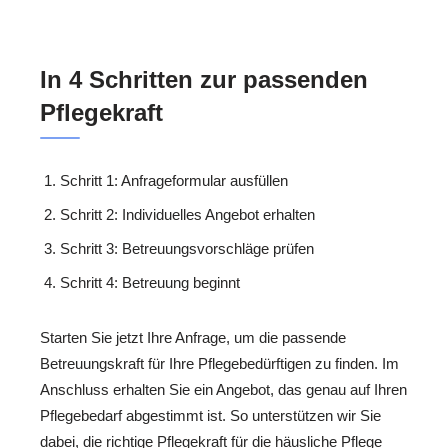
In 4 Schritten zur passenden
Pflegekraft
Schritt 1: Anfrageformular ausfüllen
Schritt 2: Individuelles Angebot erhalten
Schritt 3: Betreuungsvorschläge prüfen
Schritt 4: Betreuung beginnt
Starten Sie jetzt Ihre Anfrage, um die passende
Betreuungskraft für Ihre Pflegebedürftigen zu finden. Im
Anschluss erhalten Sie ein Angebot, das genau auf Ihren
Pflegebedarf abgestimmt ist. So unterstützen wir Sie
dabei, die richtige Pflegekraft für die häusliche Pflege