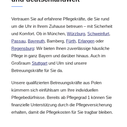
Vertrauen Sie auf erfahrene Pflegekräfte, die Sie rund
um die Uhr in Ihrem Zuhause betreuen – mit Sicherheit
und Komfort. Ob in München,
Würzburg
,
Schweinfurt
,
Passau
,
Bayreuth
, Bamberg,
Fürth
,
Erlangen
oder
Regensburg
: Wir bieten Ihnen zuverlässige häusliche
Pflege in ganz Bayern und darüber hinaus. Auch im
Großraum
Stuttgart
und Ulm sind unsere
Betreuungskräfte für Sie da.
Unsere qualifizierten Betreuungskräfte aus Polen
kümmern sich einfühlsam um Ihre individuellen
Pflegebedürfnisse. Bereits ab Pflegegrad 1 können Sie
finanzielle Unterstützung durch die Pflegeversicherung
erhalten, damit die Pflegekosten für Sie tragbar bleiben.