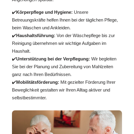
✔️
Körperpflege und Hygiene:
Unsere
Betreuungskräfte helfen Ihnen bei der täglichen Pflege,
beim Waschen und Ankleiden.
✔️
Haushaltsführung:
Von der Wäschepflege bis zur
Reinigung übernehmen wir wichtige Aufgaben im
Haushalt.
✔️
Unterstützung bei der Verpflegung:
Wir begleiten
Sie bei der Planung und Zubereitung von Mahlzeiten
ganz nach Ihren Bedürfnissen.
✔️
Mobilitätsförderung:
Mit gezielter Förderung Ihrer
Beweglichkeit gestalten wir Ihren Alltag aktiver und
selbstbestimmter.