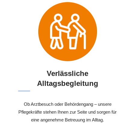
Verlässliche
Alltagsbegleitung
Ob Arztbesuch oder Behördengang – unsere
Pflegekräfte stehen Ihnen zur Seite und sorgen für
eine angenehme Betreuung im Alltag.