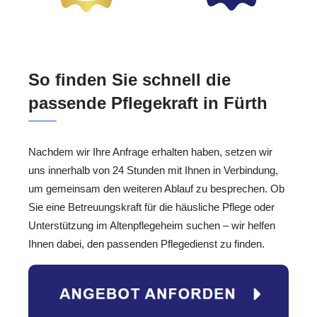
So finden Sie schnell die
passende Pflegekraft in Fürth
Nachdem wir Ihre Anfrage erhalten haben, setzen wir
uns innerhalb von 24 Stunden mit Ihnen in Verbindung,
um gemeinsam den weiteren Ablauf zu besprechen. Ob
Sie eine Betreuungskraft für die häusliche Pflege oder
Unterstützung im Altenpflegeheim suchen – wir helfen
Ihnen dabei, den passenden Pflegedienst zu finden.