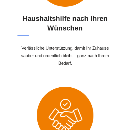
Haushaltshilfe nach Ihren
Wünschen
Verlässliche Unterstützung, damit Ihr Zuhause
sauber und ordentlich bleibt – ganz nach Ihrem
Bedarf.