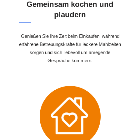
Gemeinsam kochen und
plaudern
Genießen Sie Ihre Zeit beim Einkaufen, während
erfahrene Betreuungskräfte für leckere Mahlzeiten
sorgen und sich liebevoll um anregende
Gespräche kümmern.