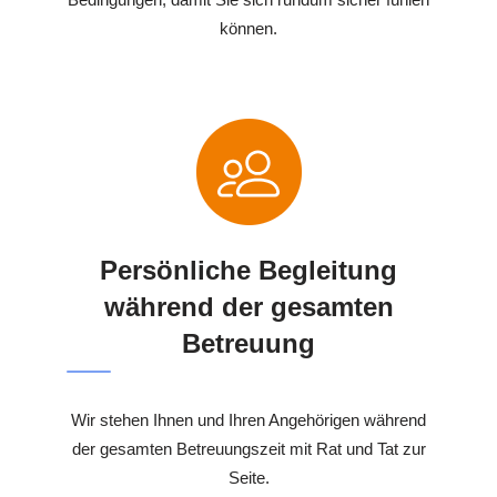
können.
Persönliche Begleitung
während der gesamten
Betreuung
Wir stehen Ihnen und Ihren Angehörigen während
der gesamten Betreuungszeit mit Rat und Tat zur
Seite.