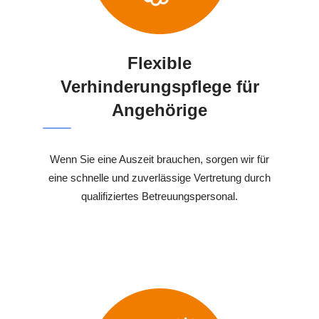
Flexible
Verhinderungspflege für
Angehörige
Wenn Sie eine Auszeit brauchen, sorgen wir für
eine schnelle und zuverlässige Vertretung durch
qualifiziertes Betreuungspersonal.