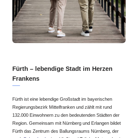
Fürth – lebendige Stadt im Herzen
Frankens
Fürth ist eine lebendige Großstadt im bayerischen
Regierungsbezirk Mittelfranken und zählt mit rund
132.000 Einwohnern zu den bedeutenden Städten der
Region. Gemeinsam mit Nürnberg und Erlangen bildet
Fürth das Zentrum des Ballungsraums Nürnberg, der