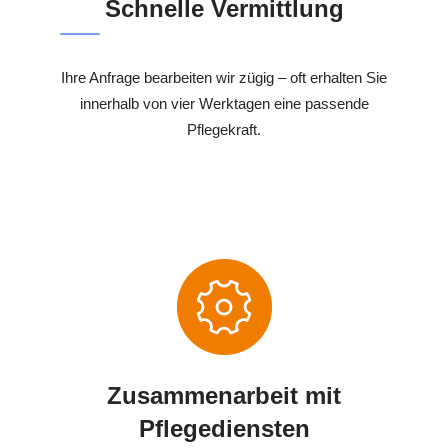
Schnelle Vermittlung
Ihre Anfrage bearbeiten wir zügig – oft erhalten Sie
innerhalb von vier Werktagen eine passende
Pflegekraft.
Zusammenarbeit mit
Pflegediensten