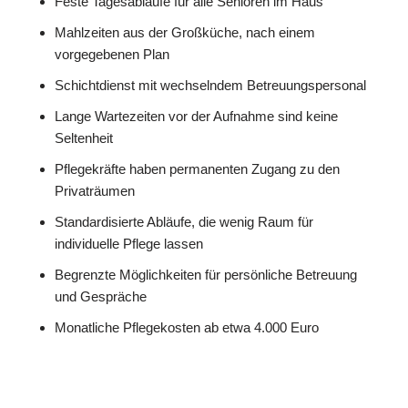
Feste Tagesabläufe für alle Senioren im Haus
Mahlzeiten aus der Großküche, nach einem
vorgegebenen Plan
Schichtdienst mit wechselndem Betreuungspersonal
Lange Wartezeiten vor der Aufnahme sind keine
Seltenheit
Pflegekräfte haben permanenten Zugang zu den
Privaträumen
Standardisierte Abläufe, die wenig Raum für
individuelle Pflege lassen
Begrenzte Möglichkeiten für persönliche Betreuung
und Gespräche
Monatliche Pflegekosten ab etwa 4.000 Euro