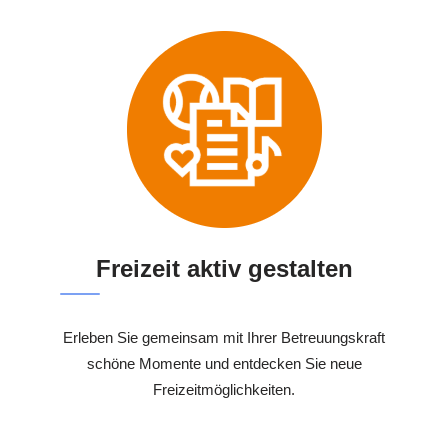
Freizeit aktiv gestalten
Erleben Sie gemeinsam mit Ihrer Betreuungskraft
schöne Momente und entdecken Sie neue
Freizeitmöglichkeiten.