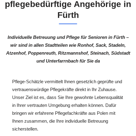
pflegebedürftige Angehörige in
Fürth
Individuelle Betreuung und Pflege für Senioren in Fürth –
wir sind in allen Stadtteilen wie Ronhof, Sack, Stadeln,
Atzenhof, Poppenreuth, Ritzmannshof, Steinach, Südstadt
und Unterfarrnbach für Sie da
Pflege-Schätzle vermittelt Ihnen gesetzlich geprüfte und
vertrauenswürdige Pflegekräfte direkt in Ihr Zuhause.
Unser Ziel ist es, dass Sie Ihre gewohnte Lebensqualität
in Ihrer vertrauten Umgebung erhalten können. Dafür
bringen wir erfahrene Pflegefachkräfte aus Polen mit
Ihnen zusammen, die Ihre individuelle Betreuung
sicherstellen.