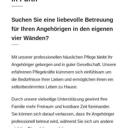
Suchen Sie eine liebevolle Betreuung
für Ihren Angehörigen in den eigenen
vier Wänden?
Mit unserer professionellen häuslichen Pflege bleibt Ihr
Angehöriger geborgen und in guter Gesellschaft. Unsere
erfahrenen Pflegekräfte kümmern sich einfühlsam um
die Bedürfnisse Ihrer Lieben und ermöglichen ihnen ein
selbstbestimmtes Leben zu Hause.
Durch unsere vielseitige Unterstützung gewinnt Ihre
Familie mehr Freiraum und kostbare Zeit füreinander.
Sie können sich darauf verlassen, dass Ihr Angehöriger
professionell betreut wird, während Sie sich um andere