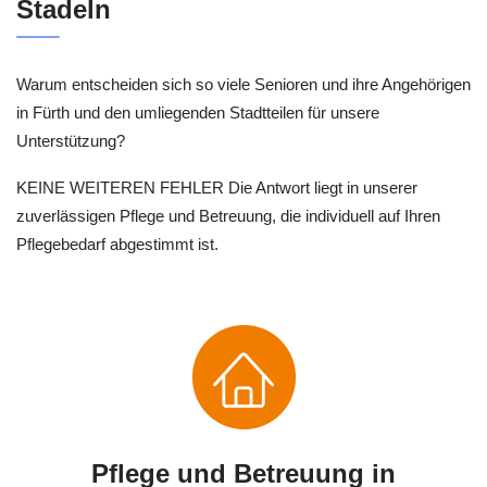
Stadeln
Warum entscheiden sich so viele Senioren und ihre Angehörigen
in Fürth und den umliegenden Stadtteilen für unsere
Unterstützung?
KEINE WEITEREN FEHLER Die Antwort liegt in unserer
zuverlässigen Pflege und Betreuung, die individuell auf Ihren
Pflegebedarf abgestimmt ist.
Pflege und Betreuung in