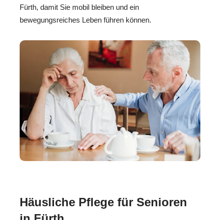
Fürth, damit Sie mobil bleiben und ein
bewegungsreiches Leben führen können.
Häusliche Pflege für Senioren
in Fürth