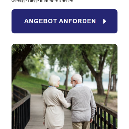
wichtige Dinge kümmern können.