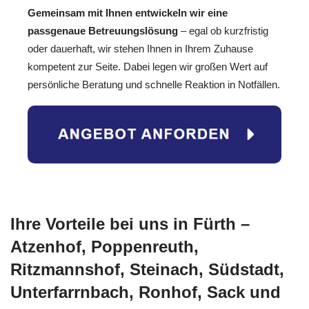
Gemeinsam mit Ihnen entwickeln wir eine
passgenaue Betreuungslösung
– egal ob kurzfristig
oder dauerhaft, wir stehen Ihnen in Ihrem Zuhause
kompetent zur Seite. Dabei legen wir großen Wert auf
persönliche Beratung und schnelle Reaktion in Notfällen.
Ihre Vorteile bei uns in Fürth –
Atzenhof, Poppenreuth,
Ritzmannshof, Steinach, Südstadt,
Unterfarrnbach, Ronhof, Sack und