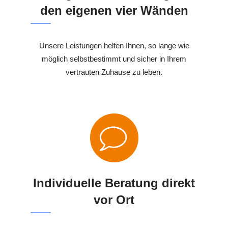
den eigenen vier Wänden
Unsere Leistungen helfen Ihnen, so lange wie
möglich selbstbestimmt und sicher in Ihrem
vertrauten Zuhause zu leben.
Individuelle Beratung direkt
vor Ort