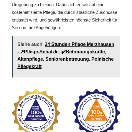
Umgebung zu bleiben. Dabei achten wir auf eine
kosteneffiziente Pflege, die durch staatliche Zuschüsse
entlastet wird, und gewährleisten höchste Sicherheit für
Sie und Ihre Angehörigen.
Siehe auch
24 Stunden Pflege Merzhausen
- ↗️Pflege-Schätzle: ✔️Betreuungskräfte,
Altenpflege, Seniorenbetreuung, Polnische
Pflegekraft