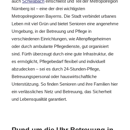
auch
Schwabach
einschließt und Teil der Metropolregion
Nürnberg ist – eine der drei wichtigsten
Metropolregionen Bayerns. Die Stadt verbindet urbanes
Leben mit viel Grün und bietet Senioren eine angenehme
Umgebung, in der Betreuung und Pflege in
verschiedenen Einrichtungen, wie Altenpflegeheimen
oder durch ambulante Pflegedienste, gut organisiert
sind. Fürth überzeugt durch eine gute Infrastruktur, die
es ermöglicht, Pflegebedarf flexibel und individuell
abzudecken – sei es durch 24-Stunden-Pflege,
Betreuungspersonal oder hauswirtschaftliche
Unterstützung. So finden Senioren und ihre Familien hier
ein verlässliches Netz und Betreuung, das Sicherheit
und Lebensqualität garantiert.
Rund um die Uhr Betreuung in