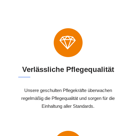
Verlässliche Pflegequalität
Unsere geschulten Pflegekräfte überwachen
regelmäßig die Pflegequalität und sorgen für die
Einhaltung aller Standards.