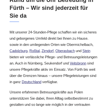
Fürth – Wir sind jederzeit für
Sie da
Mit unserer 24-Stunden-Pflege schaffen wir ein sicheres
und geborgenes Umfeld direkt bei Ihnen zu Hause.
sowie in den umliegenden Orten wie Obermichelbach,
Cadolzburg
,
Roßtal
,
Zirndorf
,
Oberasbach
und
Stein
bieten wir verlässliche Pflege- und Betreuungsleistungen
an. Auch in Nürnberg, Seukendorf und
Veitsbronn
sind
unsere Pflegekräfte aktiv im Einsatz. Von Fürth bis weit
über die Grenzen hinaus – unsere Pflegeleistungen sind
in ganz
Deutschland
verfügbar.
Unsere erfahrenen Betreuungskräfte aus Polen
unterstützen Sie dabei, Ihren Alltag selbstbestimmt zu
gestalten und so lange wie möglich in der vertrauten