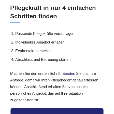
Pflegekraft in nur 4 einfachen
Schritten finden
Passende Pflegekräfte vorschlagen
Individuelles Angebot erhalten
Erstkontakt herstellen
Abschluss und Betreuung starten
Machen Sie den ersten Schritt:
Senden
Sie uns Ihre
Anfrage, damit wir Ihren Pflegebedarf genau erfassen
können. Anschließend erhalten Sie von uns ein
persönliches Angebot, das auf Ihre Situation
zugeschnitten ist.