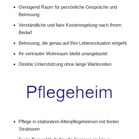
Genügend Raum für persönliche Gespräche und
Betreuung
Verständliche und faire Kostenregelung nach Ihrem
Bedarf
Betreuung, die genau auf Ihre Lebenssituation eingeht
Ihr vertrauter Wohnraum bleibt unangetastet
Direkte Unterstützung ohne lange Wartezeiten
Pflege in stationären Altenpflegeheimen mit festen
Strukturen