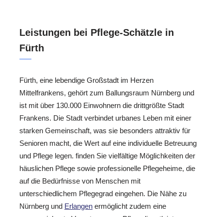
Leistungen bei Pflege-Schätzle in
Fürth
Fürth, eine lebendige Großstadt im Herzen
Mittelfrankens, gehört zum Ballungsraum Nürnberg und
ist mit über 130.000 Einwohnern die drittgrößte Stadt
Frankens. Die Stadt verbindet urbanes Leben mit einer
starken Gemeinschaft, was sie besonders attraktiv für
Senioren macht, die Wert auf eine individuelle Betreuung
und Pflege legen. finden Sie vielfältige Möglichkeiten der
häuslichen Pflege sowie professionelle Pflegeheime, die
auf die Bedürfnisse von Menschen mit
unterschiedlichem Pflegegrad eingehen. Die Nähe zu
Nürnberg und
Erlangen
ermöglicht zudem eine