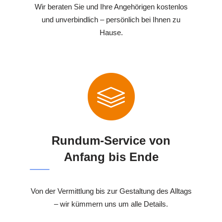
Wir beraten Sie und Ihre Angehörigen kostenlos
und unverbindlich – persönlich bei Ihnen zu
Hause.
Rundum-Service von
Anfang bis Ende
Von der Vermittlung bis zur Gestaltung des Alltags
– wir kümmern uns um alle Details.