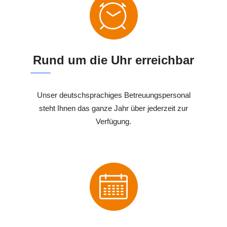
Rund um die Uhr erreichbar
Unser deutschsprachiges Betreuungspersonal
steht Ihnen das ganze Jahr über jederzeit zur
Verfügung.