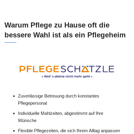
Warum Pflege zu Hause oft die
bessere Wahl ist als ein Pflegeheim
Zuverlässige Betreuung durch konstantes
Pflegepersonal
Individuelle Mahlzeiten, abgestimmt auf Ihre
Wünsche
Flexible Pflegezeiten, die sich Ihrem Alltag anpassen