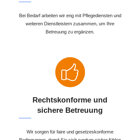
Bei Bedarf arbeiten wir eng mit Pflegediensten und
weiteren Dienstleistern zusammen, um Ihre
Betreuung zu ergänzen.
Rechtskonforme und
sichere Betreuung
Wir sorgen für faire und gesetzeskonforme
Bedingungen, damit Sie sich rundum sicher fühlen