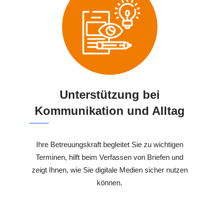
Unterstützung bei
Kommunikation und Alltag
Ihre Betreuungskraft begleitet Sie zu wichtigen
Terminen, hilft beim Verfassen von Briefen und
zeigt Ihnen, wie Sie digitale Medien sicher nutzen
können.