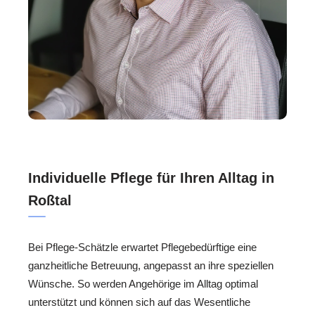
Individuelle Pflege für Ihren Alltag in
Roßtal
Bei Pflege-Schätzle erwartet Pflegebedürftige eine
ganzheitliche Betreuung, angepasst an ihre speziellen
Wünsche. So werden Angehörige im Alltag optimal
unterstützt und können sich auf das Wesentliche