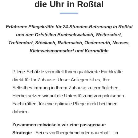
die Uhr in Roßtal
Erfahrene Pflegekräfte für 24-Stunden-Betreuung in Roßtal
und den Ortsteilen Buchschwabach, Weitersdorf,
Trettendorf, Stöckach, Raitersaich, Oedenreuth, Neuses,
Kleinweismannsdorf und Kernmühle
Pflege-Schätzle vermittelt Ihnen qualifizierte Fachkräfte
direkt für Ihr Zuhause. Unser Anliegen ist es, Ihre
Selbstbestimmung in Ihrem Zuhause zu ermöglichen.
Hierbei setzen wir auf die Unterstützung von polnischen
Fachkräften, für eine optimale Pflege direkt bei Ihnen
daheim.
Zusammen entwickeln wir eine passgenaue
Strategie
– Sei es vorübergehend oder dauerhaft – in