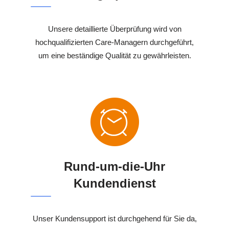
Unsere detaillierte Überprüfung wird von
hochqualifizierten Care-Managern durchgeführt,
um eine beständige Qualität zu gewährleisten.
Rund-um-die-Uhr
Kundendienst
Unser Kundensupport ist durchgehend für Sie da,