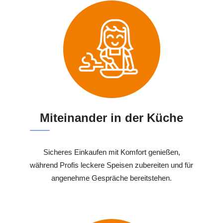
Miteinander in der Küche
Sicheres Einkaufen mit Komfort genießen,
während Profis leckere Speisen zubereiten und für
angenehme Gespräche bereitstehen.