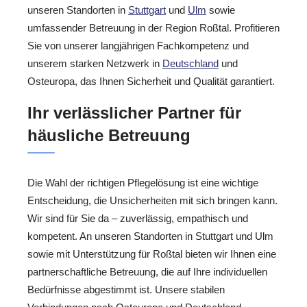
unseren Standorten in
Stuttgart
und
Ulm
sowie
umfassender Betreuung in der Region Roßtal. Profitieren
Sie von unserer langjährigen Fachkompetenz und
unserem starken Netzwerk in
Deutschland
und
Osteuropa, das Ihnen Sicherheit und Qualität garantiert.
Ihr verlässlicher Partner für
häusliche Betreuung
Die Wahl der richtigen Pflegelösung ist eine wichtige
Entscheidung, die Unsicherheiten mit sich bringen kann.
Wir sind für Sie da – zuverlässig, empathisch und
kompetent. An unseren Standorten in Stuttgart und Ulm
sowie mit Unterstützung für Roßtal bieten wir Ihnen eine
partnerschaftliche Betreuung, die auf Ihre individuellen
Bedürfnisse abgestimmt ist. Unsere stabilen