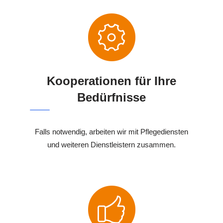
Kooperationen für Ihre
Bedürfnisse
Falls notwendig, arbeiten wir mit Pflegediensten
und weiteren Dienstleistern zusammen.