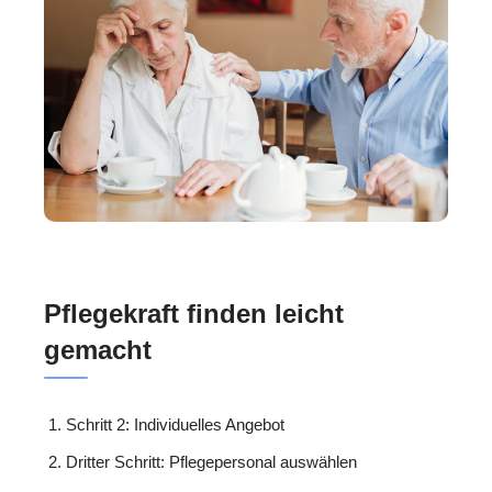
Pflegekraft finden leicht
gemacht
Schritt 2: Individuelles Angebot
Dritter Schritt: Pflegepersonal auswählen