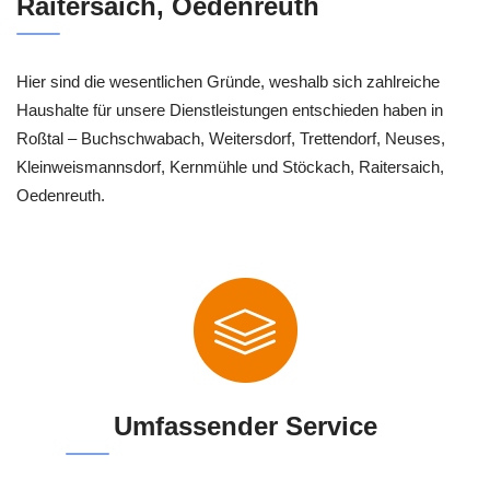
Raitersaich, Oedenreuth
Hier sind die wesentlichen Gründe, weshalb sich zahlreiche
Haushalte für unsere Dienstleistungen entschieden haben in
Roßtal – Buchschwabach, Weitersdorf, Trettendorf, Neuses,
Kleinweismannsdorf, Kernmühle und Stöckach, Raitersaich,
Oedenreuth.
Umfassender Service