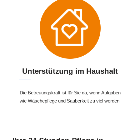
Unterstützung im Haushalt
Die Betreuungskraft ist für Sie da, wenn Aufgaben
wie Wäschepflege und Sauberkeit zu viel werden.