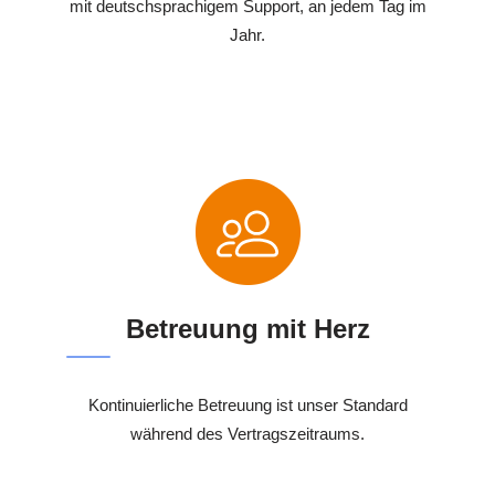
mit deutschsprachigem Support, an jedem Tag im
Jahr.
Betreuung mit Herz
Kontinuierliche Betreuung ist unser Standard
während des Vertragszeitraums.