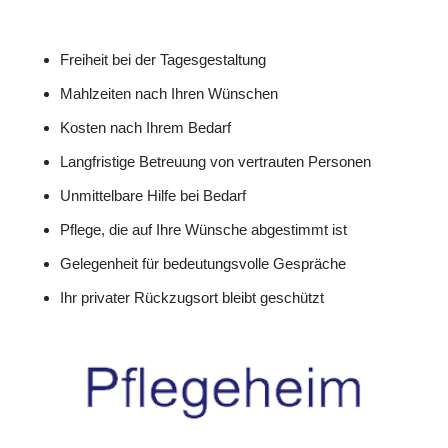
Freiheit bei der Tagesgestaltung
Mahlzeiten nach Ihren Wünschen
Kosten nach Ihrem Bedarf
Langfristige Betreuung von vertrauten Personen
Unmittelbare Hilfe bei Bedarf
Pflege, die auf Ihre Wünsche abgestimmt ist
Gelegenheit für bedeutungsvolle Gespräche
Ihr privater Rückzugsort bleibt geschützt