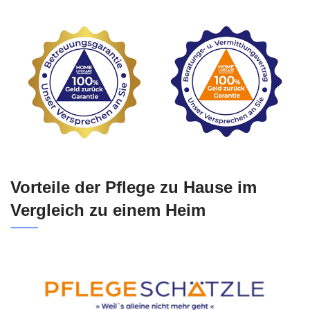
Vorteile der Pflege zu Hause im
Vergleich zu einem Heim