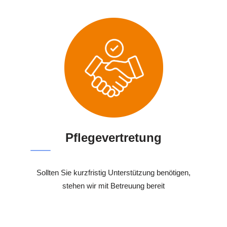
Pflegevertretung
Sollten Sie kurzfristig Unterstützung benötigen,
stehen wir mit Betreuung bereit