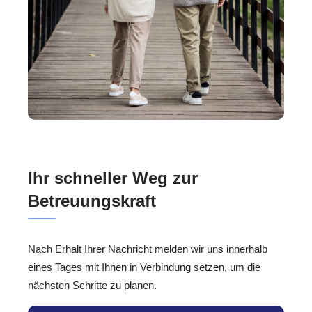
Ihr schneller Weg zur
Betreuungskraft
Nach Erhalt Ihrer Nachricht melden wir uns innerhalb
eines Tages mit Ihnen in Verbindung setzen, um die
nächsten Schritte zu planen.