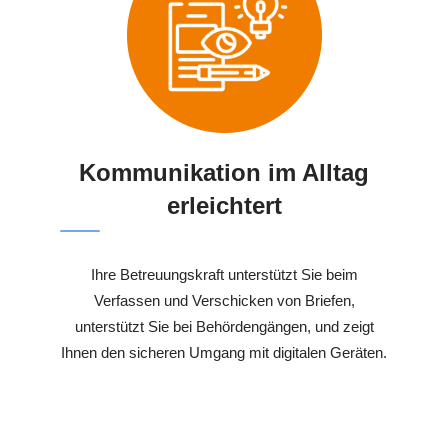
Kommunikation im Alltag
erleichtert
Ihre Betreuungskraft unterstützt Sie beim
Verfassen und Verschicken von Briefen,
unterstützt Sie bei Behördengängen, und zeigt
Ihnen den sicheren Umgang mit digitalen Geräten.