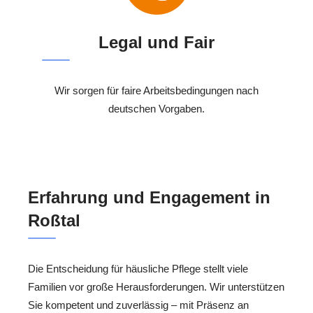
Legal und Fair
Wir sorgen für faire Arbeitsbedingungen nach
deutschen Vorgaben.
Erfahrung und Engagement in
Roßtal
Die Entscheidung für häusliche Pflege stellt viele
Familien vor große Herausforderungen. Wir unterstützen
Sie kompetent und zuverlässig – mit Präsenz an