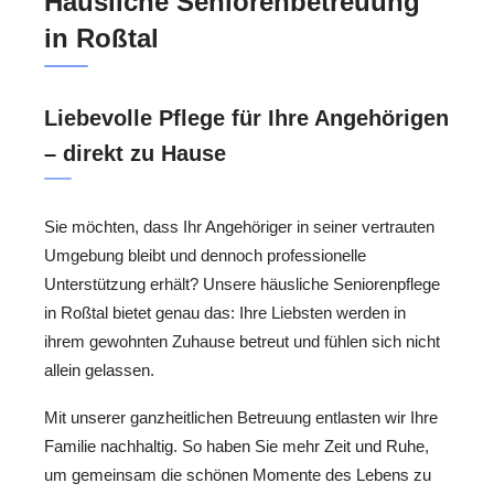
Häusliche Seniorenbetreuung
in Roßtal
Liebevolle Pflege für Ihre Angehörigen
– direkt zu Hause
Sie möchten, dass Ihr Angehöriger in seiner vertrauten
Umgebung bleibt und dennoch professionelle
Unterstützung erhält? Unsere häusliche Seniorenpflege
in Roßtal bietet genau das: Ihre Liebsten werden in
ihrem gewohnten Zuhause betreut und fühlen sich nicht
allein gelassen.
Mit unserer ganzheitlichen Betreuung entlasten wir Ihre
Familie nachhaltig. So haben Sie mehr Zeit und Ruhe,
um gemeinsam die schönen Momente des Lebens zu