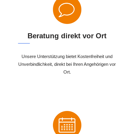
Beratung direkt vor Ort
Unsere Unterstützung bietet Kostenfreiheit und
Unverbindlichkeit, direkt bei Ihren Angehörigen vor
Ort.