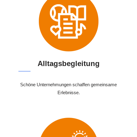
Alltagsbegleitung
Schöne Unternehmungen schaffen gemeinsame
Erlebnisse.