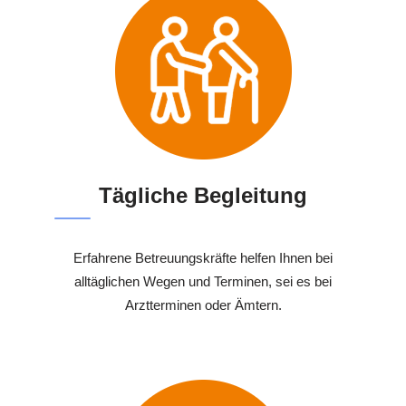
Tägliche Begleitung
Erfahrene Betreuungskräfte helfen Ihnen bei
alltäglichen Wegen und Terminen, sei es bei
Arztterminen oder Ämtern.