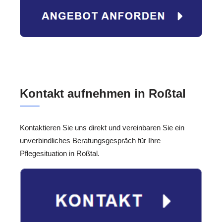
Kontakt aufnehmen in Roßtal
Kontaktieren Sie uns direkt und vereinbaren Sie ein
unverbindliches Beratungsgespräch für Ihre
Pflegesituation in Roßtal.