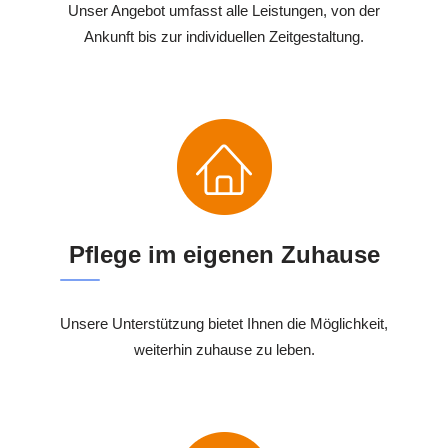
Unser Angebot umfasst alle Leistungen, von der
Ankunft bis zur individuellen Zeitgestaltung.
Pflege im eigenen Zuhause
Unsere Unterstützung bietet Ihnen die Möglichkeit,
weiterhin zuhause zu leben.