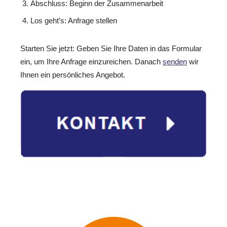
Abschluss: Beginn der Zusammenarbeit
Los geht’s: Anfrage stellen
Starten Sie jetzt: Geben Sie Ihre Daten in das Formular
ein, um Ihre Anfrage einzureichen. Danach
senden
wir
Ihnen ein persönliches Angebot.