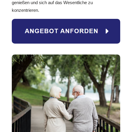
genießen und sich auf das Wesentliche zu
konzentrieren.