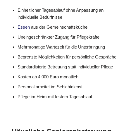
Einheitlicher Tagesablauf ohne Anpassung an
individuelle Bedürfnisse
Essen
aus der Gemeinschaftsküche
Uneingeschränkter Zugang für Pflegekräfte
Mehrmonatige Wartezeit für die Unterbringung
Begrenzte Möglichkeiten für persönliche Gespräche
Standardisierte Betreuung statt individueller Pflege
Kosten ab 4.000 Euro monatlich
Personal arbeitet im Schichtdienst
Pflege im Heim mit festem Tagesablauf