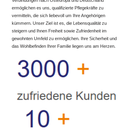
Verbindungen nach Osteuropa und Deutschland
ermöglichen es uns, qualifizierte Pflegekräfte zu
vermitteln, die sich liebevoll um Ihre Angehörigen
kümmern. Unser Ziel ist es, die Lebensqualität zu
steigern und Ihnen Freiheit sowie Zufriedenheit im
gewohnten Umfeld zu ermöglichen. Ihre Sicherheit und
das Wohlbefinden Ihrer Familie liegen uns am Herzen.