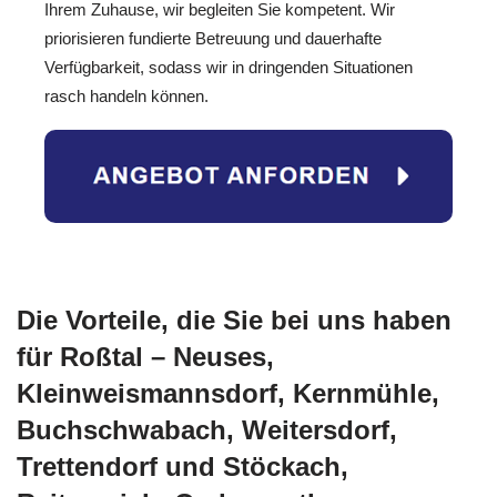
Ihrem Zuhause, wir begleiten Sie kompetent. Wir
priorisieren fundierte Betreuung und dauerhafte
Verfügbarkeit, sodass wir in dringenden Situationen
rasch handeln können.
Die Vorteile, die Sie bei uns haben
für Roßtal – Neuses,
Kleinweismannsdorf, Kernmühle,
Buchschwabach, Weitersdorf,
Trettendorf und Stöckach,