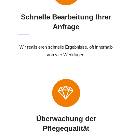
Schnelle Bearbeitung Ihrer
Anfrage
Wir realisieren schnelle Ergebnisse, oft innerhalb
von vier Werktagen.
Überwachung der
Pflegequalität