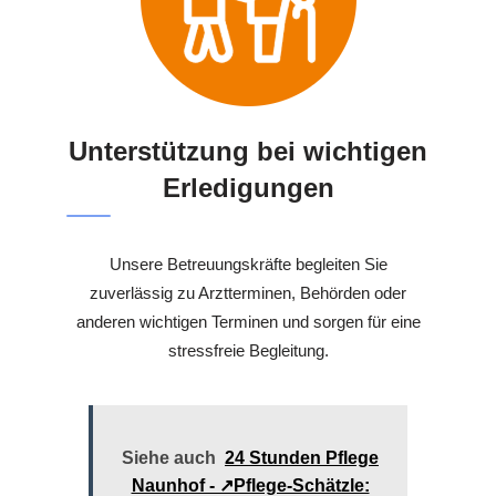
Unterstützung bei wichtigen
Erledigungen
Unsere Betreuungskräfte begleiten Sie
zuverlässig zu Arztterminen, Behörden oder
anderen wichtigen Terminen und sorgen für eine
stressfreie Begleitung.
Siehe auch
24 Stunden Pflege
Naunhof - ↗️Pflege-Schätzle: