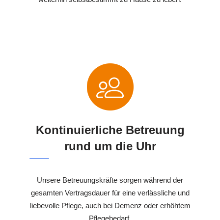
Kontinuierliche Betreuung
rund um die Uhr
Unsere Betreuungskräfte sorgen während der
gesamten Vertragsdauer für eine verlässliche und
liebevolle Pflege, auch bei Demenz oder erhöhtem
Pflegebedarf.