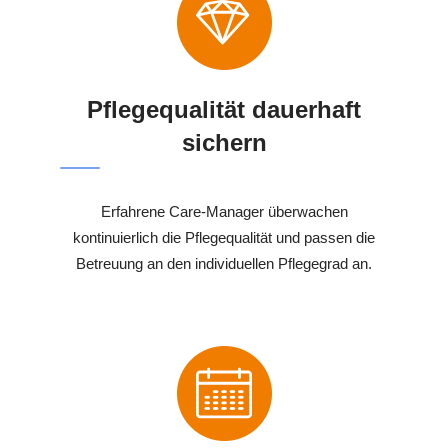
Pflegequalität dauerhaft
sichern
Erfahrene Care-Manager überwachen
kontinuierlich die Pflegequalität und passen die
Betreuung an den individuellen Pflegegrad an.