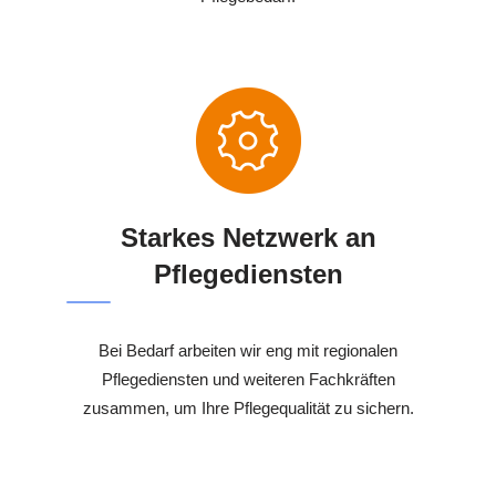
Starkes Netzwerk an
Pflegediensten
Bei Bedarf arbeiten wir eng mit regionalen
Pflegediensten und weiteren Fachkräften
zusammen, um Ihre Pflegequalität zu sichern.