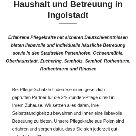
Haushalt und Betreuung in
Ingolstadt
Erfahrene Pflegekräfte mit sicheren Deutschkenntnissen
bieten liebevolle und individuelle häusliche Betreuung
sowie in den Stadtteilen Pettenhofen, Ochsenmühle,
Oberhaunstadt, Zuchering, Samholz, Samhof, Rothenturm,
Rothenthurm und Ringsee
Bei Pflege-Schätzle finden Sie einen gesetzlich
geprüften Partner für die 24-Stunden-Pflege direkt in
Ihrem Zuhause. Wir setzen alles daran, Ihre
Selbstständigkeit zu bewahren und Ihnen eine liebevolle
Betreuung zu bieten. Unsere Pflegekräfte aus Polen sind
erfahren und sorgen dafür, dass Sie sich jederzeit gut