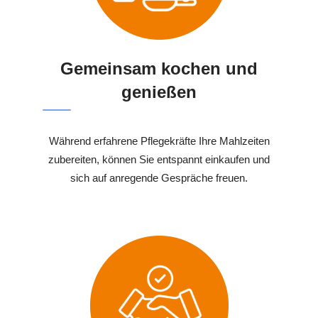
Gemeinsam kochen und
genießen
Während erfahrene Pflegekräfte Ihre Mahlzeiten
zubereiten, können Sie entspannt einkaufen und
sich auf anregende Gespräche freuen.