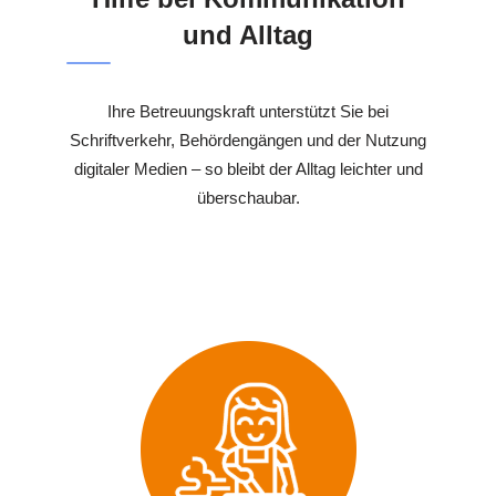
und Alltag
Ihre Betreuungskraft unterstützt Sie bei
Schriftverkehr, Behördengängen und der Nutzung
digitaler Medien – so bleibt der Alltag leichter und
überschaubar.