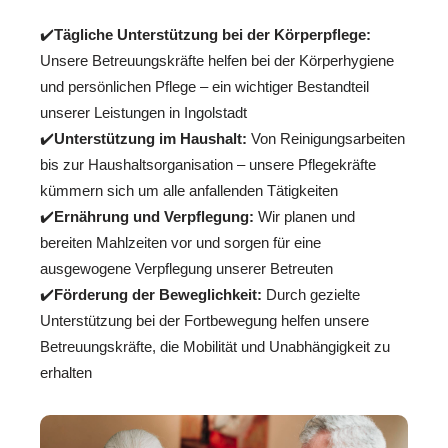
✔️
Tägliche Unterstützung bei der Körperpflege:
Unsere Betreuungskräfte helfen bei der Körperhygiene
und persönlichen Pflege – ein wichtiger Bestandteil
unserer Leistungen in Ingolstadt
✔️
Unterstützung im Haushalt:
Von Reinigungsarbeiten
bis zur Haushaltsorganisation – unsere Pflegekräfte
kümmern sich um alle anfallenden Tätigkeiten
✔️
Ernährung und Verpflegung:
Wir planen und
bereiten Mahlzeiten vor und sorgen für eine
ausgewogene Verpflegung unserer Betreuten
✔️
Förderung der Beweglichkeit:
Durch gezielte
Unterstützung bei der Fortbewegung helfen unsere
Betreuungskräfte, die Mobilität und Unabhängigkeit zu
erhalten