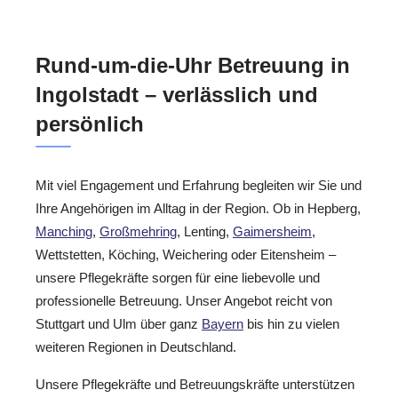
Rund-um-die-Uhr Betreuung in
Ingolstadt – verlässlich und
persönlich
Mit viel Engagement und Erfahrung begleiten wir Sie und
Ihre Angehörigen im Alltag in der Region. Ob in Hepberg,
Manching
,
Großmehring
, Lenting,
Gaimersheim
,
Wettstetten, Köching, Weichering oder Eitensheim –
unsere Pflegekräfte sorgen für eine liebevolle und
professionelle Betreuung. Unser Angebot reicht von
Stuttgart und Ulm über ganz
Bayern
bis hin zu vielen
weiteren Regionen in Deutschland.
Unsere Pflegekräfte und Betreuungskräfte unterstützen