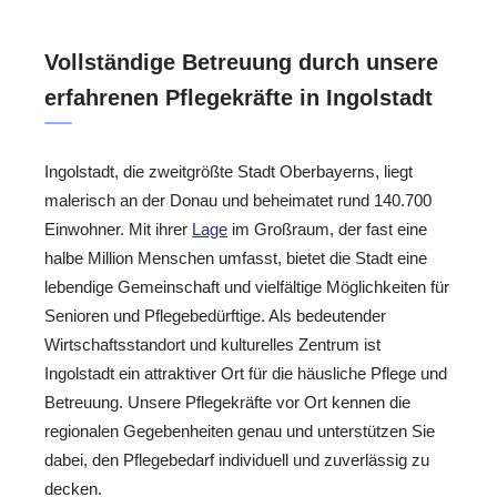
Vollständige Betreuung durch unsere
erfahrenen Pflegekräfte in Ingolstadt
Ingolstadt, die zweitgrößte Stadt Oberbayerns, liegt
malerisch an der Donau und beheimatet rund 140.700
Einwohner. Mit ihrer
Lage
im Großraum, der fast eine
halbe Million Menschen umfasst, bietet die Stadt eine
lebendige Gemeinschaft und vielfältige Möglichkeiten für
Senioren und Pflegebedürftige. Als bedeutender
Wirtschaftsstandort und kulturelles Zentrum ist
Ingolstadt ein attraktiver Ort für die häusliche Pflege und
Betreuung. Unsere Pflegekräfte vor Ort kennen die
regionalen Gegebenheiten genau und unterstützen Sie
dabei, den Pflegebedarf individuell und zuverlässig zu
decken.