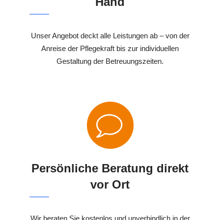
Hand
Unser Angebot deckt alle Leistungen ab – von der
Anreise der Pflegekraft bis zur individuellen
Gestaltung der Betreuungszeiten.
Persönliche Beratung direkt
vor Ort
Wir beraten Sie kostenlos und unverbindlich in der