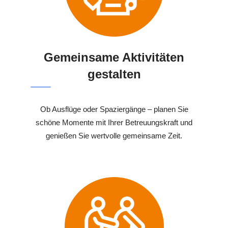
Gemeinsame Aktivitäten
gestalten
Ob Ausflüge oder Spaziergänge – planen Sie
schöne Momente mit Ihrer Betreuungskraft und
genießen Sie wertvolle gemeinsame Zeit.