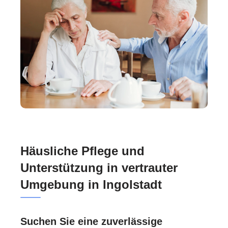
Häusliche Pflege und
Unterstützung in vertrauter
Umgebung in Ingolstadt
Suchen Sie eine zuverlässige