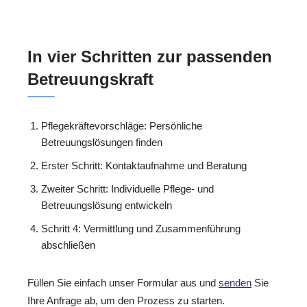
In vier Schritten zur passenden
Betreuungskraft
Pflegekräftevorschläge: Persönliche
Betreuungslösungen finden
Erster Schritt: Kontaktaufnahme und Beratung
Zweiter Schritt: Individuelle Pflege- und
Betreuungslösung entwickeln
Schritt 4: Vermittlung und Zusammenführung
abschließen
Füllen Sie einfach unser Formular aus und
senden
Sie
Ihre Anfrage ab, um den Prozess zu starten.