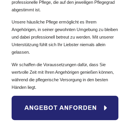
professionelle Pflege, die auf den jeweiligen Pflegegrad
abgestimmt ist.
Unsere häusliche Pflege ermöglicht es Ihrem
Angehörigen, in seiner gewohnten Umgebung zu bleiben
und dabei professionell betreut zu werden. Mit unserer
Unterstützung fühlt sich Ihr Liebster niemals allein
gelassen.
Wir schaffen die Voraussetzungen dafür, dass Sie
wertvolle Zeit mit Ihren Angehörigen genießen können,
während die pflegerische Versorgung in den besten
Händen liegt.