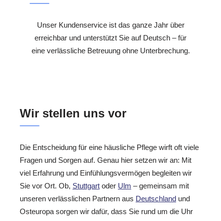
Unser Kundenservice ist das ganze Jahr über
erreichbar und unterstützt Sie auf Deutsch – für
eine verlässliche Betreuung ohne Unterbrechung.
Wir stellen uns vor
Die Entscheidung für eine häusliche Pflege wirft oft viele
Fragen und Sorgen auf. Genau hier setzen wir an: Mit
viel Erfahrung und Einfühlungsvermögen begleiten wir
Sie vor Ort. Ob,
Stuttgart
oder
Ulm
– gemeinsam mit
unseren verlässlichen Partnern aus
Deutschland
und
Osteuropa sorgen wir dafür, dass Sie rund um die Uhr