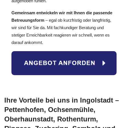
aufgehoben fühlen.
Gemeinsam entwickeln wir mit Ihnen die passende
Betreuungsform
– egal ob kurzfristig oder langfristig,
wir sind für Sie da. Mit fachkundiger Beratung und
stetiger Erreichbarkeit reagieren wir schnell, wenn es
darauf ankommt.
Ihre Vorteile bei uns in Ingolstadt –
Pettenhofen, Ochsenmühle,
Oberhaunstadt, Rothenturm,