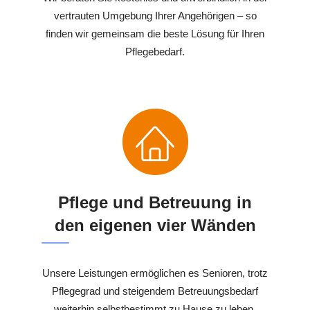
vertrauten Umgebung Ihrer Angehörigen – so
finden wir gemeinsam die beste Lösung für Ihren
Pflegebedarf.
Pflege und Betreuung in
den eigenen vier Wänden
Unsere Leistungen ermöglichen es Senioren, trotz
Pflegegrad und steigendem Betreuungsbedarf
weiterhin selbstbestimmt zu Hause zu leben.