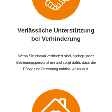
Verlässliche Unterstützung
bei Verhinderung
Wenn Sie einmal verhindert sind, springt unser
Betreuungspersonal ein und sorgt dafür, dass die
Pflege und Betreuung nahtlos weiterläuft.