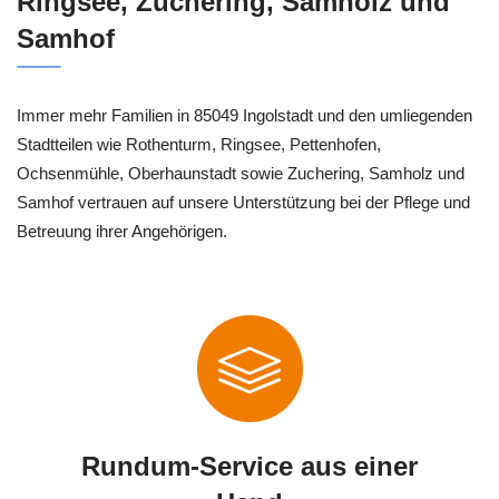
Ringsee, Zuchering, Samholz und
Samhof
Immer mehr Familien in 85049 Ingolstadt und den umliegenden
Stadtteilen wie Rothenturm, Ringsee, Pettenhofen,
Ochsenmühle, Oberhaunstadt sowie Zuchering, Samholz und
Samhof vertrauen auf unsere Unterstützung bei der Pflege und
Betreuung ihrer Angehörigen.
Rundum-Service aus einer