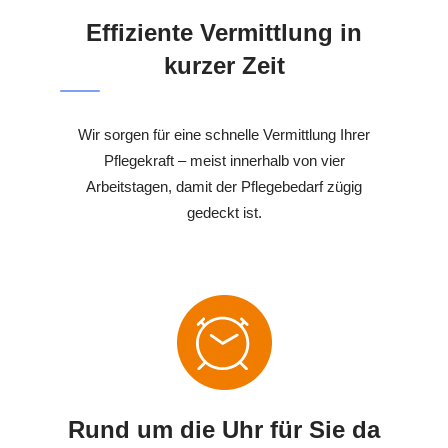
Effiziente Vermittlung in
kurzer Zeit
Wir sorgen für eine schnelle Vermittlung Ihrer
Pflegekraft – meist innerhalb von vier
Arbeitstagen, damit der Pflegebedarf zügig
gedeckt ist.
Rund um die Uhr für Sie da