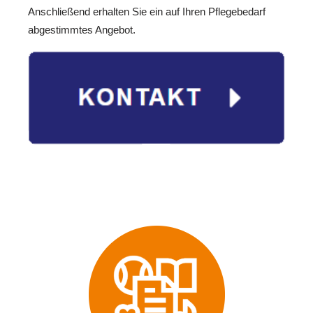
Anschließend erhalten Sie ein auf Ihren Pflegebedarf
abgestimmtes Angebot.