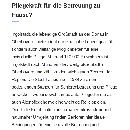
Pflegekraft für die Betreuung zu
Hause?
Ingolstadt, die lebendige Großstadt an der Donau in
Oberbayern, bietet nicht nur eine hohe Lebensqualität,
sondern auch vielfältige Möglichkeiten für eine
individuelle Pflege. Mit rund 140.000 Einwohnern ist
Ingolstadt nach
München
die zweitgrößte Stadt in
Oberbayern und zählt zu den wichtigsten Zentren der
Region. Die Stadt hat sich seit 1989 zu einem
bedeutenden Standort für Seniorenbetreuung und Pflege
entwickelt, wobei sowohl ambulante Pflegedienste als
auch Altenpflegeheime eine wichtige Rolle spielen.
Durch die Kombination aus urbaner Infrastruktur und
naturnaher Umgebung finden Senioren hier ideale
Bedingungen für eine liebevolle Betreuung und