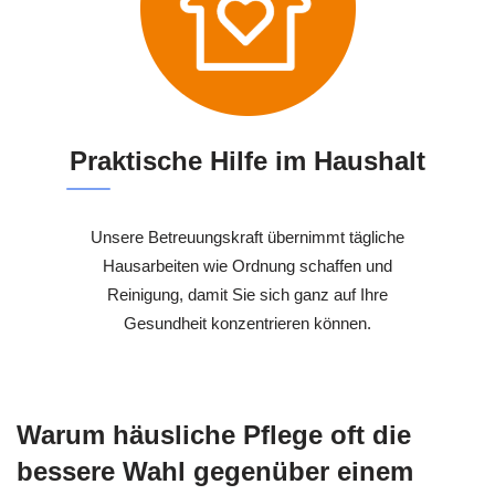
Praktische Hilfe im Haushalt
Unsere Betreuungskraft übernimmt tägliche
Hausarbeiten wie Ordnung schaffen und
Reinigung, damit Sie sich ganz auf Ihre
Gesundheit konzentrieren können.
Warum häusliche Pflege oft die
bessere Wahl gegenüber einem