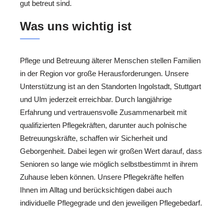
gut betreut sind.
Was uns wichtig ist
Pflege und Betreuung älterer Menschen stellen Familien
in der Region vor große Herausforderungen. Unsere
Unterstützung ist an den Standorten Ingolstadt, Stuttgart
und Ulm jederzeit erreichbar. Durch langjährige
Erfahrung und vertrauensvolle Zusammenarbeit mit
qualifizierten Pflegekräften, darunter auch polnische
Betreuungskräfte, schaffen wir Sicherheit und
Geborgenheit. Dabei legen wir großen Wert darauf, dass
Senioren so lange wie möglich selbstbestimmt in ihrem
Zuhause leben können. Unsere Pflegekräfte helfen
Ihnen im Alltag und berücksichtigen dabei auch
individuelle Pflegegrade und den jeweiligen Pflegebedarf.