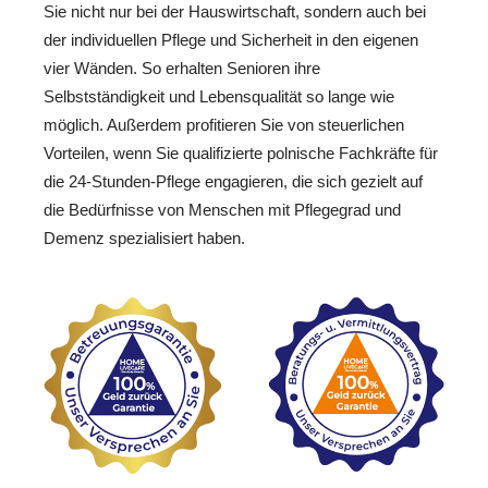
Sie nicht nur bei der Hauswirtschaft, sondern auch bei
der individuellen Pflege und Sicherheit in den eigenen
vier Wänden. So erhalten Senioren ihre
Selbstständigkeit und Lebensqualität so lange wie
möglich. Außerdem profitieren Sie von steuerlichen
Vorteilen, wenn Sie qualifizierte polnische Fachkräfte für
die 24-Stunden-Pflege engagieren, die sich gezielt auf
die Bedürfnisse von Menschen mit Pflegegrad und
Demenz spezialisiert haben.