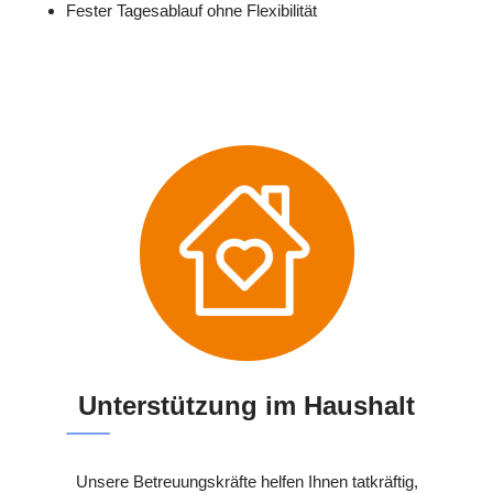
Fester Tagesablauf ohne Flexibilität
Unterstützung im Haushalt
Unsere Betreuungskräfte helfen Ihnen tatkräftig,