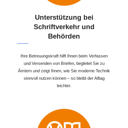
Unterstützung bei
Schriftverkehr und
Behörden
Ihre Betreuungskraft hilft Ihnen beim Verfassen
und Versenden von Briefen, begleitet Sie zu
Ämtern und zeigt Ihnen, wie Sie moderne Technik
sinnvoll nutzen können – so bleibt der Alltag
leichter.