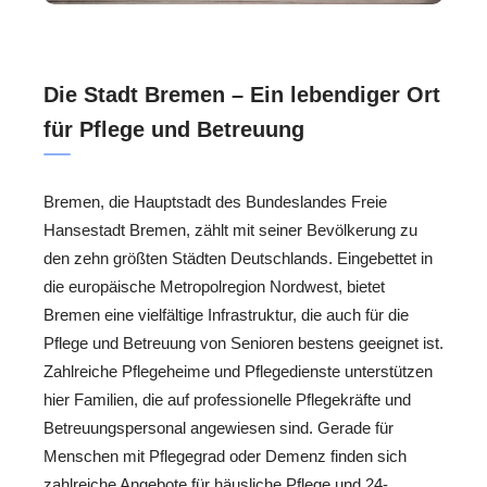
Die Stadt Bremen – Ein lebendiger Ort
für Pflege und Betreuung
Bremen, die Hauptstadt des Bundeslandes Freie
Hansestadt Bremen, zählt mit seiner Bevölkerung zu
den zehn größten Städten Deutschlands. Eingebettet in
die europäische Metropolregion Nordwest, bietet
Bremen eine vielfältige Infrastruktur, die auch für die
Pflege und Betreuung von Senioren bestens geeignet ist.
Zahlreiche Pflegeheime und Pflegedienste unterstützen
hier Familien, die auf professionelle Pflegekräfte und
Betreuungspersonal angewiesen sind. Gerade für
Menschen mit Pflegegrad oder Demenz finden sich
zahlreiche Angebote für häusliche Pflege und 24-