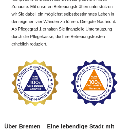
Zuhause. Mit unseren Betreuungskräften unterstützen
wir Sie dabei, ein möglichst selbstbestimmtes Leben in
den eigenen vier Wänden zu führen. Die gute Nachricht:
Ab Pflegegrad 1 erhalten Sie finanzielle Unterstützung
durch die Pflegekasse, die Ihre Betreuungskosten
erheblich reduziert.
Über Bremen – Eine lebendige Stadt mit