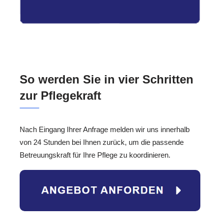
So werden Sie in vier Schritten
zur Pflegekraft
Nach Eingang Ihrer Anfrage melden wir uns innerhalb
von 24 Stunden bei Ihnen zurück, um die passende
Betreuungskraft für Ihre Pflege zu koordinieren.