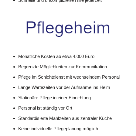
Schnelle und unkomplizierte Hilfe jederzeit
Monatliche Kosten ab etwa 4.000 Euro
Begrenzte Möglichkeiten zur Kommunikation
Pflege im Schichtdienst mit wechselndem Personal
Lange Wartezeiten vor der Aufnahme ins Heim
Stationäre Pflege in einer Einrichtung
Personal ist ständig vor Ort
Standardisierte Mahlzeiten aus zentraler Küche
Keine individuelle Pflegeplanung möglich