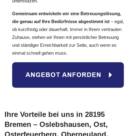
unterstützen.
Gemeinsam entwickeln wir eine Betreuungslösung,
die genau auf Ihre Bedürfnisse abgestimmt ist
– egal,
ob kurzfristig oder dauerhaft. Immer in Ihrem vertrauten
Zuhause, stehen wir Ihnen mit persönlicher Betreuung
und ständiger Erreichbarkeit zur Seite, auch wenn es
einmal schnell gehen muss.
Ihre Vorteile bei uns in 28195
Bremen – Oslebshausen, Ost,
Osterfeuerberg, Oberneuland,