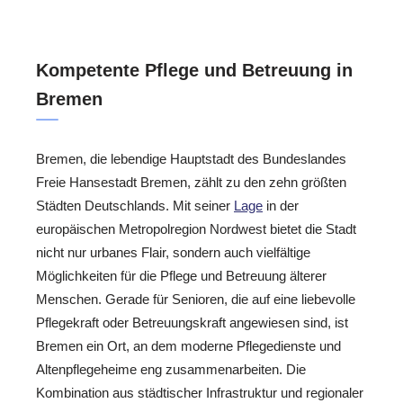
Kompetente Pflege und Betreuung in
Bremen
Bremen, die lebendige Hauptstadt des Bundeslandes
Freie Hansestadt Bremen, zählt zu den zehn größten
Städten Deutschlands. Mit seiner
Lage
in der
europäischen Metropolregion Nordwest bietet die Stadt
nicht nur urbanes Flair, sondern auch vielfältige
Möglichkeiten für die Pflege und Betreuung älterer
Menschen. Gerade für Senioren, die auf eine liebevolle
Pflegekraft oder Betreuungskraft angewiesen sind, ist
Bremen ein Ort, an dem moderne Pflegedienste und
Altenpflegeheime eng zusammenarbeiten. Die
Kombination aus städtischer Infrastruktur und regionaler