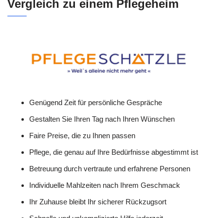
Vergleich zu einem Pflegeheim
Genügend Zeit für persönliche Gespräche
Gestalten Sie Ihren Tag nach Ihren Wünschen
Faire Preise, die zu Ihnen passen
Pflege, die genau auf Ihre Bedürfnisse abgestimmt ist
Betreuung durch vertraute und erfahrene Personen
Individuelle Mahlzeiten nach Ihrem Geschmack
Ihr Zuhause bleibt Ihr sicherer Rückzugsort