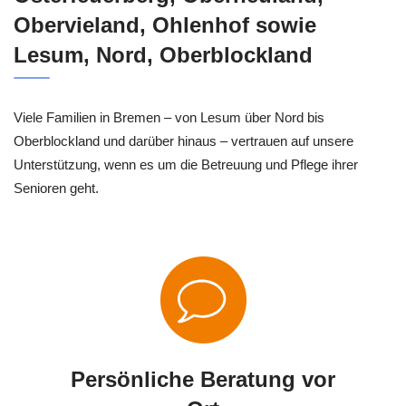
Obervieland, Ohlenhof sowie
Lesum, Nord, Oberblockland
Viele Familien in Bremen – von Lesum über Nord bis
Oberblockland und darüber hinaus – vertrauen auf unsere
Unterstützung, wenn es um die Betreuung und Pflege ihrer
Senioren geht.
Persönliche Beratung vor