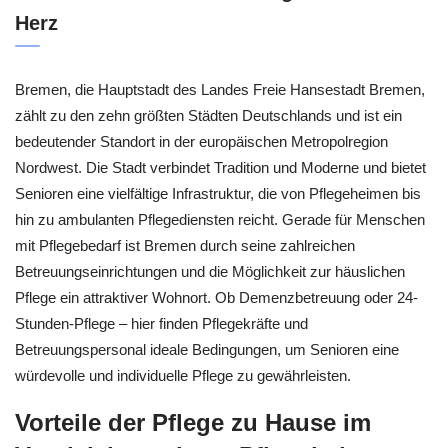
Herz
Bremen, die Hauptstadt des Landes Freie Hansestadt Bremen,
zählt zu den zehn größten Städten Deutschlands und ist ein
bedeutender Standort in der europäischen Metropolregion
Nordwest. Die Stadt verbindet Tradition und Moderne und bietet
Senioren eine vielfältige Infrastruktur, die von Pflegeheimen bis
hin zu ambulanten Pflegediensten reicht. Gerade für Menschen
mit Pflegebedarf ist Bremen durch seine zahlreichen
Betreuungseinrichtungen und die Möglichkeit zur häuslichen
Pflege ein attraktiver Wohnort. Ob Demenzbetreuung oder 24-
Stunden-Pflege – hier finden Pflegekräfte und
Betreuungspersonal ideale Bedingungen, um Senioren eine
würdevolle und individuelle Pflege zu gewährleisten.
Vorteile der Pflege zu Hause im