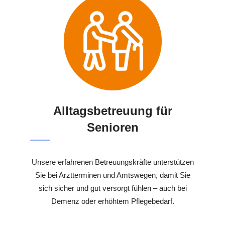
Alltagsbetreuung für
Senioren
Unsere erfahrenen Betreuungskräfte unterstützen
Sie bei Arztterminen und Amtswegen, damit Sie
sich sicher und gut versorgt fühlen – auch bei
Demenz oder erhöhtem Pflegebedarf.