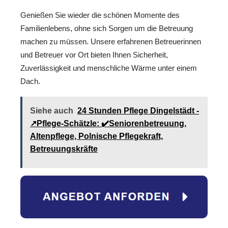
Genießen Sie wieder die schönen Momente des
Familienlebens, ohne sich Sorgen um die Betreuung
machen zu müssen. Unsere erfahrenen Betreuerinnen
und Betreuer vor Ort bieten Ihnen Sicherheit,
Zuverlässigkeit und menschliche Wärme unter einem
Dach.
Siehe auch
24 Stunden Pflege Dingelstädt -
↗️Pflege-Schätzle: ✔️Seniorenbetreuung,
Altenpflege, Polnische Pflegekraft,
Betreuungskräfte