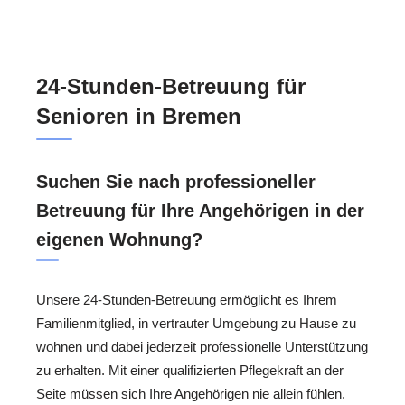
24-Stunden-Betreuung für
Senioren in Bremen
Suchen Sie nach professioneller
Betreuung für Ihre Angehörigen in der
eigenen Wohnung?
Unsere 24-Stunden-Betreuung ermöglicht es Ihrem
Familienmitglied, in vertrauter Umgebung zu Hause zu
wohnen und dabei jederzeit professionelle Unterstützung
zu erhalten. Mit einer qualifizierten Pflegekraft an der
Seite müssen sich Ihre Angehörigen nie allein fühlen.