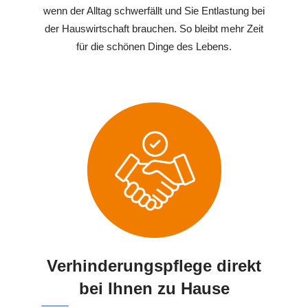
wenn der Alltag schwerfällt und Sie Entlastung bei
der Hauswirtschaft brauchen. So bleibt mehr Zeit
für die schönen Dinge des Lebens.
Verhinderungspflege direkt
bei Ihnen zu Hause