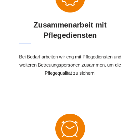
Zusammenarbeit mit
Pflegediensten
Bei Bedarf arbeiten wir eng mit Pflegediensten und
weiteren Betreuungspersonen zusammen, um die
Pflegequalität zu sichern.