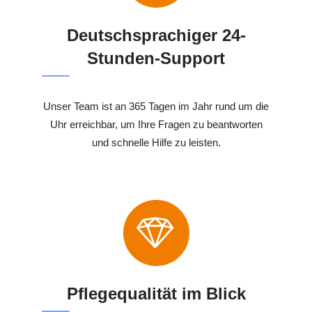
Deutschsprachiger 24-
Stunden-Support
Unser Team ist an 365 Tagen im Jahr rund um die
Uhr erreichbar, um Ihre Fragen zu beantworten
und schnelle Hilfe zu leisten.
Pflegequalität im Blick