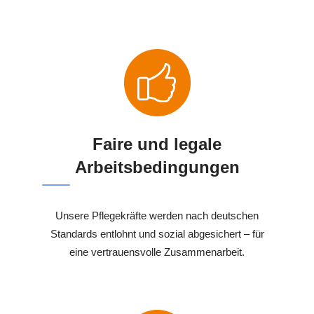
Faire und legale
Arbeitsbedingungen
Unsere Pflegekräfte werden nach deutschen
Standards entlohnt und sozial abgesichert – für
eine vertrauensvolle Zusammenarbeit.