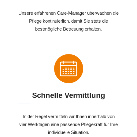
Unsere erfahrenen Care-Manager überwachen die
Pflege kontinuierlich, damit Sie stets die
bestmögliche Betreuung erhalten.
Schnelle Vermittlung
In der Regel vermitteln wir Ihnen innerhalb von
vier Werktagen eine passende Pflegekraft für Ihre
individuelle Situation.