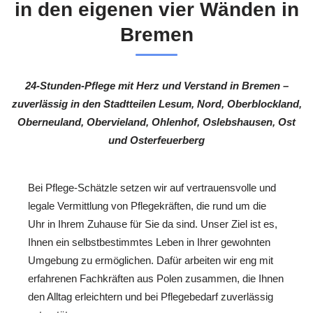
in den eigenen vier Wänden in
Bremen
24-Stunden-Pflege mit Herz und Verstand in Bremen –
zuverlässig in den Stadtteilen Lesum, Nord, Oberblockland,
Oberneuland, Obervieland, Ohlenhof, Oslebshausen, Ost
und Osterfeuerberg
Bei Pflege-Schätzle setzen wir auf vertrauensvolle und
legale Vermittlung von Pflegekräften, die rund um die
Uhr in Ihrem Zuhause für Sie da sind. Unser Ziel ist es,
Ihnen ein selbstbestimmtes Leben in Ihrer gewohnten
Umgebung zu ermöglichen. Dafür arbeiten wir eng mit
erfahrenen Fachkräften aus Polen zusammen, die Ihnen
den Alltag erleichtern und bei Pflegebedarf zuverlässig