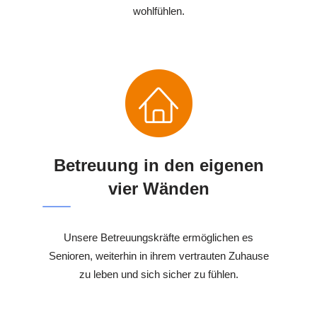
wohlfühlen.
Betreuung in den eigenen
vier Wänden
Unsere Betreuungskräfte ermöglichen es
Senioren, weiterhin in ihrem vertrauten Zuhause
zu leben und sich sicher zu fühlen.