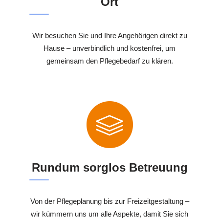
Ort
Wir besuchen Sie und Ihre Angehörigen direkt zu
Hause – unverbindlich und kostenfrei, um
gemeinsam den Pflegebedarf zu klären.
Rundum sorglos Betreuung
Von der Pflegeplanung bis zur Freizeitgestaltung –
wir kümmern uns um alle Aspekte, damit Sie sich