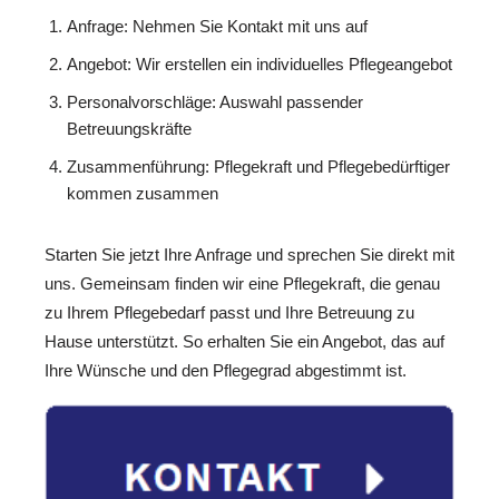
Anfrage: Nehmen Sie Kontakt mit uns auf
Angebot: Wir erstellen ein individuelles Pflegeangebot
Personalvorschläge: Auswahl passender
Betreuungskräfte
Zusammenführung: Pflegekraft und Pflegebedürftiger
kommen zusammen
Starten Sie jetzt Ihre Anfrage und sprechen Sie direkt mit
uns. Gemeinsam finden wir eine Pflegekraft, die genau
zu Ihrem Pflegebedarf passt und Ihre Betreuung zu
Hause unterstützt. So erhalten Sie ein Angebot, das auf
Ihre Wünsche und den Pflegegrad abgestimmt ist.