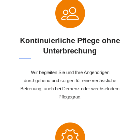
Kontinuierliche Pflege ohne
Unterbrechung
Wir begleiten Sie und Ihre Angehörigen
durchgehend und sorgen für eine verlässliche
Betreuung, auch bei Demenz oder wechselndem
Pflegegrad.