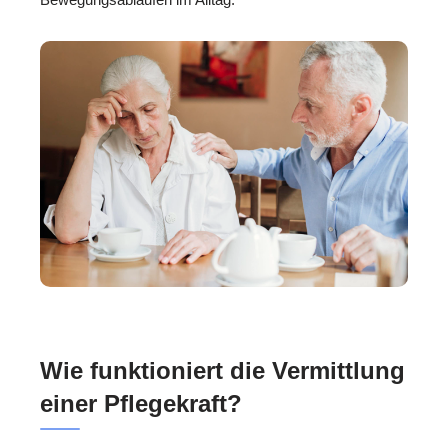
Wie funktioniert die Vermittlung
einer Pflegekraft?