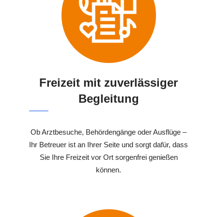
Freizeit mit zuverlässiger
Begleitung
Ob Arztbesuche, Behördengänge oder Ausflüge –
Ihr Betreuer ist an Ihrer Seite und sorgt dafür, dass
Sie Ihre Freizeit vor Ort sorgenfrei genießen
können.