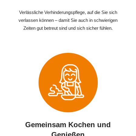
Verlässliche Verhinderungspflege, auf die Sie sich
verlassen können – damit Sie auch in schwierigen
Zeiten gut betreut sind und sich sicher fühlen.
Gemeinsam Kochen und
Genießen