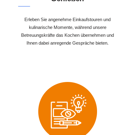
Erleben Sie angenehme Einkaufstouren und
kulinarische Momente, während unsere
Betreuungskräfte das Kochen übernehmen und
Ihnen dabei anregende Gespräche bieten.