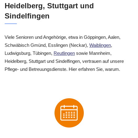
Heidelberg, Stuttgart und
Sindelfingen
Viele Senioren und Angehörige, etwa in Göppingen, Aalen,
Schwäbisch Gmünd, Esslingen (Neckar),
Waiblingen
,
Ludwigsburg, Tübingen,
Reutlingen
sowie Mannheim,
Heidelberg, Stuttgart und Sindelfingen, vertrauen auf unsere
Pflege- und Betreuungsdienste. Hier erfahren Sie, warum.