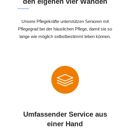
den eigenen vier Wänden
Unsere Pflegekräfte unterstützen Senioren mit
Pflegegrad bei der häuslichen Pflege, damit sie so
lange wie möglich selbstbestimmt leben können.
Umfassender Service aus
einer Hand