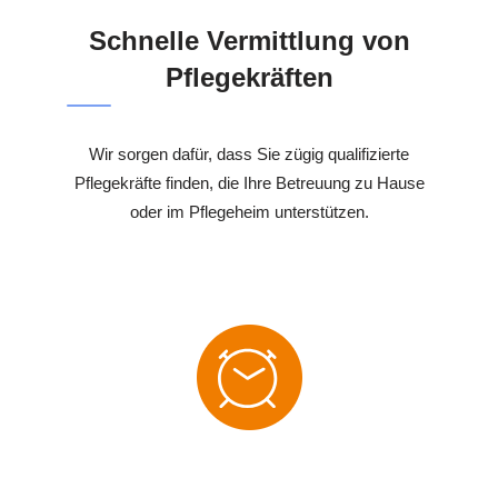
Schnelle Vermittlung von
Pflegekräften
Wir sorgen dafür, dass Sie zügig qualifizierte
Pflegekräfte finden, die Ihre Betreuung zu Hause
oder im Pflegeheim unterstützen.