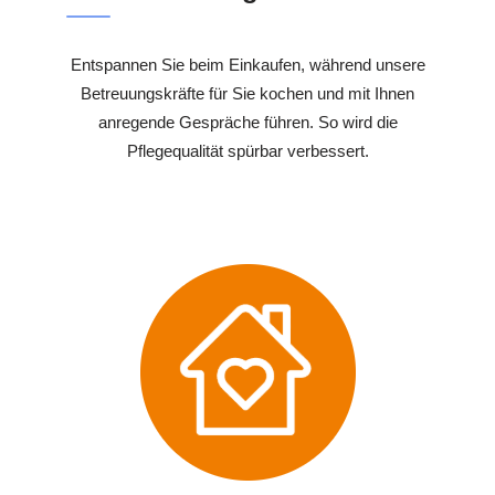
Entspannen Sie beim Einkaufen, während unsere
Betreuungskräfte für Sie kochen und mit Ihnen
anregende Gespräche führen. So wird die
Pflegequalität spürbar verbessert.