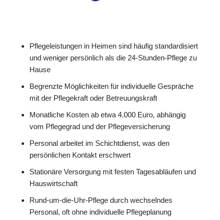
Pflegeleistungen in Heimen sind häufig standardisiert
und weniger persönlich als die 24-Stunden-Pflege zu
Hause
Begrenzte Möglichkeiten für individuelle Gespräche
mit der Pflegekraft oder Betreuungskraft
Monatliche Kosten ab etwa 4.000 Euro, abhängig
vom Pflegegrad und der Pflegeversicherung
Personal arbeitet im Schichtdienst, was den
persönlichen Kontakt erschwert
Stationäre Versorgung mit festen Tagesabläufen und
Hauswirtschaft
Rund-um-die-Uhr-Pflege durch wechselndes
Personal, oft ohne individuelle Pflegeplanung