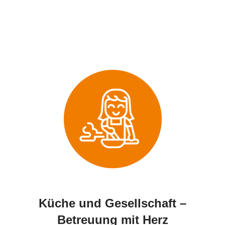
Küche und Gesellschaft –
Betreuung mit Herz