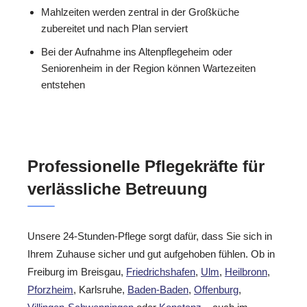
Mahlzeiten werden zentral in der Großküche
zubereitet und nach Plan serviert
Bei der Aufnahme ins Altenpflegeheim oder
Seniorenheim in der Region können Wartezeiten
entstehen
Professionelle Pflegekräfte für
verlässliche Betreuung
Unsere 24-Stunden-Pflege sorgt dafür, dass Sie sich in
Ihrem Zuhause sicher und gut aufgehoben fühlen. Ob in
Freiburg im Breisgau,
Friedrichshafen
,
Ulm
,
Heilbronn
,
Pforzheim
, Karlsruhe,
Baden-Baden
,
Offenburg
,