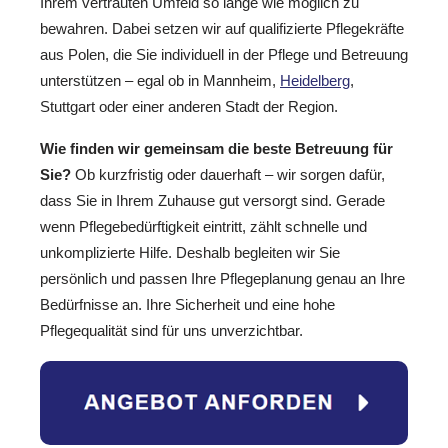
Ihrem vertrauten Umfeld so lange wie möglich zu
bewahren. Dabei setzen wir auf qualifizierte Pflegekräfte
aus Polen, die Sie individuell in der Pflege und Betreuung
unterstützen – egal ob in Mannheim,
Heidelberg
,
Stuttgart oder einer anderen Stadt der Region.
Wie finden wir gemeinsam die beste Betreuung für
Sie?
Ob kurzfristig oder dauerhaft – wir sorgen dafür,
dass Sie in Ihrem Zuhause gut versorgt sind. Gerade
wenn Pflegebedürftigkeit eintritt, zählt schnelle und
unkomplizierte Hilfe. Deshalb begleiten wir Sie
persönlich und passen Ihre Pflegeplanung genau an Ihre
Bedürfnisse an. Ihre Sicherheit und eine hohe
Pflegequalität sind für uns unverzichtbar.