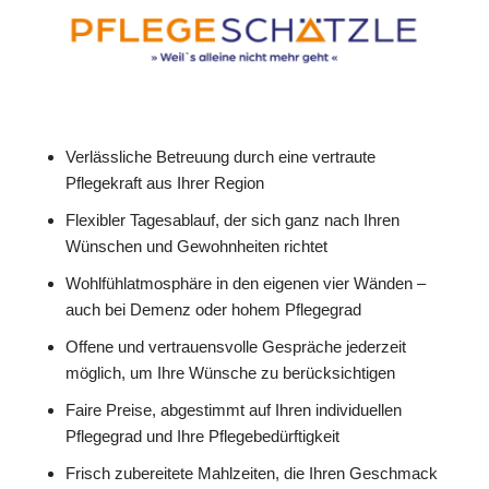
Verlässliche Betreuung durch eine vertraute
Pflegekraft aus Ihrer Region
Flexibler Tagesablauf, der sich ganz nach Ihren
Wünschen und Gewohnheiten richtet
Wohlfühlatmosphäre in den eigenen vier Wänden –
auch bei Demenz oder hohem Pflegegrad
Offene und vertrauensvolle Gespräche jederzeit
möglich, um Ihre Wünsche zu berücksichtigen
Faire Preise, abgestimmt auf Ihren individuellen
Pflegegrad und Ihre Pflegebedürftigkeit
Frisch zubereitete Mahlzeiten, die Ihren Geschmack