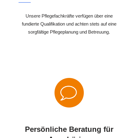
Unsere Pflegefachkräfte verfügen über eine
fundierte Qualifikation und achten stets auf eine
sorgfältige Pflegeplanung und Betreuung.
Persönliche Beratung für