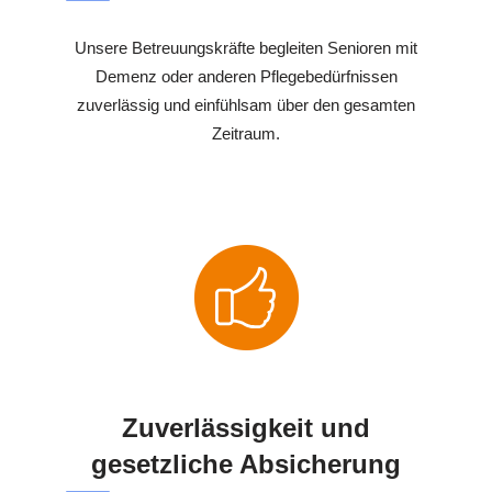
Unsere Betreuungskräfte begleiten Senioren mit
Demenz oder anderen Pflegebedürfnissen
zuverlässig und einfühlsam über den gesamten
Zeitraum.
Zuverlässigkeit und
gesetzliche Absicherung