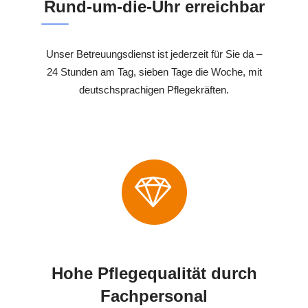
Rund-um-die-Uhr erreichbar
Unser Betreuungsdienst ist jederzeit für Sie da –
24 Stunden am Tag, sieben Tage die Woche, mit
deutschsprachigen Pflegekräften.
Hohe Pflegequalität durch
Fachpersonal