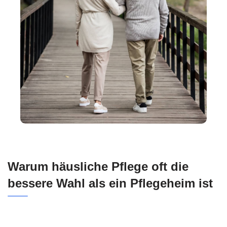
Warum häusliche Pflege oft die
bessere Wahl als ein Pflegeheim ist