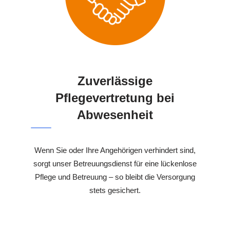
Zuverlässige
Pflegevertretung bei
Abwesenheit
Wenn Sie oder Ihre Angehörigen verhindert sind,
sorgt unser Betreuungsdienst für eine lückenlose
Pflege und Betreuung – so bleibt die Versorgung
stets gesichert.