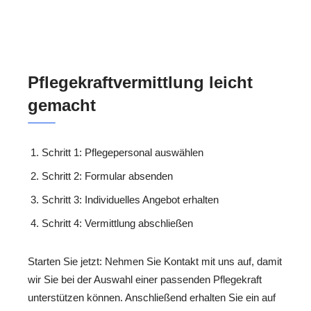
Pflegekraftvermittlung leicht
gemacht
Schritt 1: Pflegepersonal auswählen
Schritt 2: Formular absenden
Schritt 3: Individuelles Angebot erhalten
Schritt 4: Vermittlung abschließen
Starten Sie jetzt: Nehmen Sie Kontakt mit uns auf, damit
wir Sie bei der Auswahl einer passenden Pflegekraft
unterstützen können. Anschließend erhalten Sie ein auf