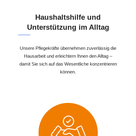
Haushaltshilfe und
Unterstützung im Alltag
Unsere Pflegekräfte übernehmen zuverlässig die
Hausarbeit und erleichtern Ihnen den Alltag –
damit Sie sich auf das Wesentliche konzentrieren
können.