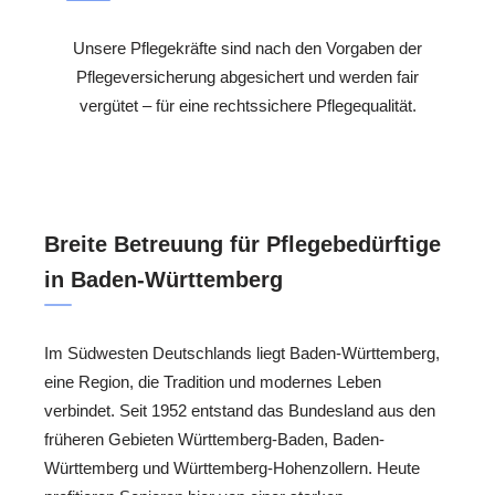
Unsere Pflegekräfte sind nach den Vorgaben der
Pflegeversicherung abgesichert und werden fair
vergütet – für eine rechtssichere Pflegequalität.
Breite Betreuung für Pflegebedürftige
in Baden-Württemberg
Im Südwesten Deutschlands liegt Baden-Württemberg,
eine Region, die Tradition und modernes Leben
verbindet. Seit 1952 entstand das Bundesland aus den
früheren Gebieten Württemberg-Baden, Baden-
Württemberg und Württemberg-Hohenzollern. Heute