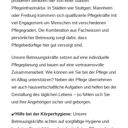
profitieren Senioren hier von einer starken
Pflegeinfrastruktur. In Städten wie Stuttgart, Mannheim
oder Freiburg kümmern sich qualifizierte Pflegekräfte mit
viel Engagement um Menschen mit verschiedenen
Pflegegraden. Die Kombination aus Fachwissen und
persönlicher Betreuung sorgt dafür, dass
Pflegebedürftige hier gut versorgt sind.
Unsere Betreuungskräfte setzen auf eine individuelle
Pflegeplanung und bauen auf eine vertrauensvolle
Zusammenarbeit. Wie können wir Sie bei der Pflege und
im Alltag unterstützen? Neben der Pflege übernehmen
wir auch hauswirtschaftliche Aufgaben und helfen bei der
Gestaltung des täglichen Lebens – so fühlen sich Sie
und Ihre Angehörigen sicher und geborgen.
✔️
Hilfe bei der Körperhygiene:
Unsere
Betreuungskräfte achten auf sorgfältige Hygiene und