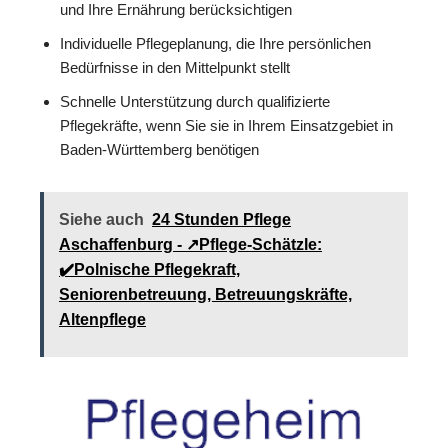
und Ihre Ernährung berücksichtigen
Individuelle Pflegeplanung, die Ihre persönlichen
Bedürfnisse in den Mittelpunkt stellt
Schnelle Unterstützung durch qualifizierte
Pflegekräfte, wenn Sie sie in Ihrem Einsatzgebiet in
Baden-Württemberg benötigen
Siehe auch
24 Stunden Pflege
Aschaffenburg - ↗️Pflege-Schätzle:
✔️Polnische Pflegekraft,
Seniorenbetreuung, Betreuungskräfte,
Altenpflege