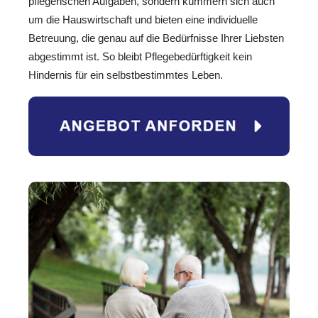
pflegerischen Aufgaben, sondern kümmern sich auch
um die Hauswirtschaft und bieten eine individuelle
Betreuung, die genau auf die Bedürfnisse Ihrer Liebsten
abgestimmt ist. So bleibt Pflegebedürftigkeit kein
Hindernis für ein selbstbestimmtes Leben.