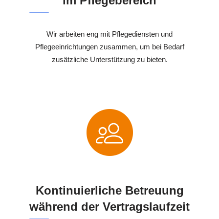
im Pflegebereich
Wir arbeiten eng mit Pflegediensten und
Pflegeeinrichtungen zusammen, um bei Bedarf
zusätzliche Unterstützung zu bieten.
Kontinuierliche Betreuung
während der Vertragslaufzeit