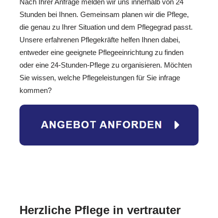
Nach Ihrer Anfrage melden wir uns innerhalb von 24
Stunden bei Ihnen. Gemeinsam planen wir die Pflege,
die genau zu Ihrer Situation und dem Pflegegrad passt.
Unsere erfahrenen Pflegekräfte helfen Ihnen dabei,
entweder eine geeignete Pflegeeinrichtung zu finden
oder eine 24-Stunden-Pflege zu organisieren. Möchten
Sie wissen, welche Pflegeleistungen für Sie infrage
kommen?
Herzliche Pflege in vertrauter