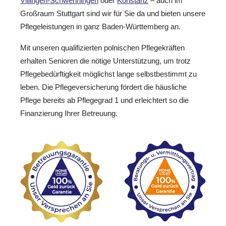
Villingen-Schwenningen
oder
Konstanz
– auch im
Großraum Stuttgart sind wir für Sie da und bieten unsere
Pflegeleistungen in ganz Baden-Württemberg an.
Mit unseren qualifizierten polnischen Pflegekräften
erhalten Senioren die nötige Unterstützung, um trotz
Pflegebedürftigkeit möglichst lange selbstbestimmt zu
leben. Die Pflegeversicherung fördert die häusliche
Pflege bereits ab Pflegegrad 1 und erleichtert so die
Finanzierung Ihrer Betreuung.