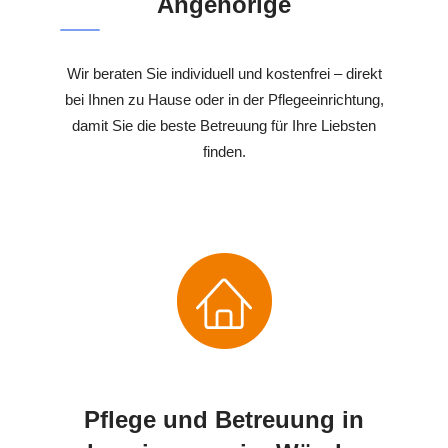
Angehörige
Wir beraten Sie individuell und kostenfrei – direkt
bei Ihnen zu Hause oder in der Pflegeeinrichtung,
damit Sie die beste Betreuung für Ihre Liebsten
finden.
Pflege und Betreuung in