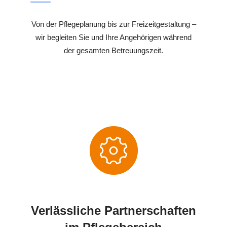
Von der Pflegeplanung bis zur Freizeitgestaltung –
wir begleiten Sie und Ihre Angehörigen während
der gesamten Betreuungszeit.
Verlässliche Partnerschaften