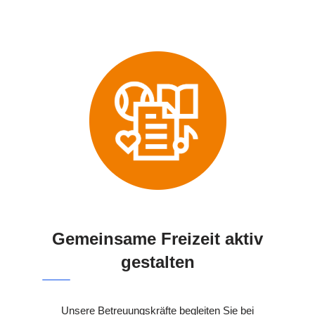
Gemeinsame Freizeit aktiv
gestalten
Unsere Betreuungskräfte begleiten Sie bei