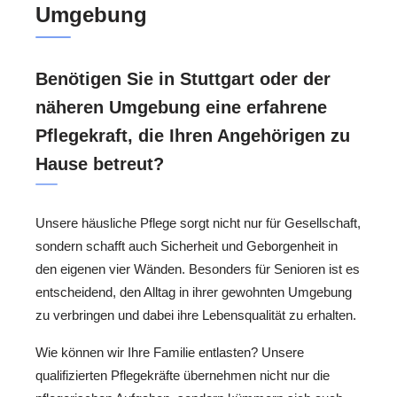
Umgebung
Benötigen Sie in Stuttgart oder der
näheren Umgebung eine erfahrene
Pflegekraft, die Ihren Angehörigen zu
Hause betreut?
Unsere häusliche Pflege sorgt nicht nur für Gesellschaft,
sondern schafft auch Sicherheit und Geborgenheit in
den eigenen vier Wänden. Besonders für Senioren ist es
entscheidend, den Alltag in ihrer gewohnten Umgebung
zu verbringen und dabei ihre Lebensqualität zu erhalten.
Wie können wir Ihre Familie entlasten? Unsere
qualifizierten Pflegekräfte übernehmen nicht nur die