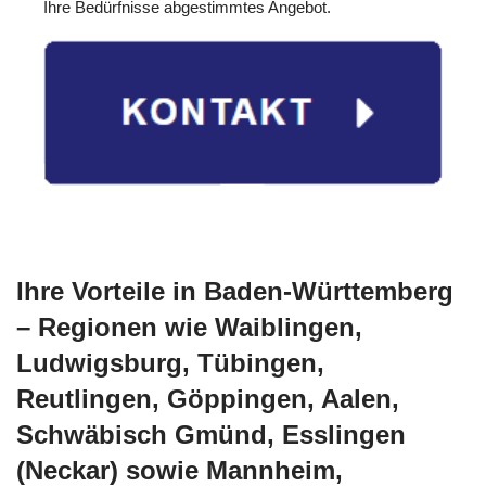
Ihre Bedürfnisse abgestimmtes Angebot.
Ihre Vorteile in Baden-Württemberg
– Regionen wie Waiblingen,
Ludwigsburg, Tübingen,
Reutlingen, Göppingen, Aalen,
Schwäbisch Gmünd, Esslingen
(Neckar) sowie Mannheim,