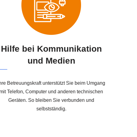
Hilfe bei Kommunikation
und Medien
hre Betreuungskraft unterstützt Sie beim Umgang
mit Telefon, Computer und anderen technischen
Geräten. So bleiben Sie verbunden und
selbstständig.