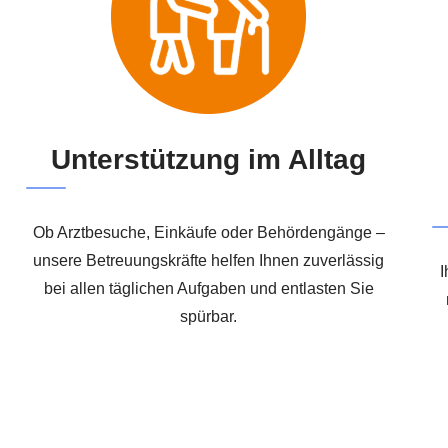
Unterstützung im Alltag
Ob Arztbesuche, Einkäufe oder Behördengänge –
unsere Betreuungskräfte helfen Ihnen zuverlässig
I
bei allen täglichen Aufgaben und entlasten Sie
spürbar.