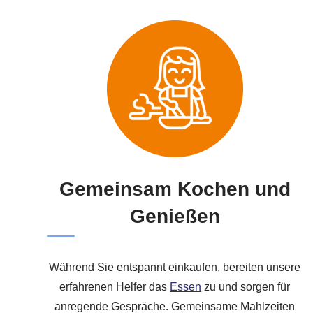
Gemeinsam Kochen und
Genießen
Während Sie entspannt einkaufen, bereiten unsere
erfahrenen Helfer das
Essen
zu und sorgen für
anregende Gespräche. Gemeinsame Mahlzeiten