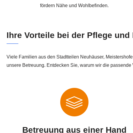
fördern Nähe und Wohlbefinden.
Ihre Vorteile bei der Pflege un
Viele Familien aus den Stadtteilen Neuhäuser, Meistershof
unsere Betreuung. Entdecken Sie, warum wir die passende Wa
Betreuung aus einer Hand