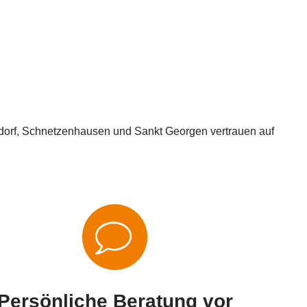
indorf, Schnetzenhausen und Sankt Georgen vertrauen auf
Persönliche Beratung vor