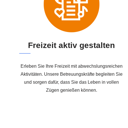
Freizeit aktiv gestalten
Erleben Sie Ihre Freizeit mit abwechslungsreichen
Aktivitäten. Unsere Betreuungskräfte begleiten Sie
und sorgen dafür, dass Sie das Leben in vollen
Zügen genießen können.