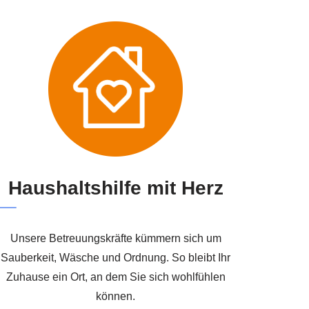
Haushaltshilfe mit Herz
Unsere Betreuungskräfte kümmern sich um
Sauberkeit, Wäsche und Ordnung. So bleibt Ihr
Zuhause ein Ort, an dem Sie sich wohlfühlen
können.