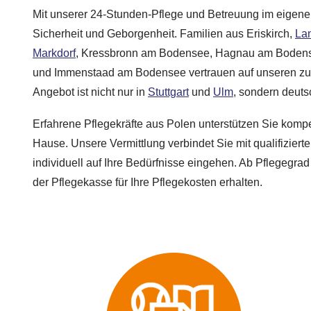
Mit unserer 24-Stunden-Pflege und Betreuung im eigen
Sicherheit und Geborgenheit. Familien aus Eriskirch,
La
Markdorf
, Kressbronn am Bodensee, Hagnau am Bodens
und Immenstaad am Bodensee vertrauen auf unseren zuv
Angebot ist nicht nur in
Stuttgart
und
Ulm
, sondern deuts
Erfahrene Pflegekräfte aus Polen unterstützen Sie komp
Hause. Unsere Vermittlung verbindet Sie mit qualifiziert
individuell auf Ihre Bedürfnisse eingehen. Ab Pflegegr
der Pflegekasse für Ihre Pflegekosten erhalten.