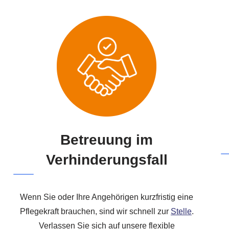
Betreuung im
Verhinderungsfall
Wenn Sie oder Ihre Angehörigen kurzfristig eine
Pflegekraft brauchen, sind wir schnell zur
Stelle
.
Verlassen Sie sich auf unsere flexible