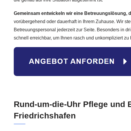
Gemeinsam entwickeln wir eine Betreuungslösung, d
vorübergehend oder dauerhaft in Ihrem Zuhause. Wir steh
Betreuungspersonal jederzeit zur Seite. Besonders in dr
schnell erreichbar, um Ihnen rasch und unkompliziert zu 
Rund-um-die-Uhr Pflege und 
Friedrichshafen