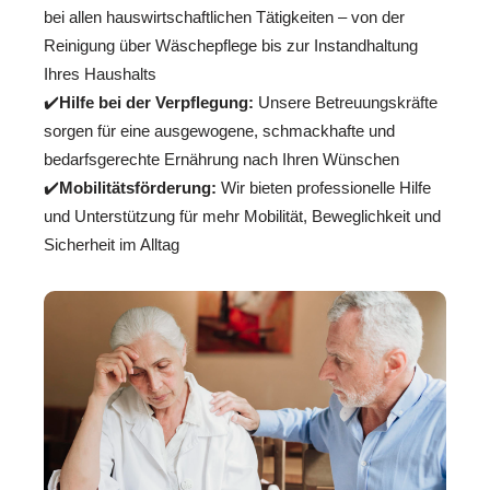
bei allen hauswirtschaftlichen Tätigkeiten – von der
Reinigung über Wäschepflege bis zur Instandhaltung
Ihres Haushalts
✔️
Hilfe bei der Verpflegung:
Unsere Betreuungskräfte
sorgen für eine ausgewogene, schmackhafte und
bedarfsgerechte Ernährung nach Ihren Wünschen
✔️
Mobilitätsförderung:
Wir bieten professionelle Hilfe
und Unterstützung für mehr Mobilität, Beweglichkeit und
Sicherheit im Alltag