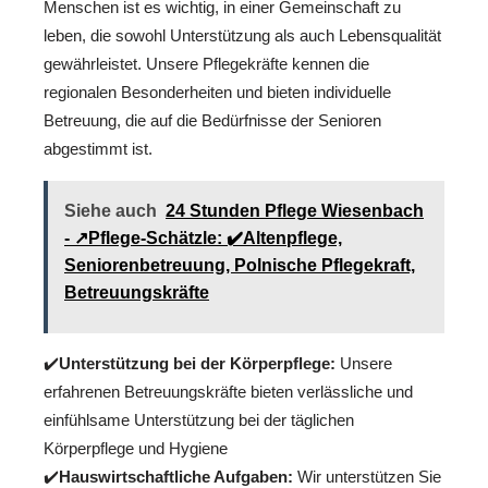
Menschen ist es wichtig, in einer Gemeinschaft zu
leben, die sowohl Unterstützung als auch Lebensqualität
gewährleistet. Unsere Pflegekräfte kennen die
regionalen Besonderheiten und bieten individuelle
Betreuung, die auf die Bedürfnisse der Senioren
abgestimmt ist.
Siehe auch
24 Stunden Pflege Wiesenbach
- ↗️Pflege-Schätzle: ✔️Altenpflege,
Seniorenbetreuung, Polnische Pflegekraft,
Betreuungskräfte
✔️
Unterstützung bei der Körperpflege:
Unsere
erfahrenen Betreuungskräfte bieten verlässliche und
einfühlsame Unterstützung bei der täglichen
Körperpflege und Hygiene
✔️
Hauswirtschaftliche Aufgaben:
Wir unterstützen Sie