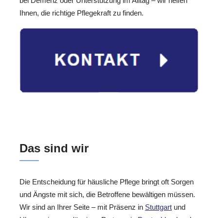
bei Demenz oder Unterstützung im Alltag – wir helfen
Ihnen, die richtige Pflegekraft zu finden.
Das sind wir
Die Entscheidung für häusliche Pflege bringt oft Sorgen
und Ängste mit sich, die Betroffene bewältigen müssen.
Wir sind an Ihrer Seite – mit Präsenz in
Stuttgart
und