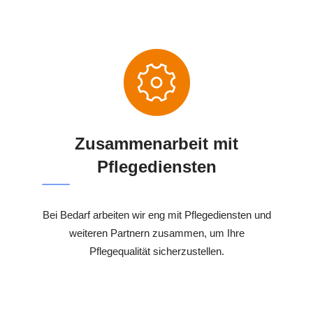
Zusammenarbeit mit
Pflegediensten
Bei Bedarf arbeiten wir eng mit Pflegediensten und
weiteren Partnern zusammen, um Ihre
Pflegequalität sicherzustellen.