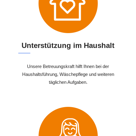
Unterstützung im Haushalt
Unsere Betreuungskraft hilft Ihnen bei der
Haushaltsführung, Wäschepflege und weiteren
täglichen Aufgaben.