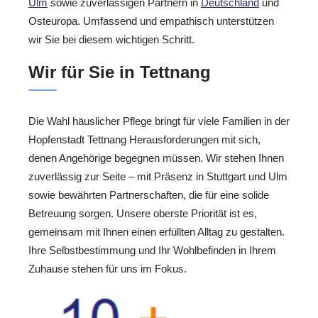
Ulm
sowie zuverlässigen Partnern in
Deutschland
und
Osteuropa. Umfassend und empathisch unterstützen
wir Sie bei diesem wichtigen Schritt.
Wir für Sie in Tettnang
Die Wahl häuslicher Pflege bringt für viele Familien in der
Hopfenstadt Tettnang Herausforderungen mit sich,
denen Angehörige begegnen müssen. Wir stehen Ihnen
zuverlässig zur Seite – mit Präsenz in Stuttgart und Ulm
sowie bewährten Partnerschaften, die für eine solide
Betreuung sorgen. Unsere oberste Priorität ist es,
gemeinsam mit Ihnen einen erfüllten Alltag zu gestalten.
Ihre Selbstbestimmung und Ihr Wohlbefinden in Ihrem
Zuhause stehen für uns im Fokus.