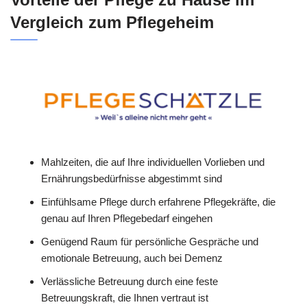
Vergleich zum Pflegeheim
Mahlzeiten, die auf Ihre individuellen Vorlieben und
Ernährungsbedürfnisse abgestimmt sind
Einfühlsame Pflege durch erfahrene Pflegekräfte, die
genau auf Ihren Pflegebedarf eingehen
Genügend Raum für persönliche Gespräche und
emotionale Betreuung, auch bei Demenz
Verlässliche Betreuung durch eine feste
Betreuungskraft, die Ihnen vertraut ist