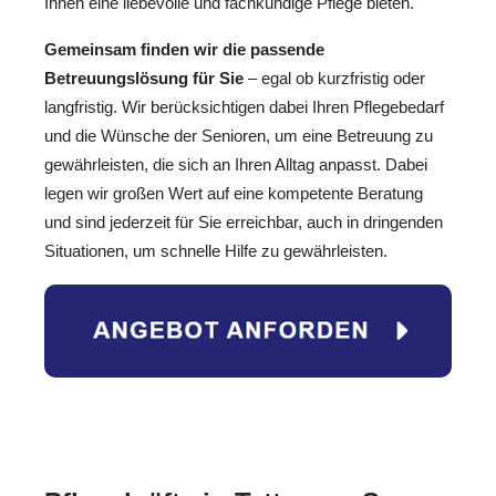
Ihnen eine liebevolle und fachkundige Pflege bieten.
Gemeinsam finden wir die passende
Betreuungslösung für Sie
– egal ob kurzfristig oder
langfristig. Wir berücksichtigen dabei Ihren Pflegebedarf
und die Wünsche der Senioren, um eine Betreuung zu
gewährleisten, die sich an Ihren Alltag anpasst. Dabei
legen wir großen Wert auf eine kompetente Beratung
und sind jederzeit für Sie erreichbar, auch in dringenden
Situationen, um schnelle Hilfe zu gewährleisten.