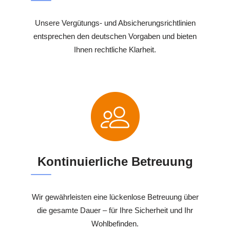
Unsere Vergütungs- und Absicherungsrichtlinien
entsprechen den deutschen Vorgaben und bieten
Ihnen rechtliche Klarheit.
Kontinuierliche Betreuung
Wir gewährleisten eine lückenlose Betreuung über
die gesamte Dauer – für Ihre Sicherheit und Ihr
Wohlbefinden.