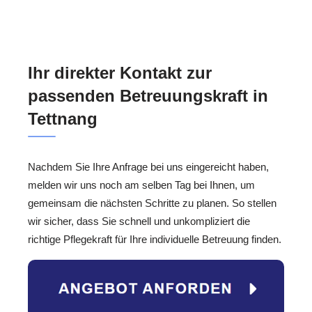
Ihr direkter Kontakt zur
passenden Betreuungskraft in
Tettnang
Nachdem Sie Ihre Anfrage bei uns eingereicht haben,
melden wir uns noch am selben Tag bei Ihnen, um
gemeinsam die nächsten Schritte zu planen. So stellen
wir sicher, dass Sie schnell und unkompliziert die
richtige Pflegekraft für Ihre individuelle Betreuung finden.