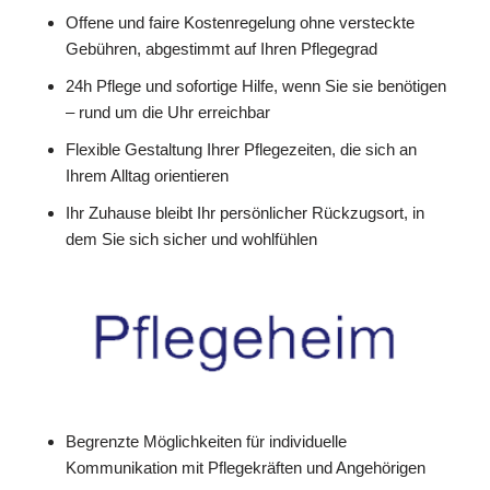
Offene und faire Kostenregelung ohne versteckte
Gebühren, abgestimmt auf Ihren Pflegegrad
24h Pflege und sofortige Hilfe, wenn Sie sie benötigen
– rund um die Uhr erreichbar
Flexible Gestaltung Ihrer Pflegezeiten, die sich an
Ihrem Alltag orientieren
Ihr Zuhause bleibt Ihr persönlicher Rückzugsort, in
dem Sie sich sicher und wohlfühlen
Begrenzte Möglichkeiten für individuelle
Kommunikation mit Pflegekräften und Angehörigen