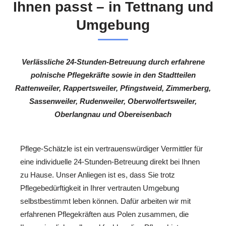
Ihnen passt – in Tettnang und
Umgebung
Verlässliche 24-Stunden-Betreuung durch erfahrene
polnische Pflegekräfte sowie in den Stadtteilen
Rattenweiler, Rappertsweiler, Pfingstweid, Zimmerberg,
Sassenweiler, Rudenweiler, Oberwolfertsweiler,
Oberlangnau und Obereisenbach
Pflege-Schätzle ist ein vertrauenswürdiger Vermittler für
eine individuelle 24-Stunden-Betreuung direkt bei Ihnen
zu Hause. Unser Anliegen ist es, dass Sie trotz
Pflegebedürftigkeit in Ihrer vertrauten Umgebung
selbstbestimmt leben können. Dafür arbeiten wir mit
erfahrenen Pflegekräften aus Polen zusammen, die