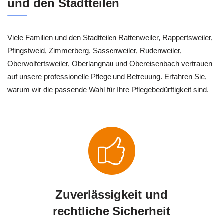
und den Stadtteilen
Viele Familien und den Stadtteilen Rattenweiler, Rappertsweiler,
Pfingstweid, Zimmerberg, Sassenweiler, Rudenweiler,
Oberwolfertsweiler, Oberlangnau und Obereisenbach vertrauen
auf unsere professionelle Pflege und Betreuung. Erfahren Sie,
warum wir die passende Wahl für Ihre Pflegebedürftigkeit sind.
Zuverlässigkeit und
rechtliche Sicherheit