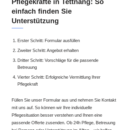
Pflegekräfte in Tettnang: So
einfach finden Sie
Unterstützung
Erster Schritt: Formular ausfüllen
Zweiter Schritt: Angebot erhalten
Dritter Schritt: Vorschläge für die passende
Betreuung
Vierter Schritt: Erfolgreiche Vermittlung Ihrer
Pflegekraft
Füllen Sie unser Formular aus und nehmen Sie Kontakt
mit uns auf. So können wir Ihre individuelle
Pflegesituation besser verstehen und Ihnen eine
passende Offerte zusenden. Ob 24h Pflege, Betreuung