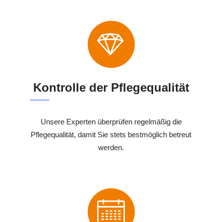
Kontrolle der Pflegequalität
Unsere Experten überprüfen regelmäßig die
Pflegequalität, damit Sie stets bestmöglich betreut
werden.