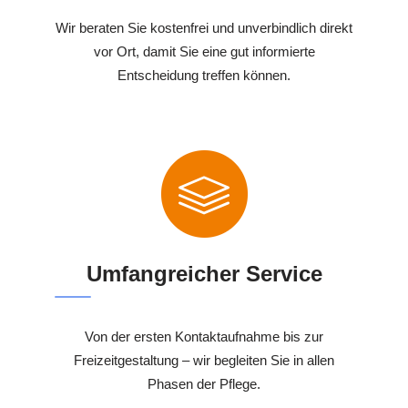
Wir beraten Sie kostenfrei und unverbindlich direkt
vor Ort, damit Sie eine gut informierte
Entscheidung treffen können.
Umfangreicher Service
Von der ersten Kontaktaufnahme bis zur
Freizeitgestaltung – wir begleiten Sie in allen
Phasen der Pflege.