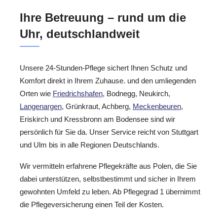
Ihre Betreuung – rund um die
Uhr, deutschlandweit
Unsere 24-Stunden-Pflege sichert Ihnen Schutz und
Komfort direkt in Ihrem Zuhause. und den umliegenden
Orten wie
Friedrichshafen
, Bodnegg, Neukirch,
Langenargen
, Grünkraut, Achberg,
Meckenbeuren
,
Eriskirch und Kressbronn am Bodensee sind wir
persönlich für Sie da. Unser Service reicht von Stuttgart
und Ulm bis in alle Regionen Deutschlands.
Wir vermitteln erfahrene Pflegekräfte aus Polen, die Sie
dabei unterstützen, selbstbestimmt und sicher in Ihrem
gewohnten Umfeld zu leben. Ab Pflegegrad 1 übernimmt
die Pflegeversicherung einen Teil der Kosten.