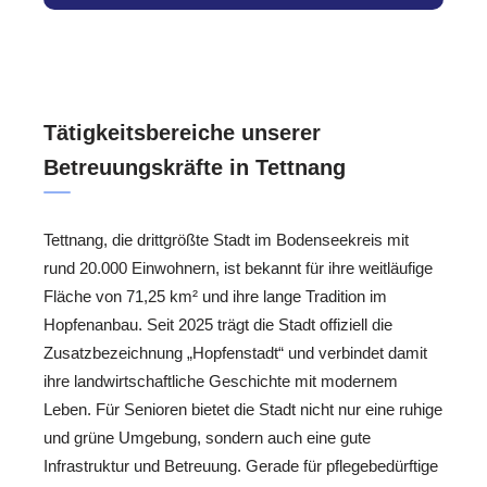
Tätigkeitsbereiche unserer
Betreuungskräfte in Tettnang
Tettnang, die drittgrößte Stadt im Bodenseekreis mit
rund 20.000 Einwohnern, ist bekannt für ihre weitläufige
Fläche von 71,25 km² und ihre lange Tradition im
Hopfenanbau. Seit 2025 trägt die Stadt offiziell die
Zusatzbezeichnung „Hopfenstadt“ und verbindet damit
ihre landwirtschaftliche Geschichte mit modernem
Leben. Für Senioren bietet die Stadt nicht nur eine ruhige
und grüne Umgebung, sondern auch eine gute
Infrastruktur und Betreuung. Gerade für pflegebedürftige