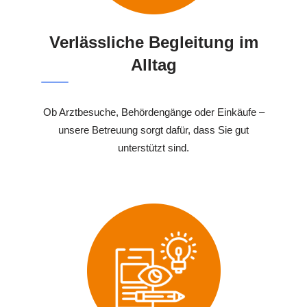
Verlässliche Begleitung im
Alltag
Ob Arztbesuche, Behördengänge oder Einkäufe –
unsere Betreuung sorgt dafür, dass Sie gut
unterstützt sind.