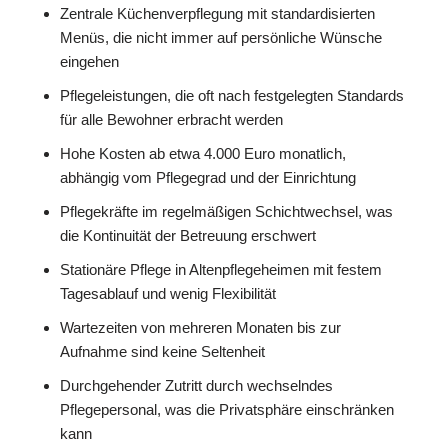
Zentrale Küchenverpflegung mit standardisierten
Menüs, die nicht immer auf persönliche Wünsche
eingehen
Pflegeleistungen, die oft nach festgelegten Standards
für alle Bewohner erbracht werden
Hohe Kosten ab etwa 4.000 Euro monatlich,
abhängig vom Pflegegrad und der Einrichtung
Pflegekräfte im regelmäßigen Schichtwechsel, was
die Kontinuität der Betreuung erschwert
Stationäre Pflege in Altenpflegeheimen mit festem
Tagesablauf und wenig Flexibilität
Wartezeiten von mehreren Monaten bis zur
Aufnahme sind keine Seltenheit
Durchgehender Zutritt durch wechselndes
Pflegepersonal, was die Privatsphäre einschränken
kann