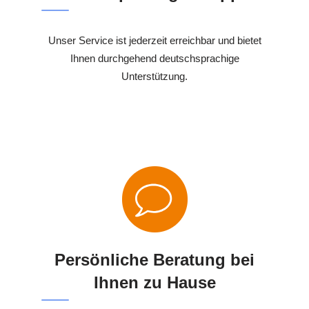
Unser Service ist jederzeit erreichbar und bietet
Ihnen durchgehend deutschsprachige
Unterstützung.
Persönliche Beratung bei
Ihnen zu Hause