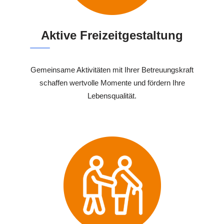
Aktive Freizeitgestaltung
Gemeinsame Aktivitäten mit Ihrer Betreuungskraft
schaffen wertvolle Momente und fördern Ihre
Lebensqualität.