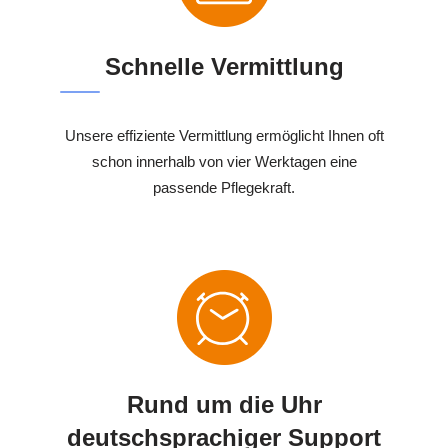
Schnelle Vermittlung
Unsere effiziente Vermittlung ermöglicht Ihnen oft
schon innerhalb von vier Werktagen eine
passende Pflegekraft.
Rund um die Uhr
deutschsprachiger Support