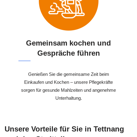
Gemeinsam kochen und
Gespräche führen
Genießen Sie die gemeinsame Zeit beim
Einkaufen und Kochen – unsere Pflegekräfte
sorgen für gesunde Mahlzeiten und angenehme
Unterhaltung.
Unsere Vorteile für Sie in Tettnang