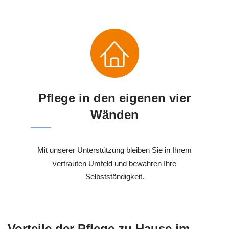
Pflege in den eigenen vier
Wänden
Mit unserer Unterstützung bleiben Sie in Ihrem
vertrauten Umfeld und bewahren Ihre
Selbstständigkeit.
Vorteile der Pflege zu Hause im