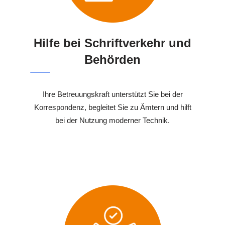
Hilfe bei Schriftverkehr und
Behörden
Ihre Betreuungskraft unterstützt Sie bei der
Korrespondenz, begleitet Sie zu Ämtern und hilft
bei der Nutzung moderner Technik.