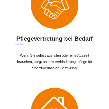
Pflegevertretung bei Bedarf
Wenn Sie selbst ausfallen oder eine Auszeit
brauchen, sorgt unsere Verhinderungspflege für
eine zuverlässige Betreuung.