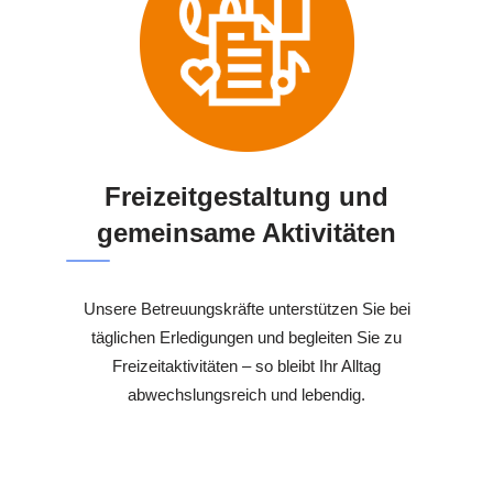
Freizeitgestaltung und
gemeinsame Aktivitäten
Unsere Betreuungskräfte unterstützen Sie bei
täglichen Erledigungen und begleiten Sie zu
Freizeitaktivitäten – so bleibt Ihr Alltag
abwechslungsreich und lebendig.