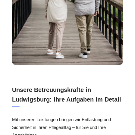
Unsere Betreuungskräfte in
Ludwigsburg: Ihre Aufgaben im Detail
Mit unseren Leistungen bringen wir Entlastung und
Sicherheit in Ihren Pflegealltag – für Sie und Ihre