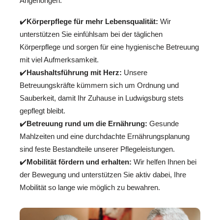
Angehörigen.
✔️
Körperpflege für mehr Lebensqualität:
Wir
unterstützen Sie einfühlsam bei der täglichen
Körperpflege und sorgen für eine hygienische Betreuung
mit viel Aufmerksamkeit.
✔️
Haushaltsführung mit Herz:
Unsere
Betreuungskräfte kümmern sich um Ordnung und
Sauberkeit, damit Ihr Zuhause in Ludwigsburg stets
gepflegt bleibt.
✔️
Betreuung rund um die Ernährung:
Gesunde
Mahlzeiten und eine durchdachte Ernährungsplanung
sind feste Bestandteile unserer Pflegeleistungen.
✔️
Mobilität fördern und erhalten:
Wir helfen Ihnen bei
der Bewegung und unterstützen Sie aktiv dabei, Ihre
Mobilität so lange wie möglich zu bewahren.