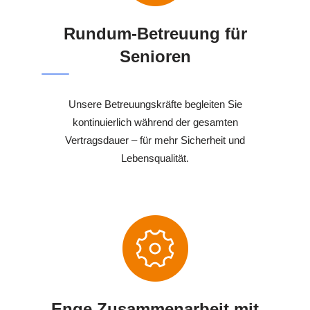
Rundum-Betreuung für
Senioren
Unsere Betreuungskräfte begleiten Sie
kontinuierlich während der gesamten
Vertragsdauer – für mehr Sicherheit und
Lebensqualität.
Enge Zusammenarbeit mit