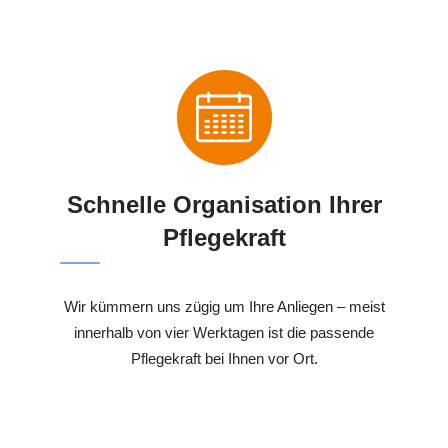
Schnelle Organisation Ihrer
Pflegekraft
Wir kümmern uns zügig um Ihre Anliegen – meist
innerhalb von vier Werktagen ist die passende
Pflegekraft bei Ihnen vor Ort.