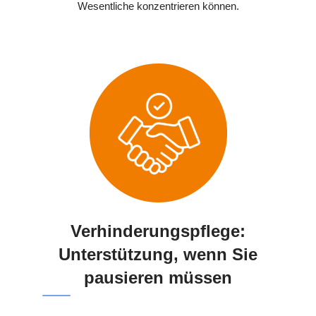
Wesentliche konzentrieren können.
Verhinderungspflege:
Unterstützung, wenn Sie
pausieren müssen