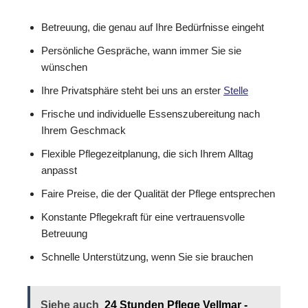
Betreuung, die genau auf Ihre Bedürfnisse eingeht
Persönliche Gespräche, wann immer Sie sie
wünschen
Ihre Privatsphäre steht bei uns an erster
Stelle
Frische und individuelle Essenszubereitung nach
Ihrem Geschmack
Flexible Pflegezeitplanung, die sich Ihrem Alltag
anpasst
Faire Preise, die der Qualität der Pflege entsprechen
Konstante Pflegekraft für eine vertrauensvolle
Betreuung
Schnelle Unterstützung, wenn Sie sie brauchen
Siehe auch
24 Stunden Pflege Vellmar -