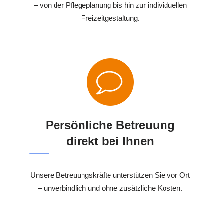
– von der Pflegeplanung bis hin zur individuellen
Freizeitgestaltung.
Persönliche Betreuung
direkt bei Ihnen
Unsere Betreuungskräfte unterstützen Sie vor Ort
– unverbindlich und ohne zusätzliche Kosten.