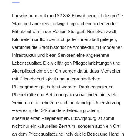
Ludwigsburg, mit rund 92.858 Einwohnern, ist die größte
Stadt im Landkreis Ludwigsburg und ein bedeutendes
Mittelzentrum in der Region Stuttgart. Nur etwa zwölf
Kilometer nördlich der Stuttgarter Innenstadt gelegen,
verbindet die Stadt historische Architektur mit moderner
Infrastruktur und bietet Senioren eine angenehme
Lebensqualität. Die vielfältigen Pflegeeinrichtungen und
Altenpflegeheime vor Ort sorgen dafür, dass Menschen
mit Pflegebedürftigkeit und unterschiedlichen
Pflegegraden gut betreut werden. Dank engagierter
Pflegekräfte und Betreuungspersonal finden hier viele
Senioren eine liebevolle und fachkundige Unterstützung
– sei es in der 24-Stunden-Betreuung oder in
spezialisierten Pflegeheimen. Ludwigsburg ist somit
nicht nur ein kulturelles Zentrum, sondern auch ein Ort,
an dem Pflegequalität und individuelle Betreuung Hand in