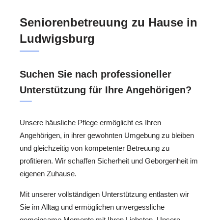
Seniorenbetreuung zu Hause in
Ludwigsburg
Suchen Sie nach professioneller
Unterstützung für Ihre Angehörigen?
Unsere häusliche Pflege ermöglicht es Ihren
Angehörigen, in ihrer gewohnten Umgebung zu bleiben
und gleichzeitig von kompetenter Betreuung zu
profitieren. Wir schaffen Sicherheit und Geborgenheit im
eigenen Zuhause.
Mit unserer vollständigen Unterstützung entlasten wir
Sie im Alltag und ermöglichen unvergessliche
gemeinsame Momente mit Ihren Liebsten. Unsere