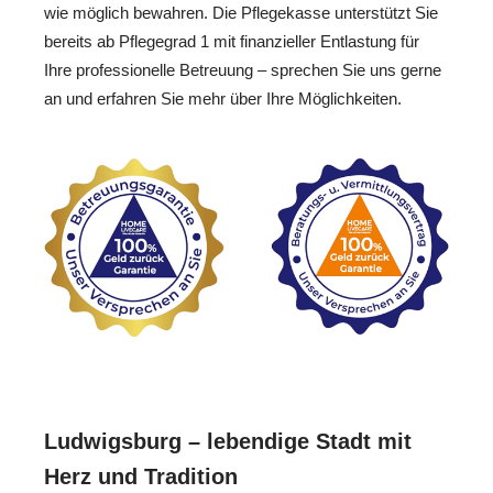
wie möglich bewahren. Die Pflegekasse unterstützt Sie
bereits ab Pflegegrad 1 mit finanzieller Entlastung für
Ihre professionelle Betreuung – sprechen Sie uns gerne
an und erfahren Sie mehr über Ihre Möglichkeiten.
Ludwigsburg – lebendige Stadt mit
Herz und Tradition