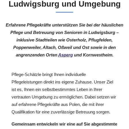
Ludwigsburg und Umgebung
Erfahrene Pflegekräfte unterstützen Sie bei der häuslichen
Pflege und Betreuung von Senioren in Ludwigsburg –
inklusive Stadtteilen wie Osterholz, Pflugfelden,
Poppenweiler, Altach, Oßweil und Ost sowie in den
angrenzenden Orten
Asperg
und Kornwestheim.
Pflege-Schätzle bringt Ihnen individuelle
Pflegeleistungen direkt ins eigene Zuhause. Unser Ziel
ist es, Ihnen ein selbstbestimmtes Leben in Ihrer
vertrauten Umgebung zu ermöglichen. Dabei setzen wir
auf erfahrene Pflegekräfte aus Polen, die mit ihrer
Qualifikation für eine zuverlässige Betreuung sorgen.
Gemeinsam entwickeln wir eine auf Sie abgestimmte