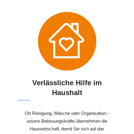
Verlässliche Hilfe im
Haushalt
Ob Reinigung, Wäsche oder Organisation –
unsere Betreuungskräfte übernehmen die
Hauswirtschaft, damit Sie sich auf das