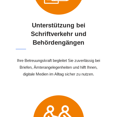
Unterstützung bei
Schriftverkehr und
Behördengängen
Ihre Betreuungskraft begleitet Sie zuverlässig bei
Briefen, Ämterangelegenheiten und hilft Ihnen,
digitale Medien im Alltag sicher zu nutzen.