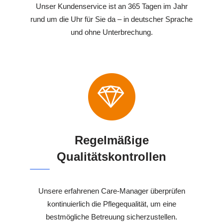
Unser Kundenservice ist an 365 Tagen im Jahr
rund um die Uhr für Sie da – in deutscher Sprache
und ohne Unterbrechung.
Regelmäßige
Qualitätskontrollen
Unsere erfahrenen Care-Manager überprüfen
kontinuierlich die Pflegequalität, um eine
bestmögliche Betreuung sicherzustellen.