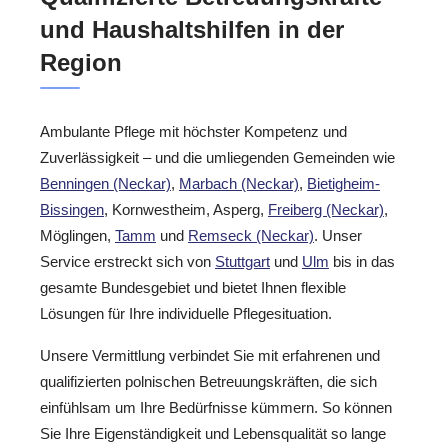
und Haushaltshilfen in der
Region
Ambulante Pflege mit höchster Kompetenz und
Zuverlässigkeit – und die umliegenden Gemeinden wie
Benningen (Neckar)
,
Marbach (Neckar)
,
Bietigheim-
Bissingen
, Kornwestheim, Asperg,
Freiberg (Neckar)
,
Möglingen,
Tamm
und
Remseck (Neckar)
. Unser
Service erstreckt sich von
Stuttgart
und
Ulm
bis in das
gesamte Bundesgebiet und bietet Ihnen flexible
Lösungen für Ihre individuelle Pflegesituation.
Unsere Vermittlung verbindet Sie mit erfahrenen und
qualifizierten polnischen Betreuungskräften, die sich
einfühlsam um Ihre Bedürfnisse kümmern. So können
Sie Ihre Eigenständigkeit und Lebensqualität so lange