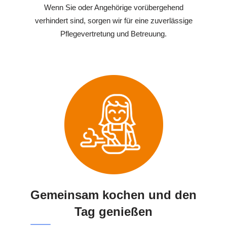
Wenn Sie oder Angehörige vorübergehend
verhindert sind, sorgen wir für eine zuverlässige
Pflegevertretung und Betreuung.
Gemeinsam kochen und den
Tag genießen