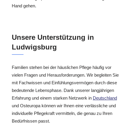
Hand gehen.
Unsere Unterstützung in
Ludwigsburg
Familien stehen bei der häuslichen Pflege häufig vor
vielen Fragen und Herausforderungen. Wir begleiten Sie
mit Fachwissen und Einfühlungsvermögen durch diese
bedeutende Lebensphase. Dank unserer langjährigen
Erfahrung und einem starken Netzwerk in
Deutschland
und Osteuropa können wir Ihnen eine verlässliche und
individuelle Pflegekraft vermitteln, die genau zu Ihren
Bedürfnissen passt.