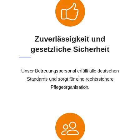
Zuverlässigkeit und
gesetzliche Sicherheit
Unser Betreuungspersonal erfüllt alle deutschen
Standards und sorgt für eine rechtssichere
Pflegeorganisation.