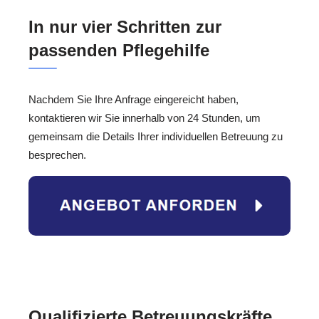
In nur vier Schritten zur
passenden Pflegehilfe
Nachdem Sie Ihre Anfrage eingereicht haben,
kontaktieren wir Sie innerhalb von 24 Stunden, um
gemeinsam die Details Ihrer individuellen Betreuung zu
besprechen.
Qualifizierte Betreuungskräfte