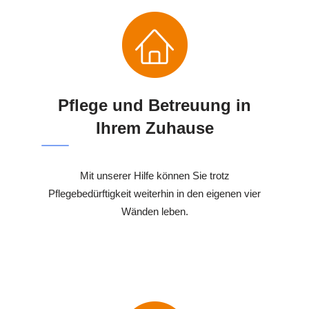
Pflege und Betreuung in
Ihrem Zuhause
Mit unserer Hilfe können Sie trotz
Pflegebedürftigkeit weiterhin in den eigenen vier
Wänden leben.