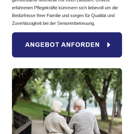
erfahrenen Pflegekräfte kümmern sich liebevoll um die
Bedürfnisse Ihrer Familie und sorgen für Qualität und
Zuverlässigkeit bei der Seniorenbetreuung.