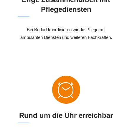
Pflegediensten
Bei Bedarf koordinieren wir die Pflege mit
ambulanten Diensten und weiteren Fachkräften.
Rund um die Uhr erreichbar