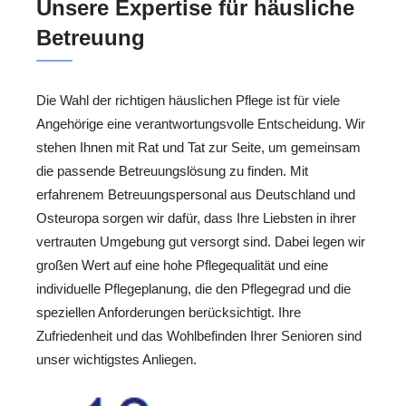
Unsere Expertise für häusliche
Betreuung
Die Wahl der richtigen häuslichen Pflege ist für viele
Angehörige eine verantwortungsvolle Entscheidung. Wir
stehen Ihnen mit Rat und Tat zur Seite, um gemeinsam
die passende Betreuungslösung zu finden. Mit
erfahrenem Betreuungspersonal aus Deutschland und
Osteuropa sorgen wir dafür, dass Ihre Liebsten in ihrer
vertrauten Umgebung gut versorgt sind. Dabei legen wir
großen Wert auf eine hohe Pflegequalität und eine
individuelle Pflegeplanung, die den Pflegegrad und die
speziellen Anforderungen berücksichtigt. Ihre
Zufriedenheit und das Wohlbefinden Ihrer Senioren sind
unser wichtigstes Anliegen.