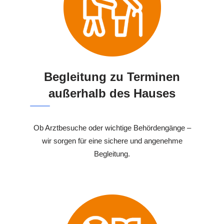
Begleitung zu Terminen
außerhalb des Hauses
Ob Arztbesuche oder wichtige Behördengänge –
wir sorgen für eine sichere und angenehme
Begleitung.