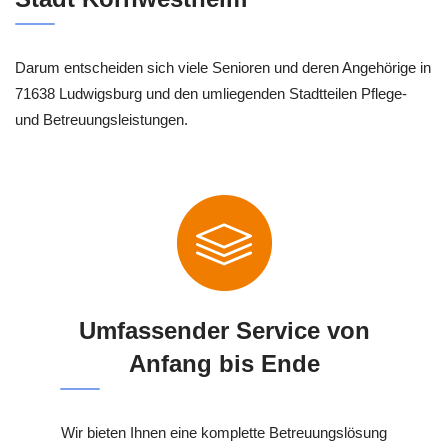
Darum entscheiden sich viele Senioren und deren Angehörige in
71638 Ludwigsburg und den umliegenden Stadtteilen Pflege-
und Betreuungsleistungen.
Umfassender Service von
Anfang bis Ende
Wir bieten Ihnen eine komplette Betreuungslösung