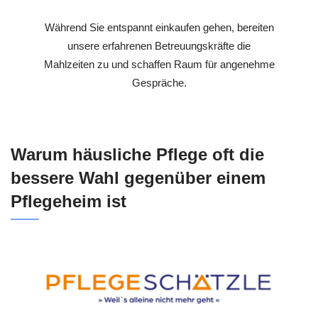
Während Sie entspannt einkaufen gehen, bereiten
unsere erfahrenen Betreuungskräfte die
Mahlzeiten zu und schaffen Raum für angenehme
Gespräche.
Warum häusliche Pflege oft die
bessere Wahl gegenüber einem
Pflegeheim ist