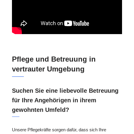
Pflege und Betreuung in
vertrauter Umgebung
Suchen Sie eine liebevolle Betreuung
für Ihre Angehörigen in ihrem
gewohnten Umfeld?
Unsere Pflegekräfte sorgen dafür, dass sich Ihre