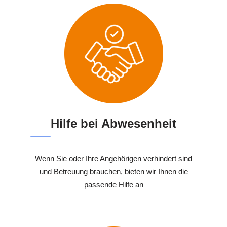
Hilfe bei Abwesenheit
Wenn Sie oder Ihre Angehörigen verhindert sind
und Betreuung brauchen, bieten wir Ihnen die
passende Hilfe an