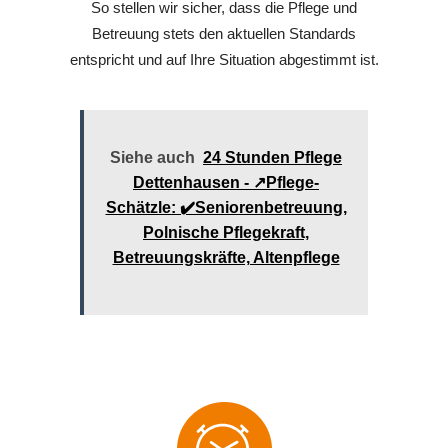
So stellen wir sicher, dass die Pflege und
Betreuung stets den aktuellen Standards
entspricht und auf Ihre Situation abgestimmt ist.
Siehe auch
24 Stunden Pflege
Dettenhausen - ↗️Pflege-
Schätzle: ✔️Seniorenbetreuung,
Polnische Pflegekraft,
Betreuungskräfte, Altenpflege