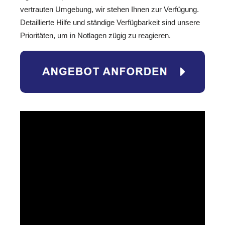
vertrauten Umgebung, wir stehen Ihnen zur Verfügung.
Detaillierte Hilfe und ständige Verfügbarkeit sind unsere
Prioritäten, um in Notlagen zügig zu reagieren.