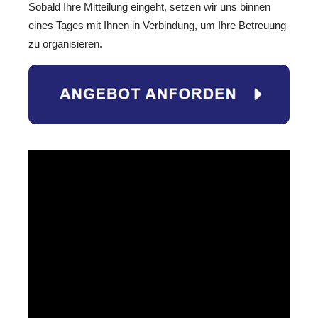
Sobald Ihre Mitteilung eingeht, setzen wir uns binnen
eines Tages mit Ihnen in Verbindung, um Ihre Betreuung
zu organisieren.