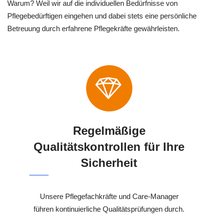
Warum? Weil wir auf die individuellen Bedürfnisse von
Pflegebedürftigen eingehen und dabei stets eine persönliche
Betreuung durch erfahrene Pflegekräfte gewährleisten.
Regelmäßige
Qualitätskontrollen für Ihre
Sicherheit
Unsere Pflegefachkräfte und Care-Manager
führen kontinuierliche Qualitätsprüfungen durch.