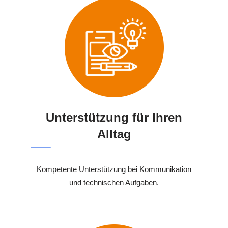
Unterstützung für Ihren
Alltag
Kompetente Unterstützung bei Kommunikation
und technischen Aufgaben.