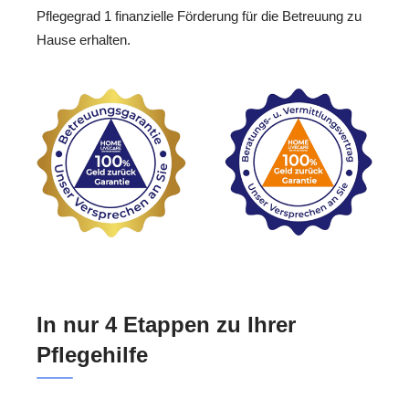
Pflegegrad 1 finanzielle Förderung für die Betreuung zu
Hause erhalten.
In nur 4 Etappen zu Ihrer
Pflegehilfe