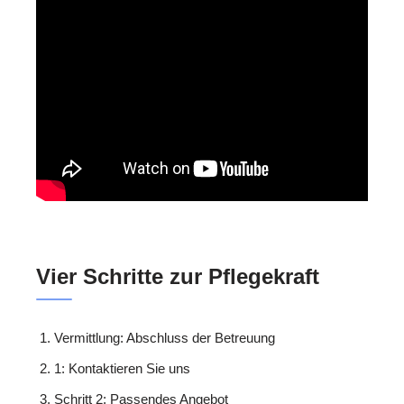
Vier Schritte zur Pflegekraft
Vermittlung: Abschluss der Betreuung
1: Kontaktieren Sie uns
Schritt 2: Passendes Angebot