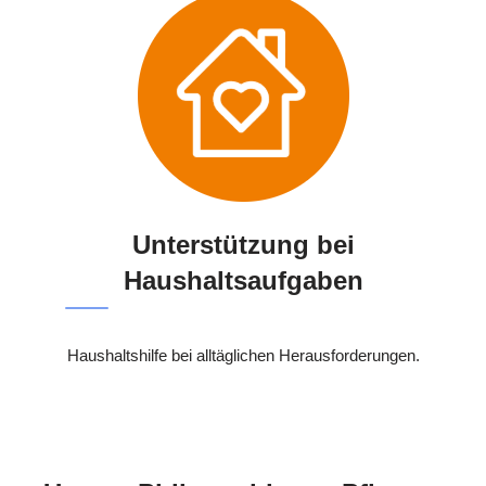
Unterstützung bei
Haushaltsaufgaben
Haushaltshilfe bei alltäglichen Herausforderungen.