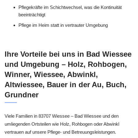
Pflegekräfte im Schichtwechsel, was die Kontinuität
beeinträchtigt
Pflege im Heim statt in vertrauter Umgebung
Ihre Vorteile bei uns in Bad Wiessee
und Umgebung – Holz, Rohbogen,
Winner, Wiessee, Abwinkl,
Altwiessee, Bauer in der Au, Buch,
Grundner
Viele Familien in 83707 Wiessee – Bad Wiessee und den
umliegenden Ortsteilen wie Holz, Rohbogen oder Abwinkl
vertrauen auf unsere Pflege- und Betreuungsleistungen.