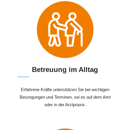
Betreuung im Alltag
Erfahrene Kräfte unterstützen Sie bei wichtigen
Besorgungen und Terminen, sei es auf dem Amt
oder in der Arztpraxis.