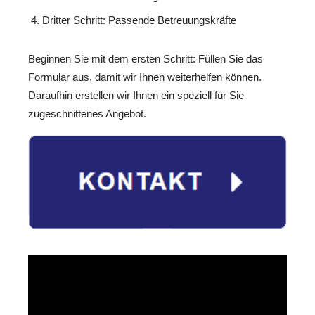
Dritter Schritt: Passende Betreuungskräfte
Beginnen Sie mit dem ersten Schritt: Füllen Sie das
Formular aus, damit wir Ihnen weiterhelfen können.
Daraufhin erstellen wir Ihnen ein speziell für Sie
zugeschnittenes Angebot.