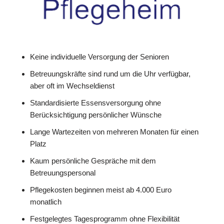
Keine individuelle Versorgung der Senioren
Betreuungskräfte sind rund um die Uhr verfügbar,
aber oft im Wechseldienst
Standardisierte Essensversorgung ohne
Berücksichtigung persönlicher Wünsche
Lange Wartezeiten von mehreren Monaten für einen
Platz
Kaum persönliche Gespräche mit dem
Betreuungspersonal
Pflegekosten beginnen meist ab 4.000 Euro
monatlich
Festgelegtes Tagesprogramm ohne Flexibilität