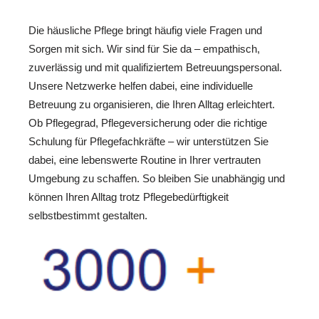
Die häusliche Pflege bringt häufig viele Fragen und
Sorgen mit sich. Wir sind für Sie da – empathisch,
zuverlässig und mit qualifiziertem Betreuungspersonal.
Unsere Netzwerke helfen dabei, eine individuelle
Betreuung zu organisieren, die Ihren Alltag erleichtert.
Ob Pflegegrad, Pflegeversicherung oder die richtige
Schulung für Pflegefachkräfte – wir unterstützen Sie
dabei, eine lebenswerte Routine in Ihrer vertrauten
Umgebung zu schaffen. So bleiben Sie unabhängig und
können Ihren Alltag trotz Pflegebedürftigkeit
selbstbestimmt gestalten.