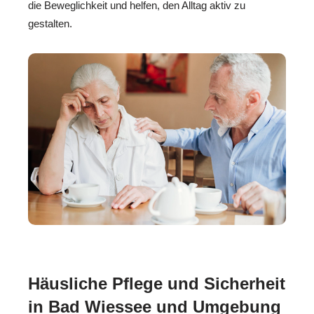
die Beweglichkeit und helfen, den Alltag aktiv zu
gestalten.
Häusliche Pflege und Sicherheit
in Bad Wiessee und Umgebung