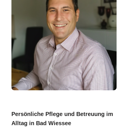
Persönliche Pflege und Betreuung im
Alltag in Bad Wiessee