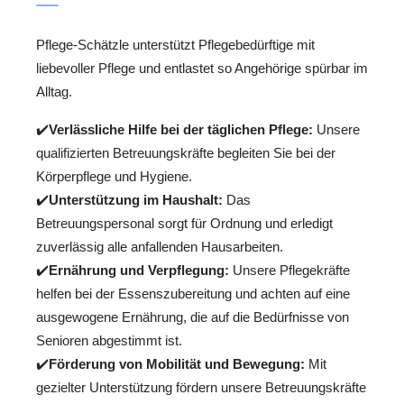
Pflege-Schätzle unterstützt Pflegebedürftige mit
liebevoller Pflege und entlastet so Angehörige spürbar im
Alltag.
✔️
Verlässliche Hilfe bei der täglichen Pflege:
Unsere
qualifizierten Betreuungskräfte begleiten Sie bei der
Körperpflege und Hygiene.
✔️
Unterstützung im Haushalt:
Das
Betreuungspersonal sorgt für Ordnung und erledigt
zuverlässig alle anfallenden Hausarbeiten.
✔️
Ernährung und Verpflegung:
Unsere Pflegekräfte
helfen bei der Essenszubereitung und achten auf eine
ausgewogene Ernährung, die auf die Bedürfnisse von
Senioren abgestimmt ist.
✔️
Förderung von Mobilität und Bewegung:
Mit
gezielter Unterstützung fördern unsere Betreuungskräfte