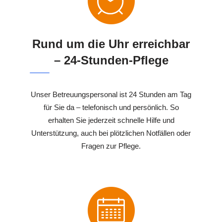
Rund um die Uhr erreichbar
– 24-Stunden-Pflege
Unser Betreuungspersonal ist 24 Stunden am Tag
für Sie da – telefonisch und persönlich. So
erhalten Sie jederzeit schnelle Hilfe und
Unterstützung, auch bei plötzlichen Notfällen oder
Fragen zur Pflege.