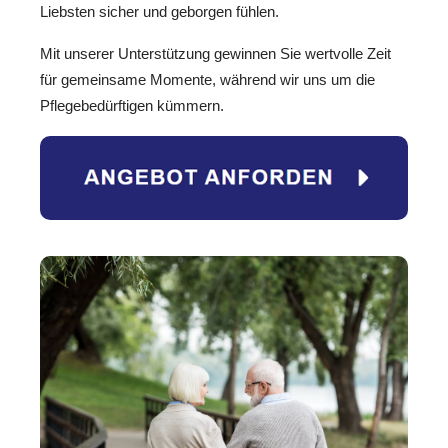
Liebsten sicher und geborgen fühlen.
Mit unserer Unterstützung gewinnen Sie wertvolle Zeit
für gemeinsame Momente, während wir uns um die
Pflegebedürftigen kümmern.