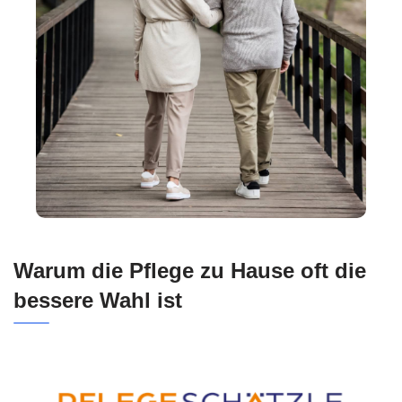
Warum die Pflege zu Hause oft die
bessere Wahl ist