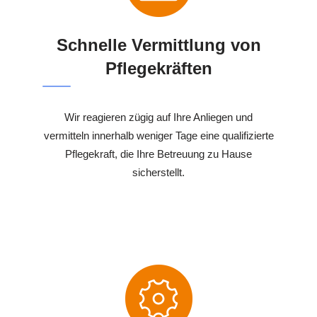
Schnelle Vermittlung von
Pflegekräften
Wir reagieren zügig auf Ihre Anliegen und
vermitteln innerhalb weniger Tage eine qualifizierte
Pflegekraft, die Ihre Betreuung zu Hause
sicherstellt.