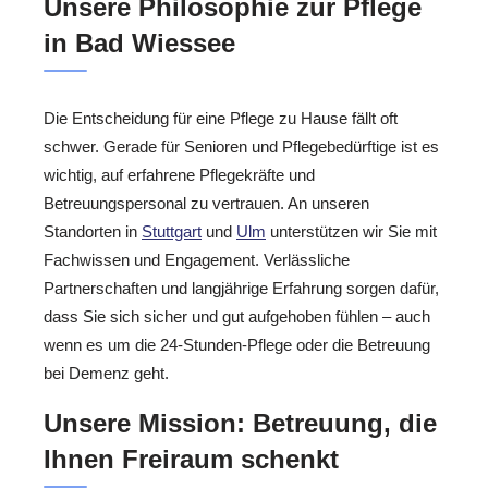
Unsere Philosophie zur Pflege
in Bad Wiessee
Die Entscheidung für eine Pflege zu Hause fällt oft
schwer. Gerade für Senioren und Pflegebedürftige ist es
wichtig, auf erfahrene Pflegekräfte und
Betreuungspersonal zu vertrauen. An unseren
Standorten in
Stuttgart
und
Ulm
unterstützen wir Sie mit
Fachwissen und Engagement. Verlässliche
Partnerschaften und langjährige Erfahrung sorgen dafür,
dass Sie sich sicher und gut aufgehoben fühlen – auch
wenn es um die 24-Stunden-Pflege oder die Betreuung
bei Demenz geht.
Unsere Mission: Betreuung, die
Ihnen Freiraum schenkt