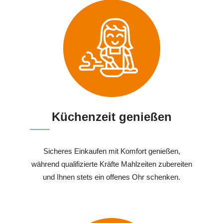
Küchenzeit genießen
Sicheres Einkaufen mit Komfort genießen,
während qualifizierte Kräfte Mahlzeiten zubereiten
und Ihnen stets ein offenes Ohr schenken.