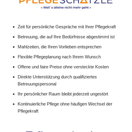
Zeit für persönliche Gespräche mit Ihrer Pflegekraft
Betreuung, die auf Ihre Bedürfnisse abgestimmt ist
Mahlzeiten, die Ihren Vorlieben entsprechen
Flexible Pflegeplanung nach Ihrem Wunsch
Offene und faire Preise ohne versteckte Kosten
Direkte Unterstützung durch qualifiziertes
Betreuungspersonal
Ihr persönlicher Raum bleibt jederzeit ungestört
Kontinuierliche Pflege ohne häufigen Wechsel der
Pflegekraft