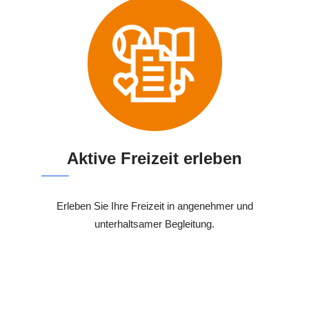
Aktive Freizeit erleben
Erleben Sie Ihre Freizeit in angenehmer und
unterhaltsamer Begleitung.