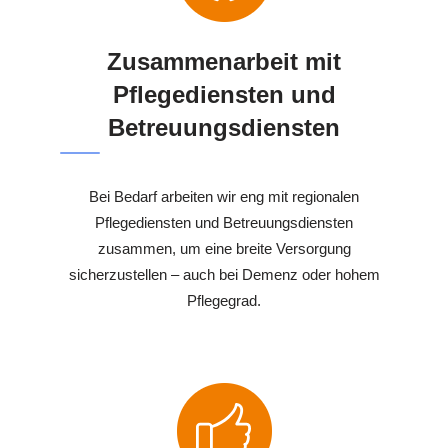
Zusammenarbeit mit
Pflegediensten und
Betreuungsdiensten
Bei Bedarf arbeiten wir eng mit regionalen
Pflegediensten und Betreuungsdiensten
zusammen, um eine breite Versorgung
sicherzustellen – auch bei Demenz oder hohem
Pflegegrad.