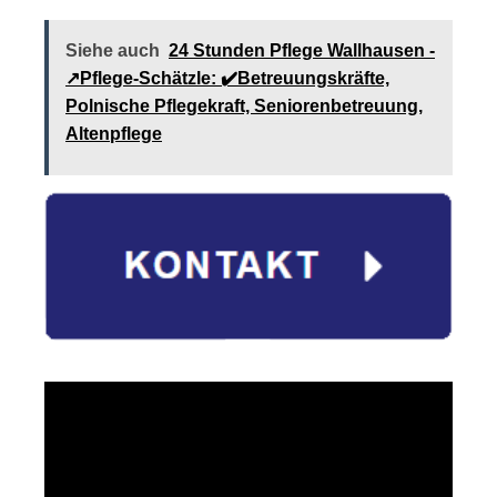
Siehe auch
24 Stunden Pflege Wallhausen -
↗️Pflege-Schätzle: ✔️Betreuungskräfte,
Polnische Pflegekraft, Seniorenbetreuung,
Altenpflege