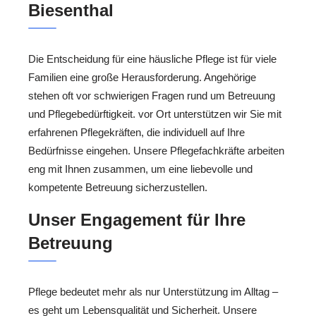
Biesenthal
Die Entscheidung für eine häusliche Pflege ist für viele
Familien eine große Herausforderung. Angehörige
stehen oft vor schwierigen Fragen rund um Betreuung
und Pflegebedürftigkeit. vor Ort unterstützen wir Sie mit
erfahrenen Pflegekräften, die individuell auf Ihre
Bedürfnisse eingehen. Unsere Pflegefachkräfte arbeiten
eng mit Ihnen zusammen, um eine liebevolle und
kompetente Betreuung sicherzustellen.
Unser Engagement für Ihre
Betreuung
Pflege bedeutet mehr als nur Unterstützung im Alltag –
es geht um Lebensqualität und Sicherheit. Unsere