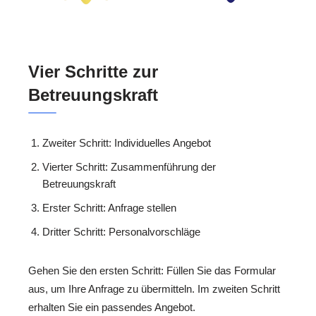
Vier Schritte zur
Betreuungskraft
Zweiter Schritt: Individuelles Angebot
Vierter Schritt: Zusammenführung der
Betreuungskraft
Erster Schritt: Anfrage stellen
Dritter Schritt: Personalvorschläge
Gehen Sie den ersten Schritt: Füllen Sie das Formular
aus, um Ihre Anfrage zu übermitteln. Im zweiten Schritt
erhalten Sie ein passendes Angebot.