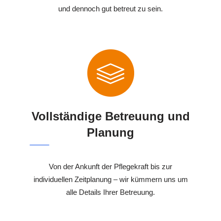
und dennoch gut betreut zu sein.
Vollständige Betreuung und
Planung
Von der Ankunft der Pflegekraft bis zur
individuellen Zeitplanung – wir kümmern uns um
alle Details Ihrer Betreuung.