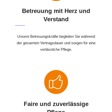
Betreuung mit Herz und
Verstand
Unsere Betreuungskräfte begleiten Sie während
der gesamten Vertragsdauer und sorgen für eine
verlässliche Pflege.
Faire und zuverlässige