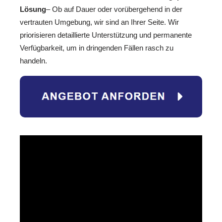
Lösung
– Ob auf Dauer oder vorübergehend in der
vertrauten Umgebung, wir sind an Ihrer Seite. Wir
priorisieren detaillierte Unterstützung und permanente
Verfügbarkeit, um in dringenden Fällen rasch zu
handeln.