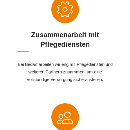
Zusammenarbeit mit
Pflegediensten
Bei Bedarf arbeiten wir eng mit Pflegediensten und
weiteren Partnern zusammen, um eine
vollständige Versorgung sicherzustellen.