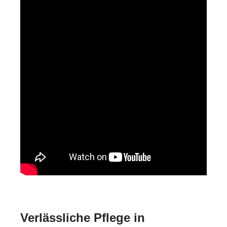
Verlässliche Pflege in