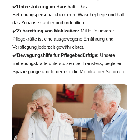
✔️
Unterstützung im Haushalt:
Das
Betreuungspersonal übernimmt Wäschepflege und hält
das Zuhause sauber und ordentlich.
✔️
Zubereitung von Mahlzeiten:
Mit Hilfe unserer
Pflegekräfte ist eine ausgewogene Ernährung und
Verpflegung jederzeit gewährleistet.
✔️
Bewegungshilfe für Pflegebedürftige:
Unsere
Betreuungskräfte unterstützen bei Transfers, begleiten
Spaziergänge und fördern so die Mobilität der Senioren.