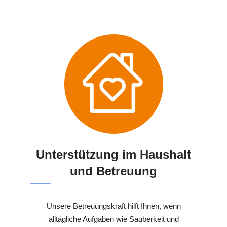
Unterstützung im Haushalt
und Betreuung
Unsere Betreuungskraft hilft Ihnen, wenn
alltägliche Aufgaben wie Sauberkeit und