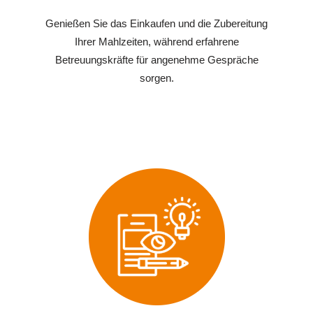
Genießen Sie das Einkaufen und die Zubereitung
Ihrer Mahlzeiten, während erfahrene
Betreuungskräfte für angenehme Gespräche
sorgen.