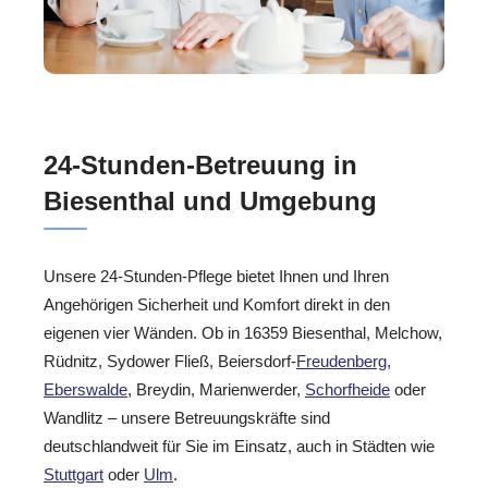
24-Stunden-Betreuung in
Biesenthal und Umgebung
Unsere 24-Stunden-Pflege bietet Ihnen und Ihren
Angehörigen Sicherheit und Komfort direkt in den
eigenen vier Wänden. Ob in 16359 Biesenthal, Melchow,
Rüdnitz, Sydower Fließ, Beiersdorf-
Freudenberg
,
Eberswalde
, Breydin, Marienwerder,
Schorfheide
oder
Wandlitz – unsere Betreuungskräfte sind
deutschlandweit für Sie im Einsatz, auch in Städten wie
Stuttgart
oder
Ulm
.