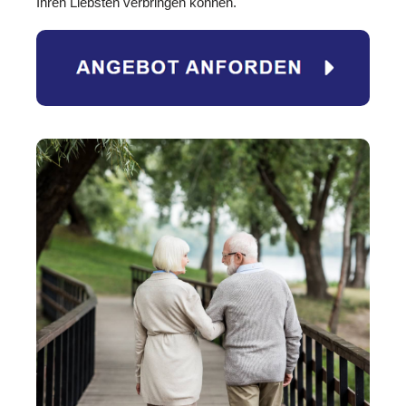
Ihren Liebsten verbringen können.