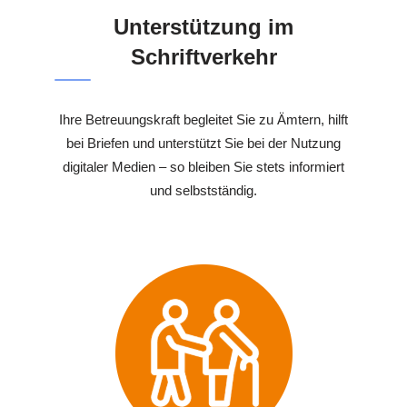
Unterstützung im
Schriftverkehr
Ihre Betreuungskraft begleitet Sie zu Ämtern, hilft
bei Briefen und unterstützt Sie bei der Nutzung
digitaler Medien – so bleiben Sie stets informiert
und selbstständig.