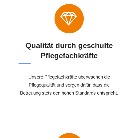
Qualität durch geschulte
Pflegefachkräfte
Unsere Pflegefachkräfte überwachen die
Pflegequalität und sorgen dafür, dass die
Betreuung stets den hohen Standards entspricht.