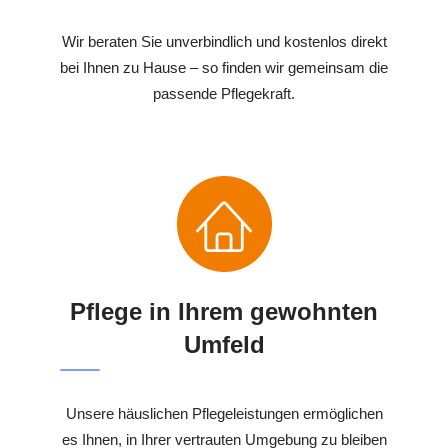
Wir beraten Sie unverbindlich und kostenlos direkt
bei Ihnen zu Hause – so finden wir gemeinsam die
passende Pflegekraft.
Pflege in Ihrem gewohnten
Umfeld
Unsere häuslichen Pflegeleistungen ermöglichen
es Ihnen, in Ihrer vertrauten Umgebung zu bleiben