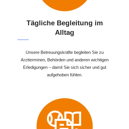
Tägliche Begleitung im
Alltag
Unsere Betreuungskräfte begleiten Sie zu
Arztterminen, Behörden und anderen wichtigen
Erledigungen – damit Sie sich sicher und gut
aufgehoben fühlen.