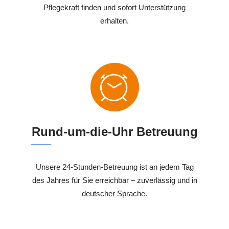
Pflegekraft finden und sofort Unterstützung
erhalten.
Rund-um-die-Uhr Betreuung
Unsere 24-Stunden-Betreuung ist an jedem Tag
des Jahres für Sie erreichbar – zuverlässig und in
deutscher Sprache.