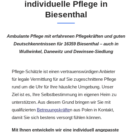
individuelle Pflege in
Biesenthal
Ambulante Pflege mit erfahrenen Pflegekräften und guten
Deutschkenntnissen für 16359 Biesenthal – auch in
Wullwinkel, Danewitz und Dewinsee-Siedlung
Pflege-Schätzle ist einen vertrauenswürdigen Anbieter
für legale Vermittlung für auf Sie zugeschnittene Pflege
rund um die Uhr für Ihre häusliche Umgebung. Unser
Ziel ist es, Ihre Selbstbestimmung im eigenen Heim zu
unterstützen. Aus diesem Grund bringen wir Sie mit
qualifizierten
Betreuungskräfte
n aus Polen in Kontakt,
damit Sie sich bestens versorgt fühlen können.
Mit Ihnen entwickeln wir eine individuell angepasste