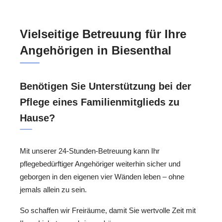
Vielseitige Betreuung für Ihre
Angehörigen in Biesenthal
Benötigen Sie Unterstützung bei der
Pflege eines Familienmitglieds zu
Hause?
Mit unserer 24-Stunden-Betreuung kann Ihr
pflegebedürftiger Angehöriger weiterhin sicher und
geborgen in den eigenen vier Wänden leben – ohne
jemals allein zu sein.
So schaffen wir Freiräume, damit Sie wertvolle Zeit mit