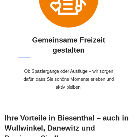
Gemeinsame Freizeit
gestalten
Ob Spaziergänge oder Ausflüge – wir sorgen
dafür, dass Sie schöne Momente erleben und
aktiv bleiben.
Ihre Vorteile in Biesenthal – auch in
Wullwinkel, Danewitz und