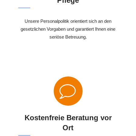
Pflege
Unsere Personalpolitik orientiert sich an den
gesetzlichen Vorgaben und garantiert Ihnen eine
seriöse Betreuung.
Kostenfreie Beratung vor
Ort