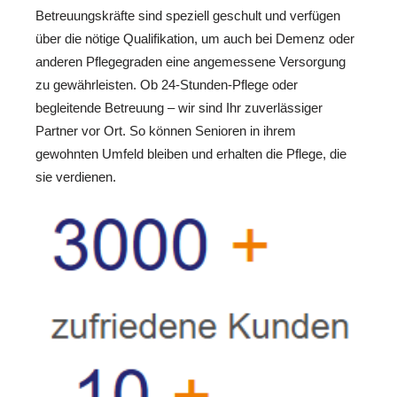
Betreuungskräfte sind speziell geschult und verfügen
über die nötige Qualifikation, um auch bei Demenz oder
anderen Pflegegraden eine angemessene Versorgung
zu gewährleisten. Ob 24-Stunden-Pflege oder
begleitende Betreuung – wir sind Ihr zuverlässiger
Partner vor Ort. So können Senioren in ihrem
gewohnten Umfeld bleiben und erhalten die Pflege, die
sie verdienen.