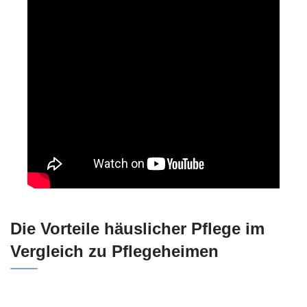
Die Vorteile häuslicher Pflege im
Vergleich zu Pflegeheimen