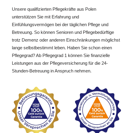
Unsere qualifizierten Pflegekräfte aus Polen
unterstützen Sie mit Erfahrung und
Einfühlungsvermögen bei der täglichen Pflege und
Betreuung. So können Senioren und Pflegebedürftige
trotz Demenz oder anderen Einschränkungen möglichst
lange selbstbestimmt leben. Haben Sie schon einen
Pflegegrad? Ab Pflegegrad 1 können Sie finanzielle
Leistungen aus der Pflegeversicherung für die 24-
Stunden-Betreuung in Anspruch nehmen.