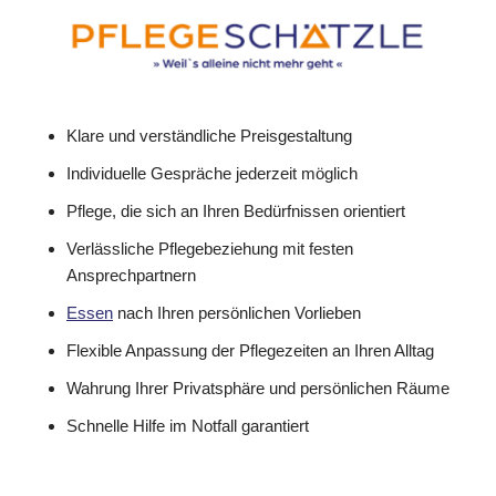
Klare und verständliche Preisgestaltung
Individuelle Gespräche jederzeit möglich
Pflege, die sich an Ihren Bedürfnissen orientiert
Verlässliche Pflegebeziehung mit festen
Ansprechpartnern
Essen
nach Ihren persönlichen Vorlieben
Flexible Anpassung der Pflegezeiten an Ihren Alltag
Wahrung Ihrer Privatsphäre und persönlichen Räume
Schnelle Hilfe im Notfall garantiert