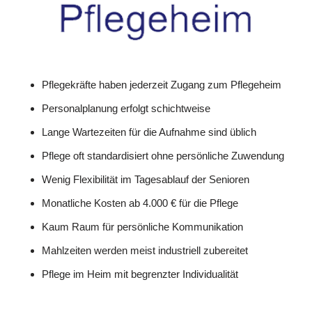
Pflegekräfte haben jederzeit Zugang zum Pflegeheim
Personalplanung erfolgt schichtweise
Lange Wartezeiten für die Aufnahme sind üblich
Pflege oft standardisiert ohne persönliche Zuwendung
Wenig Flexibilität im Tagesablauf der Senioren
Monatliche Kosten ab 4.000 € für die Pflege
Kaum Raum für persönliche Kommunikation
Mahlzeiten werden meist industriell zubereitet
Pflege im Heim mit begrenzter Individualität