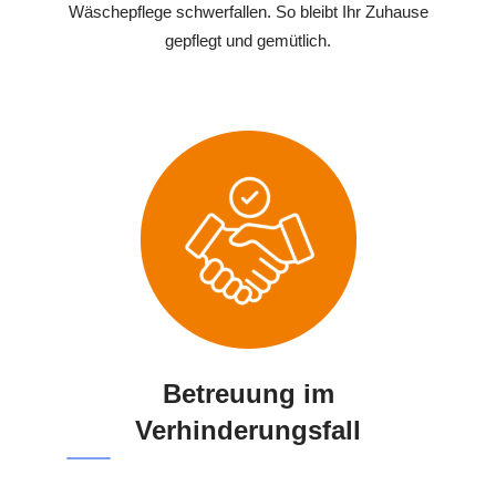
Wäschepflege schwerfallen. So bleibt Ihr Zuhause
gepflegt und gemütlich.
Betreuung im
Verhinderungsfall