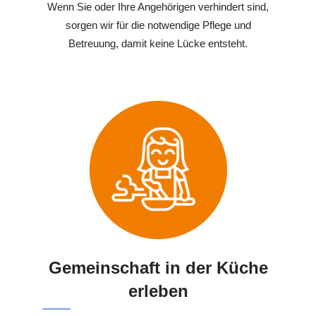
Wenn Sie oder Ihre Angehörigen verhindert sind,
sorgen wir für die notwendige Pflege und
Betreuung, damit keine Lücke entsteht.
Gemeinschaft in der Küche
erleben