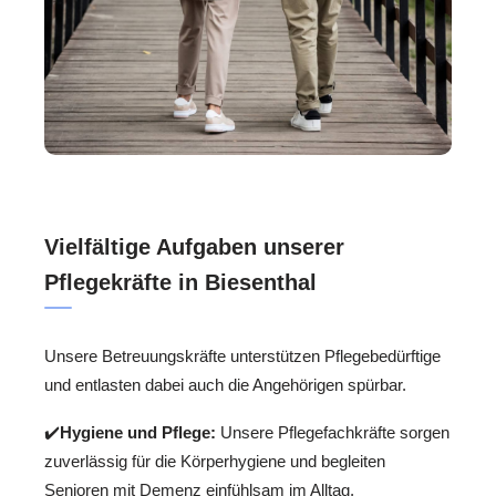
Vielfältige Aufgaben unserer
Pflegekräfte in Biesenthal
Unsere Betreuungskräfte unterstützen Pflegebedürftige
und entlasten dabei auch die Angehörigen spürbar.
✔️
Hygiene und Pflege:
Unsere Pflegefachkräfte sorgen
zuverlässig für die Körperhygiene und begleiten
Senioren mit Demenz einfühlsam im Alltag.