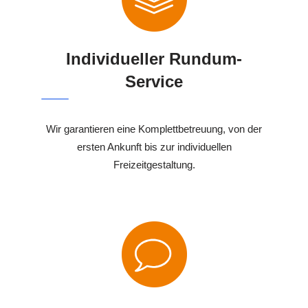
Individueller Rundum-
Service
Wir garantieren eine Komplettbetreuung, von der
ersten Ankunft bis zur individuellen
Freizeitgestaltung.