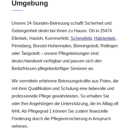
Umgebung
Unsere 24-Stunden-Betreuung schafft Sicherheit und
Geborgenheit direkt bei Ihnen zu Hause. Ob in 25474
Ellerbek, Hasloh, Kummerfeld,
Schenefeld
,
Halstenbek
,
Pinneberg, Borstel-Hohenraden, Bönningstedt, Rellingen
oder Tangstedt – unsere Pflegeleistungen sind
deutschlandweit verfügbar und passen sich den
Bedürfnissen pflegebedürftiger Senioren an.
Wir vermitteln erfahrene Betreuungskräfte aus Polen, die
mit ihrer Qualifikation und Schulung eine liebevolle und
professionelle Pflege gewährleisten. So erhalten Sie
oder Ihre Angehörigen die Unterstützung, die im Alltag oft
fehlt. Ab Pflegegrad 1 können Sie zudem finanzielle
Förderung durch die Pflegeversicherung in Anspruch
nehmen.