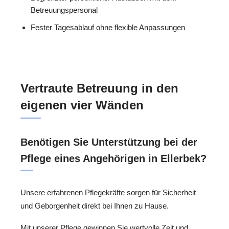
Betreuungspersonal
Fester Tagesablauf ohne flexible Anpassungen
Vertraute Betreuung in den
eigenen vier Wänden
Benötigen Sie Unterstützung bei der
Pflege eines Angehörigen in Ellerbek?
Unsere erfahrenen Pflegekräfte sorgen für Sicherheit
und Geborgenheit direkt bei Ihnen zu Hause.
Mit unserer Pflege gewinnen Sie wertvolle Zeit und