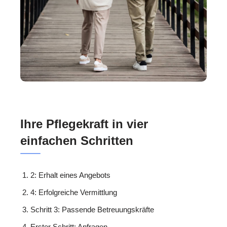
Ihre Pflegekraft in vier
einfachen Schritten
2: Erhalt eines Angebots
4: Erfolgreiche Vermittlung
Schritt 3: Passende Betreuungskräfte
Erster Schritt: Anfragen