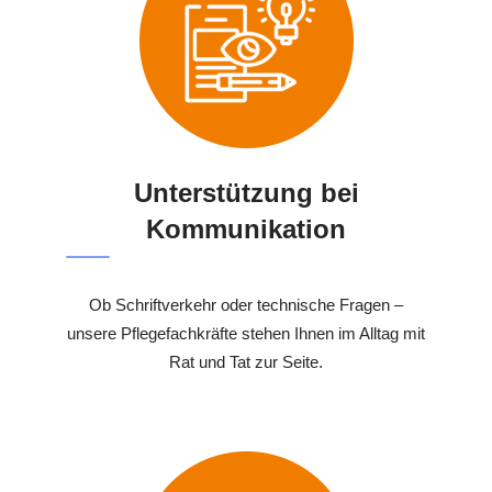
Unterstützung bei
Kommunikation
Ob Schriftverkehr oder technische Fragen –
unsere Pflegefachkräfte stehen Ihnen im Alltag mit
Rat und Tat zur Seite.