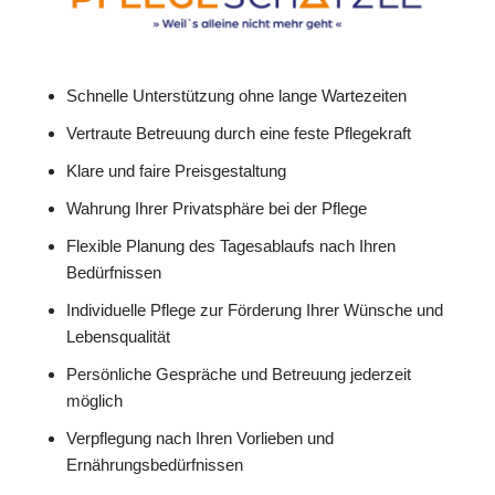
Schnelle Unterstützung ohne lange Wartezeiten
Vertraute Betreuung durch eine feste Pflegekraft
Klare und faire Preisgestaltung
Wahrung Ihrer Privatsphäre bei der Pflege
Flexible Planung des Tagesablaufs nach Ihren
Bedürfnissen
Individuelle Pflege zur Förderung Ihrer Wünsche und
Lebensqualität
Persönliche Gespräche und Betreuung jederzeit
möglich
Verpflegung nach Ihren Vorlieben und
Ernährungsbedürfnissen