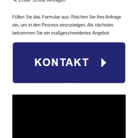
Füllen Sie das Formular aus: Reichen Sie Ihre Anfrage
ein, um in den Prozess einzusteigen. Als nächstes
bekommen Sie ein maßgeschneidertes Angebot.