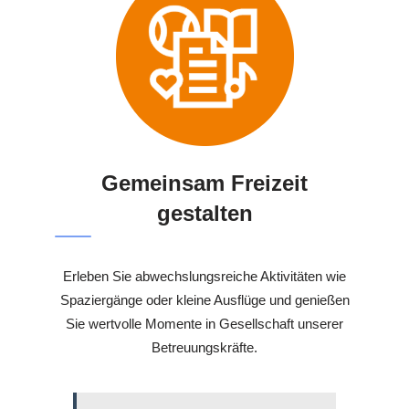
Gemeinsam Freizeit
gestalten
Erleben Sie abwechslungsreiche Aktivitäten wie
Spaziergänge oder kleine Ausflüge und genießen
Sie wertvolle Momente in Gesellschaft unserer
Betreuungskräfte.