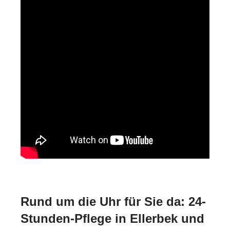
Rund um die Uhr für Sie da: 24-
Stunden-Pflege in Ellerbek und