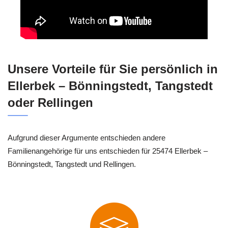
Unsere Vorteile für Sie persönlich in
Ellerbek – Bönningstedt, Tangstedt
oder Rellingen
Aufgrund dieser Argumente entschieden andere
Familienangehörige für uns entschieden für 25474 Ellerbek –
Bönningstedt, Tangstedt und Rellingen.