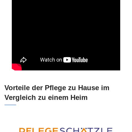
Vorteile der Pflege zu Hause im
Vergleich zu einem Heim