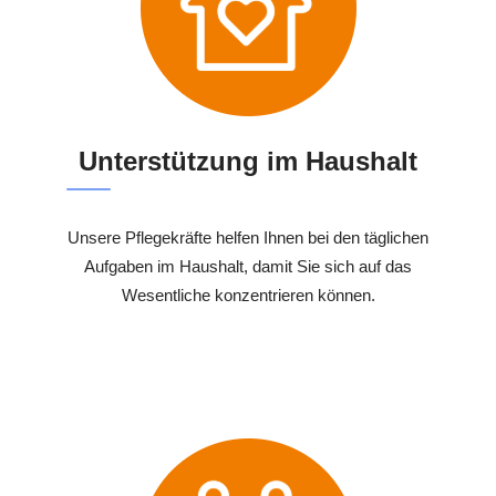
Unterstützung im Haushalt
Unsere Pflegekräfte helfen Ihnen bei den täglichen
Aufgaben im Haushalt, damit Sie sich auf das
Wesentliche konzentrieren können.