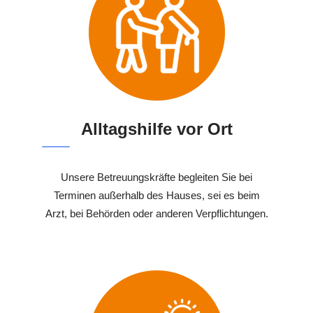
Alltagshilfe vor Ort
Unsere Betreuungskräfte begleiten Sie bei
Terminen außerhalb des Hauses, sei es beim
Arzt, bei Behörden oder anderen Verpflichtungen.