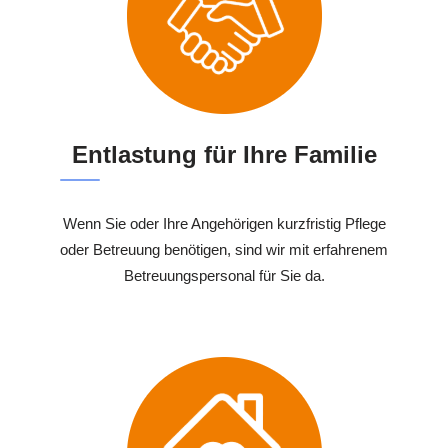
Entlastung für Ihre Familie
Wenn Sie oder Ihre Angehörigen kurzfristig Pflege
oder Betreuung benötigen, sind wir mit erfahrenem
Betreuungspersonal für Sie da.