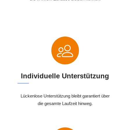
Individuelle Unterstützung
Lückenlose Unterstützung bleibt garantiert über
die gesamte Laufzeit hinweg.