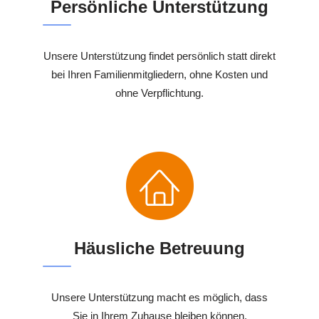
Persönliche Unterstützung
Unsere Unterstützung findet persönlich statt direkt
bei Ihren Familienmitgliedern, ohne Kosten und
ohne Verpflichtung.
Häusliche Betreuung
Unsere Unterstützung macht es möglich, dass
Sie in Ihrem Zuhause bleiben können.