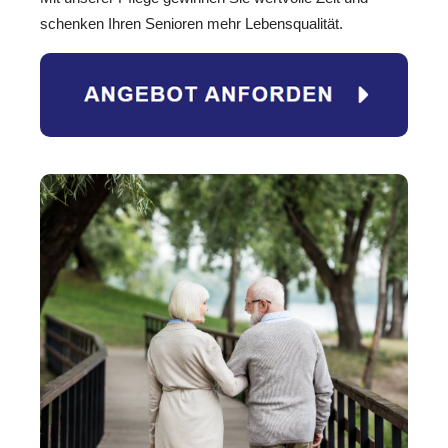
schenken Ihren Senioren mehr Lebensqualität.