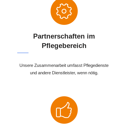
Partnerschaften im
Pflegebereich
Unsere Zusammenarbeit umfasst Pflegedienste
und andere Dienstleister, wenn nötig.