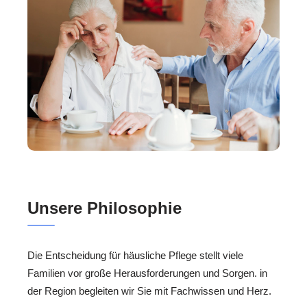
Unsere Philosophie
Die Entscheidung für häusliche Pflege stellt viele
Familien vor große Herausforderungen und Sorgen. in
der Region begleiten wir Sie mit Fachwissen und Herz.