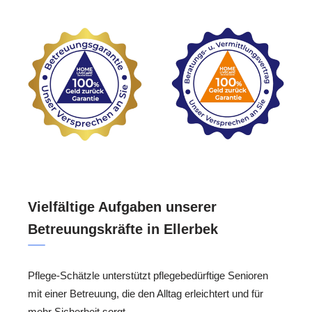
Vielfältige Aufgaben unserer
Betreuungskräfte in Ellerbek
Pflege-Schätzle unterstützt pflegebedürftige Senioren
mit einer Betreuung, die den Alltag erleichtert und für
mehr Sicherheit sorgt.