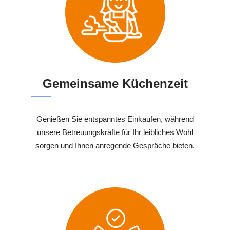
Gemeinsame Küchenzeit
Genießen Sie entspanntes Einkaufen, während
unsere Betreuungskräfte für Ihr leibliches Wohl
sorgen und Ihnen anregende Gespräche bieten.