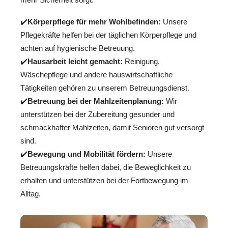
✔️
Körperpflege für mehr Wohlbefinden:
Unsere
Pflegekräfte helfen bei der täglichen Körperpflege und
achten auf hygienische Betreuung.
✔️
Hausarbeit leicht gemacht:
Reinigung,
Wäschepflege und andere hauswirtschaftliche
Tätigkeiten gehören zu unserem Betreuungsdienst.
✔️
Betreuung bei der Mahlzeitenplanung:
Wir
unterstützen bei der Zubereitung gesunder und
schmackhafter Mahlzeiten, damit Senioren gut versorgt
sind.
✔️
Bewegung und Mobilität fördern:
Unsere
Betreuungskräfte helfen dabei, die Beweglichkeit zu
erhalten und unterstützen bei der Fortbewegung im
Alltag.