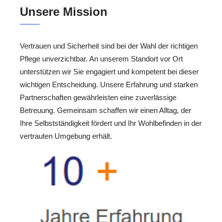
Unsere Mission
Vertrauen und Sicherheit sind bei der Wahl der richtigen
Pflege unverzichtbar. An unserem Standort vor Ort
unterstützen wir Sie engagiert und kompetent bei dieser
wichtigen Entscheidung. Unsere Erfahrung und starken
Partnerschaften gewährleisten eine zuverlässige
Betreuung. Gemeinsam schaffen wir einen Alltag, der
Ihre Selbstständigkeit fördert und Ihr Wohlbefinden in der
vertrauten Umgebung erhält.