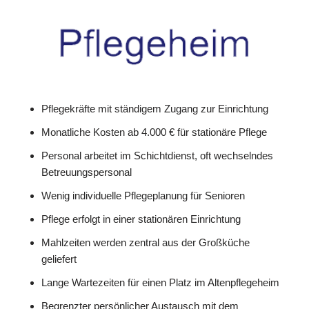
Pflegekräfte mit ständigem Zugang zur Einrichtung
Monatliche Kosten ab 4.000 € für stationäre Pflege
Personal arbeitet im Schichtdienst, oft wechselndes
Betreuungspersonal
Wenig individuelle Pflegeplanung für Senioren
Pflege erfolgt in einer stationären Einrichtung
Mahlzeiten werden zentral aus der Großküche
geliefert
Lange Wartezeiten für einen Platz im Altenpflegeheim
Begrenzter persönlicher Austausch mit dem