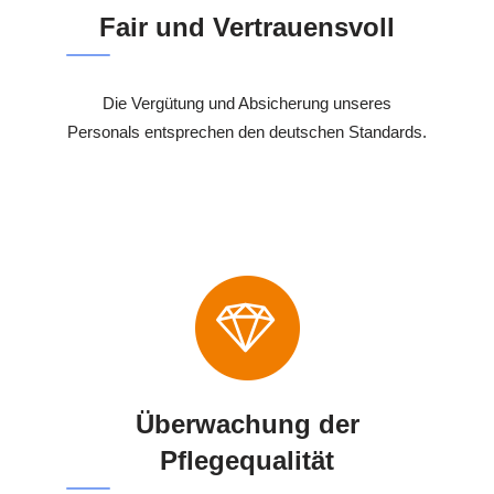
Fair und Vertrauensvoll
Die Vergütung und Absicherung unseres
Personals entsprechen den deutschen Standards.
Überwachung der
Pflegequalität