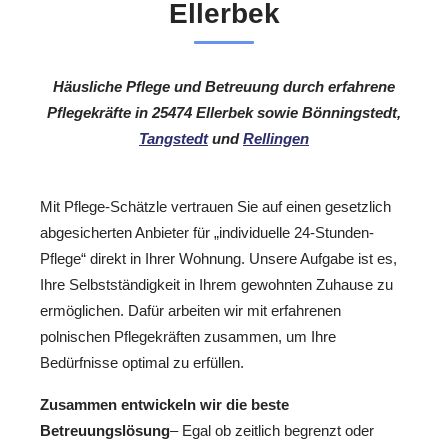
Ellerbek
Häusliche Pflege und Betreuung durch erfahrene
Pflegekräfte in 25474 Ellerbek sowie Bönningstedt,
Tangstedt
und
Rellingen
Mit Pflege-Schätzle vertrauen Sie auf einen gesetzlich
abgesicherten Anbieter für „individuelle 24-Stunden-
Pflege“ direkt in Ihrer Wohnung. Unsere Aufgabe ist es,
Ihre Selbstständigkeit in Ihrem gewohnten Zuhause zu
ermöglichen. Dafür arbeiten wir mit erfahrenen
polnischen Pflegekräften zusammen, um Ihre
Bedürfnisse optimal zu erfüllen.
Zusammen entwickeln wir die beste
Betreuungslösung
– Egal ob zeitlich begrenzt oder