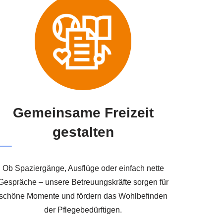
Gemeinsame Freizeit
gestalten
Ob Spaziergänge, Ausflüge oder einfach nette
Gespräche – unsere Betreuungskräfte sorgen für
schöne Momente und fördern das Wohlbefinden
der Pflegebedürftigen.