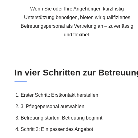
Wenn Sie oder Ihre Angehörigen kurzfristig
Unterstützung benötigen, bieten wir qualifiziertes
Betreuungspersonal als Vertretung an – zuverlässig
und flexibel.
In vier Schritten zur Betreuun
Erster Schritt: Erstkontakt herstellen
3: Pflegepersonal auswählen
Betreuung starten: Betreuung beginnt
Schritt 2: Ein passendes Angebot