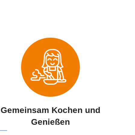
Gemeinsam Kochen und
Genießen