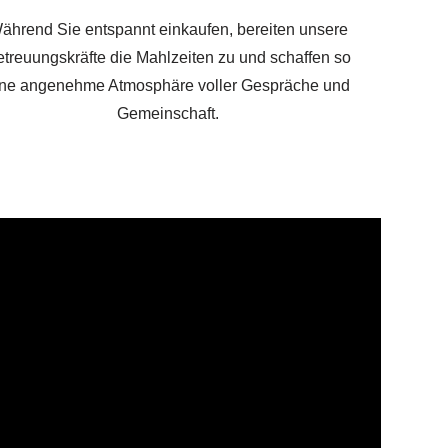
ährend Sie entspannt einkaufen, bereiten unsere
treuungskräfte die Mahlzeiten zu und schaffen so
ine angenehme Atmosphäre voller Gespräche und
Gemeinschaft.