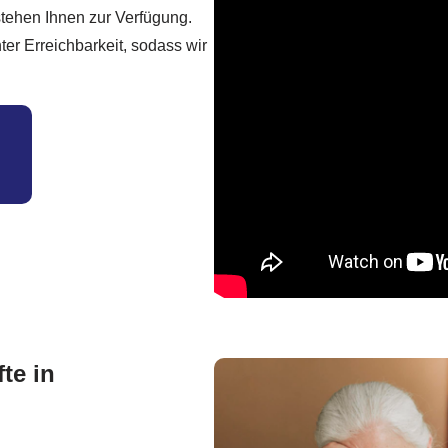
stehen Ihnen zur Verfügung.
er Erreichbarkeit, sodass wir
te in