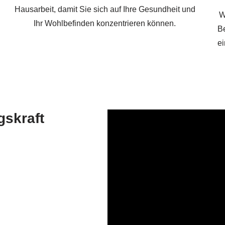
Hausarbeit, damit Sie sich auf Ihre Gesundheit und
W
Ihr Wohlbefinden konzentrieren können.
Be
e
gskraft