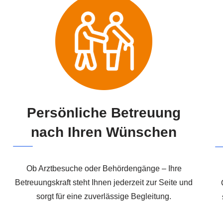
Persönliche Betreuung
nach Ihren Wünschen
Ob Arztbesuche oder Behördengänge – Ihre
Betreuungskraft steht Ihnen jederzeit zur Seite und
sorgt für eine zuverlässige Begleitung.