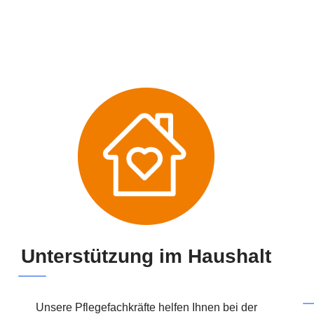
Unterstützung im Haushalt
Unsere Pflegefachkräfte helfen Ihnen bei der