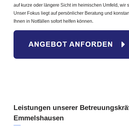
auf kurze oder längere Sicht im heimischen Umfeld, wir 
Unser Fokus liegt auf persönlicher Beratung und konstant
Ihnen in Notfällen sofort helfen können.
Leistungen unserer Betreuungskräf
Emmelshausen