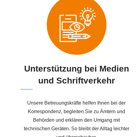
Unterstützung bei Medien
und Schriftverkehr
Unsere Betreuungskräfte helfen Ihnen bei der
Korrespondenz, begleiten Sie zu Ämtern und
Behörden und erklären den Umgang mit
technischen Geräten. So bleibt der Alltag leichter