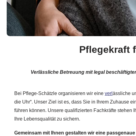
Pflegekraft
Verlässliche Betreuung mit legal beschäfti
Bei Pflege-Schätzle organisieren wir eine
verl
ässliche u
die Uhr“. Unser Ziel ist es, dass Sie in Ihrem Zuhause e
führen können. Unsere qualifizierten Fachkräfte stehen 
Ihre Lebensqualität zu sichern.
Gemeinsam mit Ihnen gestalten wir eine passgenau