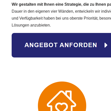
Wir gestalten mit Ihnen eine Strategie, die zu Ihnen p
Dauer in den eigenen vier Wänden, entwickeln wir indiv
und Verfügbarkeit haben bei uns oberste Priorität, beson
Lösungen anzubieten.