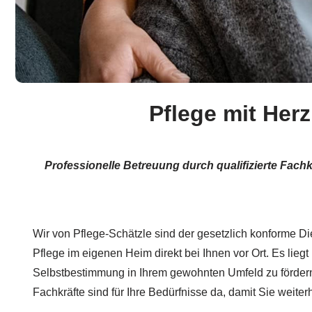
Pflege mit Her
Professionelle Betreuung durch qualifizierte Fachk
Wir von Pflege-Schätzle sind der gesetzlich konforme Dien
Pflege im eigenen Heim direkt bei Ihnen vor Ort. Es lieg
Selbstbestimmung in Ihrem gewohnten Umfeld zu fördern.
Fachkräfte sind für Ihre Bedürfnisse da, damit Sie weit