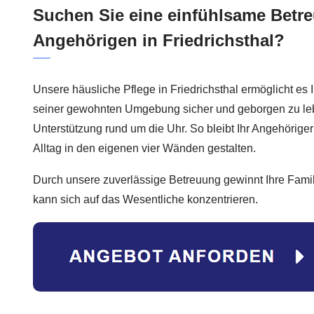
Suchen Sie eine einfühlsame Betre
Angehörigen in Friedrichsthal?
Unsere häusliche Pflege in Friedrichsthal ermöglicht es
seiner gewohnten Umgebung sicher und geborgen zu lebe
Unterstützung rund um die Uhr. So bleibt Ihr Angehöriger
Alltag in den eigenen vier Wänden gestalten.
Durch unsere zuverlässige Betreuung gewinnt Ihre Famil
kann sich auf das Wesentliche konzentrieren.