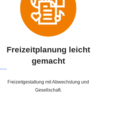
Freizeitplanung leicht
gemacht
Freizeitgestaltung mit Abwechslung und
Gesellschaft.