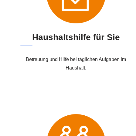
Haushaltshilfe für Sie
Betreuung und Hilfe bei täglichen Aufgaben im
Haushalt.