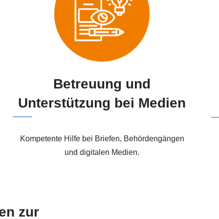
Betreuung und
Unterstützung bei Medien
Kompetente Hilfe bei Briefen, Behördengängen
und digitalen Medien.
ten zur