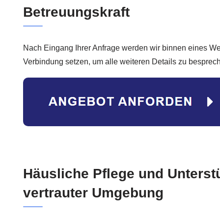
Betreuungskraft
Nach Eingang Ihrer Anfrage werden wir binnen eines Wer
Verbindung setzen, um alle weiteren Details zu besprec
Häusliche Pflege und Unterst
vertrauter Umgebung