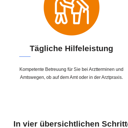
Tägliche Hilfeleistung
Kompetente Betreuung für Sie bei Arztterminen und
Amtswegen, ob auf dem Amt oder in der Arztpraxis.
In vier übersichtlichen Schrit