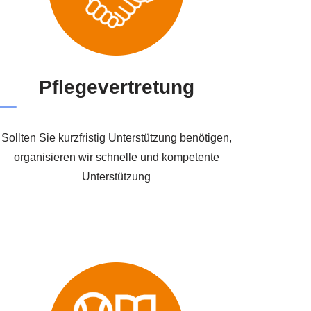
Pflegevertretung
Sollten Sie kurzfristig Unterstützung benötigen,
organisieren wir schnelle und kompetente
Unterstützung