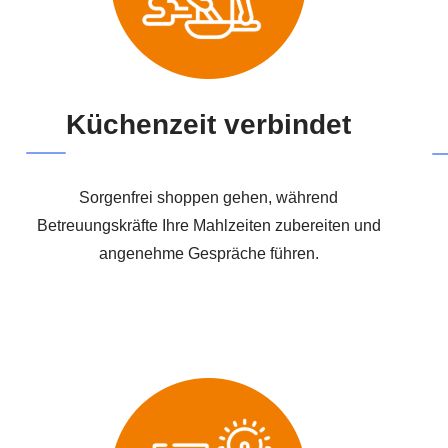
Küchenzeit verbindet
Sorgenfrei shoppen gehen, während
Betreuungskräfte Ihre Mahlzeiten zubereiten und
angenehme Gespräche führen.