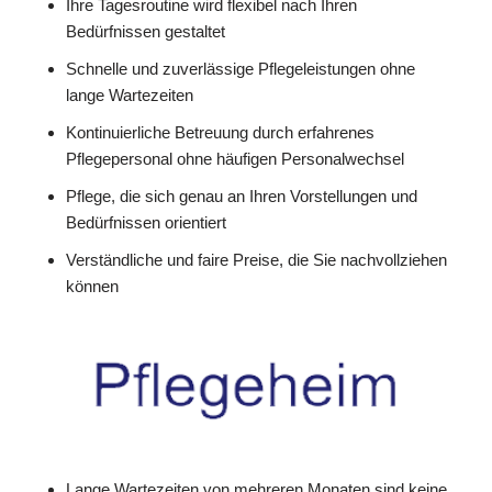
Ihre Tagesroutine wird flexibel nach Ihren
Bedürfnissen gestaltet
Schnelle und zuverlässige Pflegeleistungen ohne
lange Wartezeiten
Kontinuierliche Betreuung durch erfahrenes
Pflegepersonal ohne häufigen Personalwechsel
Pflege, die sich genau an Ihren Vorstellungen und
Bedürfnissen orientiert
Verständliche und faire Preise, die Sie nachvollziehen
können
Lange Wartezeiten von mehreren Monaten sind keine