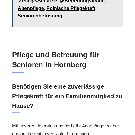
↗️Pflege-Schätzle: ✔️Betreuungskräfte,
Altenpflege, Polnische Pflegekraft,
Seniorenbetreuung
Pflege und Betreuung für
Senioren in Hornberg
Benötigen Sie eine zuverlässige
Pflegekraft für ein Familienmitglied zu
Hause?
Mit unserer Unterstützung bleibt Ihr Angehöriger sicher
und gut betreut in vertrauter Umgebung.