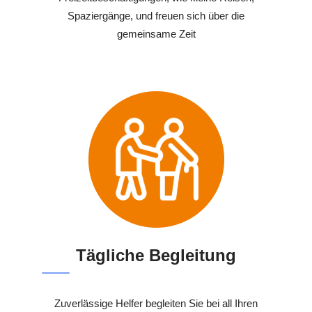
Spaziergänge, und freuen sich über die
gemeinsame Zeit
Tägliche Begleitung
Zuverlässige Helfer begleiten Sie bei all Ihren