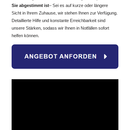
Sie abgestimmt ist
– Sei es auf kurze oder längere
Sicht in Ihrem Zuhause, wir stehen Ihnen zur Verfügung.
Detaillierte Hilfe und konstante Erreichbarkeit sind
unsere Stärken, sodass wir Ihnen in Notfällen sofort
helfen können.