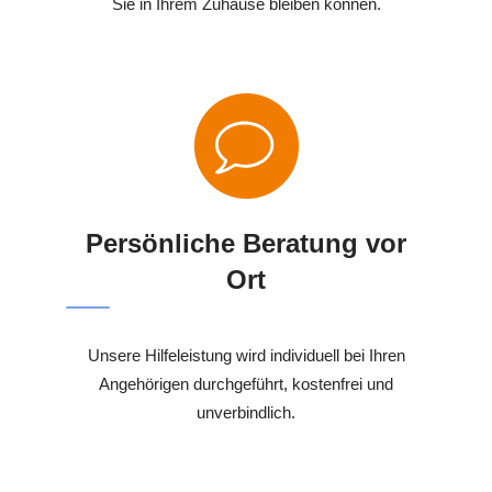
Sie in Ihrem Zuhause bleiben können.
Persönliche Beratung vor
Ort
Unsere Hilfeleistung wird individuell bei Ihren
Angehörigen durchgeführt, kostenfrei und
unverbindlich.