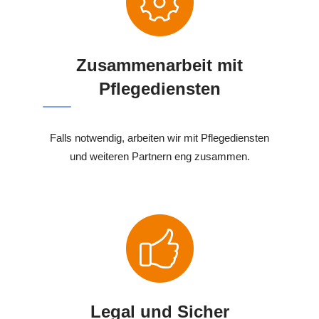
Zusammenarbeit mit
Pflegediensten
Falls notwendig, arbeiten wir mit Pflegediensten
und weiteren Partnern eng zusammen.
Legal und Sicher