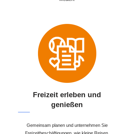
Freizeit erleben und
genießen
Gemeinsam planen und unternehmen Sie
Freizeitbeschäftigungen, wie kleine Reisen,