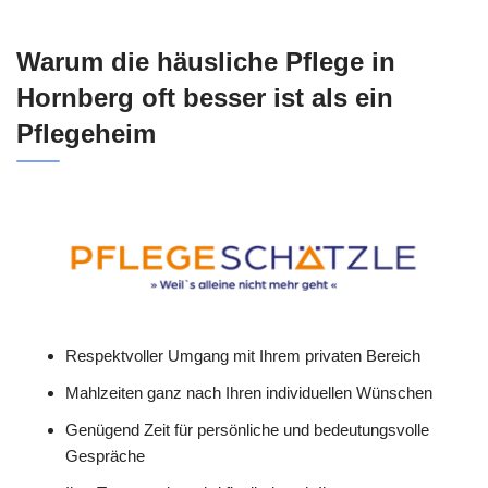
Warum die häusliche Pflege in
Hornberg oft besser ist als ein
Pflegeheim
Respektvoller Umgang mit Ihrem privaten Bereich
Mahlzeiten ganz nach Ihren individuellen Wünschen
Genügend Zeit für persönliche und bedeutungsvolle
Gespräche