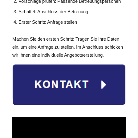
Vorschläge prüfen: Passende Betreuungspersonen
Schritt 4: Abschluss der Betreuung
Erster Schritt: Anfrage stellen
Machen Sie den ersten Schritt: Tragen Sie Ihre Daten
ein, um eine Anfrage zu stellen. Im Anschluss schicken
wir Ihnen eine individuelle Angebotserstellung.