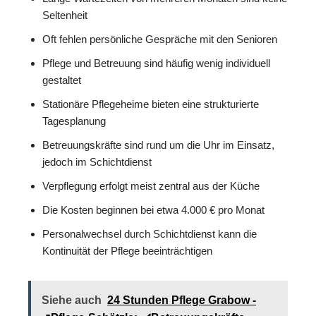
Seltenheit
Oft fehlen persönliche Gespräche mit den Senioren
Pflege und Betreuung sind häufig wenig individuell
gestaltet
Stationäre Pflegeheime bieten eine strukturierte
Tagesplanung
Betreuungskräfte sind rund um die Uhr im Einsatz,
jedoch im Schichtdienst
Verpflegung erfolgt meist zentral aus der Küche
Die Kosten beginnen bei etwa 4.000 € pro Monat
Personalwechsel durch Schichtdienst kann die
Kontinuität der Pflege beeinträchtigen
Siehe auch
24 Stunden Pflege Grabow -