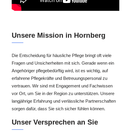
Unsere Mission in Hornberg
Die Entscheidung für häusliche Pflege bringt oft viele
Fragen und Unsicherheiten mit sich. Gerade wenn ein
Angehöriger pflegebedürftig wird, ist es wichtig, auf
erfahrene Pflegekräfte und Betreuungspersonal zu
vertrauen. Wir sind mit Engagement und Fachwissen
vor Ort, um Sie in der Region zu unterstützen. Unsere
langjährige Erfahrung und verlässliche Partnerschaften
sorgen dafür, dass Sie sich sicher fühlen können.
Unser Versprechen an Sie