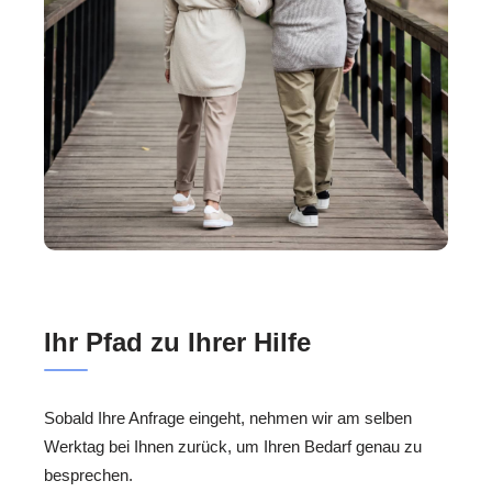
Ihr Pfad zu Ihrer Hilfe
Sobald Ihre Anfrage eingeht, nehmen wir am selben
Werktag bei Ihnen zurück, um Ihren Bedarf genau zu
besprechen.