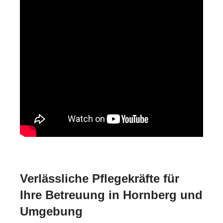
Verlässliche Pflegekräfte für
Ihre Betreuung in Hornberg und
Umgebung