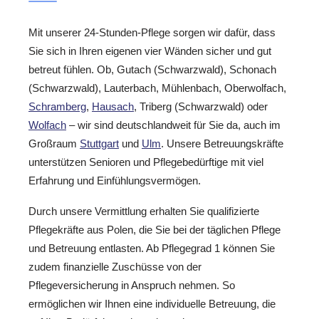
Mit unserer 24-Stunden-Pflege sorgen wir dafür, dass
Sie sich in Ihren eigenen vier Wänden sicher und gut
betreut fühlen. Ob, Gutach (Schwarzwald), Schonach
(Schwarzwald), Lauterbach, Mühlenbach, Oberwolfach,
Schramberg
,
Hausach
, Triberg (Schwarzwald) oder
Wolfach
– wir sind deutschlandweit für Sie da, auch im
Großraum
Stuttgart
und
Ulm
. Unsere Betreuungskräfte
unterstützen Senioren und Pflegebedürftige mit viel
Erfahrung und Einfühlungsvermögen.
Durch unsere Vermittlung erhalten Sie qualifizierte
Pflegekräfte aus Polen, die Sie bei der täglichen Pflege
und Betreuung entlasten. Ab Pflegegrad 1 können Sie
zudem finanzielle Zuschüsse von der
Pflegeversicherung in Anspruch nehmen. So
ermöglichen wir Ihnen eine individuelle Betreuung, die