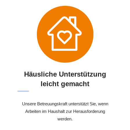
Häusliche Unterstützung
leicht gemacht
Unsere Betreuungskraft unterstützt Sie, wenn
Arbeiten im Haushalt zur Herausforderung
werden.