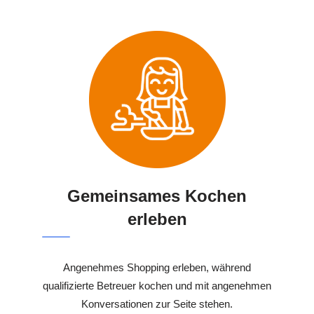
Gemeinsames Kochen
erleben
Angenehmes Shopping erleben, während
qualifizierte Betreuer kochen und mit angenehmen
Konversationen zur Seite stehen.