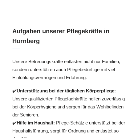
Aufgaben unserer Pflegekräfte in
Hornberg
Unsere Betreuungskräfte entlasten nicht nur Familien,
sondern unterstützen auch Pflegebedürftige mit viel
Einfühlungsvermögen und Erfahrung.
✔️
Unterstützung bei der täglichen Körperpflege:
Unsere qualifizierten Pflegefachkräfte helfen zuverlässig
bei der Körperhygiene und sorgen für das Wohlbefinden
der Senioren.
✔️
Hilfe im Haushalt:
Pflege-Schätzle unterstützt bei der
Haushaltsführung, sorgt für Ordnung und entlastet so