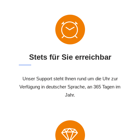
Stets für Sie erreichbar
Unser Support steht Ihnen rund um die Uhr zur
Verfügung in deutscher Sprache, an 365 Tagen im
Jahr.