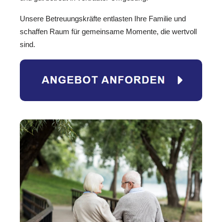
Unsere Betreuungskräfte entlasten Ihre Familie und
schaffen Raum für gemeinsame Momente, die wertvoll
sind.