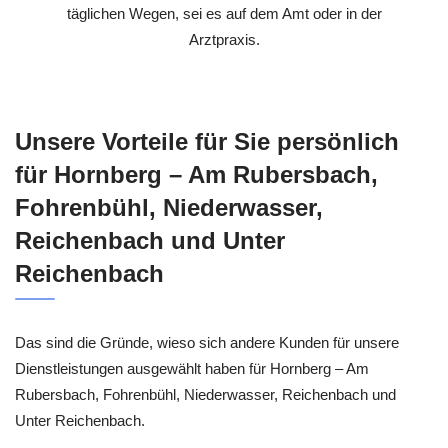
täglichen Wegen, sei es auf dem Amt oder in der
Arztpraxis.
Unsere Vorteile für Sie persönlich
für Hornberg – Am Rubersbach,
Fohrenbühl, Niederwasser,
Reichenbach und Unter
Reichenbach
Das sind die Gründe, wieso sich andere Kunden für unsere
Dienstleistungen ausgewählt haben für Hornberg – Am
Rubersbach, Fohrenbühl, Niederwasser, Reichenbach und
Unter Reichenbach.