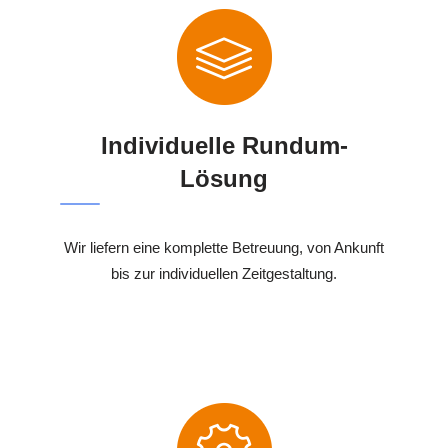
Individuelle Rundum-
Lösung
Wir liefern eine komplette Betreuung, von Ankunft
bis zur individuellen Zeitgestaltung.