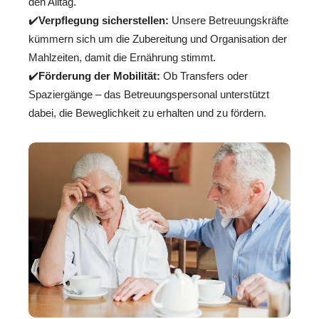
den Alltag.
✔️
Verpflegung sicherstellen:
Unsere Betreuungskräfte
kümmern sich um die Zubereitung und Organisation der
Mahlzeiten, damit die Ernährung stimmt.
✔️
Förderung der Mobilität:
Ob Transfers oder
Spaziergänge – das Betreuungspersonal unterstützt
dabei, die Beweglichkeit zu erhalten und zu fördern.