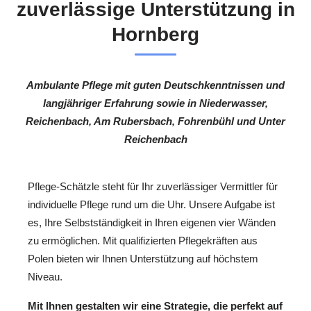
zuverlässige Unterstützung in
Hornberg
Ambulante Pflege mit guten Deutschkenntnissen und
langjähriger Erfahrung sowie in Niederwasser,
Reichenbach, Am Rubersbach, Fohrenbühl und Unter
Reichenbach
Pflege-Schätzle steht für Ihr zuverlässiger Vermittler für
individuelle Pflege rund um die Uhr. Unsere Aufgabe ist
es, Ihre Selbstständigkeit in Ihren eigenen vier Wänden
zu ermöglichen. Mit qualifizierten Pflegekräften aus
Polen bieten wir Ihnen Unterstützung auf höchstem
Niveau.
Mit Ihnen gestalten wir eine Strategie, die perfekt auf