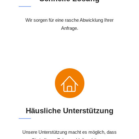
Wir sorgen für eine rasche Abwicklung Ihrer
Anfrage.
Häusliche Unterstützung
Unsere Unterstützung macht es möglich, dass