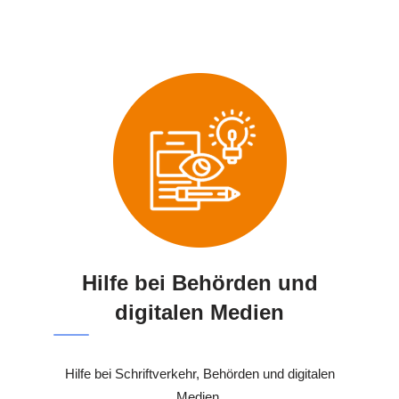
Hilfe bei Behörden und
digitalen Medien
Hilfe bei Schriftverkehr, Behörden und digitalen
Medien.