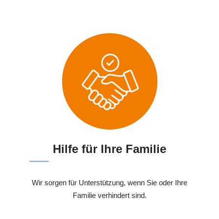
Hilfe für Ihre Familie
Wir sorgen für Unterstützung, wenn Sie oder Ihre
Familie verhindert sind.