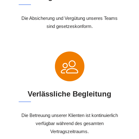
Die Absicherung und Vergütung unseres Teams
sind gesetzeskonform.
Verlässliche Begleitung
Die Betreuung unserer Klienten ist kontinuierlich
verfügbar während des gesamten
Vertragszeitraums.