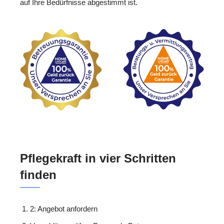
auf Ihre Bedürfnisse abgestimmt ist.
Pflegekraft in vier Schritten
finden
2: Angebot anfordern