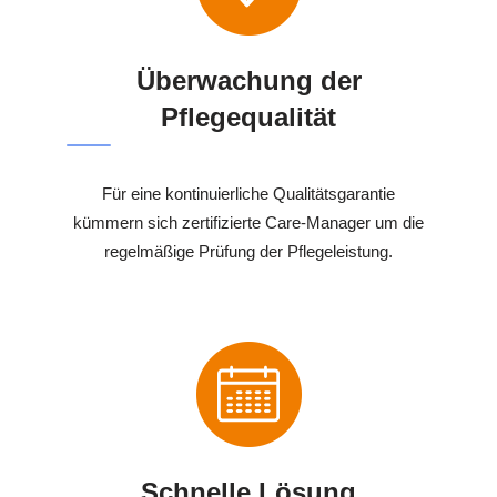
Überwachung der
Pflegequalität
Für eine kontinuierliche Qualitätsgarantie
kümmern sich zertifizierte Care-Manager um die
regelmäßige Prüfung der Pflegeleistung.
Schnelle Lösung