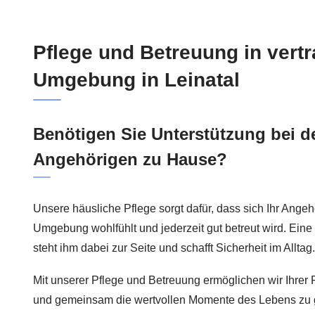
Pflege und Betreuung in vertr
Umgebung in Leinatal
Benötigen Sie Unterstützung bei de
Angehörigen zu Hause?
Unsere häusliche Pflege sorgt dafür, dass sich Ihr Ange
Umgebung wohlfühlt und jederzeit gut betreut wird. Eine 
steht ihm dabei zur Seite und schafft Sicherheit im Alltag.
Mit unserer Pflege und Betreuung ermöglichen wir Ihrer 
und gemeinsam die wertvollen Momente des Lebens zu 