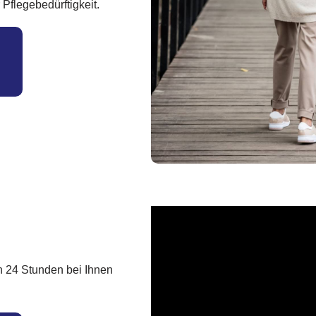
Pflegebedürftigkeit.
n 24 Stunden bei Ihnen