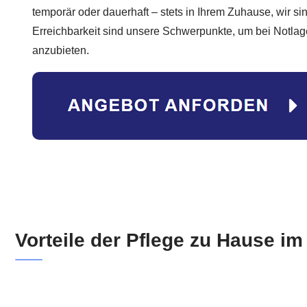
temporär oder dauerhaft – stets in Ihrem Zuhause, wir si
Erreichbarkeit sind unsere Schwerpunkte, um bei Notla
anzubieten.
Vorteile der Pflege zu Hause i