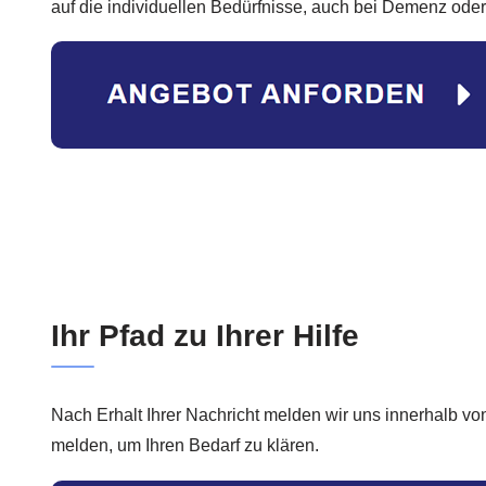
auf die individuellen Bedürfnisse, auch bei Demenz oder 
Ihr Pfad zu Ihrer Hilfe
Nach Erhalt Ihrer Nachricht melden wir uns innerhalb vo
melden, um Ihren Bedarf zu klären.