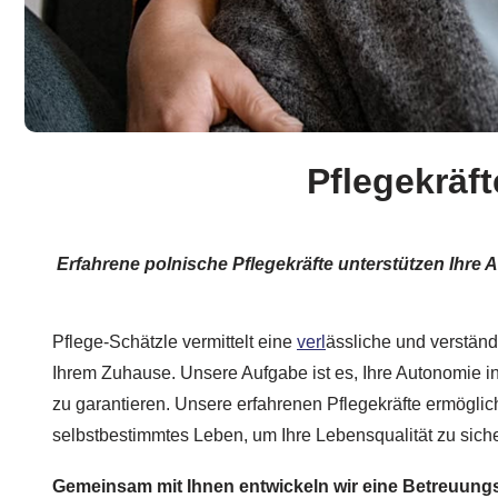
Pflegekräft
Erfahrene polnische Pflegekräfte unterstützen Ihre
Pflege-Schätzle vermittelt eine
verl
ässliche und verständ
Ihrem Zuhause. Unsere Aufgabe ist es, Ihre Autonomie i
zu garantieren. Unsere erfahrenen Pflegekräfte ermöglic
selbstbestimmtes Leben, um Ihre Lebensqualität zu sich
Gemeinsam mit Ihnen entwickeln wir eine Betreuungs