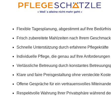
Flexible Tagesplanung, abgestimmt auf Ihre Bedürfni
Frisch zubereitete Mahlzeiten nach Ihrem Geschmack
Schnelle Unterstützung durch erfahrene Pflegekräfte
Individuelle Pflege, die genau auf Ihre Anforderungen
Verlässliche Betreuung durch konstantes Betreuungs
Klare und faire Preisgestaltung ohne versteckte Kost
Offene Gespräche für ein vertrauensvolles Miteinande
Respektvolle Wahrung Ihrer Privatsphäre während de