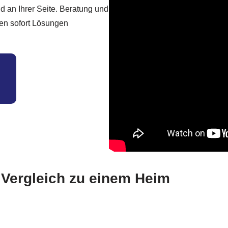
nd an Ihrer Seite. Beratung und
gen sofort Lösungen
m Vergleich zu einem Heim