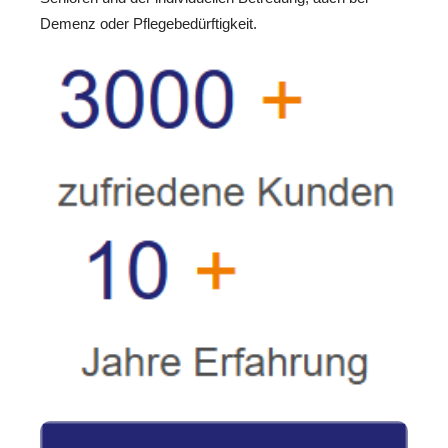
Demenz oder Pflegebedürftigkeit.