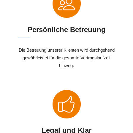
Persönliche Betreuung
Die Betreuung unserer Klienten wird durchgehend
gewährleistet für die gesamte Vertragslaufzeit
hinweg.
Legal und Klar