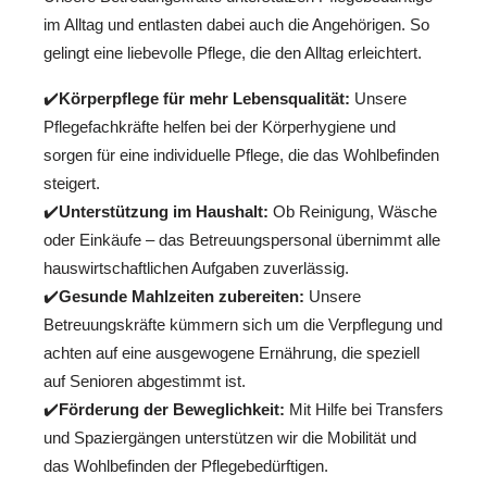
im Alltag und entlasten dabei auch die Angehörigen. So
gelingt eine liebevolle Pflege, die den Alltag erleichtert.
✔️
Körperpflege für mehr Lebensqualität:
Unsere
Pflegefachkräfte helfen bei der Körperhygiene und
sorgen für eine individuelle Pflege, die das Wohlbefinden
steigert.
✔️
Unterstützung im Haushalt:
Ob Reinigung, Wäsche
oder Einkäufe – das Betreuungspersonal übernimmt alle
hauswirtschaftlichen Aufgaben zuverlässig.
✔️
Gesunde Mahlzeiten zubereiten:
Unsere
Betreuungskräfte kümmern sich um die Verpflegung und
achten auf eine ausgewogene Ernährung, die speziell
auf Senioren abgestimmt ist.
✔️
Förderung der Beweglichkeit:
Mit Hilfe bei Transfers
und Spaziergängen unterstützen wir die Mobilität und
das Wohlbefinden der Pflegebedürftigen.