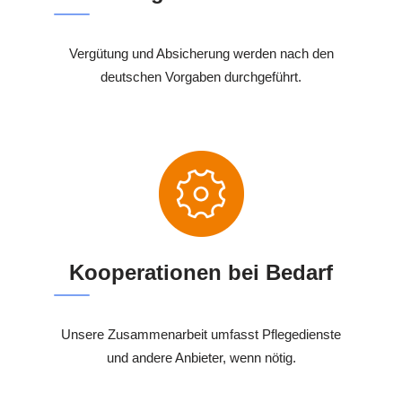
Vergütung und Absicherung werden nach den
deutschen Vorgaben durchgeführt.
Kooperationen bei Bedarf
Unsere Zusammenarbeit umfasst Pflegedienste
und andere Anbieter, wenn nötig.