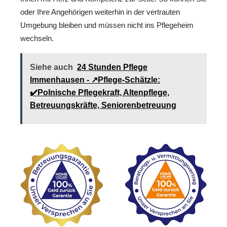
oder Ihre Angehörigen weiterhin in der vertrauten
Umgebung bleiben und müssen nicht ins Pflegeheim
wechseln.
Siehe auch
24 Stunden Pflege
Immenhausen - ↗️Pflege-Schätzle:
✔️Polnische Pflegekraft, Altenpflege,
Betreuungskräfte, Seniorenbetreuung