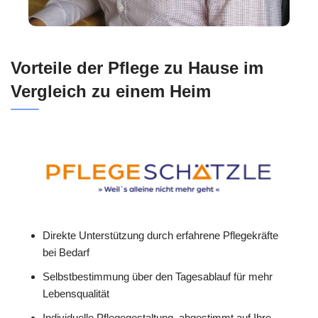
Vorteile der Pflege zu Hause im
Vergleich zu einem Heim
Direkte Unterstützung durch erfahrene Pflegekräfte
bei Bedarf
Selbstbestimmung über den Tagesablauf für mehr
Lebensqualität
Individuelle Pflegegestaltung, abgestimmt auf Ihre