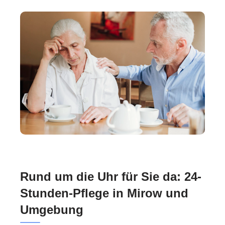
Rund um die Uhr für Sie da: 24-
Stunden-Pflege in Mirow und
Umgebung