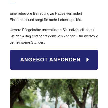
Eine liebevolle Betreuung zu Hause verhindert
Einsamkeit und sorgt für mehr Lebensqualität.
Unsere Pflegekräfte unterstützen Sie individuell, damit
Sie den Alltag entspannt genießen können – für wertvolle
gemeinsame Stunden.