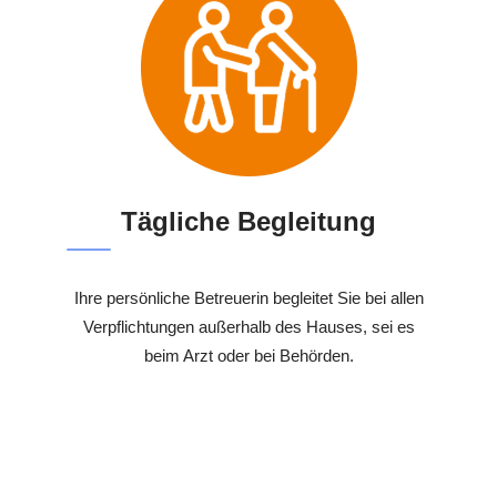
Tägliche Begleitung
Ihre persönliche Betreuerin begleitet Sie bei allen
Verpflichtungen außerhalb des Hauses, sei es
beim Arzt oder bei Behörden.