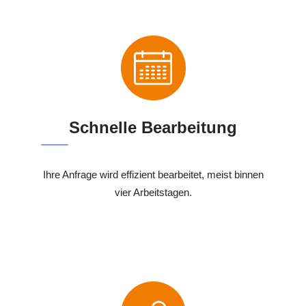
Schnelle Bearbeitung
Ihre Anfrage wird effizient bearbeitet, meist binnen
vier Arbeitstagen.