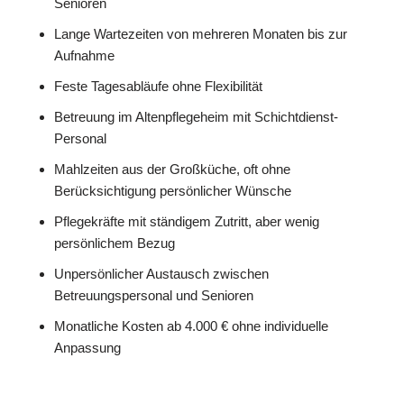
Senioren
Lange Wartezeiten von mehreren Monaten bis zur
Aufnahme
Feste Tagesabläufe ohne Flexibilität
Betreuung im Altenpflegeheim mit Schichtdienst-
Personal
Mahlzeiten aus der Großküche, oft ohne
Berücksichtigung persönlicher Wünsche
Pflegekräfte mit ständigem Zutritt, aber wenig
persönlichem Bezug
Unpersönlicher Austausch zwischen
Betreuungspersonal und Senioren
Monatliche Kosten ab 4.000 € ohne individuelle
Anpassung