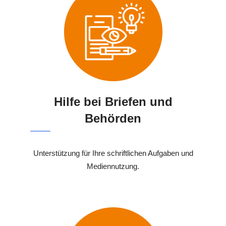
Hilfe bei Briefen und
Behörden
Unterstützung für Ihre schriftlichen Aufgaben und
Mediennutzung.