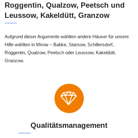
Roggentin, Qualzow, Peetsch und
Leussow, Kakeldütt, Granzow
Aufgrund dieser Argumente wählten andere Häuser für unsere
Hilfe wählten in Mirow – Babke, Starsow, Schillersdorf,
Roggentin, Qualzow, Peetsch oder Leussow, Kakeldütt,
Granzow.
Qualitätsmanagement