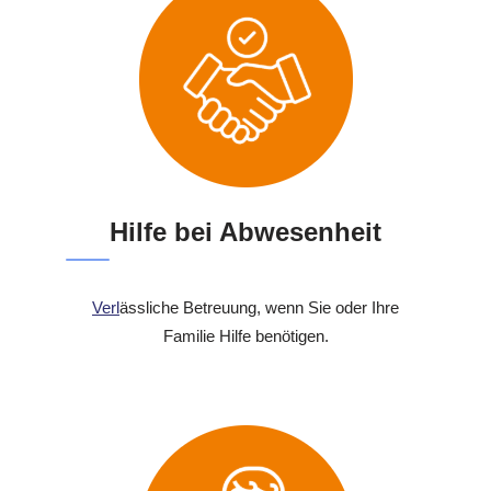
Hilfe bei Abwesenheit
Verl
ässliche Betreuung, wenn Sie oder Ihre
Familie Hilfe benötigen.