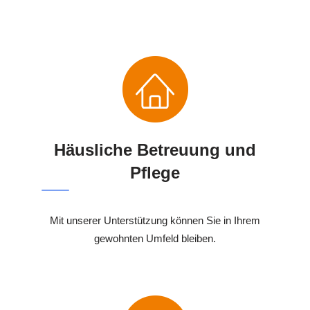
Häusliche Betreuung und
Pflege
Mit unserer Unterstützung können Sie in Ihrem
gewohnten Umfeld bleiben.