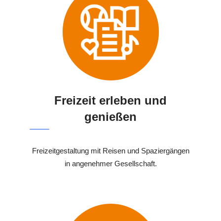
Freizeit erleben und
genießen
Freizeitgestaltung mit Reisen und Spaziergängen
in angenehmer Gesellschaft.