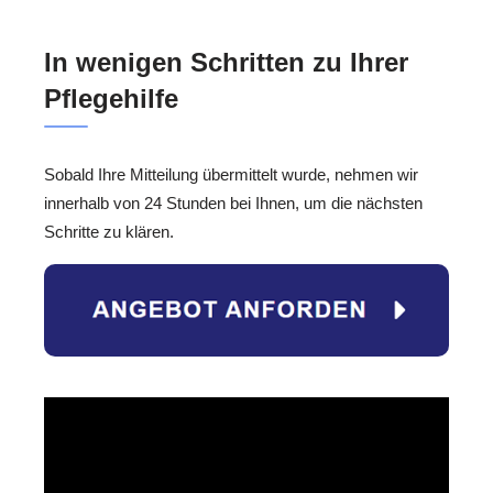
In wenigen Schritten zu Ihrer
Pflegehilfe
Sobald Ihre Mitteilung übermittelt wurde, nehmen wir
innerhalb von 24 Stunden bei Ihnen, um die nächsten
Schritte zu klären.