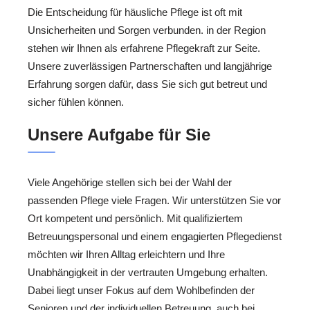
Die Entscheidung für häusliche Pflege ist oft mit
Unsicherheiten und Sorgen verbunden. in der Region
stehen wir Ihnen als erfahrene Pflegekraft zur Seite.
Unsere zuverlässigen Partnerschaften und langjährige
Erfahrung sorgen dafür, dass Sie sich gut betreut und
sicher fühlen können.
Unsere Aufgabe für Sie
Viele Angehörige stellen sich bei der Wahl der
passenden Pflege viele Fragen. Wir unterstützen Sie vor
Ort kompetent und persönlich. Mit qualifiziertem
Betreuungspersonal und einem engagierten Pflegedienst
möchten wir Ihren Alltag erleichtern und Ihre
Unabhängigkeit in der vertrauten Umgebung erhalten.
Dabei liegt unser Fokus auf dem Wohlbefinden der
Senioren und der individuellen Betreuung, auch bei