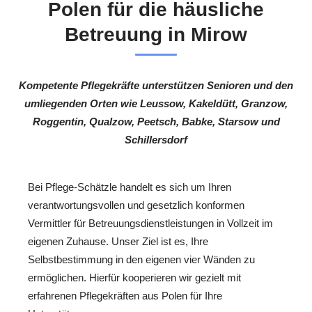
Polen für die häusliche
Betreuung in Mirow
Kompetente Pflegekräfte unterstützen Senioren und den
umliegenden Orten wie Leussow, Kakeldütt, Granzow,
Roggentin, Qualzow, Peetsch, Babke, Starsow und
Schillersdorf
Bei Pflege-Schätzle handelt es sich um Ihren
verantwortungsvollen und gesetzlich konformen
Vermittler für Betreuungsdienstleistungen in Vollzeit im
eigenen Zuhause. Unser Ziel ist es, Ihre
Selbstbestimmung in den eigenen vier Wänden zu
ermöglichen. Hierfür kooperieren wir gezielt mit
erfahrenen Pflegekräften aus Polen für Ihre