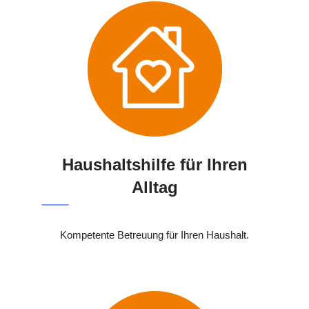
Haushaltshilfe für Ihren
Alltag
Kompetente Betreuung für Ihren Haushalt.