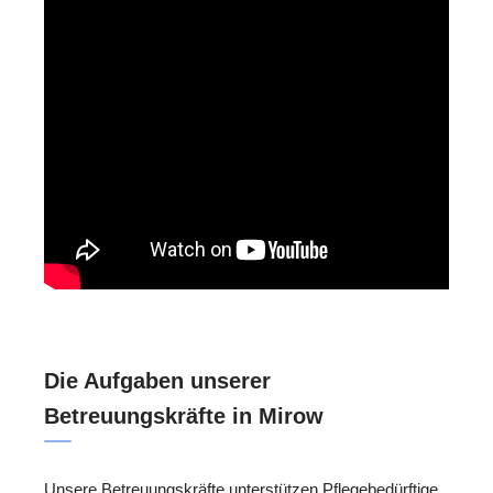
Die Aufgaben unserer
Betreuungskräfte in Mirow
Unsere Betreuungskräfte unterstützen Pflegebedürftige