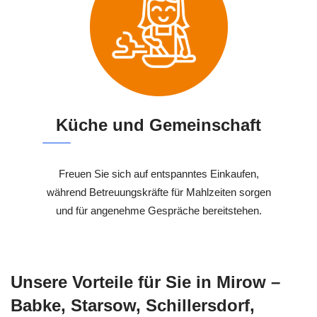
Küche und Gemeinschaft
Freuen Sie sich auf entspanntes Einkaufen,
während Betreuungskräfte für Mahlzeiten sorgen
und für angenehme Gespräche bereitstehen.
Unsere Vorteile für Sie in Mirow –
Babke, Starsow, Schillersdorf,