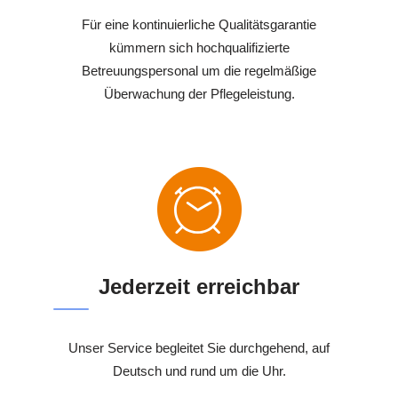
Für eine kontinuierliche Qualitätsgarantie
kümmern sich hochqualifizierte
Betreuungspersonal um die regelmäßige
Überwachung der Pflegeleistung.
Jederzeit erreichbar
Unser Service begleitet Sie durchgehend, auf
Deutsch und rund um die Uhr.