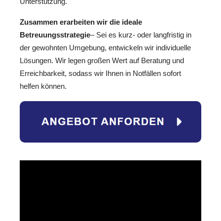
Unterstützung.
Zusammen erarbeiten wir die ideale
Betreuungsstrategie
– Sei es kurz- oder langfristig in
der gewohnten Umgebung, entwickeln wir individuelle
Lösungen. Wir legen großen Wert auf Beratung und
Erreichbarkeit, sodass wir Ihnen in Notfällen sofort
helfen können.