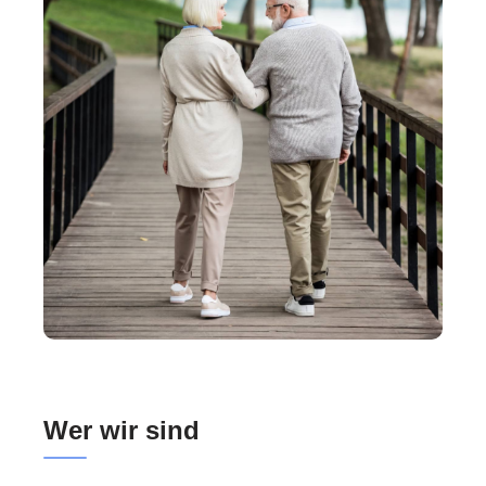
Wer wir sind