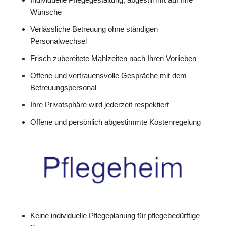
Wünsche
Verlässliche Betreuung ohne ständigen
Personalwechsel
Frisch zubereitete Mahlzeiten nach Ihren Vorlieben
Offene und vertrauensvolle Gespräche mit dem
Betreuungspersonal
Ihre Privatsphäre wird jederzeit respektiert
Offene und persönlich abgestimmte Kostenregelung
Keine individuelle Pflegeplanung für pflegebedürftige