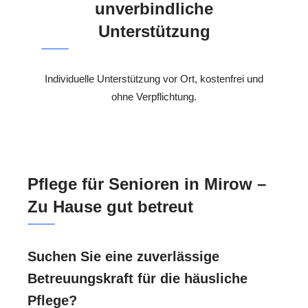
unverbindliche
Unterstützung
Individuelle Unterstützung vor Ort, kostenfrei und
ohne Verpflichtung.
Pflege für Senioren in Mirow –
Zu Hause gut betreut
Suchen Sie eine zuverlässige
Betreuungskraft für die häusliche
Pflege?