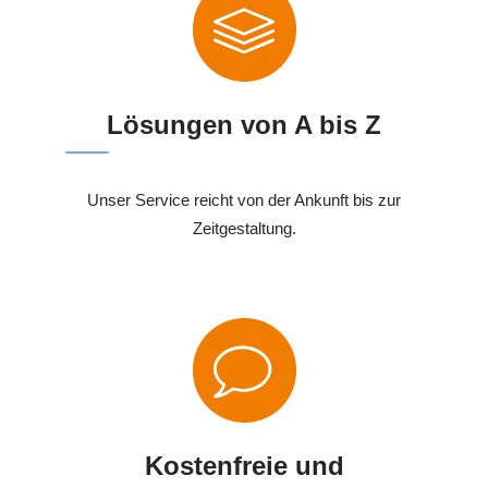
Lösungen von A bis Z
Unser Service reicht von der Ankunft bis zur
Zeitgestaltung.
Kostenfreie und