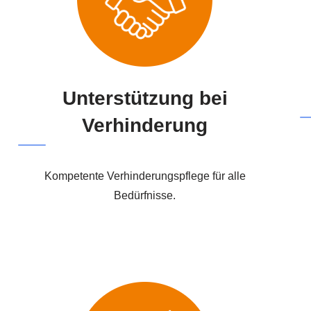
Unterstützung bei
Verhinderung
Kompetente Verhinderungspflege für alle
Bedürfnisse.