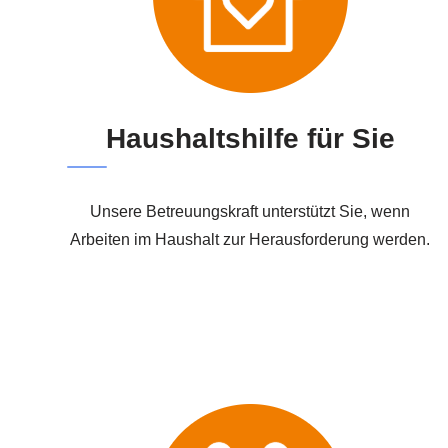
Haushaltshilfe für Sie
Unsere Betreuungskraft unterstützt Sie, wenn
Arbeiten im Haushalt zur Herausforderung werden.