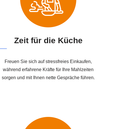
Zeit für die Küche
Freuen Sie sich auf stressfreies Einkaufen,
während erfahrene Kräfte für Ihre Mahlzeiten
sorgen und mit Ihnen nette Gespräche führen.