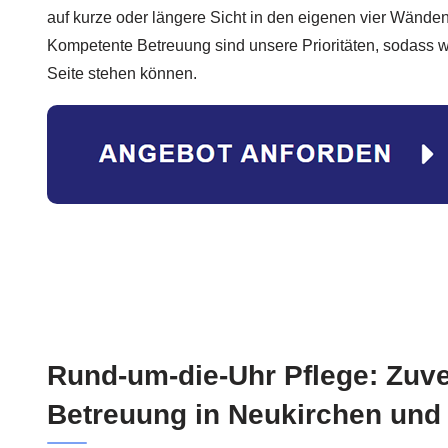
auf kurze oder längere Sicht in den eigenen vier Wänden, 
Kompetente Betreuung sind unsere Prioritäten, sodass wi
Seite stehen können.
Rund-um-die-Uhr Pflege: Zuve
Betreuung in Neukirchen un