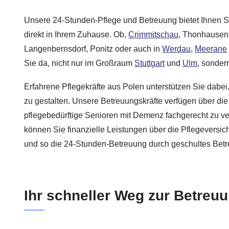
Unsere 24-Stunden-Pflege und Betreuung bietet Ihnen S
direkt in Ihrem Zuhause. Ob,
Crimmitschau
, Thonhausen,
Langenbernsdorf, Ponitz oder auch in
Werdau
,
Meerane
Sie da, nicht nur im Großraum
Stuttgart
und
Ulm
, sonder
Erfahrene Pflegekräfte aus Polen unterstützen Sie dabei,
zu gestalten. Unsere Betreuungskräfte verfügen über die
pflegebedürftige Senioren mit Demenz fachgerecht zu ve
können Sie finanzielle Leistungen über die Pflegevers
und so die 24-Stunden-Betreuung durch geschultes Bet
Ihr schneller Weg zur Betreuu