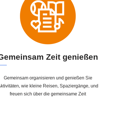
Gemeinsam Zeit genießen
Gemeinsam organisieren und genießen Sie
ktivitäten, wie kleine Reisen, Spaziergänge, und
freuen sich über die gemeinsame Zeit