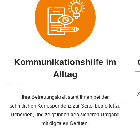
Kommunikationshilfe im
Alltag
A
Ihre Betreuungskraft steht Ihnen bei der
schriftlichen Korrespondenz zur Seite, begleitet zu
Behörden, und zeigt Ihnen den sicheren Umgang
mit digitalen Geräten.