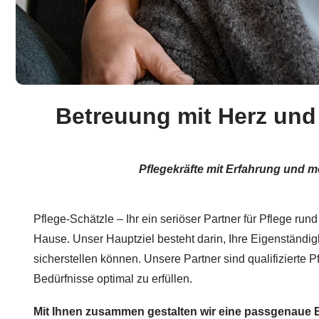
Betreuung mit Herz und 
Pflegekräfte mit Erfahrung und m
Pflege-Schätzle – Ihr ein seriöser Partner für Pflege run
Hause. Unser Hauptziel besteht darin, Ihre Eigenständig
sicherstellen können. Unsere Partner sind qualifizierte P
Bedürfnisse optimal zu erfüllen.
Mit Ihnen zusammen gestalten wir eine passgenaue