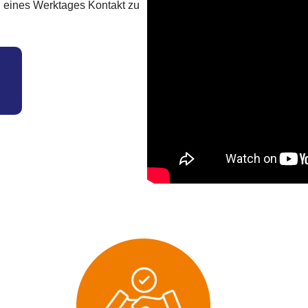
 eines Werktages Kontakt zu