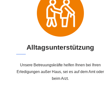
Alltagsunterstützung
Unsere Betreuungskräfte helfen Ihnen bei Ihren
Erledigungen außer Haus, sei es auf dem Amt oder
beim Arzt.