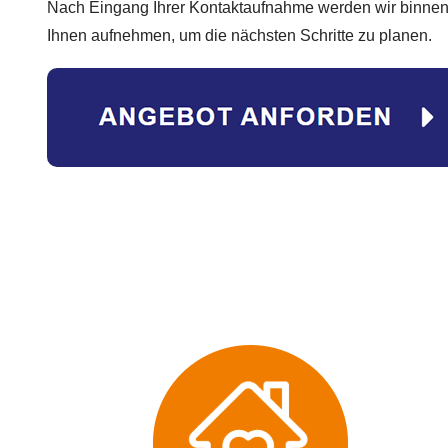
Nach Eingang Ihrer Kontaktaufnahme werden wir binnen
Ihnen aufnehmen, um die nächsten Schritte zu planen.