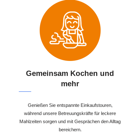
Gemeinsam Kochen und
mehr
Genießen Sie entspannte Einkaufstouren,
während unsere Betreuungskräfte für leckere
Mahlzeiten sorgen und mit Gesprächen den Alltag
bereichern.