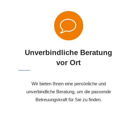
Unverbindliche Beratung
vor Ort
Wir bieten Ihnen eine persönliche und
unverbindliche Beratung, um die passende
Betreuungskraft für Sie zu finden.