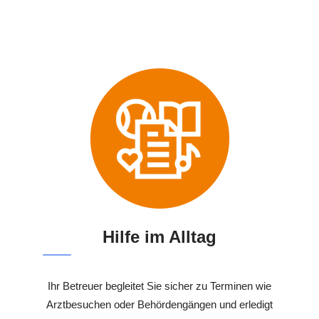
Hilfe im Alltag
Ihr Betreuer begleitet Sie sicher zu Terminen wie
Arztbesuchen oder Behördengängen und erledigt