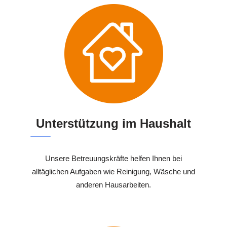
Unterstützung im Haushalt
Unsere Betreuungskräfte helfen Ihnen bei
alltäglichen Aufgaben wie Reinigung, Wäsche und
anderen Hausarbeiten.