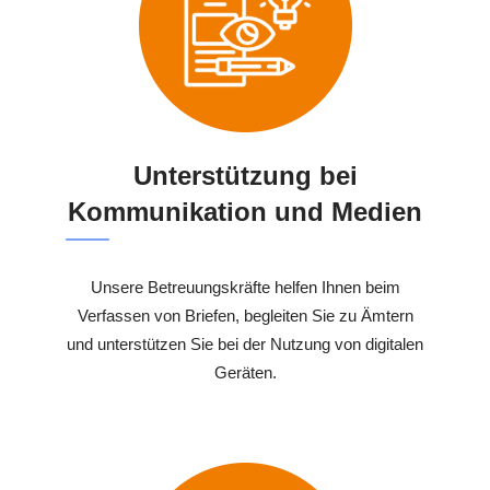
Unterstützung bei
Kommunikation und Medien
Unsere Betreuungskräfte helfen Ihnen beim
Verfassen von Briefen, begleiten Sie zu Ämtern
und unterstützen Sie bei der Nutzung von digitalen
Geräten.