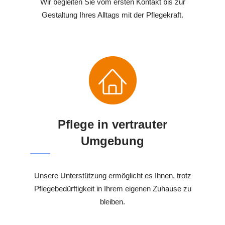
Wir begleiten Sie vom ersten Kontakt bis zur
Gestaltung Ihres Alltags mit der Pflegekraft.
Pflege in vertrauter
Umgebung
Unsere Unterstützung ermöglicht es Ihnen, trotz
Pflegebedürftigkeit in Ihrem eigenen Zuhause zu
bleiben.