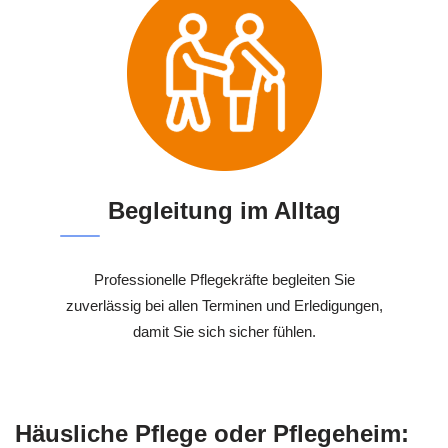
Begleitung im Alltag
Professionelle Pflegekräfte begleiten Sie
zuverlässig bei allen Terminen und Erledigungen,
damit Sie sich sicher fühlen.
Häusliche Pflege oder Pflegeheim: