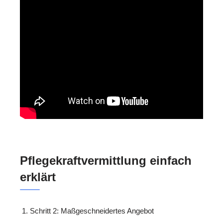
Pflegekraftvermittlung einfach
erklärt
Schritt 2: Maßgeschneidertes Angebot