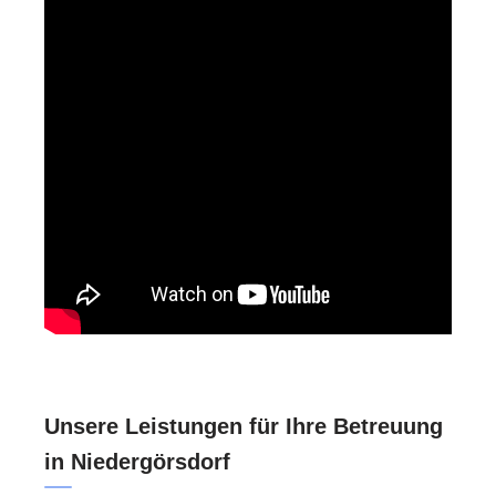
Unsere Leistungen für Ihre Betreuung
in Niedergörsdorf