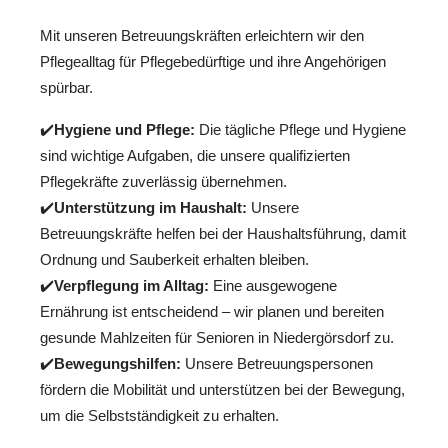
Mit unseren Betreuungskräften erleichtern wir den
Pflegealltag für Pflegebedürftige und ihre Angehörigen
spürbar.
✔️
Hygiene und Pflege:
Die tägliche Pflege und Hygiene
sind wichtige Aufgaben, die unsere qualifizierten
Pflegekräfte zuverlässig übernehmen.
✔️
Unterstützung im Haushalt:
Unsere
Betreuungskräfte helfen bei der Haushaltsführung, damit
Ordnung und Sauberkeit erhalten bleiben.
✔️
Verpflegung im Alltag:
Eine ausgewogene
Ernährung ist entscheidend – wir planen und bereiten
gesunde Mahlzeiten für Senioren in Niedergörsdorf zu.
✔️
Bewegungshilfen:
Unsere Betreuungspersonen
fördern die Mobilität und unterstützen bei der Bewegung,
um die Selbstständigkeit zu erhalten.