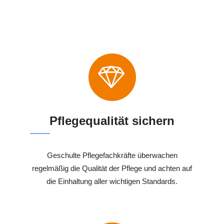
Pflegequalität sichern
Geschulte Pflegefachkräfte überwachen
regelmäßig die Qualität der Pflege und achten auf
die Einhaltung aller wichtigen Standards.