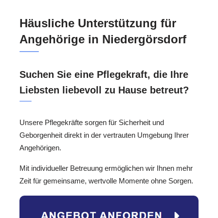
Häusliche Unterstützung für
Angehörige in Niedergörsdorf
Suchen Sie eine Pflegekraft, die Ihre
Liebsten liebevoll zu Hause betreut?
Unsere Pflegekräfte sorgen für Sicherheit und
Geborgenheit direkt in der vertrauten Umgebung Ihrer
Angehörigen.
Mit individueller Betreuung ermöglichen wir Ihnen mehr
Zeit für gemeinsame, wertvolle Momente ohne Sorgen.