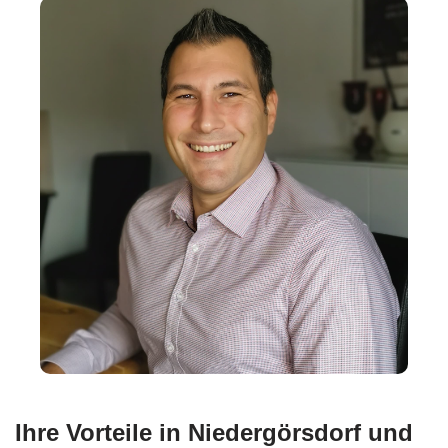
Ihre Vorteile in Niedergörsdorf und