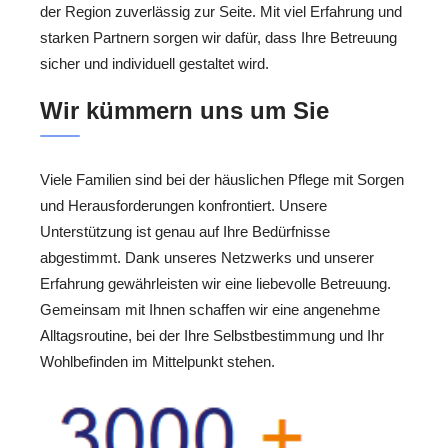
der Region zuverlässig zur Seite. Mit viel Erfahrung und
starken Partnern sorgen wir dafür, dass Ihre Betreuung
sicher und individuell gestaltet wird.
Wir kümmern uns um Sie
Viele Familien sind bei der häuslichen Pflege mit Sorgen
und Herausforderungen konfrontiert. Unsere
Unterstützung ist genau auf Ihre Bedürfnisse
abgestimmt. Dank unseres Netzwerks und unserer
Erfahrung gewährleisten wir eine liebevolle Betreuung.
Gemeinsam mit Ihnen schaffen wir eine angenehme
Alltagsroutine, bei der Ihre Selbstbestimmung und Ihr
Wohlbefinden im Mittelpunkt stehen.