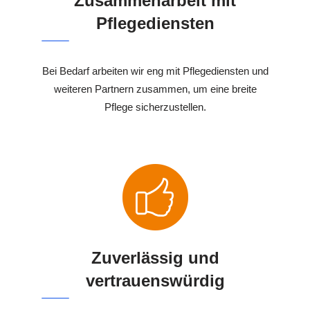
Zusammenarbeit mit
Pflegediensten
Bei Bedarf arbeiten wir eng mit Pflegediensten und
weiteren Partnern zusammen, um eine breite
Pflege sicherzustellen.
Zuverlässig und
vertrauenswürdig