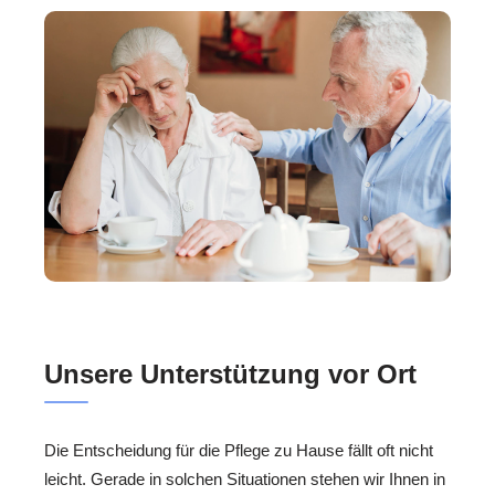
Unsere Unterstützung vor Ort
Die Entscheidung für die Pflege zu Hause fällt oft nicht
leicht. Gerade in solchen Situationen stehen wir Ihnen in