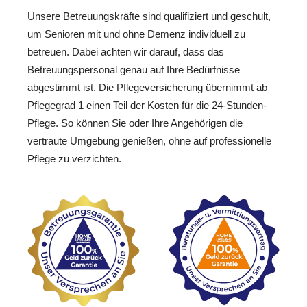
Unsere Betreuungskräfte sind qualifiziert und geschult,
um Senioren mit und ohne Demenz individuell zu
betreuen. Dabei achten wir darauf, dass das
Betreuungspersonal genau auf Ihre Bedürfnisse
abgestimmt ist. Die Pflegeversicherung übernimmt ab
Pflegegrad 1 einen Teil der Kosten für die 24-Stunden-
Pflege. So können Sie oder Ihre Angehörigen die
vertraute Umgebung genießen, ohne auf professionelle
Pflege zu verzichten.