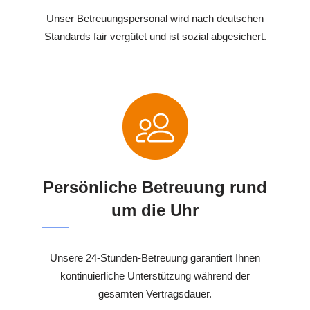
Unser Betreuungspersonal wird nach deutschen
Standards fair vergütet und ist sozial abgesichert.
Persönliche Betreuung rund
um die Uhr
Unsere 24-Stunden-Betreuung garantiert Ihnen
kontinuierliche Unterstützung während der
gesamten Vertragsdauer.