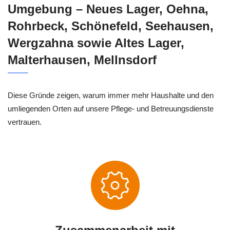
Umgebung – Neues Lager, Oehna,
Rohrbeck, Schönefeld, Seehausen,
Wergzahna sowie Altes Lager,
Malterhausen, Mellnsdorf
Diese Gründe zeigen, warum immer mehr Haushalte und den
umliegenden Orten auf unsere Pflege- und Betreuungsdienste
vertrauen.