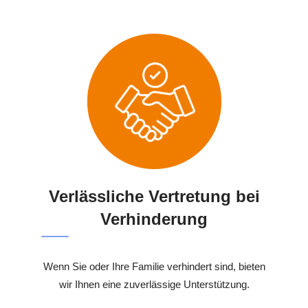
Verlässliche Vertretung bei
Verhinderung
Wenn Sie oder Ihre Familie verhindert sind, bieten
wir Ihnen eine zuverlässige Unterstützung.