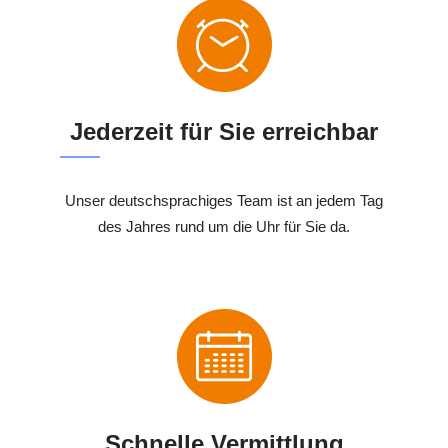
Jederzeit für Sie erreichbar
Unser deutschsprachiges Team ist an jedem Tag
des Jahres rund um die Uhr für Sie da.
Schnelle Vermittlung