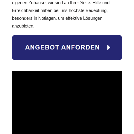
eigenen Zuhause, wir sind an Ihrer Seite. Hilfe und
Erreichbarkeit haben bei uns höchste Bedeutung,
besonders in Notlagen, um effektive Lösungen
anzubieten.