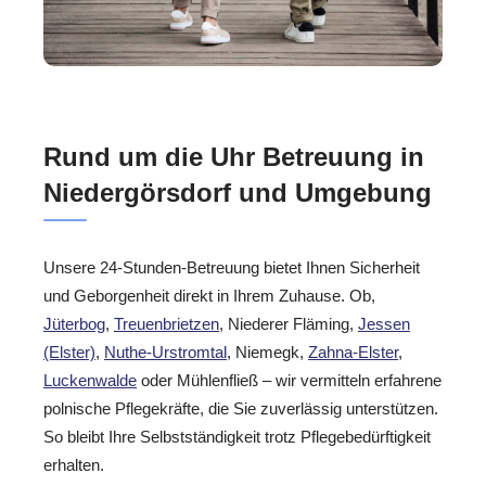
Rund um die Uhr Betreuung in
Niedergörsdorf und Umgebung
Unsere 24-Stunden-Betreuung bietet Ihnen Sicherheit
und Geborgenheit direkt in Ihrem Zuhause. Ob,
Jüterbog
,
Treuenbrietzen
, Niederer Fläming,
Jessen
(Elster)
,
Nuthe-Urstromtal
, Niemegk,
Zahna-Elster
,
Luckenwalde
oder Mühlenfließ – wir vermitteln erfahrene
polnische Pflegekräfte, die Sie zuverlässig unterstützen.
So bleibt Ihre Selbstständigkeit trotz Pflegebedürftigkeit
erhalten.