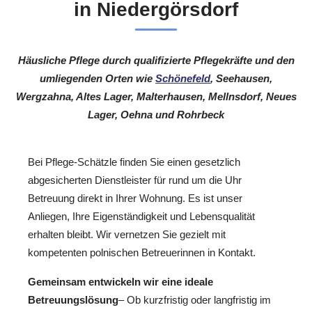
in Niedergörsdorf
Häusliche Pflege durch qualifizierte Pflegekräfte und den
umliegenden Orten wie
Schönefeld
, Seehausen,
Wergzahna, Altes Lager, Malterhausen, Mellnsdorf, Neues
Lager, Oehna und Rohrbeck
Bei Pflege-Schätzle finden Sie einen gesetzlich
abgesicherten Dienstleister für rund um die Uhr
Betreuung direkt in Ihrer Wohnung. Es ist unser
Anliegen, Ihre Eigenständigkeit und Lebensqualität
erhalten bleibt. Wir vernetzen Sie gezielt mit
kompetenten polnischen Betreuerinnen in Kontakt.
Gemeinsam entwickeln wir eine ideale
Betreuungslösung
– Ob kurzfristig oder langfristig im