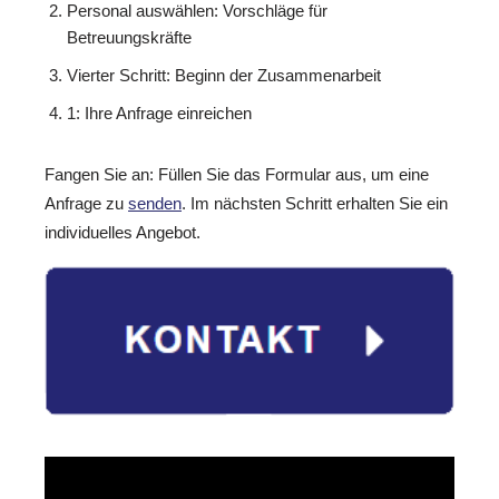
Personal auswählen: Vorschläge für
Betreuungskräfte
Vierter Schritt: Beginn der Zusammenarbeit
1: Ihre Anfrage einreichen
Fangen Sie an: Füllen Sie das Formular aus, um eine
Anfrage zu
senden
. Im nächsten Schritt erhalten Sie ein
individuelles Angebot.