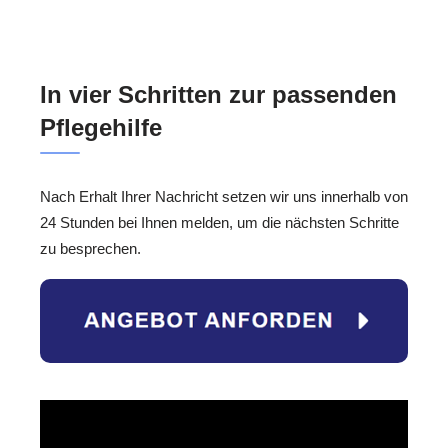
In vier Schritten zur passenden
Pflegehilfe
Nach Erhalt Ihrer Nachricht setzen wir uns innerhalb von
24 Stunden bei Ihnen melden, um die nächsten Schritte
zu besprechen.