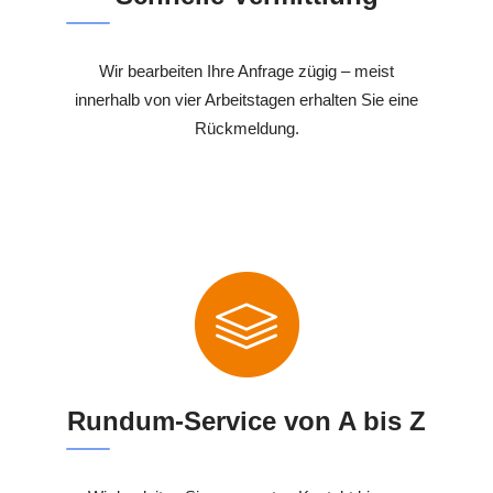
Wir bearbeiten Ihre Anfrage zügig – meist
innerhalb von vier Arbeitstagen erhalten Sie eine
Rückmeldung.
Rundum-Service von A bis Z