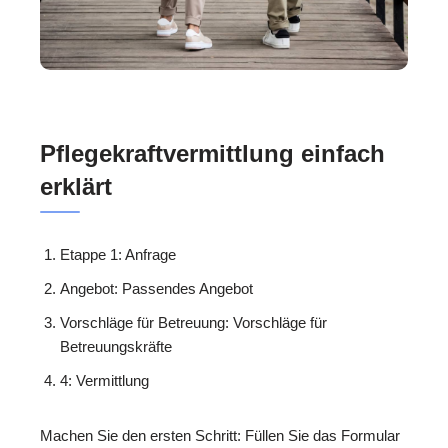
Pflegekraftvermittlung einfach
erklärt
Etappe 1: Anfrage
Angebot: Passendes Angebot
Vorschläge für Betreuung: Vorschläge für
Betreuungskräfte
4: Vermittlung
Machen Sie den ersten Schritt: Füllen Sie das Formular