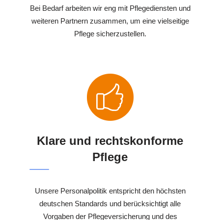
Bei Bedarf arbeiten wir eng mit Pflegediensten und
weiteren Partnern zusammen, um eine vielseitige
Pflege sicherzustellen.
Klare und rechtskonforme
Pflege
Unsere Personalpolitik entspricht den höchsten
deutschen Standards und berücksichtigt alle
Vorgaben der Pflegeversicherung und des