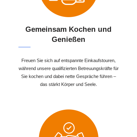
Gemeinsam Kochen und
Genießen
Freuen Sie sich auf entspannte Einkaufstouren,
während unsere qualifizierten Betreuungskräfte für
Sie kochen und dabei nette Gespräche führen –
das stärkt Körper und Seele.