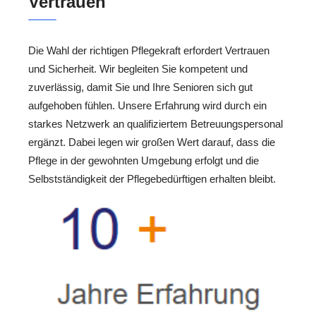
Vertrauen
Die Wahl der richtigen Pflegekraft erfordert Vertrauen
und Sicherheit. Wir begleiten Sie kompetent und
zuverlässig, damit Sie und Ihre Senioren sich gut
aufgehoben fühlen. Unsere Erfahrung wird durch ein
starkes Netzwerk an qualifiziertem Betreuungspersonal
ergänzt. Dabei legen wir großen Wert darauf, dass die
Pflege in der gewohnten Umgebung erfolgt und die
Selbstständigkeit der Pflegebedürftigen erhalten bleibt.