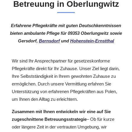
Betreuung in Oberlungwitz
Erfahrene Pflegekräfte mit guten Deutschkenntnissen
bieten ambulante Pflege für 09353 Oberlungwitz sowie
Gersdorf,
Bernsdorf
und
Hohenstein-Ernstthal
Wir sind Ihr Ansprechpartner für gesetzeskonforme
Pflegekräfte direkt für Ihr Zuhause. Unser Ziel liegt darin,
Ihre Selbstständigkeit in Ihrem gewohnten Zuhause zu
ermöglichen. Durch unsere Vermittlung erfahren Sie
Unterstützung von erfahrenen Pflegekräften aus Polen,
um Ihnen den Alltag zu erleichtern.
Zusammen mit Ihnen entwickeln wir eine auf Sie
zugeschnittene Betreuungsstrategie
– Ob für kurze
oder längere Zeit in der vertrauten Umgebung, wir