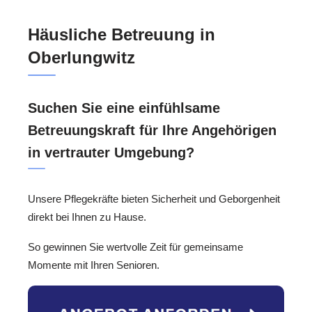
Häusliche Betreuung in
Oberlungwitz
Suchen Sie eine einfühlsame
Betreuungskraft für Ihre Angehörigen
in vertrauter Umgebung?
Unsere Pflegekräfte bieten Sicherheit und Geborgenheit
direkt bei Ihnen zu Hause.
So gewinnen Sie wertvolle Zeit für gemeinsame
Momente mit Ihren Senioren.