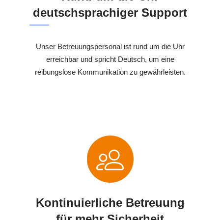
deutschsprachiger Support
Unser Betreuungspersonal ist rund um die Uhr
erreichbar und spricht Deutsch, um eine
reibungslose Kommunikation zu gewährleisten.
Kontinuierliche Betreuung
für mehr Sicherheit