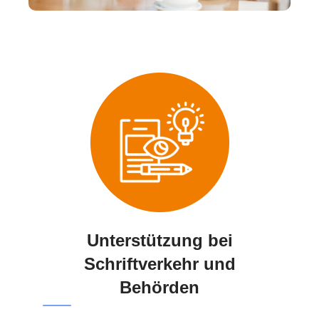
Unterstützung bei
Schriftverkehr und
Behörden