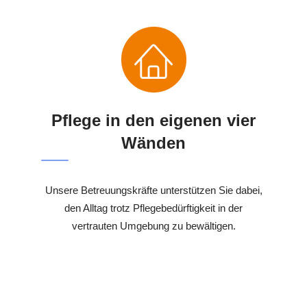
Pflege in den eigenen vier
Wänden
Unsere Betreuungskräfte unterstützen Sie dabei,
den Alltag trotz Pflegebedürftigkeit in der
vertrauten Umgebung zu bewältigen.