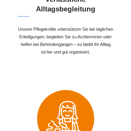
Alltagsbegleitung
Unsere Pflegekräfte unterstützen Sie bei täglichen
Erledigungen, begleiten Sie zu Arztterminen oder
helfen bei Behördengängen – so bleibt Ihr Alltag
sicher und gut organisiert.