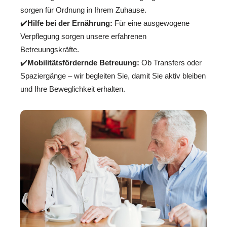
sorgen für Ordnung in Ihrem Zuhause.
✔️
Hilfe bei der Ernährung:
Für eine ausgewogene
Verpflegung sorgen unsere erfahrenen
Betreuungskräfte.
✔️
Mobilitätsfördernde Betreuung:
Ob Transfers oder
Spaziergänge – wir begleiten Sie, damit Sie aktiv bleiben
und Ihre Beweglichkeit erhalten.