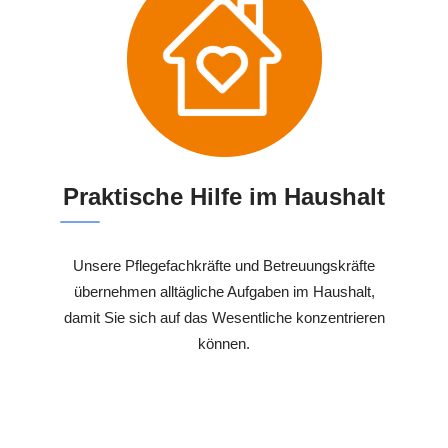
Praktische Hilfe im Haushalt
Unsere Pflegefachkräfte und Betreuungskräfte
übernehmen alltägliche Aufgaben im Haushalt,
damit Sie sich auf das Wesentliche konzentrieren
können.