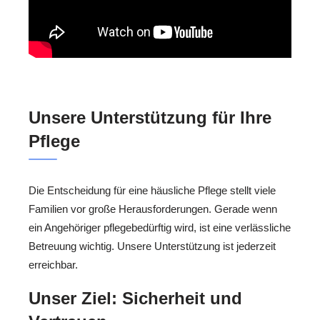
Unsere Unterstützung für Ihre
Pflege
Die Entscheidung für eine häusliche Pflege stellt viele
Familien vor große Herausforderungen. Gerade wenn
ein Angehöriger pflegebedürftig wird, ist eine verlässliche
Betreuung wichtig. Unsere Unterstützung ist jederzeit
erreichbar.
Unser Ziel: Sicherheit und