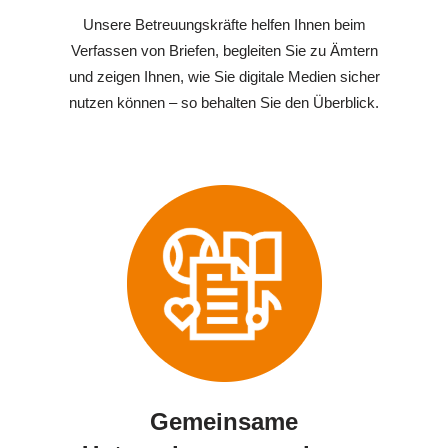
Unsere Betreuungskräfte helfen Ihnen beim
Verfassen von Briefen, begleiten Sie zu Ämtern
und zeigen Ihnen, wie Sie digitale Medien sicher
nutzen können – so behalten Sie den Überblick.
Gemeinsame