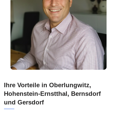
Ihre Vorteile in Oberlungwitz,
Hohenstein-Ernstthal, Bernsdorf
und Gersdorf