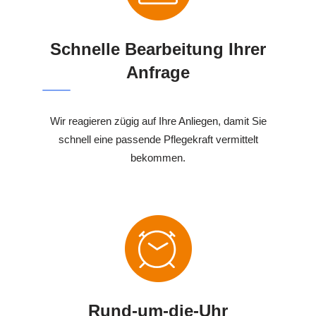
Schnelle Bearbeitung Ihrer
Anfrage
Wir reagieren zügig auf Ihre Anliegen, damit Sie
schnell eine passende Pflegekraft vermittelt
bekommen.
Rund-um-die-Uhr