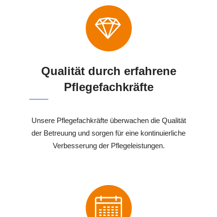
Qualität durch erfahrene
Pflegefachkräfte
Unsere Pflegefachkräfte überwachen die Qualität
der Betreuung und sorgen für eine kontinuierliche
Verbesserung der Pflegeleistungen.