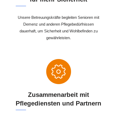
Unsere Betreuungskräfte begleiten Senioren mit
Demenz und anderen Pflegebedürfnissen
dauerhaft, um Sicherheit und Wohlbefinden zu
gewährleisten.
Zusammenarbeit mit
Pflegediensten und Partnern