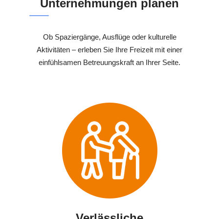
Unternehmungen planen
Ob Spaziergänge, Ausflüge oder kulturelle
Aktivitäten – erleben Sie Ihre Freizeit mit einer
einfühlsamen Betreuungskraft an Ihrer Seite.
Verlässliche