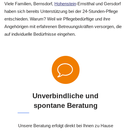
Viele Familien, Bernsdorf,
Hohenstein
-Ernstthal und Gersdorf
haben sich bereits Unterstützung bei der 24-Stunden-Pflege
entschieden. Warum? Weil wir Pflegebedürftige und ihre
Angehörigen mit erfahrenen Betreuungskräften versorgen, die
auf individuelle Bedürfnisse eingehen.
Unverbindliche und
spontane Beratung
Unsere Beratung erfolgt direkt bei Ihnen zu Hause