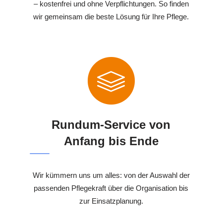
– kostenfrei und ohne Verpflichtungen. So finden
wir gemeinsam die beste Lösung für Ihre Pflege.
Rundum-Service von
Anfang bis Ende
Wir kümmern uns um alles: von der Auswahl der
passenden Pflegekraft über die Organisation bis
zur Einsatzplanung.