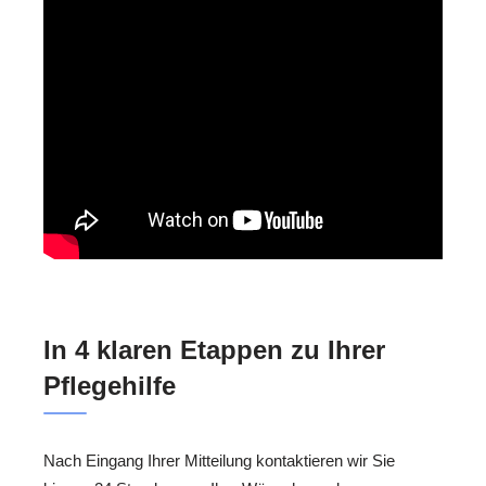
In 4 klaren Etappen zu Ihrer
Pflegehilfe
Nach Eingang Ihrer Mitteilung kontaktieren wir Sie