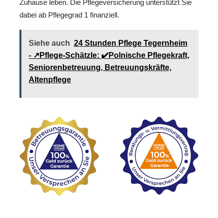
Zuhause leben. Die Pflegeversicherung unterstützt Sie
dabei ab Pflegegrad 1 finanziell.
Siehe auch
24 Stunden Pflege Tegernheim
- ↗️Pflege-Schätzle: ✔️Polnische Pflegekraft,
Seniorenbetreuung, Betreuungskräfte,
Altenpflege