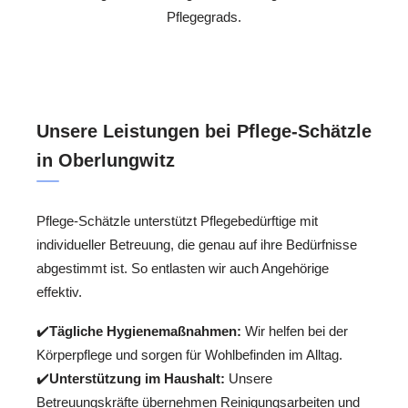
Pflegegrads.
Unsere Leistungen bei Pflege-Schätzle
in Oberlungwitz
Pflege-Schätzle unterstützt Pflegebedürftige mit
individueller Betreuung, die genau auf ihre Bedürfnisse
abgestimmt ist. So entlasten wir auch Angehörige
effektiv.
✔️
Tägliche Hygienemaßnahmen:
Wir helfen bei der
Körperpflege und sorgen für Wohlbefinden im Alltag.
✔️
Unterstützung im Haushalt:
Unsere
Betreuungskräfte übernehmen Reinigungsarbeiten und