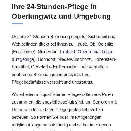
Ihre 24-Stunden-Pflege in
Oberlungwitz und Umgebung
Unsere 24-Stunden-Betreuung sorgt für Sicherheit und
Wohlbefinden direkt bei Ihnen zu Hause. Ob, Oelsnitz
(Erzgebirge), Niederdorf,
Limbach-Oberfrohna
,
Lugau
(Erzgebirge)
, Hohndorf, Niederwürschnitz, Hohenstein-
Ernstthal, Gersdorf oder Bernsdorf – wir vermitteln
erfahrenes Betreuungspersonal, das Ihre
Pflegebedürfnisse versteht und unterstützt.
Wir arbeiten mit qualifizierten Pflegekräften aus Polen
zusammen, die speziell geschult sind, um Senioren mit
Demenz oder anderen Pflegegraden liebevoll zu
betreuen. So können Sie oder Ihre Angehörigen
möglichst lange selbstständig und sicher im eigenen