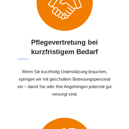
Pflegevertretung bei
kurzfristigem Bedarf
Wenn Sie kurzfristig Unterstützung brauchen,
springen wir mit geschultem Betreuungspersonal
ein – damit Sie oder Ihre Angehörigen jederzeit gut
versorgt sind.