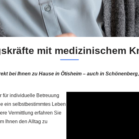
skräfte mit medizinischem 
irekt bei Ihnen zu Hause in Ötisheim – auch in Schönenberg
r für individuelle Betreuung
Sie ein selbstbestimmtes Leben
ere Vermittlung erfahren Sie
m Ihnen den Alltag zu