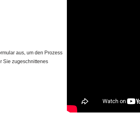
 Formular aus, um den Prozess
r Sie zugeschnittenes