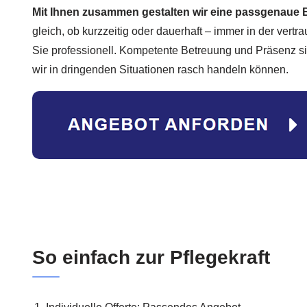
Mit Ihnen zusammen gestalten wir eine passgenaue
gleich, ob kurzzeitig oder dauerhaft – immer in der vert
Sie professionell. Kompetente Betreuung und Präsenz si
wir in dringenden Situationen rasch handeln können.
So einfach zur Pflegekraft