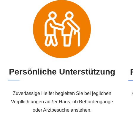
Persönliche Unterstützung
Zuverlässige Helfer begleiten Sie bei jeglichen
Verpflichtungen außer Haus, ob Behördengänge
oder Arztbesuche anstehen.