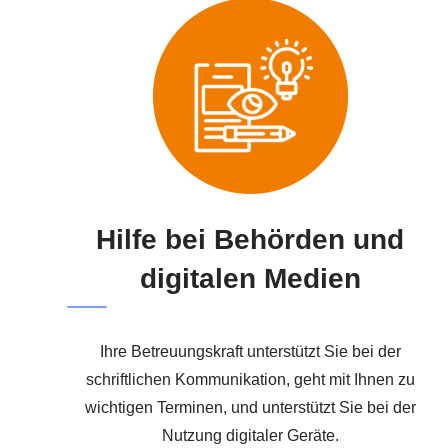
Hilfe bei Behörden und
digitalen Medien
Ihre Betreuungskraft unterstützt Sie bei der
schriftlichen Kommunikation, geht mit Ihnen zu
wichtigen Terminen, und unterstützt Sie bei der
Nutzung digitaler Geräte.