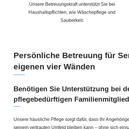
Unsere Betreuungskraft unterstützt Sie bei
Haushaltspflichten, wie Wäschepflege und
Sauberkeit.
Persönliche Betreuung für Se
eigenen vier Wänden
Benötigen Sie Unterstützung bei de
pflegebedürftigen Familienmitglie
Unsere häusliche Pflege sorgt dafür, dass Ihr Angehörig
seinem vertrauten Umfeld bleiben kann – ohne sich eins