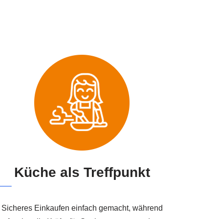
Küche als Treffpunkt
Sicheres Einkaufen einfach gemacht, während