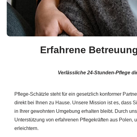
Erfahrene Betreuung
Verlässliche 24-Stunden-Pflege d
Pflege-Schätzle steht für ein gesetzlich konformer Partne
direkt bei Ihnen zu Hause. Unsere Mission ist es, dass 
in Ihrer gewohnten Umgebung erhalten bleibt. Durch uns
Unterstützung von erfahrenen Pflegekräften aus Polen, u
erleichtern.