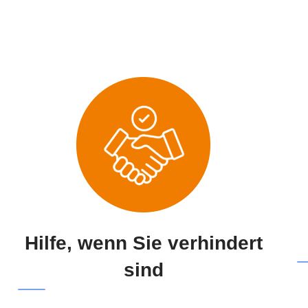
Hilfe, wenn Sie verhindert
sind