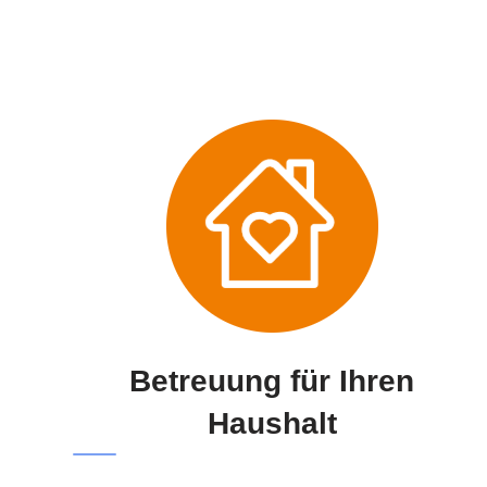
Betreuung für Ihren
Haushalt