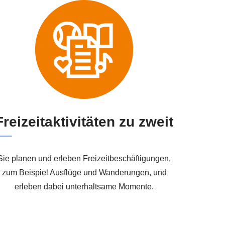
Freizeitaktivitäten zu zweit
Sie planen und erleben Freizeitbeschäftigungen,
zum Beispiel Ausflüge und Wanderungen, und
erleben dabei unterhaltsame Momente.