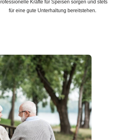
rofessionelle Kräfte für Speisen sorgen und stets
für eine gute Unterhaltung bereitstehen.