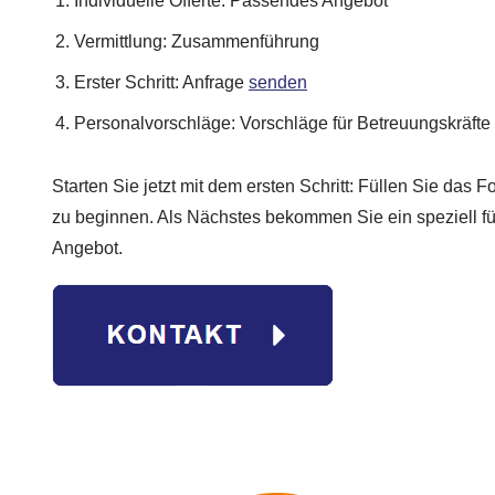
Individuelle Offerte: Passendes Angebot
Vermittlung: Zusammenführung
Erster Schritt: Anfrage
senden
Personalvorschläge: Vorschläge für Betreuungskräfte
Starten Sie jetzt mit dem ersten Schritt: Füllen Sie das
zu beginnen. Als Nächstes bekommen Sie ein speziell fü
Angebot.