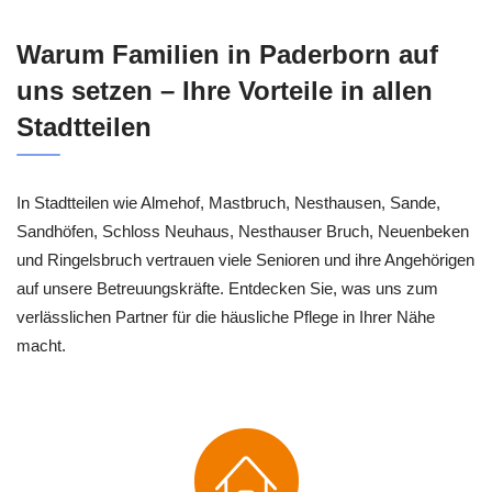
Warum Familien in Paderborn auf
uns setzen – Ihre Vorteile in allen
Stadtteilen
In Stadtteilen wie Almehof, Mastbruch, Nesthausen, Sande,
Sandhöfen, Schloss Neuhaus, Nesthauser Bruch, Neuenbeken
und Ringelsbruch vertrauen viele Senioren und ihre Angehörigen
auf unsere Betreuungskräfte. Entdecken Sie, was uns zum
verlässlichen Partner für die häusliche Pflege in Ihrer Nähe
macht.