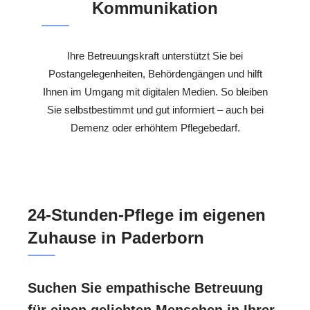
Kommunikation
Ihre Betreuungskraft unterstützt Sie bei
Postangelegenheiten, Behördengängen und hilft
Ihnen im Umgang mit digitalen Medien. So bleiben
Sie selbstbestimmt und gut informiert – auch bei
Demenz oder erhöhtem Pflegebedarf.
24-Stunden-Pflege im eigenen
Zuhause in Paderborn
Suchen Sie empathische Betreuung