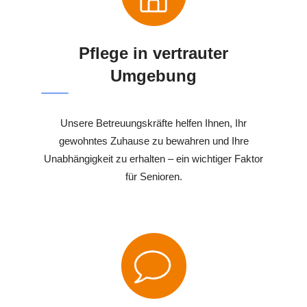
Pflege in vertrauter
Umgebung
Unsere Betreuungskräfte helfen Ihnen, Ihr
gewohntes Zuhause zu bewahren und Ihre
Unabhängigkeit zu erhalten – ein wichtiger Faktor
für Senioren.