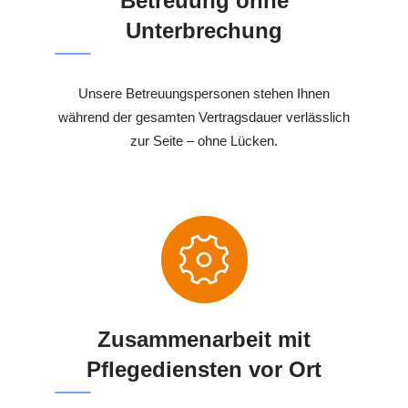
Betreuung ohne
Unterbrechung
Unsere Betreuungspersonen stehen Ihnen
während der gesamten Vertragsdauer verlässlich
zur Seite – ohne Lücken.
Zusammenarbeit mit
Pflegediensten vor Ort