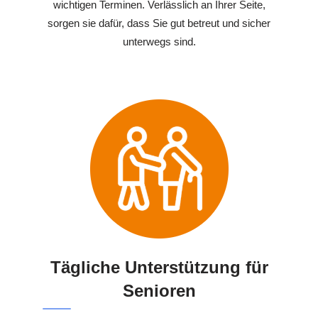
wichtigen Terminen. Verlässlich an Ihrer Seite,
sorgen sie dafür, dass Sie gut betreut und sicher
unterwegs sind.
Tägliche Unterstützung für
Senioren