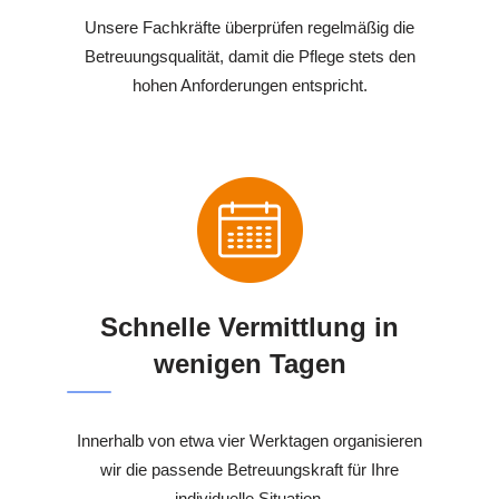
Unsere Fachkräfte überprüfen regelmäßig die
Betreuungsqualität, damit die Pflege stets den
hohen Anforderungen entspricht.
Schnelle Vermittlung in
wenigen Tagen
Innerhalb von etwa vier Werktagen organisieren
wir die passende Betreuungskraft für Ihre
individuelle Situation.