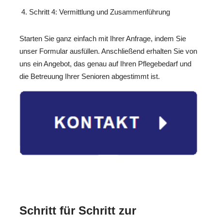
Schritt 4: Vermittlung und Zusammenführung
Starten Sie ganz einfach mit Ihrer Anfrage, indem Sie
unser Formular ausfüllen. Anschließend erhalten Sie von
uns ein Angebot, das genau auf Ihren Pflegebedarf und
die Betreuung Ihrer Senioren abgestimmt ist.
Schritt für Schritt zur