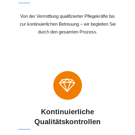
Von der Vermittlung qualifizierter Pflegekräfte bis
zur kontinuierlichen Betreuung – wir begleiten Sie
durch den gesamten Prozess.
Kontinuierliche
Qualitätskontrollen