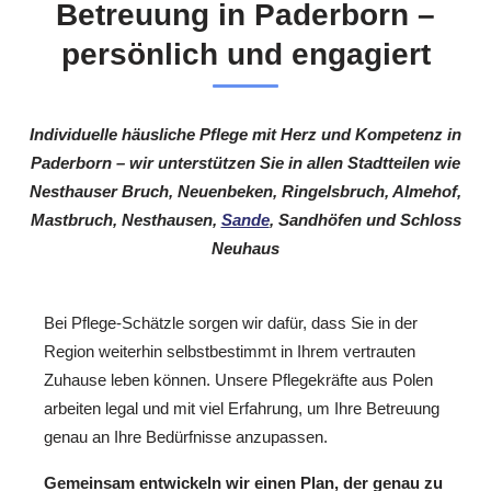
Betreuung in Paderborn –
persönlich und engagiert
Individuelle häusliche Pflege mit Herz und Kompetenz in
Paderborn – wir unterstützen Sie in allen Stadtteilen wie
Nesthauser Bruch, Neuenbeken, Ringelsbruch, Almehof,
Mastbruch, Nesthausen,
Sande
, Sandhöfen und Schloss
Neuhaus
Bei Pflege-Schätzle sorgen wir dafür, dass Sie in der
Region weiterhin selbstbestimmt in Ihrem vertrauten
Zuhause leben können. Unsere Pflegekräfte aus Polen
arbeiten legal und mit viel Erfahrung, um Ihre Betreuung
genau an Ihre Bedürfnisse anzupassen.
Gemeinsam entwickeln wir einen Plan, der genau zu