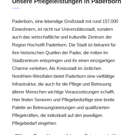
Unsere Pflegeleistungen in Paderborn
Paderborn, eine lebendige Großstadt mit rund 157.000
Einwohnern, ist nicht nur Universitätsstadt, sondern
auch das wirtschaftliche und kulturelle Zentrum der
Region Hochstift Paderborn. Die Stadt ist bekannt für
ihre historischen Quellen der Pader, die mitten im
Stadtzentrum entspringen und ihr einen einzigartigen
Charme verleihen. Als Kreisstadt im östlichen
Nordrhein-Westfalen bietet Paderborn eine vielfältige
Infrastruktur, die auch für die Pflege und Betreuung
älterer Menschen wichtige Voraussetzungen schafft.
Hier finden Senioren und Pflegebedürftige eine breite
Palette an Betreuungsleistungen und qualifizierten
Pflegekräften, die individuell auf den jeweiligen
Pflegebedarf eingehen.