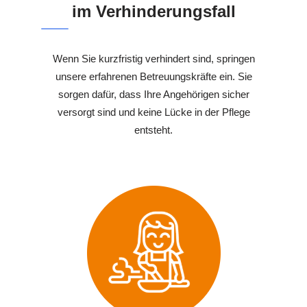
im Verhinderungsfall
Wenn Sie kurzfristig verhindert sind, springen
unsere erfahrenen Betreuungskräfte ein. Sie
sorgen dafür, dass Ihre Angehörigen sicher
versorgt sind und keine Lücke in der Pflege
entsteht.