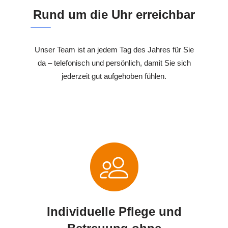
Rund um die Uhr erreichbar
Unser Team ist an jedem Tag des Jahres für Sie
da – telefonisch und persönlich, damit Sie sich
jederzeit gut aufgehoben fühlen.
Individuelle Pflege und