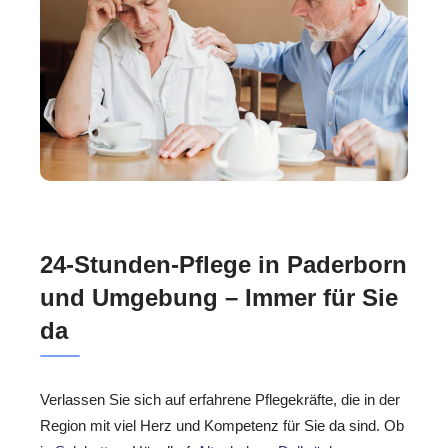
24-Stunden-Pflege in Paderborn
und Umgebung – Immer für Sie
da
Verlassen Sie sich auf erfahrene Pflegekräfte, die in der
Region mit viel Herz und Kompetenz für Sie da sind. Ob