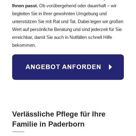
Ihnen passt.
Ob vorübergehend oder dauerhaft – wir
begleiten Sie in Ihrer gewohnten Umgebung und
unterstützen Sie mit Rat und Tat. Dabei legen wir großen
Wert auf persönliche Beratung und sind jederzeit für Sie
erreichbar, damit Sie auch in Notfällen schnell Hilfe
bekommen.
Verlässliche Pflege für Ihre
Familie in Paderborn