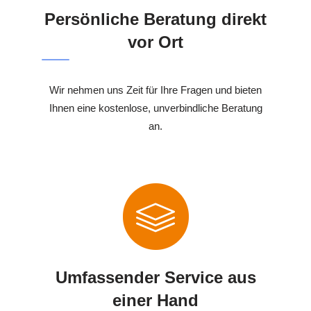
Persönliche Beratung direkt
vor Ort
Wir nehmen uns Zeit für Ihre Fragen und bieten
Ihnen eine kostenlose, unverbindliche Beratung
an.
Umfassender Service aus
einer Hand