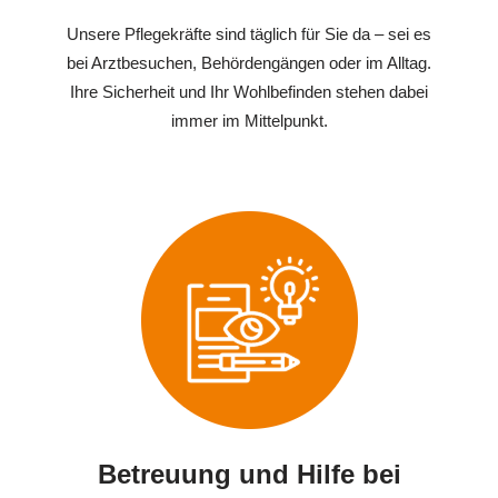
Unsere Pflegekräfte sind täglich für Sie da – sei es
bei Arztbesuchen, Behördengängen oder im Alltag.
Ihre Sicherheit und Ihr Wohlbefinden stehen dabei
immer im Mittelpunkt.
Betreuung und Hilfe bei