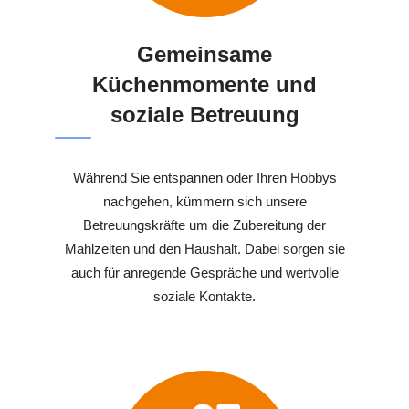
Gemeinsame
Küchenmomente und
soziale Betreuung
Während Sie entspannen oder Ihren Hobbys
nachgehen, kümmern sich unsere
Betreuungskräfte um die Zubereitung der
Mahlzeiten und den Haushalt. Dabei sorgen sie
auch für anregende Gespräche und wertvolle
soziale Kontakte.