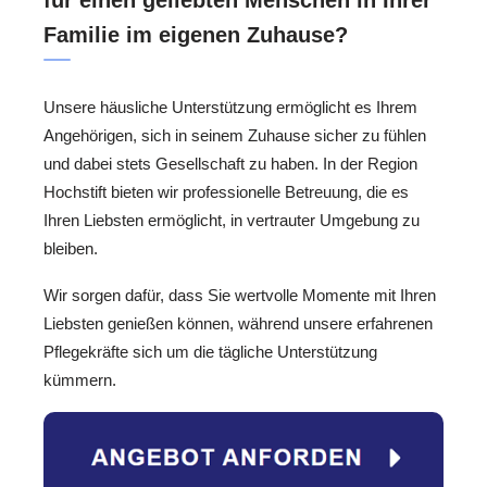
für einen geliebten Menschen in Ihrer
Familie im eigenen Zuhause?
Unsere häusliche Unterstützung ermöglicht es Ihrem
Angehörigen, sich in seinem Zuhause sicher zu fühlen
und dabei stets Gesellschaft zu haben. In der Region
Hochstift bieten wir professionelle Betreuung, die es
Ihren Liebsten ermöglicht, in vertrauter Umgebung zu
bleiben.
Wir sorgen dafür, dass Sie wertvolle Momente mit Ihren
Liebsten genießen können, während unsere erfahrenen
Pflegekräfte sich um die tägliche Unterstützung
kümmern.