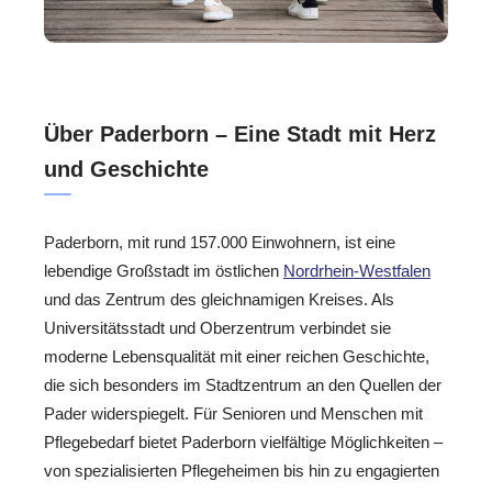
Über Paderborn – Eine Stadt mit Herz
und Geschichte
Paderborn, mit rund 157.000 Einwohnern, ist eine
lebendige Großstadt im östlichen
Nordrhein-Westfalen
und das Zentrum des gleichnamigen Kreises. Als
Universitätsstadt und Oberzentrum verbindet sie
moderne Lebensqualität mit einer reichen Geschichte,
die sich besonders im Stadtzentrum an den Quellen der
Pader widerspiegelt. Für Senioren und Menschen mit
Pflegebedarf bietet Paderborn vielfältige Möglichkeiten –
von spezialisierten Pflegeheimen bis hin zu engagierten