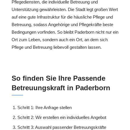
Pflegediensten, die individuelle Betreuung und
Unterstützung gewährleisten. Die Stadt legt großen Wert
auf eine gute Infrastruktur für die häusliche Pflege und
Betreuung, sodass Angehörige und Pflegekräfte beste
Bedingungen vorfinden. So bleibt Paderborn nicht nur ein
Ort zum Leben, sondern auch ein Ort, an dem sich
Pflege und Betreuung liebevoll gestalten lassen.
So finden Sie Ihre Passende
Betreuungskraft in Paderborn
Schritt 1: Ihre Anfrage stellen
Schritt 2: Wir erstellen ein individuelles Angebot
Schritt 3: Auswahl passender Betreuungskräfte