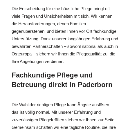
Die Entscheidung für eine häusliche Pflege bringt oft
viele Fragen und Unsicherheiten mit sich. Wir kennen
die Herausforderungen, denen Familien
gegenüberstehen, und bieten Ihnen vor Ort fachkundige
Unterstützung. Dank unserer langjährigen Erfahrung und
bewährten Partnerschaften – sowohl national als auch in
Osteuropa – sichern wir Ihnen die Pflegequalität zu, die
Ihre Angehörigen verdienen.
Fachkundige Pflege und
Betreuung direkt in Paderborn
Die Wahl der richtigen Pflege kann Ängste auslösen –
das ist völlig normal. Mit unserer Erfahrung und
zuverlässigen Pflegekräften stehen wir Ihnen zur Seite.
Gemeinsam schaffen wir eine tägliche Routine, die Ihre