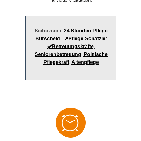
Siehe auch
24 Stunden Pflege
Burscheid - ↗️Pflege-Schätzle:
✔️Betreuungskräfte,
Seniorenbetreuung, Polnische
Pflegekraft, Altenpflege