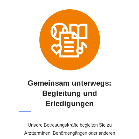
Gemeinsam unterwegs:
Begleitung und
Erledigungen
Unsere Betreuungskräfte begleiten Sie zu
Arztterminen, Behördengängen oder anderen