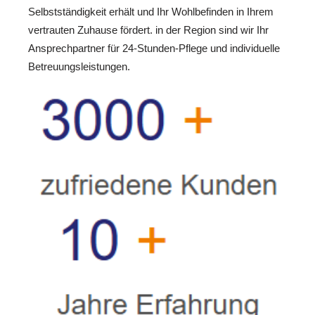
Selbstständigkeit erhält und Ihr Wohlbefinden in Ihrem
vertrauten Zuhause fördert. in der Region sind wir Ihr
Ansprechpartner für 24-Stunden-Pflege und individuelle
Betreuungsleistungen.