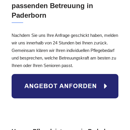
passenden Betreuung in
Paderborn
Nachdem Sie uns Ihre Anfrage geschickt haben, melden
wir uns innerhalb von 24 Stunden bei Ihnen zurück.
Gemeinsam klären wir Ihren individuellen Pflegebedarf
und besprechen, welche Betreuungskraft am besten zu
Ihnen oder Ihren Senioren passt.