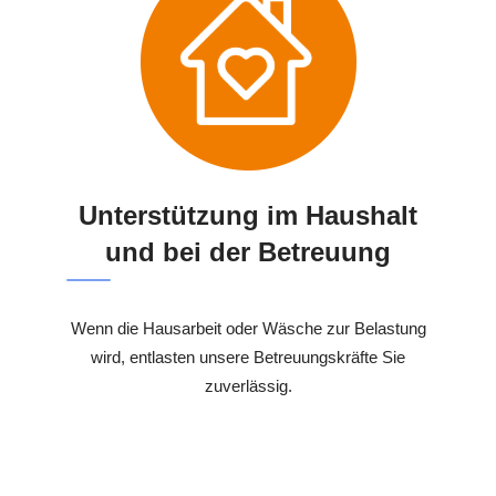
Unterstützung im Haushalt
und bei der Betreuung
Wenn die Hausarbeit oder Wäsche zur Belastung
wird, entlasten unsere Betreuungskräfte Sie
zuverlässig.