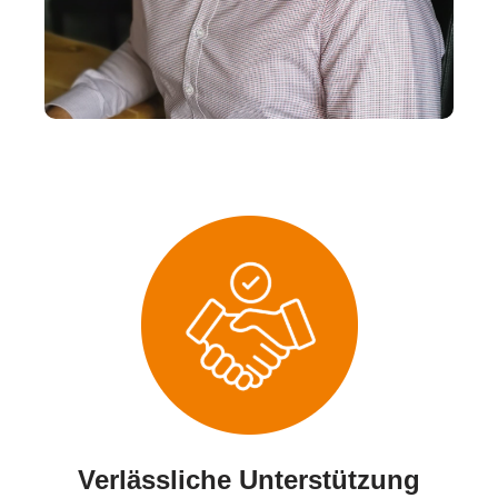
Verlässliche Unterstützung