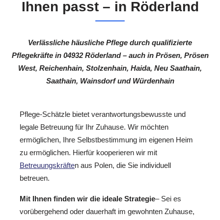
Ihnen passt – in Röderland
Verlässliche häusliche Pflege durch qualifizierte
Pflegekräfte in 04932 Röderland – auch in Prösen, Prösen
West, Reichenhain, Stolzenhain, Haida, Neu Saathain,
Saathain, Wainsdorf und Würdenhain
Pflege-Schätzle bietet verantwortungsbewusste und
legale Betreuung für Ihr Zuhause. Wir möchten
ermöglichen, Ihre Selbstbestimmung im eigenen Heim
zu ermöglichen. Hierfür kooperieren wir mit
Betreuungskräfte
n aus Polen, die Sie individuell
betreuen.
Mit Ihnen finden wir die ideale Strategie
– Sei es
vorübergehend oder dauerhaft im gewohnten Zuhause,