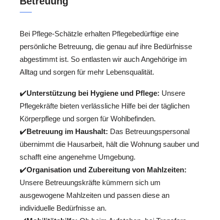
Betreuung
Bei Pflege-Schätzle erhalten Pflegebedürftige eine
persönliche Betreuung, die genau auf ihre Bedürfnisse
abgestimmt ist. So entlasten wir auch Angehörige im
Alltag und sorgen für mehr Lebensqualität.
✔️
Unterstützung bei Hygiene und Pflege:
Unsere
Pflegekräfte bieten verlässliche Hilfe bei der täglichen
Körperpflege und sorgen für Wohlbefinden.
✔️
Betreuung im Haushalt:
Das Betreuungspersonal
übernimmt die Hausarbeit, hält die Wohnung sauber und
schafft eine angenehme Umgebung.
✔️
Organisation und Zubereitung von Mahlzeiten:
Unsere Betreuungskräfte kümmern sich um
ausgewogene Mahlzeiten und passen diese an
individuelle Bedürfnisse an.