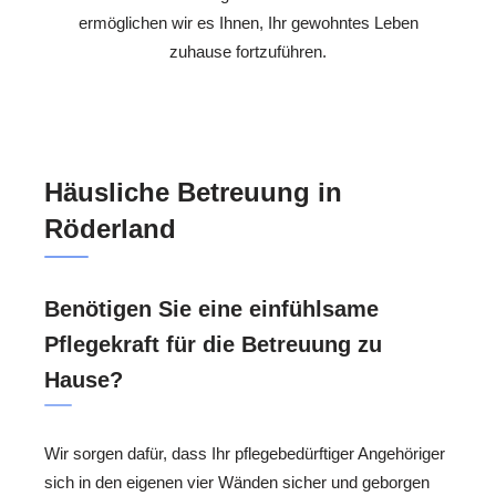
ermöglichen wir es Ihnen, Ihr gewohntes Leben
zuhause fortzuführen.
Häusliche Betreuung in
Röderland
Benötigen Sie eine einfühlsame
Pflegekraft für die Betreuung zu
Hause?
Wir sorgen dafür, dass Ihr pflegebedürftiger Angehöriger
sich in den eigenen vier Wänden sicher und geborgen