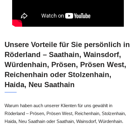
Unsere Vorteile für Sie persönlich in
Röderland – Saathain, Wainsdorf,
Würdenhain, Prösen, Prösen West,
Reichenhain oder Stolzenhain,
Haida, Neu Saathain
Warum haben auch unserer Klienten für uns gewählt in
Röderland – Prösen, Prösen West, Reichenhain, Stolzenhain,
Haida, Neu Saathain oder Saathain, Wainsdorf, Würdenhain.