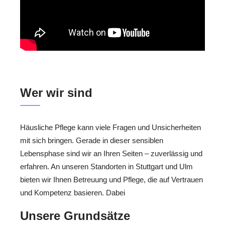
Wer wir sind
Häusliche Pflege kann viele Fragen und Unsicherheiten
mit sich bringen. Gerade in dieser sensiblen
Lebensphase sind wir an Ihren Seiten – zuverlässig und
erfahren. An unseren Standorten in Stuttgart und Ulm
bieten wir Ihnen Betreuung und Pflege, die auf Vertrauen
und Kompetenz basieren. Dabei
Unsere Grundsätze