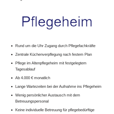
Rund um die Uhr Zugang durch Pflegefachkräfte
Zentrale Küchenverpflegung nach festem Plan
Pflege im Altenpflegeheim mit festgelegtem
Tagesablauf
Ab 4.000 € monatlich
Lange Wartezeiten bei der Aufnahme ins Pflegeheim
Wenig persönlicher Austausch mit dem
Betreuungspersonal
Keine individuelle Betreuung für pflegebedürftige