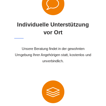
Individuelle Unterstützung
vor Ort
Unsere Beratung findet in der gewohnten
Umgebung Ihrer Angehörigen statt, kostenlos und
unverbindlich.