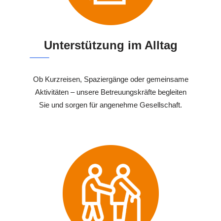
Unterstützung im Alltag
Ob Kurzreisen, Spaziergänge oder gemeinsame
Aktivitäten – unsere Betreuungskräfte begleiten
Sie und sorgen für angenehme Gesellschaft.