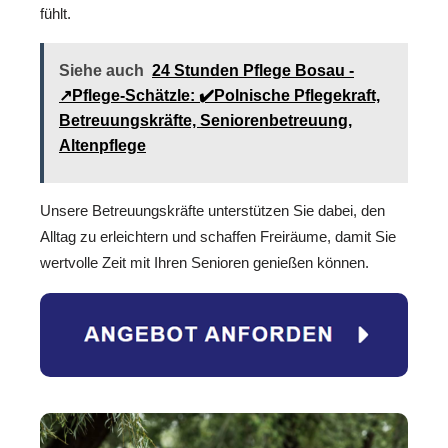
fühlt.
Siehe auch
24 Stunden Pflege Bosau -
↗️Pflege-Schätzle: ✔️Polnische Pflegekraft,
Betreuungskräfte, Seniorenbetreuung,
Altenpflege
Unsere Betreuungskräfte unterstützen Sie dabei, den
Alltag zu erleichtern und schaffen Freiräume, damit Sie
wertvolle Zeit mit Ihren Senioren genießen können.