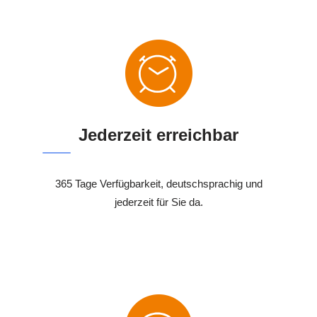
Jederzeit erreichbar
365 Tage Verfügbarkeit, deutschsprachig und
jederzeit für Sie da.