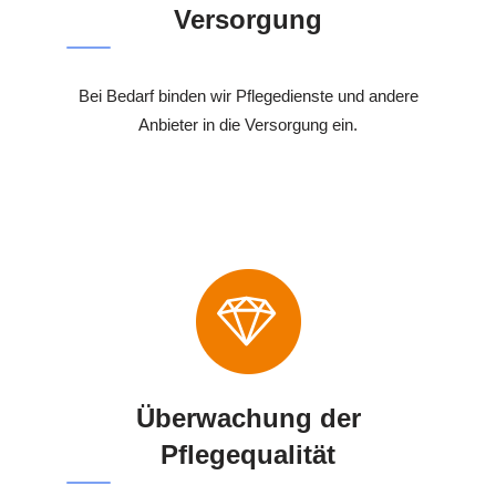
Versorgung
Bei Bedarf binden wir Pflegedienste und andere
Anbieter in die Versorgung ein.
Überwachung der
Pflegequalität