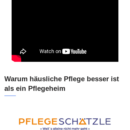
Warum häusliche Pflege besser ist
als ein Pflegeheim