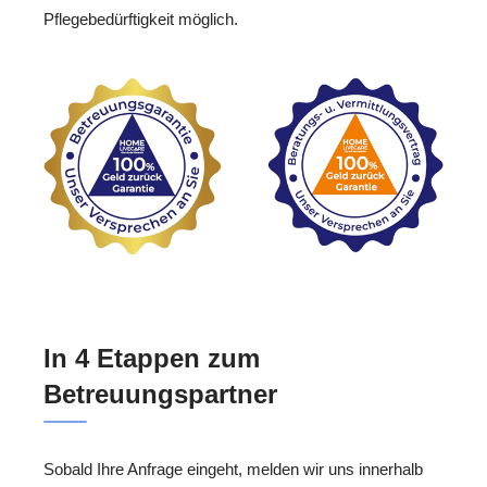
Pflegebedürftigkeit möglich.
In 4 Etappen zum
Betreuungspartner
Sobald Ihre Anfrage eingeht, melden wir uns innerhalb