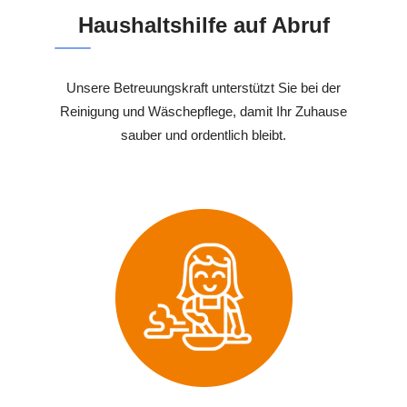
Haushaltshilfe auf Abruf
Unsere Betreuungskraft unterstützt Sie bei der
Reinigung und Wäschepflege, damit Ihr Zuhause
sauber und ordentlich bleibt.