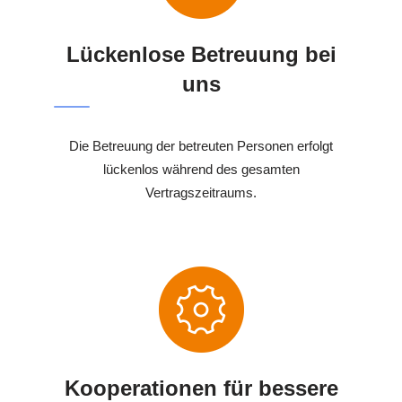
Lückenlose Betreuung bei
uns
Die Betreuung der betreuten Personen erfolgt
lückenlos während des gesamten
Vertragszeitraums.
Kooperationen für bessere