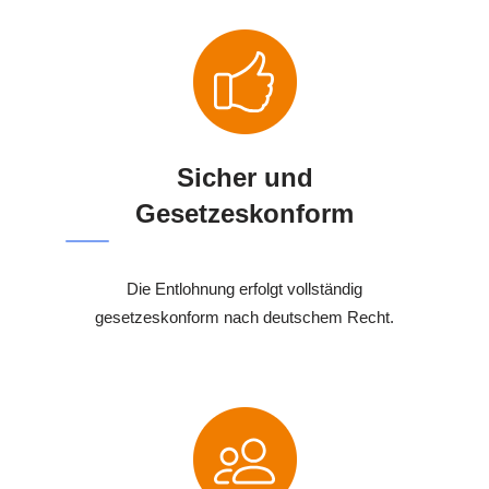
Sicher und
Gesetzeskonform
Die Entlohnung erfolgt vollständig
gesetzeskonform nach deutschem Recht.