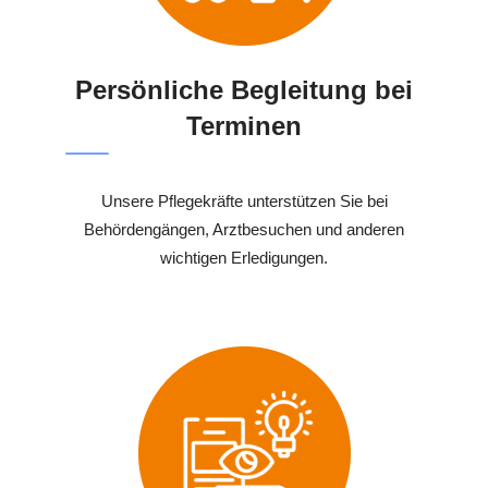
Persönliche Begleitung bei
Terminen
Unsere Pflegekräfte unterstützen Sie bei
Behördengängen, Arztbesuchen und anderen
wichtigen Erledigungen.