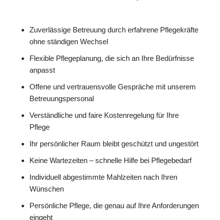
Zuverlässige Betreuung durch erfahrene Pflegekräfte
ohne ständigen Wechsel
Flexible Pflegeplanung, die sich an Ihre Bedürfnisse
anpasst
Offene und vertrauensvolle Gespräche mit unserem
Betreuungspersonal
Verständliche und faire Kostenregelung für Ihre
Pflege
Ihr persönlicher Raum bleibt geschützt und ungestört
Keine Wartezeiten – schnelle Hilfe bei Pflegebedarf
Individuell abgestimmte Mahlzeiten nach Ihren
Wünschen
Persönliche Pflege, die genau auf Ihre Anforderungen
eingeht