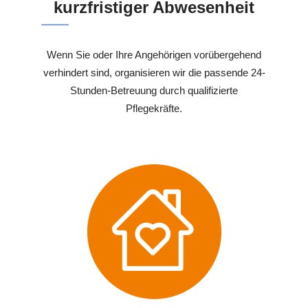
kurzfristiger Abwesenheit
Wenn Sie oder Ihre Angehörigen vorübergehend
verhindert sind, organisieren wir die passende 24-
Stunden-Betreuung durch qualifizierte
Pflegekräfte.