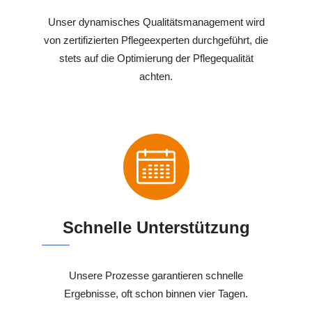
Unser dynamisches Qualitätsmanagement wird
von zertifizierten Pflegeexperten durchgeführt, die
stets auf die Optimierung der Pflegequalität
achten.
Schnelle Unterstützung
Unsere Prozesse garantieren schnelle
Ergebnisse, oft schon binnen vier Tagen.