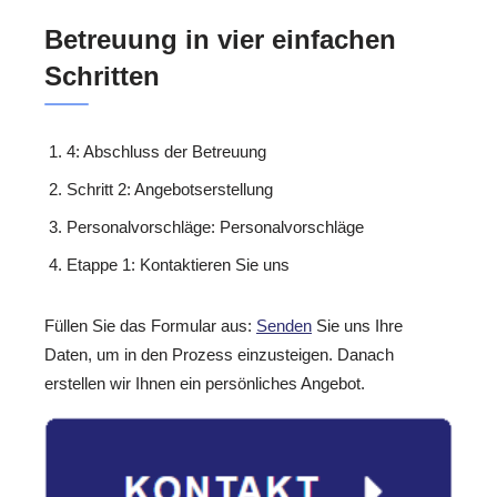
Betreuung in vier einfachen
Schritten
4: Abschluss der Betreuung
Schritt 2: Angebotserstellung
Personalvorschläge: Personalvorschläge
Etappe 1: Kontaktieren Sie uns
Füllen Sie das Formular aus:
Senden
Sie uns Ihre
Daten, um in den Prozess einzusteigen. Danach
erstellen wir Ihnen ein persönliches Angebot.