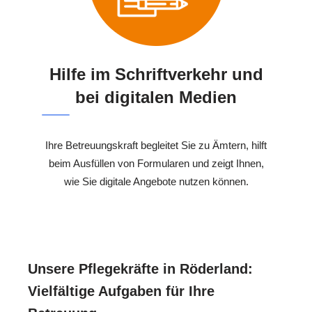
Hilfe im Schriftverkehr und
bei digitalen Medien
Ihre Betreuungskraft begleitet Sie zu Ämtern, hilft
beim Ausfüllen von Formularen und zeigt Ihnen,
wie Sie digitale Angebote nutzen können.
Unsere Pflegekräfte in Röderland:
Vielfältige Aufgaben für Ihre