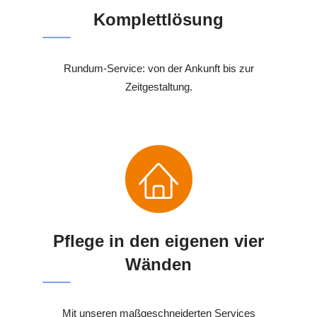
Komplettlösung
Rundum-Service: von der Ankunft bis zur
Zeitgestaltung.
Pflege in den eigenen vier
Wänden
Mit unseren maßgeschneiderten Services