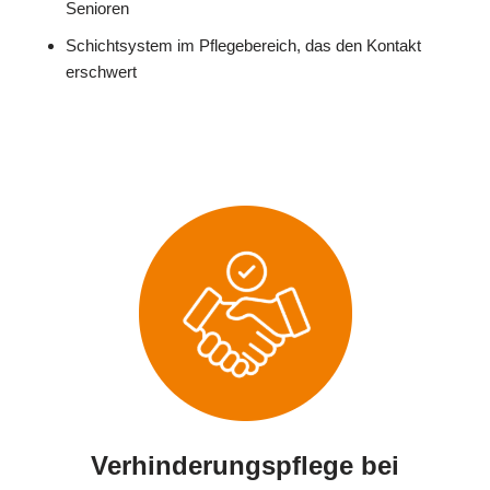
Senioren
Schichtsystem im Pflegebereich, das den Kontakt
erschwert
Verhinderungspflege bei