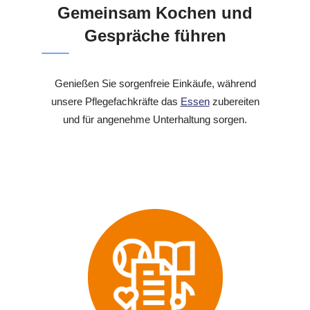
Gemeinsam Kochen und
Gespräche führen
Genießen Sie sorgenfreie Einkäufe, während
unsere Pflegefachkräfte das
Essen
zubereiten
und für angenehme Unterhaltung sorgen.