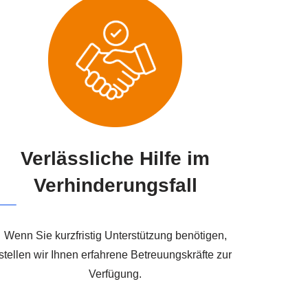
Verlässliche Hilfe im
Verhinderungsfall
Wenn Sie kurzfristig Unterstützung benötigen,
stellen wir Ihnen erfahrene Betreuungskräfte zur
Verfügung.