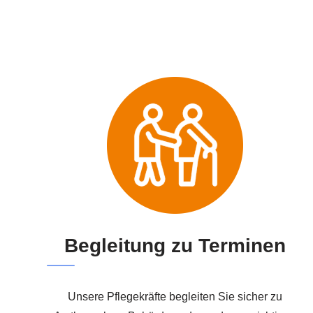
Begleitung zu Terminen
Unsere Pflegekräfte begleiten Sie sicher zu