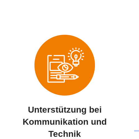
Unterstützung bei
Kommunikation und
Technik