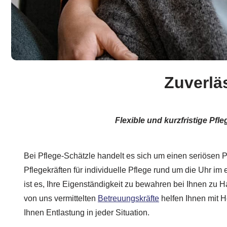
Zuverlä
Flexible und kurzfristige Pf
Bei Pflege-Schätzle handelt es sich um einen seriösen Pa
Pflegekräften für individuelle Pflege rund um die Uhr i
ist es, Ihre Eigenständigkeit zu bewahren bei Ihnen zu 
von uns vermittelten
Betreuungskräfte
helfen Ihnen mit H
Ihnen Entlastung in jeder Situation.