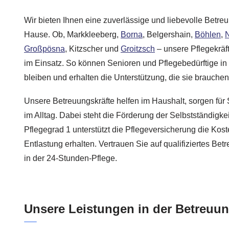
Wir bieten Ihnen eine zuverlässige und liebevolle Betreu
Hause. Ob, Markkleeberg,
Borna
, Belgershain,
Böhlen
,
N
Großpösna
, Kitzscher und
Groitzsch
– unsere Pflegekräft
im Einsatz. So können Senioren und Pflegebedürftige 
bleiben und erhalten die Unterstützung, die sie brauchen
Unsere Betreuungskräfte helfen im Haushalt, sorgen für 
im Alltag. Dabei steht die Förderung der Selbstständigke
Pflegegrad 1 unterstützt die Pflegeversicherung die Kost
Entlastung erhalten. Vertrauen Sie auf qualifiziertes Be
in der 24-Stunden-Pflege.
Unsere Leistungen in der Betreuu