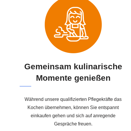
Gemeinsam kulinarische
Momente genießen
Während unsere qualifizierten Pflegekräfte das
Kochen übernehmen, können Sie entspannt
einkaufen gehen und sich auf anregende
Gespräche freuen.