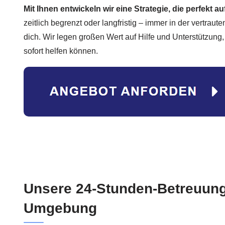
Mit Ihnen entwickeln wir eine Strategie, die perfekt a
zeitlich begrenzt oder langfristig – immer in der vertrau
dich. Wir legen großen Wert auf Hilfe und Unterstützung,
sofort helfen können.
Unsere 24-Stunden-Betreuung
Umgebung