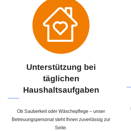
Unterstützung bei
täglichen
Haushaltsaufgaben
Ob Sauberkeit oder Wäschepflege – unser
Betreuungspersonal steht Ihnen zuverlässig zur
Seite.