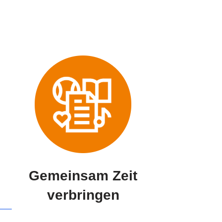
Gemeinsam Zeit
verbringen