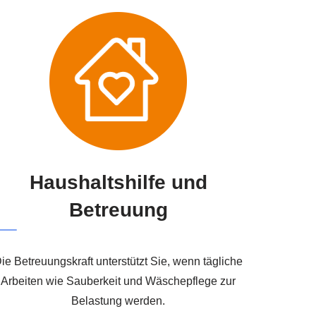
Haushaltshilfe und
Betreuung
ie Betreuungskraft unterstützt Sie, wenn tägliche
Arbeiten wie Sauberkeit und Wäschepflege zur
Belastung werden.