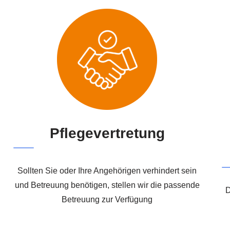
Pflegevertretung
Sollten Sie oder Ihre Angehörigen verhindert sein
und Betreuung benötigen, stellen wir die passende
D
Betreuung zur Verfügung