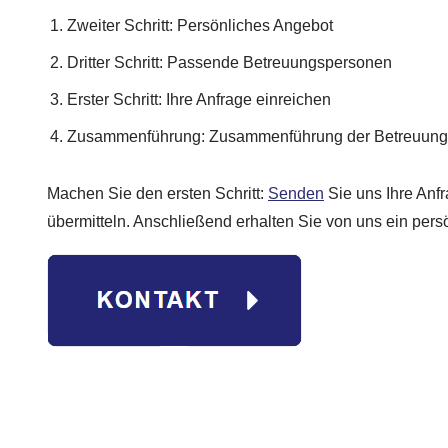
Zweiter Schritt: Persönliches Angebot
Dritter Schritt: Passende Betreuungspersonen
Erster Schritt: Ihre Anfrage einreichen
Zusammenführung: Zusammenführung der Betreuungs
Machen Sie den ersten Schritt:
Senden
Sie uns Ihre Anfr
übermitteln. Anschließend erhalten Sie von uns ein pers