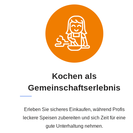
Kochen als
Gemeinschaftserlebnis
Erleben Sie sicheres Einkaufen, während Profis
leckere Speisen zubereiten und sich Zeit für eine
gute Unterhaltung nehmen.