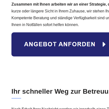
Zusammen mit Ihnen arbeiten wir an einer Strategie, d
kurze oder längere Sicht in Ihrem Zuhause, wir stehen I
Kompetente Beratung und ständige Verfügbarkeit sind uns
Ihnen in Notfällen sofort helfen können.
Ihr schneller Weg zur Betreuu