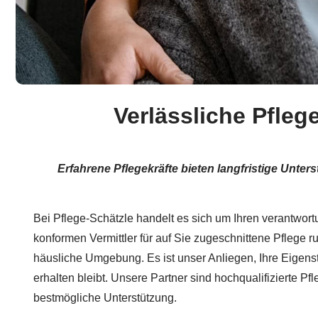
Verlässliche Pfleg
Erfahrene Pflegekräfte bieten langfristige Unt
Bei Pflege-Schätzle handelt es sich um Ihren verantwort
konformen Vermittler für auf Sie zugeschnittene Pflege ru
häusliche Umgebung. Es ist unser Anliegen, Ihre Eigens
erhalten bleibt. Unsere Partner sind hochqualifizierte Pfl
bestmögliche Unterstützung.