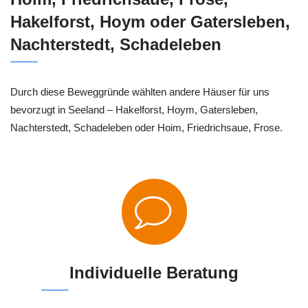
Hakelforst, Hoym oder Gatersleben,
Nachterstedt, Schadeleben
Durch diese Beweggründe wählten andere Häuser für uns
bevorzugt in Seeland – Hakelforst, Hoym, Gatersleben,
Nachterstedt, Schadeleben oder Hoim, Friedrichsaue, Frose.
Individuelle Beratung