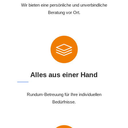
Wir bieten eine persönliche und unverbindliche
Beratung vor Ort.
Alles aus einer Hand
Rundum-Betreuung für Ihre individuellen
Bedürfnisse.