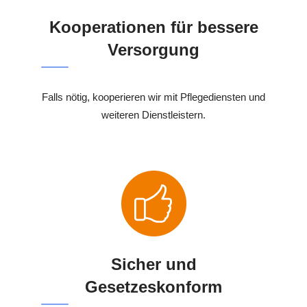
Kooperationen für bessere
Versorgung
Falls nötig, kooperieren wir mit Pflegediensten und
weiteren Dienstleistern.
Sicher und
Gesetzeskonform