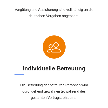
Vergütung und Absicherung sind vollständig an die
deutschen Vorgaben angepasst.
Individuelle Betreuung
Die Betreuung der betreuten Personen wird
durchgehend gewährleistet während des
gesamten Vertragszeitraums.