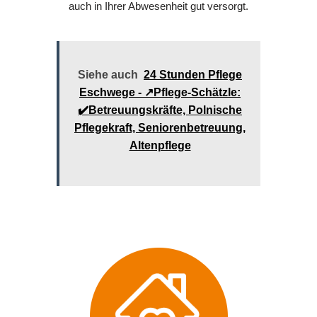
auch in Ihrer Abwesenheit gut versorgt.
Siehe auch
24 Stunden Pflege
Eschwege - ↗️Pflege-Schätzle:
✔️Betreuungskräfte, Polnische
Pflegekraft, Seniorenbetreuung,
Altenpflege