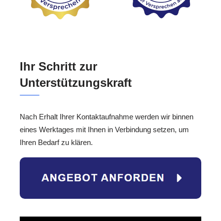
Ihr Schritt zur
Unterstützungskraft
Nach Erhalt Ihrer Kontaktaufnahme werden wir binnen
eines Werktages mit Ihnen in Verbindung setzen, um
Ihren Bedarf zu klären.