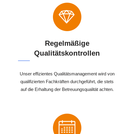
Regelmäßige
Qualitätskontrollen
Unser effizientes Qualitätsmanagement wird von
qualifizierten Fachkräften durchgeführt, die stets
auf die Erhaltung der Betreuungsqualität achten.