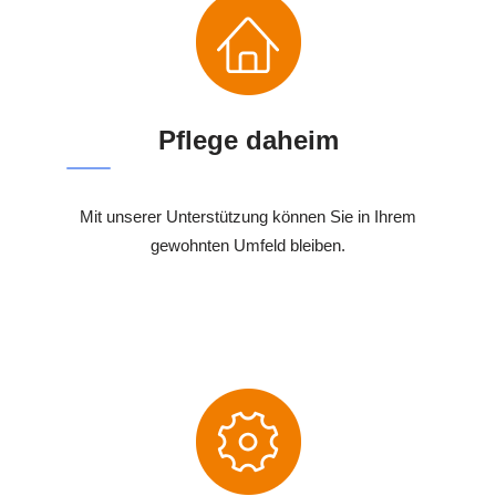
Pflege daheim
Mit unserer Unterstützung können Sie in Ihrem
gewohnten Umfeld bleiben.