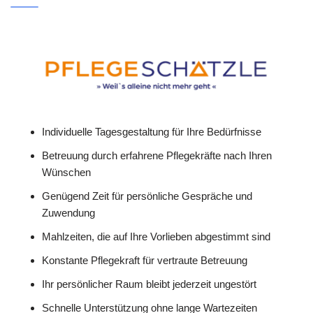
Individuelle Tagesgestaltung für Ihre Bedürfnisse
Betreuung durch erfahrene Pflegekräfte nach Ihren
Wünschen
Genügend Zeit für persönliche Gespräche und
Zuwendung
Mahlzeiten, die auf Ihre Vorlieben abgestimmt sind
Konstante Pflegekraft für vertraute Betreuung
Ihr persönlicher Raum bleibt jederzeit ungestört
Schnelle Unterstützung ohne lange Wartezeiten