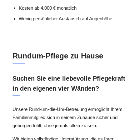
Kosten ab 4.000 € monatlich
Wenig persönlicher Austausch auf Augenhöhe
Rundum-Pflege zu Hause
Suchen Sie eine liebevolle Pflegekraft
in den eigenen vier Wänden?
Unsere Rund-um-die-Uhr-Betreuung ermöglicht Ihrem
Familienmitglied sich in seinem Zuhause sicher und
geborgen fühlt, ohne jemals allein zu sein.
Wir bieten vollständige Unterstützung, die es Ihrer