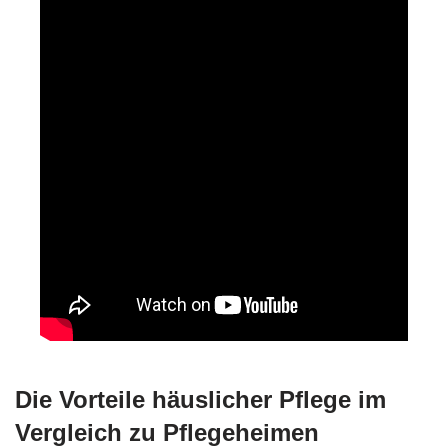
Die Vorteile häuslicher Pflege im
Vergleich zu Pflegeheimen