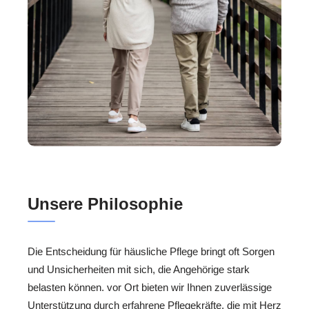
Unsere Philosophie
Die Entscheidung für häusliche Pflege bringt oft Sorgen
und Unsicherheiten mit sich, die Angehörige stark
belasten können. vor Ort bieten wir Ihnen zuverlässige
Unterstützung durch erfahrene Pflegekräfte, die mit Herz