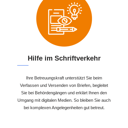
Hilfe im Schriftverkehr
Ihre Betreuungskraft unterstützt Sie beim
Verfassen und Versenden von Briefen, begleitet
Sie bei Behördengängen und erklärt Ihnen den
Umgang mit digitalen Medien. So bleiben Sie auch
bei komplexen Angelegenheiten gut betreut.