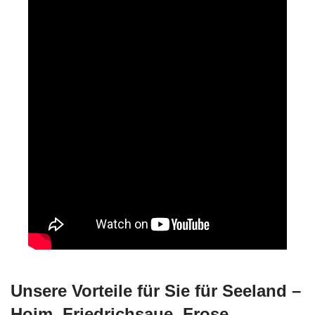
Unsere Vorteile für Sie für Seeland –
Hoim, Friedrichsaue, Frose,