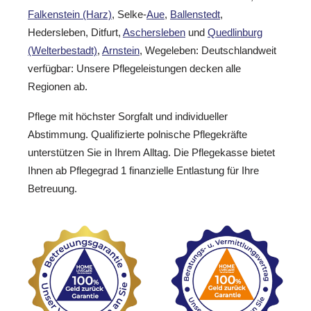
Falkenstein (Harz)
, Selke-
Aue
,
Ballenstedt
,
Hedersleben, Ditfurt,
Aschersleben
und
Quedlinburg
(Welterbestadt)
,
Arnstein
, Wegeleben: Deutschlandweit
verfügbar: Unsere Pflegeleistungen decken alle
Regionen ab.
Pflege mit höchster Sorgfalt und individueller
Abstimmung. Qualifizierte polnische Pflegekräfte
unterstützen Sie in Ihrem Alltag. Die Pflegekasse bietet
Ihnen ab Pflegegrad 1 finanzielle Entlastung für Ihre
Betreuung.