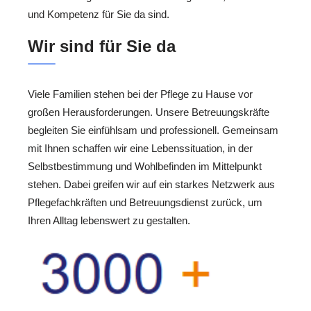
und Kompetenz für Sie da sind.
Wir sind für Sie da
Viele Familien stehen bei der Pflege zu Hause vor
großen Herausforderungen. Unsere Betreuungskräfte
begleiten Sie einfühlsam und professionell. Gemeinsam
mit Ihnen schaffen wir eine Lebenssituation, in der
Selbstbestimmung und Wohlbefinden im Mittelpunkt
stehen. Dabei greifen wir auf ein starkes Netzwerk aus
Pflegefachkräften und Betreuungsdienst zurück, um
Ihren Alltag lebenswert zu gestalten.