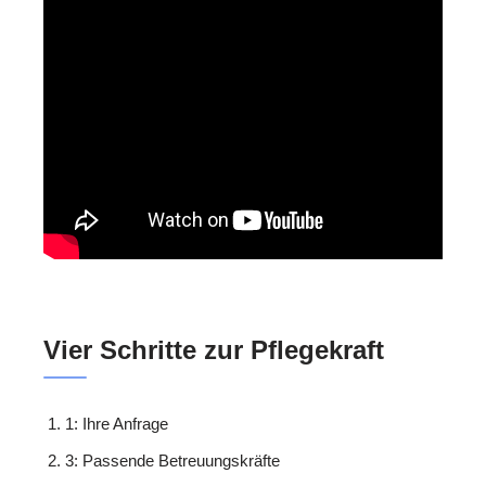
Vier Schritte zur Pflegekraft
1: Ihre Anfrage
3: Passende Betreuungskräfte