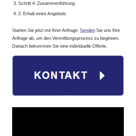
Schritt 4: Zusammenführung
2: Erhalt eines Angebots
Starten Sie jetzt mit Ihrer Anfrage:
Senden
Sie uns Ihre
Anfrage ab, um den Vermittlungsprozess zu beginnen.
Danach bekommen Sie eine individuelle Offerte.