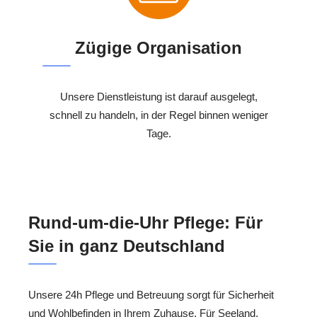
Zügige Organisation
Unsere Dienstleistung ist darauf ausgelegt,
schnell zu handeln, in der Regel binnen weniger
Tage.
Rund-um-die-Uhr Pflege: Für
Sie in ganz Deutschland
Unsere 24h Pflege und Betreuung sorgt für Sicherheit
und Wohlbefinden in Ihrem Zuhause. Für Seeland,