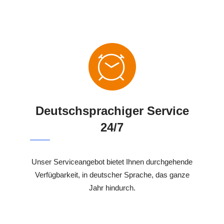
Deutschsprachiger Service
24/7
Unser Serviceangebot bietet Ihnen durchgehende
Verfügbarkeit, in deutscher Sprache, das ganze
Jahr hindurch.