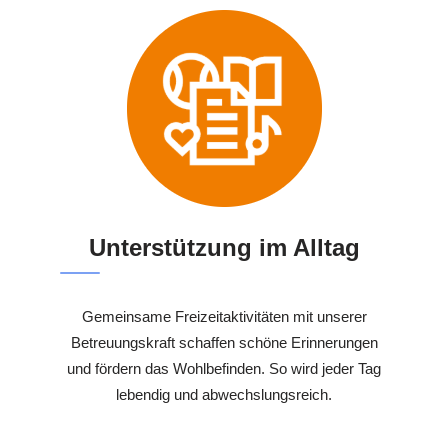
Unterstützung im Alltag
Gemeinsame Freizeitaktivitäten mit unserer
Betreuungskraft schaffen schöne Erinnerungen
und fördern das Wohlbefinden. So wird jeder Tag
lebendig und abwechslungsreich.