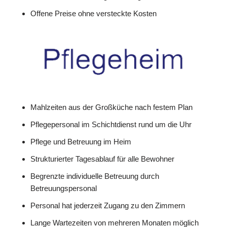
Offene Preise ohne versteckte Kosten
Mahlzeiten aus der Großküche nach festem Plan
Pflegepersonal im Schichtdienst rund um die Uhr
Pflege und Betreuung im Heim
Strukturierter Tagesablauf für alle Bewohner
Begrenzte individuelle Betreuung durch
Betreuungspersonal
Personal hat jederzeit Zugang zu den Zimmern
Lange Wartezeiten von mehreren Monaten möglich