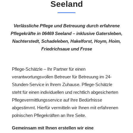
Seeland
Verlässliche Pflege und Betreuung durch erfahrene
Pflegekräfte in 06469 Seeland – inklusive Gatersleben,
Nachterstedt, Schadeleben, Hakelforst, Hoym, Hoim,
Friedrichsaue und Frose
Pflege-Schätzle – Ihr Partner für einen
verantwortungsvollen Betreuer für Betreuung im 24-
Stunden-Service in Ihrem Zuhause. Pflege-Schätzle
steht für einen individuellen und rechtlich abgesicherten
Pflegevermittlungsservice auf Ihre Bedürfnisse
abgestimmt. Hierfür vermitteln wir Ihnen mit erfahrenen
polnischen Pflegekräften an Ihre Seite.
Gemeinsam mit Ihnen erstellen wir eine