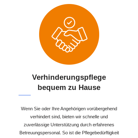
Verhinderungspflege
bequem zu Hause
Wenn Sie oder Ihre Angehörigen vorübergehend
verhindert sind, bieten wir schnelle und
zuverlässige Unterstützung durch erfahrenes
Betreuungspersonal. So ist die Pflegebedürftigkeit