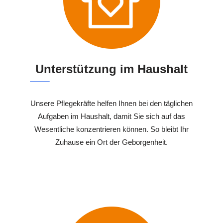
Unterstützung im Haushalt
Unsere Pflegekräfte helfen Ihnen bei den täglichen
Aufgaben im Haushalt, damit Sie sich auf das
Wesentliche konzentrieren können. So bleibt Ihr
Zuhause ein Ort der Geborgenheit.