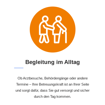
Begleitung im Alltag
Ob Arztbesuche, Behördengänge oder andere
Termine – Ihre Betreuungskraft ist an Ihrer Seite
und sorgt dafür, dass Sie gut versorgt und sicher
durch den Tag kommen.