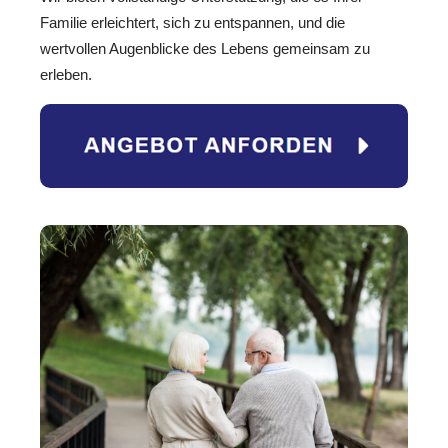
Familie erleichtert, sich zu entspannen, und die
wertvollen Augenblicke des Lebens gemeinsam zu
erleben.