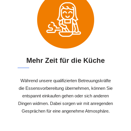
Mehr Zeit für die Küche
Während unsere qualifizierten Betreuungskräfte
die Essensvorbereitung übernehmen, können Sie
entspannt einkaufen gehen oder sich anderen
Dingen widmen. Dabei sorgen wir mit anregenden
Gesprächen für eine angenehme Atmosphäre.