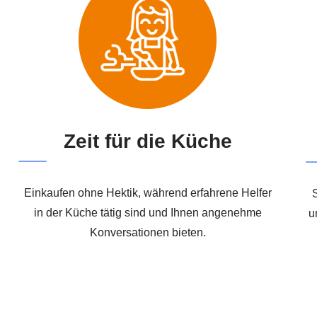
Zeit für die Küche
Einkaufen ohne Hektik, während erfahrene Helfer
in der Küche tätig sind und Ihnen angenehme
u
Konversationen bieten.