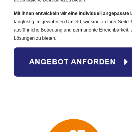
Mit Ihnen entwickeln wir eine individuell angepasste
langfristig im gewohnten Umfeld, wir sind an Ihrer Seite. U
ausführliche Betreuung und permanente Erreichbarkeit, u
Lösungen zu bieten.