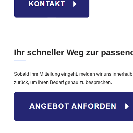
Ihr schneller Weg zur passend
Sobald Ihre Mitteilung eingeht, melden wir uns innerhal
zurück, um Ihren Bedarf genau zu besprechen.