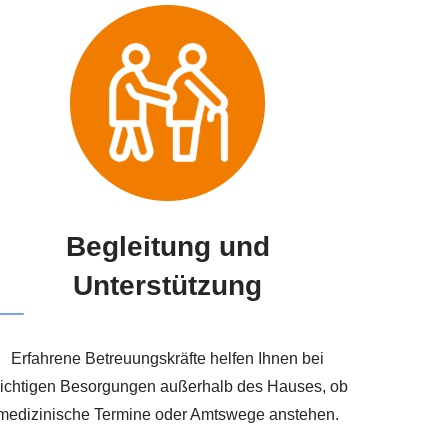
Begleitung und
Unterstützung
Erfahrene Betreuungskräfte helfen Ihnen bei
ichtigen Besorgungen außerhalb des Hauses, ob
medizinische Termine oder Amtswege anstehen.