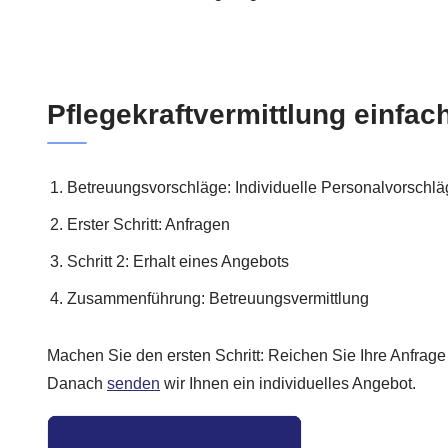
Pflegekraftvermittlung einfach
Betreuungsvorschläge: Individuelle Personalvorschl
Erster Schritt: Anfragen
Schritt 2: Erhalt eines Angebots
Zusammenführung: Betreuungsvermittlung
Machen Sie den ersten Schritt: Reichen Sie Ihre Anfrage 
Danach
senden
wir Ihnen ein individuelles Angebot.