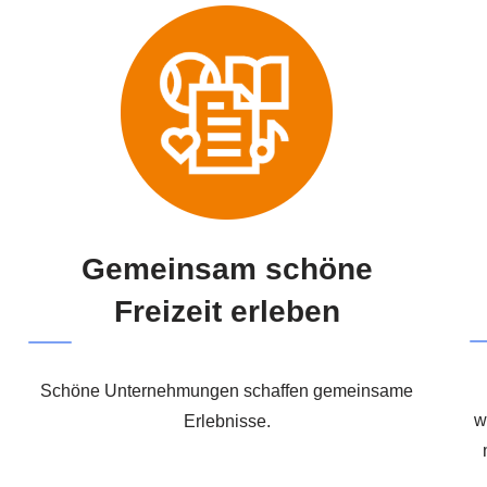
Gemeinsam schöne
Freizeit erleben
Schöne Unternehmungen schaffen gemeinsame
w
Erlebnisse.