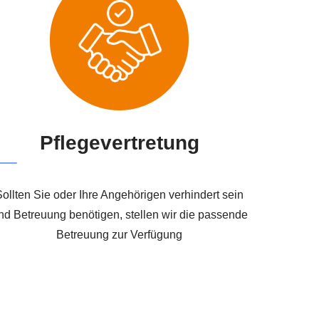
Pflegevertretung
Sollten Sie oder Ihre Angehörigen verhindert sein
nd Betreuung benötigen, stellen wir die passende
Betreuung zur Verfügung