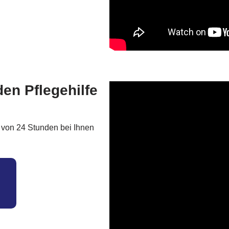
en Pflegehilfe
b von 24 Stunden bei Ihnen