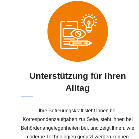
Unterstützung für Ihren
Alltag
Ihre Betreuungskraft steht Ihnen bei
Korrespondenzaufgaben zur Seite, steht Ihnen bei
Behördenangelegenheiten bei, und zeigt Ihnen, wie
moderne Technologien genutzt werden können.