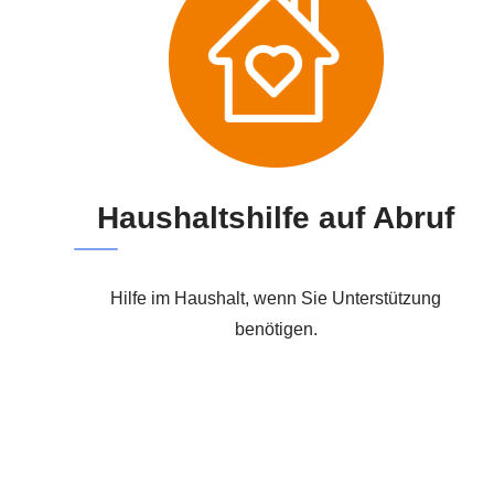
Haushaltshilfe auf Abruf
Hilfe im Haushalt, wenn Sie Unterstützung
benötigen.