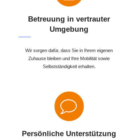
Betreuung in vertrauter
Umgebung
Wir sorgen dafür, dass Sie in Ihrem eigenen
Zuhause bleiben und Ihre Mobilität sowie
Selbstständigkeit erhalten.
Persönliche Unterstützung