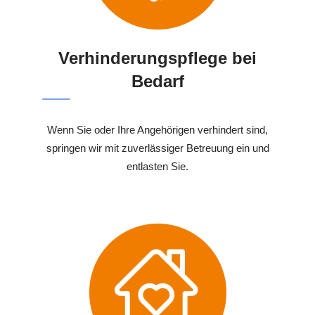
Verhinderungspflege bei
Bedarf
Wenn Sie oder Ihre Angehörigen verhindert sind,
springen wir mit zuverlässiger Betreuung ein und
entlasten Sie.