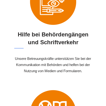
Hilfe bei Behördengängen
und Schriftverkehr
Unsere Betreuungskräfte unterstützen Sie bei der
Kommunikation mit Behörden und helfen bei der
Nutzung von Medien und Formularen.