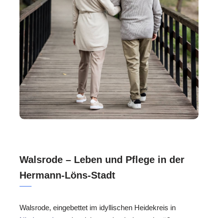
Walsrode – Leben und Pflege in der
Hermann-Löns-Stadt
Walsrode, eingebettet im idyllischen Heidekreis in