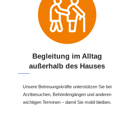
Begleitung im Alltag
außerhalb des Hauses
Unsere Betreuungskräfte unterstützen Sie bei
Arztbesuchen, Behördengängen und anderen
wichtigen Terminen – damit Sie mobil bleiben.