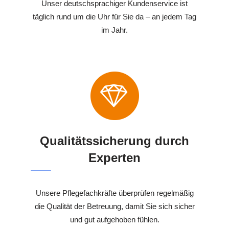
Unser deutschsprachiger Kundenservice ist
täglich rund um die Uhr für Sie da – an jedem Tag
im Jahr.
Qualitätssicherung durch
Experten
Unsere Pflegefachkräfte überprüfen regelmäßig
die Qualität der Betreuung, damit Sie sich sicher
und gut aufgehoben fühlen.