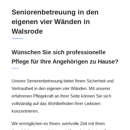
Seniorenbetreuung in den
eigenen vier Wänden in
Walsrode
Wünschen Sie sich professionelle
Pflege für Ihre Angehörigen zu Hause?
Unsere Seniorenbetreuung bietet Ihnen Sicherheit und
Vertrautheit in den eigenen vier Wänden. Mit unserer
erfahrenen Pflegekraft an Ihrer Seite können Sie sich
vollständig auf das Wohlbefinden Ihrer Liebsten
konzentrieren.
Wir ermöglichen es Ihnen, wertvolle Zeit mit Ihren