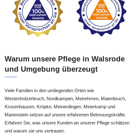
Warum unsere Pflege in Walsrode
und Umgebung überzeugt
Viele Familien in den umliegenden Orten wie
Westenholzerbruch, Nordkampen, Meirehmen, Maienbruch,
Krusenhausen, Kröpke, Meinerdingen, Meierkamp und
Marienstein setzen auf unsere erfahrenen Betreuungskräfte.
Erfahren Sie, was unsere Kunden an unserer Pflege schätzen
und warum sie uns vertrauen.