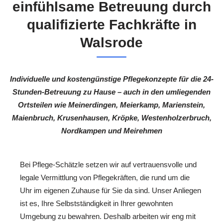
einfühlsame Betreuung durch
qualifizierte Fachkräfte in
Walsrode
Individuelle und kostengünstige Pflegekonzepte für die 24-
Stunden-Betreuung zu Hause – auch in den umliegenden
Ortsteilen wie Meinerdingen, Meierkamp, Marienstein,
Maienbruch, Krusenhausen, Kröpke, Westenholzerbruch,
Nordkampen und Meirehmen
Bei Pflege-Schätzle setzen wir auf vertrauensvolle und
legale Vermittlung von Pflegekräften, die rund um die
Uhr im eigenen Zuhause für Sie da sind. Unser Anliegen
ist es, Ihre Selbstständigkeit in Ihrer gewohnten
Umgebung zu bewahren. Deshalb arbeiten wir eng mit