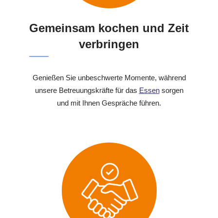
Gemeinsam kochen und Zeit
verbringen
Genießen Sie unbeschwerte Momente, während
unsere Betreuungskräfte für das
Essen
sorgen
und mit Ihnen Gespräche führen.