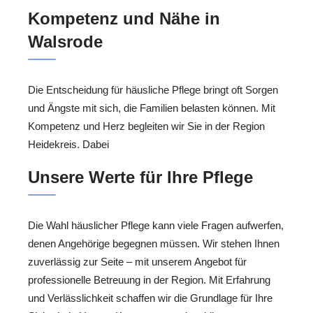
Kompetenz und Nähe in
Walsrode
Die Entscheidung für häusliche Pflege bringt oft Sorgen
und Ängste mit sich, die Familien belasten können. Mit
Kompetenz und Herz begleiten wir Sie in der Region
Heidekreis. Dabei
Unsere Werte für Ihre Pflege
Die Wahl häuslicher Pflege kann viele Fragen aufwerfen,
denen Angehörige begegnen müssen. Wir stehen Ihnen
zuverlässig zur Seite – mit unserem Angebot für
professionelle Betreuung in der Region. Mit Erfahrung
und Verlässlichkeit schaffen wir die Grundlage für Ihre