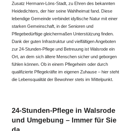
Zusatz Hermann-Löns-Stadt, zu Ehren des bekannten
Heidedichters, der hier seine Wahlheimat fand. Diese
lebendige Gemeinde verbindet idyllische Natur mit einer
starken Gemeinschaft, in der Senioren und
Pflegebedürftige gleichermaßen Unterstützung finden.
Dank der guten Infrastruktur und vielfältigen Angeboten
zur 24-Stunden-Pflege und Betreuung ist Walsrode ein
Ort, an dem sich ältere Menschen sicher und geborgen
fühlen können. Ob in einem Pflegeheim oder durch
qualifizierte Pflegekräfte im eigenen Zuhause – hier steht
die Lebensqualität der Bewohner stets im Mittelpunkt.
24-Stunden-Pflege in Walsrode
und Umgebung – Immer für Sie
da