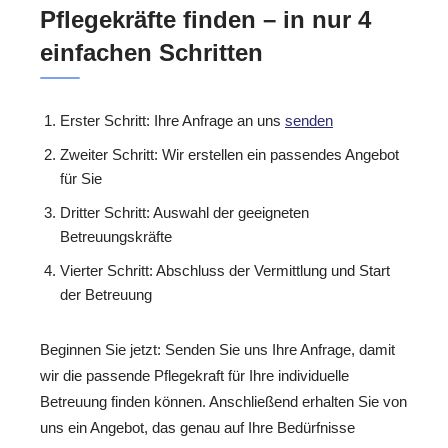
Pflegekräfte finden – in nur 4
einfachen Schritten
Erster Schritt: Ihre Anfrage an uns
senden
Zweiter Schritt: Wir erstellen ein passendes Angebot
für Sie
Dritter Schritt: Auswahl der geeigneten
Betreuungskräfte
Vierter Schritt: Abschluss der Vermittlung und Start
der Betreuung
Beginnen Sie jetzt: Senden Sie uns Ihre Anfrage, damit
wir die passende Pflegekraft für Ihre individuelle
Betreuung finden können. Anschließend erhalten Sie von
uns ein Angebot, das genau auf Ihre Bedürfnisse