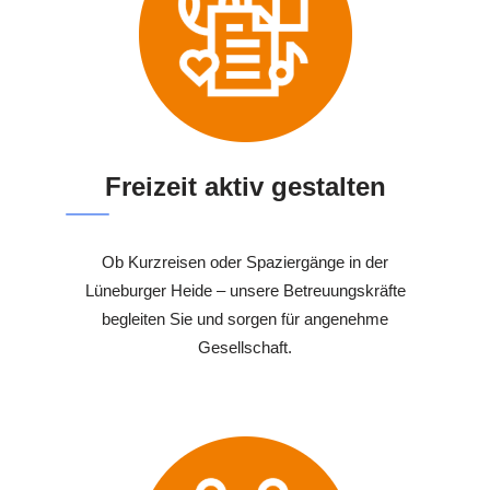
Freizeit aktiv gestalten
Ob Kurzreisen oder Spaziergänge in der
Lüneburger Heide – unsere Betreuungskräfte
begleiten Sie und sorgen für angenehme
Gesellschaft.