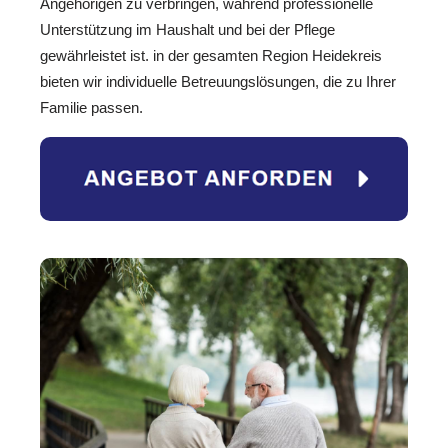
Angehörigen zu verbringen, während professionelle
Unterstützung im Haushalt und bei der Pflege
gewährleistet ist. in der gesamten Region Heidekreis
bieten wir individuelle Betreuungslösungen, die zu Ihrer
Familie passen.