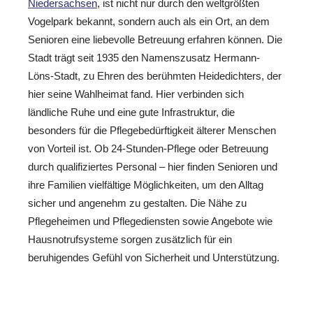
Niedersachsen
, ist nicht nur durch den weltgrößten
Vogelpark bekannt, sondern auch als ein Ort, an dem
Senioren eine liebevolle Betreuung erfahren können. Die
Stadt trägt seit 1935 den Namenszusatz Hermann-
Löns-Stadt, zu Ehren des berühmten Heidedichters, der
hier seine Wahlheimat fand. Hier verbinden sich
ländliche Ruhe und eine gute Infrastruktur, die
besonders für die Pflegebedürftigkeit älterer Menschen
von Vorteil ist. Ob 24-Stunden-Pflege oder Betreuung
durch qualifiziertes Personal – hier finden Senioren und
ihre Familien vielfältige Möglichkeiten, um den Alltag
sicher und angenehm zu gestalten. Die Nähe zu
Pflegeheimen und Pflegediensten sowie Angebote wie
Hausnotrufsysteme sorgen zusätzlich für ein
beruhigendes Gefühl von Sicherheit und Unterstützung.