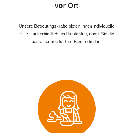
vor Ort
Unsere Betreuungskräfte bieten Ihnen individuelle
Hilfe – unverbindlich und kostenfrei, damit Sie die
beste Lösung für Ihre Familie finden.