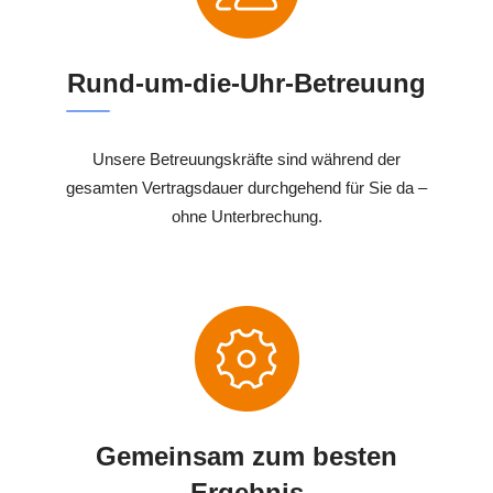
Rund-um-die-Uhr-Betreuung
Unsere Betreuungskräfte sind während der
gesamten Vertragsdauer durchgehend für Sie da –
ohne Unterbrechung.
Gemeinsam zum besten
Ergebnis