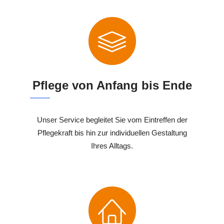
Pflege von Anfang bis Ende
Unser Service begleitet Sie vom Eintreffen der
Pflegekraft bis hin zur individuellen Gestaltung
Ihres Alltags.