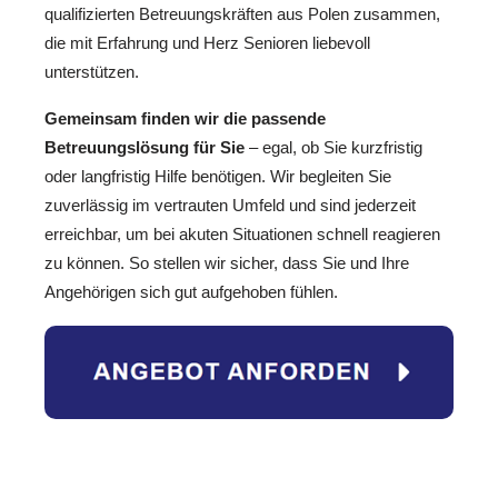
qualifizierten Betreuungskräften aus Polen zusammen,
die mit Erfahrung und Herz Senioren liebevoll
unterstützen.
Gemeinsam finden wir die passende
Betreuungslösung für Sie
– egal, ob Sie kurzfristig
oder langfristig Hilfe benötigen. Wir begleiten Sie
zuverlässig im vertrauten Umfeld und sind jederzeit
erreichbar, um bei akuten Situationen schnell reagieren
zu können. So stellen wir sicher, dass Sie und Ihre
Angehörigen sich gut aufgehoben fühlen.