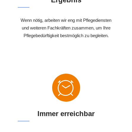
Wenn nötig, arbeiten wir eng mit Pflegediensten
und weiteren Fachkräften zusammen, um Ihre
Pflegebedürftigkeit bestmöglich zu begleiten.
Immer erreichbar