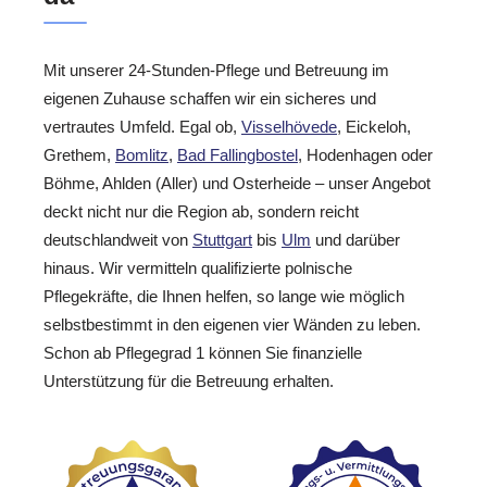
Mit unserer 24-Stunden-Pflege und Betreuung im
eigenen Zuhause schaffen wir ein sicheres und
vertrautes Umfeld. Egal ob,
Visselhövede
, Eickeloh,
Grethem,
Bomlitz
,
Bad Fallingbostel
, Hodenhagen oder
Böhme, Ahlden (Aller) und Osterheide – unser Angebot
deckt nicht nur die Region ab, sondern reicht
deutschlandweit von
Stuttgart
bis
Ulm
und darüber
hinaus. Wir vermitteln qualifizierte polnische
Pflegekräfte, die Ihnen helfen, so lange wie möglich
selbstbestimmt in den eigenen vier Wänden zu leben.
Schon ab Pflegegrad 1 können Sie finanzielle
Unterstützung für die Betreuung erhalten.