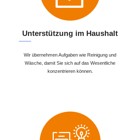
Unterstützung im Haushalt
Wir übernehmen Aufgaben wie Reinigung und
Wäsche, damit Sie sich auf das Wesentliche
konzentrieren können.