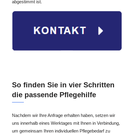
abgestimmt ist.
So finden Sie in vier Schritten
die passende Pflegehilfe
Nachdem wir Ihre Anfrage erhalten haben, setzen wir
uns innerhalb eines Werktages mit Ihnen in Verbindung,
um gemeinsam Ihren individuellen Pflegebedarf zu