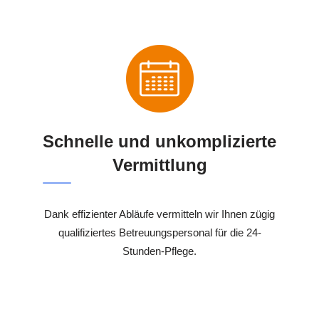
Schnelle und unkomplizierte
Vermittlung
Dank effizienter Abläufe vermitteln wir Ihnen zügig
qualifiziertes Betreuungspersonal für die 24-
Stunden-Pflege.