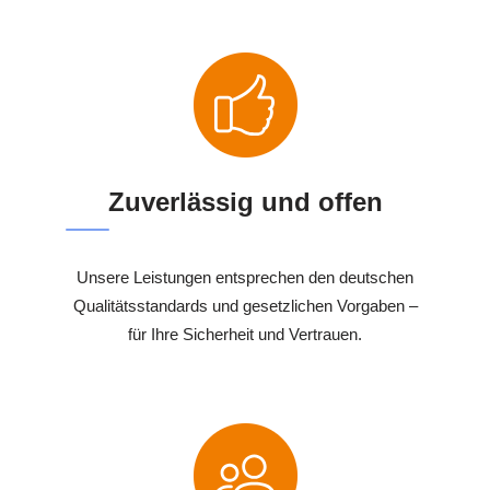
Zuverlässig und offen
Unsere Leistungen entsprechen den deutschen
Qualitätsstandards und gesetzlichen Vorgaben –
für Ihre Sicherheit und Vertrauen.