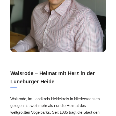
Walsrode – Heimat mit Herz in der
Lüneburger Heide
Walsrode, im Landkreis Heidekreis in Niedersachsen
gelegen, ist weit mehr als nur die Heimat des
weltgrößten Vogelparks. Seit 1935 trägt die Stadt den