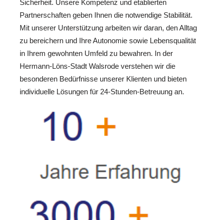
Sicherheit. Unsere Kompetenz und etablierten
Partnerschaften geben Ihnen die notwendige Stabilität.
Mit unserer Unterstützung arbeiten wir daran, den Alltag
zu bereichern und Ihre Autonomie sowie Lebensqualität
in Ihrem gewohnten Umfeld zu bewahren. In der
Hermann-Löns-Stadt Walsrode verstehen wir die
besonderen Bedürfnisse unserer Klienten und bieten
individuelle Lösungen für 24-Stunden-Betreuung an.