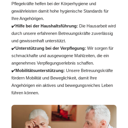
Pflegekräfte helfen bei der Körperhygiene und
gewährleisten damit hohe hygienische Standards für
Ihre Angehörigen.
✔️
Hilfe bei der Haushaltsführung:
Die Hausarbeit wird
durch unsere erfahrenen Betreuungskräfte zuverlässig
und gewissenhaft unterstützt.
✔️
Unterstützung bei der Verpflegung:
Wir sorgen für
schmackhafte und ausgewogene Mahlzeiten, die ein
angenehmes Verpflegungserlebnis schaffen.
✔️
Mobilitätsunterstützung:
Unsere Betreuungskräfte
fördern Mobilität und Beweglichkeit, damit Ihre
Angehörigen ein aktives und bewegungsreiches Leben
führen können.