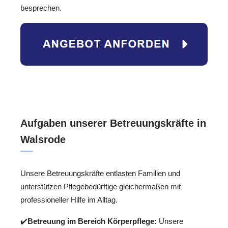
besprechen.
Aufgaben unserer Betreuungskräfte in
Walsrode
Unsere Betreuungskräfte entlasten Familien und
unterstützen Pflegebedürftige gleichermaßen mit
professioneller Hilfe im Alltag.
✔️
Betreuung im Bereich Körperpflege:
Unsere