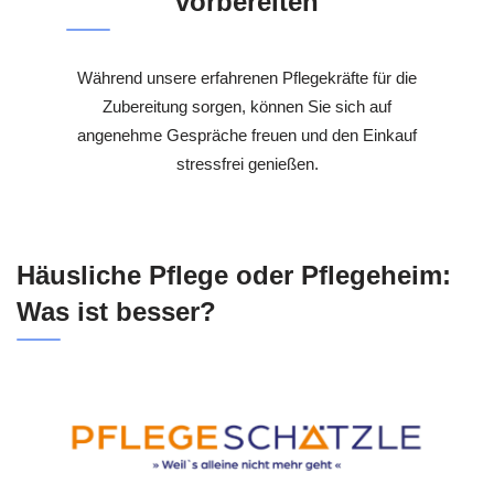
vorbereiten
Während unsere erfahrenen Pflegekräfte für die
Zubereitung sorgen, können Sie sich auf
angenehme Gespräche freuen und den Einkauf
stressfrei genießen.
Häusliche Pflege oder Pflegeheim:
Was ist besser?