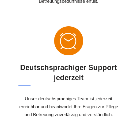
Betreuungsbedürfnisse erfüllt.
Deutschsprachiger Support
jederzeit
Unser deutschsprachiges Team ist jederzeit
erreichbar und beantwortet Ihre Fragen zur Pflege
und Betreuung zuverlässig und verständlich.