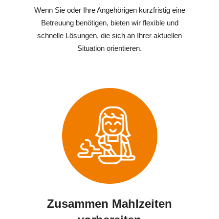
Wenn Sie oder Ihre Angehörigen kurzfristig eine
Betreuung benötigen, bieten wir flexible und
schnelle Lösungen, die sich an Ihrer aktuellen
Situation orientieren.
Zusammen Mahlzeiten