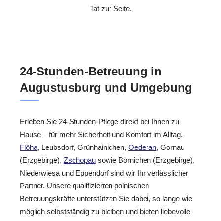
Tat zur Seite.
24-Stunden-Betreuung in
Augustusburg und Umgebung
Erleben Sie 24-Stunden-Pflege direkt bei Ihnen zu
Hause – für mehr Sicherheit und Komfort im Alltag.
Flöha
, Leubsdorf, Grünhainichen,
Oederan
, Gornau
(Erzgebirge),
Zschopau
sowie Börnichen (Erzgebirge),
Niederwiesa und Eppendorf sind wir Ihr verlässlicher
Partner. Unsere qualifizierten polnischen
Betreuungskräfte unterstützen Sie dabei, so lange wie
möglich selbstständig zu bleiben und bieten liebevolle