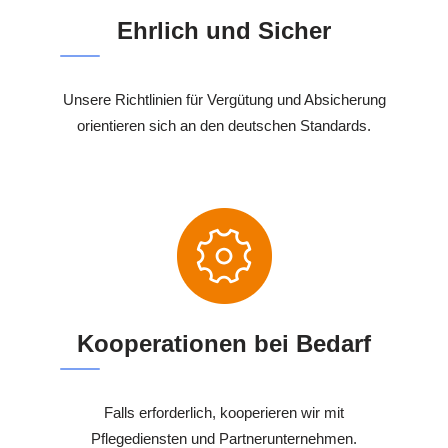
Ehrlich und Sicher
Unsere Richtlinien für Vergütung und Absicherung
orientieren sich an den deutschen Standards.
Kooperationen bei Bedarf
Falls erforderlich, kooperieren wir mit
Pflegediensten und Partnerunternehmen.