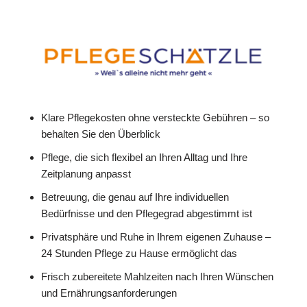
Klare Pflegekosten ohne versteckte Gebühren – so
behalten Sie den Überblick
Pflege, die sich flexibel an Ihren Alltag und Ihre
Zeitplanung anpasst
Betreuung, die genau auf Ihre individuellen
Bedürfnisse und den Pflegegrad abgestimmt ist
Privatsphäre und Ruhe in Ihrem eigenen Zuhause –
24 Stunden Pflege zu Hause ermöglicht das
Frisch zubereitete Mahlzeiten nach Ihren Wünschen
und Ernährungsanforderungen