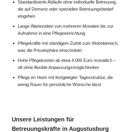
Standardisierte Abläufe ohne individuelle Betreuung,
die auf Demenz oder speziellen Betreuungsbedarf
eingehen
Lange Wartezeiten von mehreren Monaten bis zur
Aufnahme in eine Pflegeeinrichtung
Pflegekräfte mit ständigem Zutritt zum Wohnbereich,
was die Privatsphäre einschränkt
Hohe Pflegekosten ab etwa 4.000 Euro monatlich –
oft ohne flexible Anpassungsmöglichkeiten
Pflege im Heim mit festgelegter Tagesstruktur, die
wenig Raum für persönliche Wünsche lässt
Unsere Leistungen für
Betreuungskräfte in Augustusburg