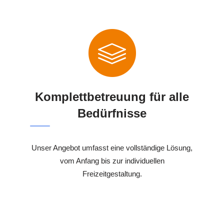
Komplettbetreuung für alle
Bedürfnisse
Unser Angebot umfasst eine vollständige Lösung,
vom Anfang bis zur individuellen
Freizeitgestaltung.