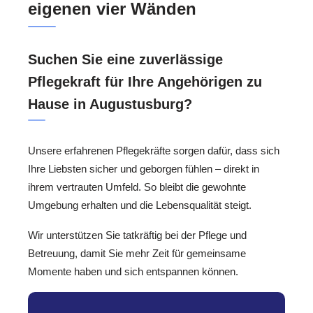
eigenen vier Wänden
Suchen Sie eine zuverlässige
Pflegekraft für Ihre Angehörigen zu
Hause in Augustusburg?
Unsere erfahrenen Pflegekräfte sorgen dafür, dass sich
Ihre Liebsten sicher und geborgen fühlen – direkt in
ihrem vertrauten Umfeld. So bleibt die gewohnte
Umgebung erhalten und die Lebensqualität steigt.
Wir unterstützen Sie tatkräftig bei der Pflege und
Betreuung, damit Sie mehr Zeit für gemeinsame
Momente haben und sich entspannen können.