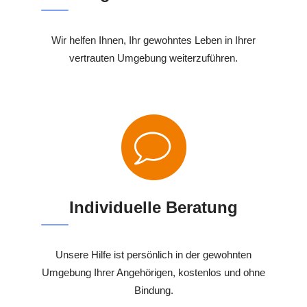
Wir helfen Ihnen, Ihr gewohntes Leben in Ihrer
vertrauten Umgebung weiterzuführen.
Individuelle Beratung
Unsere Hilfe ist persönlich in der gewohnten
Umgebung Ihrer Angehörigen, kostenlos und ohne
Bindung.