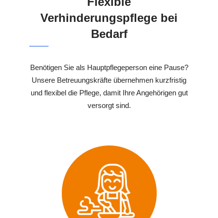
Flexible
Verhinderungspflege bei
Bedarf
Benötigen Sie als Hauptpflegeperson eine Pause?
Unsere Betreuungskräfte übernehmen kurzfristig
und flexibel die Pflege, damit Ihre Angehörigen gut
versorgt sind.