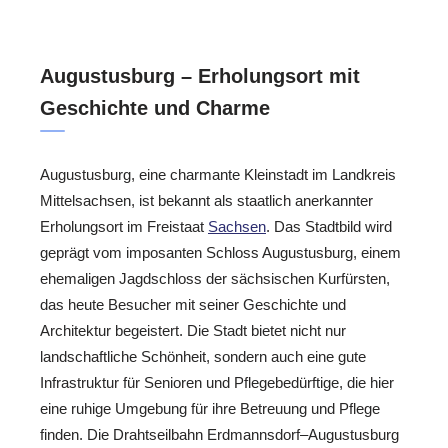
Augustusburg – Erholungsort mit
Geschichte und Charme
Augustusburg, eine charmante Kleinstadt im Landkreis
Mittelsachsen, ist bekannt als staatlich anerkannter
Erholungsort im Freistaat
Sachsen
. Das Stadtbild wird
geprägt vom imposanten Schloss Augustusburg, einem
ehemaligen Jagdschloss der sächsischen Kurfürsten,
das heute Besucher mit seiner Geschichte und
Architektur begeistert. Die Stadt bietet nicht nur
landschaftliche Schönheit, sondern auch eine gute
Infrastruktur für Senioren und Pflegebedürftige, die hier
eine ruhige Umgebung für ihre Betreuung und Pflege
finden. Die Drahtseilbahn Erdmannsdorf–Augustusburg