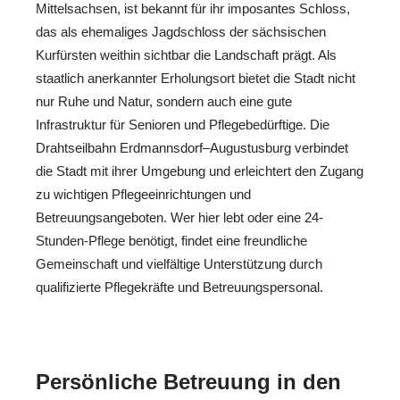
Mittelsachsen, ist bekannt für ihr imposantes Schloss,
das als ehemaliges Jagdschloss der sächsischen
Kurfürsten weithin sichtbar die Landschaft prägt. Als
staatlich anerkannter Erholungsort bietet die Stadt nicht
nur Ruhe und Natur, sondern auch eine gute
Infrastruktur für Senioren und Pflegebedürftige. Die
Drahtseilbahn Erdmannsdorf–Augustusburg verbindet
die Stadt mit ihrer Umgebung und erleichtert den Zugang
zu wichtigen Pflegeeinrichtungen und
Betreuungsangeboten. Wer hier lebt oder eine 24-
Stunden-Pflege benötigt, findet eine freundliche
Gemeinschaft und vielfältige Unterstützung durch
qualifizierte Pflegekräfte und Betreuungspersonal.
Persönliche Betreuung in den