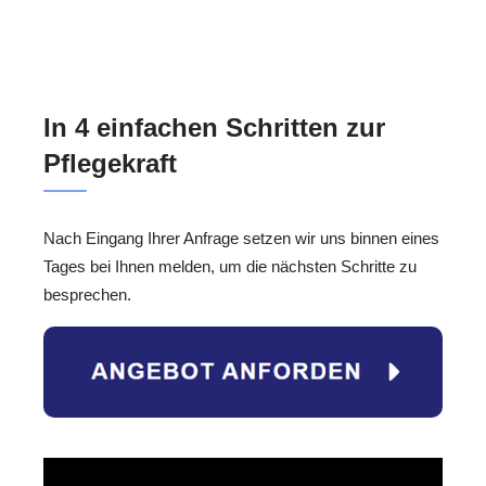
In 4 einfachen Schritten zur
Pflegekraft
Nach Eingang Ihrer Anfrage setzen wir uns binnen eines
Tages bei Ihnen melden, um die nächsten Schritte zu
besprechen.