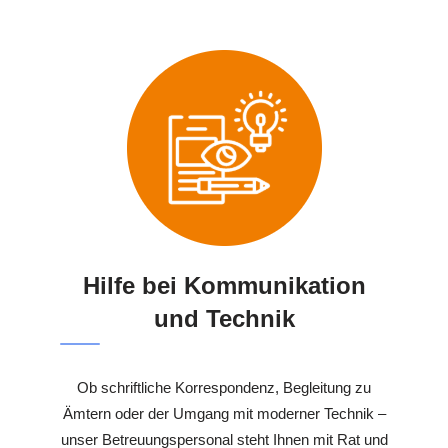
Hilfe bei Kommunikation
und Technik
Ob schriftliche Korrespondenz, Begleitung zu
Ämtern oder der Umgang mit moderner Technik –
unser Betreuungspersonal steht Ihnen mit Rat und