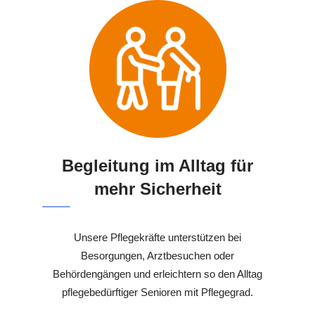
Begleitung im Alltag für
mehr Sicherheit
Unsere Pflegekräfte unterstützen bei
Besorgungen, Arztbesuchen oder
Behördengängen und erleichtern so den Alltag
pflegebedürftiger Senioren mit Pflegegrad.