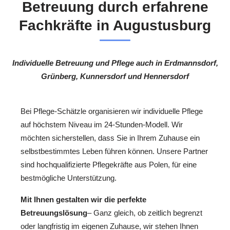
Betreuung durch erfahrene
Fachkräfte in Augustusburg
Individuelle Betreuung und Pflege auch in Erdmannsdorf,
Grünberg, Kunnersdorf und Hennersdorf
Bei Pflege-Schätzle organisieren wir individuelle Pflege
auf höchstem Niveau im 24-Stunden-Modell. Wir
möchten sicherstellen, dass Sie in Ihrem Zuhause ein
selbstbestimmtes Leben führen können. Unsere Partner
sind hochqualifizierte Pflegekräfte aus Polen, für eine
bestmögliche Unterstützung.
Mit Ihnen gestalten wir die perfekte
Betreuungslösung
– Ganz gleich, ob zeitlich begrenzt
oder langfristig im eigenen Zuhause, wir stehen Ihnen