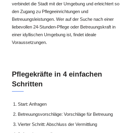
verbindet die Stadt mit der Umgebung und erleichtert so
den Zugang zu Pflegeeinrichtungen und
Betreuungsleistungen. Wer auf der Suche nach einer
liebevollen 24-Stunden-Pflege oder Betreuungskraft in
einer idyllischen Umgebung ist, findet ideale
Voraussetzungen.
Pflegekräfte in 4 einfachen
Schritten
Start: Anfragen
Betreuungsvorschläge: Vorschläge für Betreuung
Vierter Schritt: Abschluss der Vermittlung