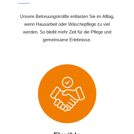
Unsere Betreuungskräfte entlasten Sie im Alltag,
wenn Hausarbeit oder Wäschepflege zu viel
werden. So bleibt mehr Zeit für die Pflege und
gemeinsame Erlebnisse.