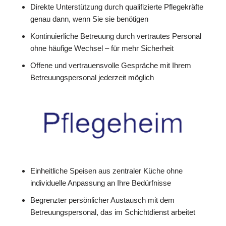
Direkte Unterstützung durch qualifizierte Pflegekräfte
genau dann, wenn Sie sie benötigen
Kontinuierliche Betreuung durch vertrautes Personal
ohne häufige Wechsel – für mehr Sicherheit
Offene und vertrauensvolle Gespräche mit Ihrem
Betreuungspersonal jederzeit möglich
Einheitliche Speisen aus zentraler Küche ohne
individuelle Anpassung an Ihre Bedürfnisse
Begrenzter persönlicher Austausch mit dem
Betreuungspersonal, das im Schichtdienst arbeitet