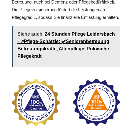
Betreuung, auch bei Demenz oder Pflegebedürftigkeit.
Die Pflegeversicherung fördert die Leistungen ab
Pflegegrad 1, sodass Sie finanzielle Entlastung erhalten.
Siehe auch
24 Stunden Pflege Leidersbach
- ↗️Pflege-Schätzle: ✔️Seniorenbetreuung,
Betreuungskräfte, Altenpflege, Polnische
Pflegekraft