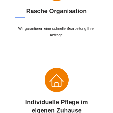
Rasche Organisation
Wir garantieren eine schnelle Bearbeitung Ihrer
Anfrage.
Individuelle Pflege im
eigenen Zuhause