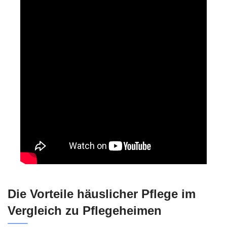
Die Vorteile häuslicher Pflege im
Vergleich zu Pflegeheimen