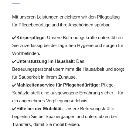
Mit unseren Leistungen erleichtern wir den Pflegealltag
für Pflegebedürftige und ihre Angehörigen spürbar.
✔️
Körperpflege:
Unsere Betreuungskräfte unterstützen
Sie zuverlässig bei der täglichen Hygiene und sorgen für
Wohlbefinden.
✔️
Unterstützung im Haushalt:
Das
Betreuungspersonal übernimmt die Hausarbeit und sorgt
für Sauberkeit in Ihrem Zuhause.
✔️
Mahlzeitenservice für Pflegebedürftige:
Pflege-
Schätzle stellt eine ausgewogene Ernährung sicher – für
ein angenehmes Verpflegungserlebnis.
✔️
Hilfe bei der Mobilität:
Unsere Betreuungskräfte
begleiten Sie bei Spaziergängen und unterstützen bei
Transfers, damit Sie mobil bleiben.