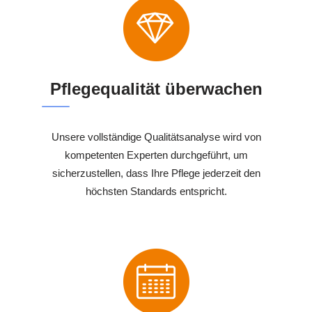
Pflegequalität überwachen
Unsere vollständige Qualitätsanalyse wird von
kompetenten Experten durchgeführt, um
sicherzustellen, dass Ihre Pflege jederzeit den
höchsten Standards entspricht.