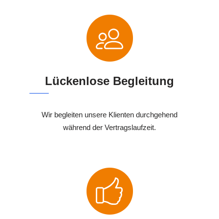
Lückenlose Begleitung
Wir begleiten unsere Klienten durchgehend
während der Vertragslaufzeit.