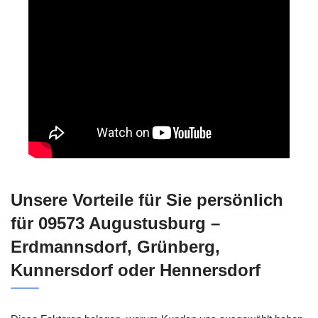
Unsere Vorteile für Sie persönlich
für 09573 Augustusburg –
Erdmannsdorf, Grünberg,
Kunnersdorf oder Hennersdorf