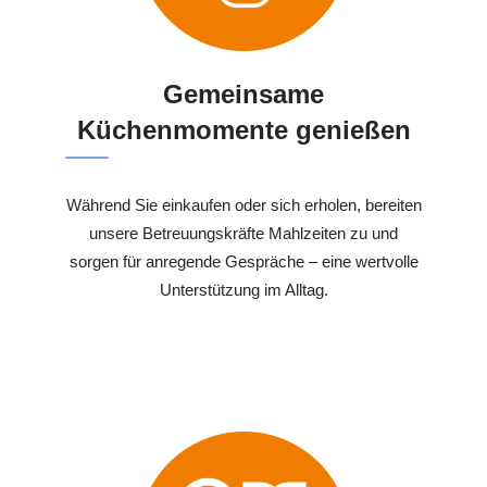
Gemeinsame
Küchenmomente genießen
Während Sie einkaufen oder sich erholen, bereiten
unsere Betreuungskräfte Mahlzeiten zu und
sorgen für anregende Gespräche – eine wertvolle
Unterstützung im Alltag.