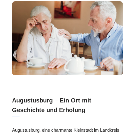
Augustusburg – Ein Ort mit
Geschichte und Erholung
Augustusburg, eine charmante Kleinstadt im Landkreis