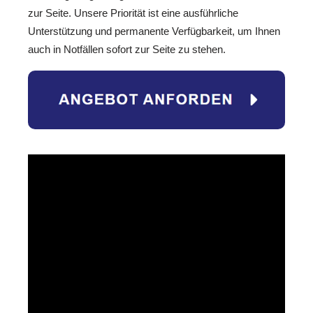
zur Seite. Unsere Priorität ist eine ausführliche
Unterstützung und permanente Verfügbarkeit, um Ihnen
auch in Notfällen sofort zur Seite zu stehen.