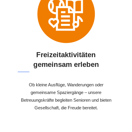
Freizeitaktivitäten
gemeinsam erleben
Ob kleine Ausflüge, Wanderungen oder
gemeinsame Spaziergänge – unsere
Betreuungskräfte begleiten Senioren und bieten
Gesellschaft, die Freude bereitet.