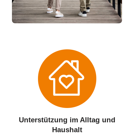
Unterstützung im Alltag und
Haushalt