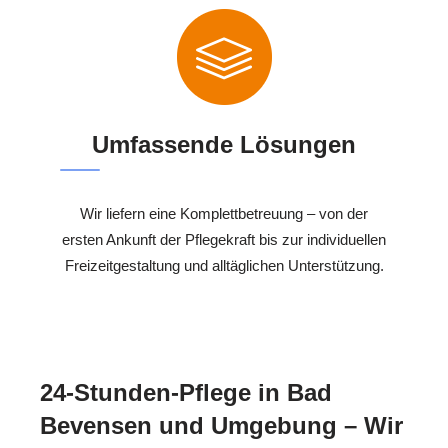
Umfassende Lösungen
Wir liefern eine Komplettbetreuung – von der
ersten Ankunft der Pflegekraft bis zur individuellen
Freizeitgestaltung und alltäglichen Unterstützung.
24-Stunden-Pflege in Bad
Bevensen und Umgebung – Wir