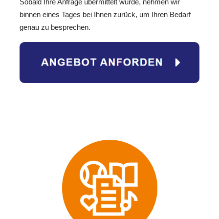
Sobald Ihre Anfrage übermittelt wurde, nehmen wir
binnen eines Tages bei Ihnen zurück, um Ihren Bedarf
genau zu besprechen.