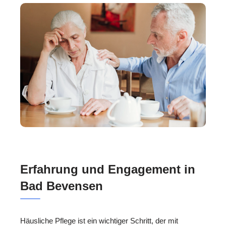
Erfahrung und Engagement in
Bad Bevensen
Häusliche Pflege ist ein wichtiger Schritt, der mit