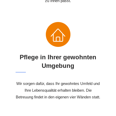
zu Ihnen passt.
Pflege in Ihrer gewohnten
Umgebung
Wir sorgen dafür, dass Ihr gewohntes Umfeld und
Ihre Lebensqualität erhalten bleiben. Die
Betreuung findet in den eigenen vier Wänden statt.