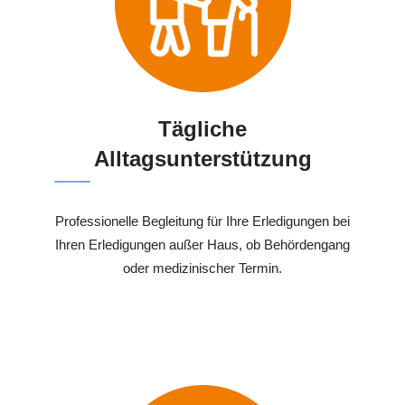
Tägliche
Alltagsunterstützung
Professionelle Begleitung für Ihre Erledigungen bei
Ihren Erledigungen außer Haus, ob Behördengang
oder medizinischer Termin.