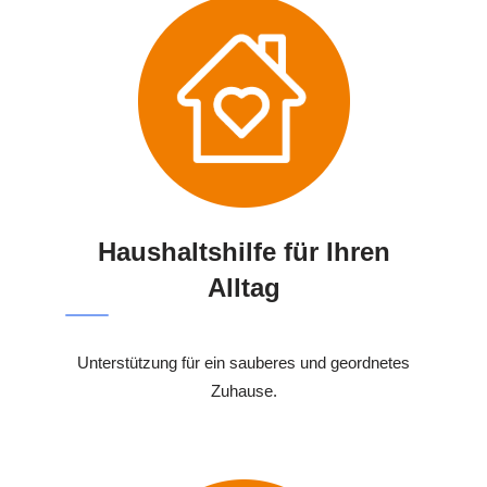
Haushaltshilfe für Ihren
Alltag
Unterstützung für ein sauberes und geordnetes
Zuhause.