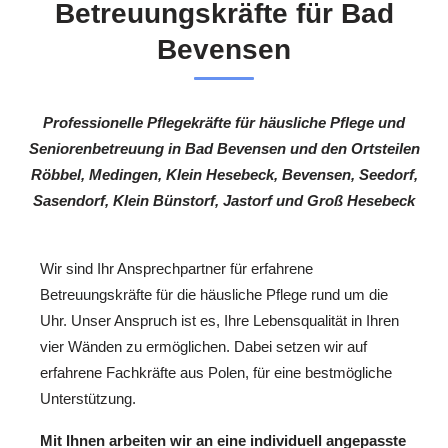
Betreuungskräfte für Bad
Bevensen
Professionelle Pflegekräfte für häusliche Pflege und
Seniorenbetreuung in Bad Bevensen und den Ortsteilen
Röbbel, Medingen, Klein Hesebeck, Bevensen, Seedorf,
Sasendorf, Klein Bünstorf, Jastorf und Groß Hesebeck
Wir sind Ihr Ansprechpartner für erfahrene
Betreuungskräfte für die häusliche Pflege rund um die
Uhr. Unser Anspruch ist es, Ihre Lebensqualität in Ihren
vier Wänden zu ermöglichen. Dabei setzen wir auf
erfahrene Fachkräfte aus Polen, für eine bestmögliche
Unterstützung.
Mit Ihnen arbeiten wir an eine individuell angepasste