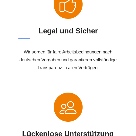
Legal und Sicher
Wir sorgen für faire Arbeitsbedingungen nach
deutschen Vorgaben und garantieren vollständige
Transparenz in allen Verträgen.
Lückenlose Unterstützung