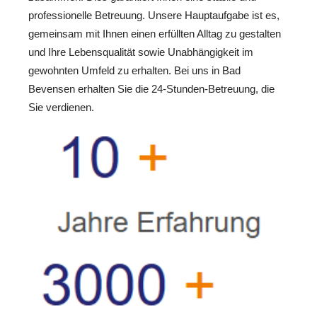
professionelle Betreuung. Unsere Hauptaufgabe ist es,
gemeinsam mit Ihnen einen erfüllten Alltag zu gestalten
und Ihre Lebensqualität sowie Unabhängigkeit im
gewohnten Umfeld zu erhalten. Bei uns in Bad
Bevensen erhalten Sie die 24-Stunden-Betreuung, die
Sie verdienen.