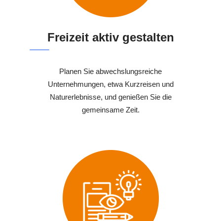
Freizeit aktiv gestalten
Planen Sie abwechslungsreiche
Unternehmungen, etwa Kurzreisen und
Naturerlebnisse, und genießen Sie die
gemeinsame Zeit.