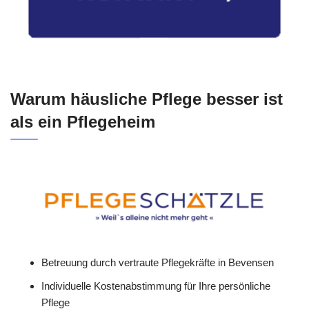
Warum häusliche Pflege besser ist
als ein Pflegeheim
Betreuung durch vertraute Pflegekräfte in Bevensen
Individuelle Kostenabstimmung für Ihre persönliche
Pflege