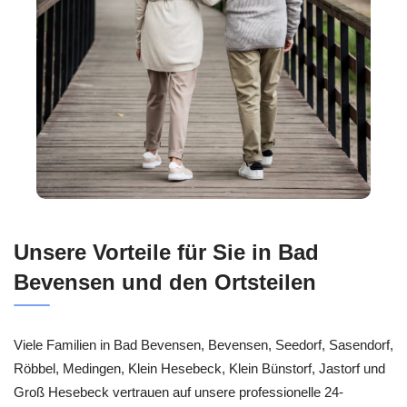
Unsere Vorteile für Sie in Bad
Bevensen und den Ortsteilen
Viele Familien in Bad Bevensen, Bevensen, Seedorf, Sasendorf,
Röbbel, Medingen, Klein Hesebeck, Klein Bünstorf, Jastorf und
Groß Hesebeck vertrauen auf unsere professionelle 24-