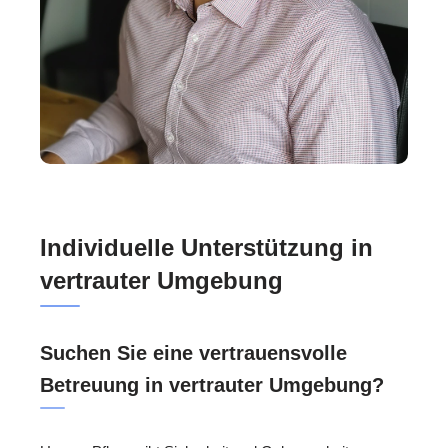
Individuelle Unterstützung in
vertrauter Umgebung
Suchen Sie eine vertrauensvolle
Betreuung in vertrauter Umgebung?