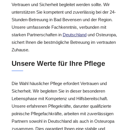
Vertrauen und Sicherheit begleitet werden sollte. Wir
unterstützen Sie kompetent und zuverlässig bei der 24-
Stunden-Betreuung in Bad Bevensen und der Region.
Unsere umfassende Fachkenntnis, verbunden mit
starken Partnerschaften in
Deutschland
und Osteuropa,
sichert Ihnen die bestmögliche Betreuung im vertrauten
Zuhause.
Unsere Werte für Ihre Pflege
Die Wahl häuslicher Pflege erfordert Vertrauen und
Sicherheit. Wir begleiten Sie in dieser besonderen
Lebensphase mit Kompetenz und Hilfsbereitschaft.
Unsere erfahrenen Pflegekräfte, darunter qualifizierte
polnische Pflegefachkräfte, arbeiten mit zuverlässigen
Partnern sowohl in Deutschland als auch in Osteuropa
zusammen. Dies garantiert Ihnen eine stabile und