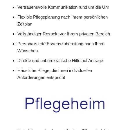
Vertrauensvolle Kommunikation rund um die Uhr
Flexible Pflegeplanung nach Ihrem persönlichen
Zeitplan
Vollständiger Respekt vor Ihrem privaten Bereich
Personalisierte Essenszubereitung nach Ihren
Wünschen
Direkte und unbürokratische Hilfe auf Anfrage
Häusliche Pflege, die Ihren individuellen
Anforderungen entspricht