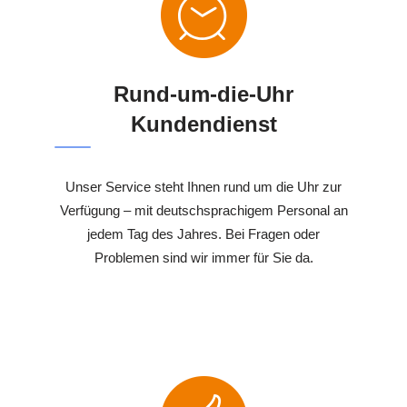
Rund-um-die-Uhr
Kundendienst
Unser Service steht Ihnen rund um die Uhr zur
Verfügung – mit deutschsprachigem Personal an
jedem Tag des Jahres. Bei Fragen oder
Problemen sind wir immer für Sie da.