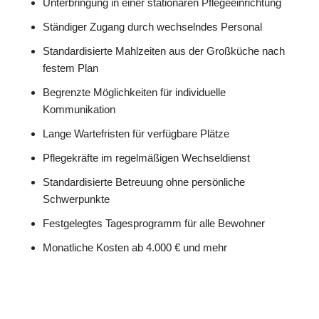
Unterbringung in einer stationären Pflegeeinrichtung
Ständiger Zugang durch wechselndes Personal
Standardisierte Mahlzeiten aus der Großküche nach
festem Plan
Begrenzte Möglichkeiten für individuelle
Kommunikation
Lange Wartefristen für verfügbare Plätze
Pflegekräfte im regelmäßigen Wechseldienst
Standardisierte Betreuung ohne persönliche
Schwerpunkte
Festgelegtes Tagesprogramm für alle Bewohner
Monatliche Kosten ab 4.000 € und mehr