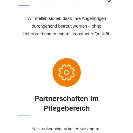
Wir stellen sicher, dass Ihre Angehörigen
durchgehend betreut werden – ohne
Unterbrechungen und mit konstanter Qualität.
Partnerschaften im
Pflegebereich
Falls notwendig, arbeiten wir eng mit