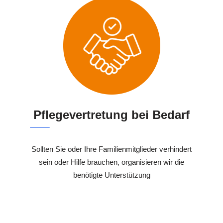
Pflegevertretung bei Bedarf
Sollten Sie oder Ihre Familienmitglieder verhindert
sein oder Hilfe brauchen, organisieren wir die
benötigte Unterstützung