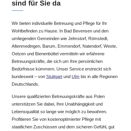
sind für Sie da
Wir bieten individuelle Betreuung und Pflege für Ihr
Wohlbefinden zu Hause. In Bad Bevensen und den
umliegenden Gemeinden wie Jelmstorf, Römstedt,
Altenmedingen, Barum, Emmendorf, Natendorf, Weste,
Oetzen und Bienenbüttel vermitteln wir erfahrene
Betreuungskräfte, die sich um Ihre persönlichen
Bedürfnisse kümmern. Unser Service erstreckt sich
bundesweit – von
Stuttgart
und
Ulm
bis in alle Regionen
Deutschlands.
Unsere qualifizierten Betreuungskräfte aus Polen
unterstützen Sie dabei, Ihre Unabhängigkeit und
Lebensqualität so lange wie möglich zu bewahren.
Profitieren Sie von kostenoptimierter Pflege mit
staatlichen Zuschüssen und dem sicheren Gefühl, gut