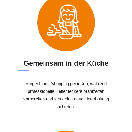
Gemeinsam in der Küche
Sorgenfreies Shopping genießen, während
professionelle Helfer leckere Mahlzeiten
vorbereiten und stets eine nette Unterhaltung
anbieten.