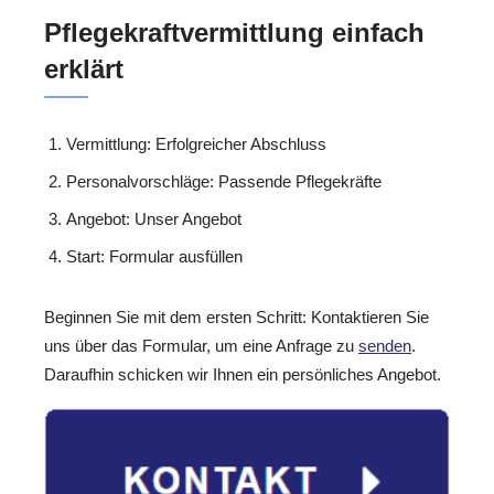
Pflegekraftvermittlung einfach
erklärt
Vermittlung: Erfolgreicher Abschluss
Personalvorschläge: Passende Pflegekräfte
Angebot: Unser Angebot
Start: Formular ausfüllen
Beginnen Sie mit dem ersten Schritt: Kontaktieren Sie
uns über das Formular, um eine Anfrage zu
senden
.
Daraufhin schicken wir Ihnen ein persönliches Angebot.