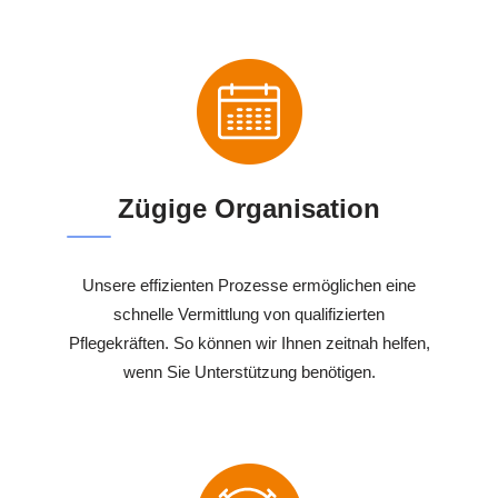
Zügige Organisation
Unsere effizienten Prozesse ermöglichen eine
schnelle Vermittlung von qualifizierten
Pflegekräften. So können wir Ihnen zeitnah helfen,
wenn Sie Unterstützung benötigen.