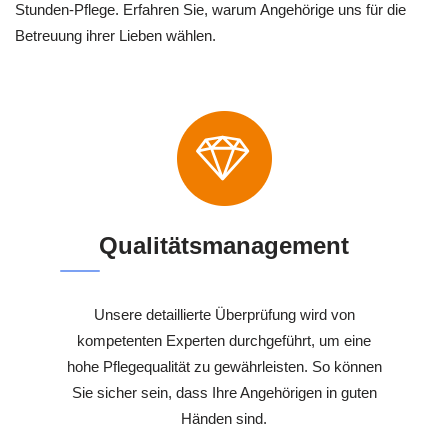
Stunden-Pflege. Erfahren Sie, warum Angehörige uns für die
Betreuung ihrer Lieben wählen.
Qualitätsmanagement
Unsere detaillierte Überprüfung wird von
kompetenten Experten durchgeführt, um eine
hohe Pflegequalität zu gewährleisten. So können
Sie sicher sein, dass Ihre Angehörigen in guten
Händen sind.