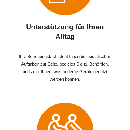
Unterstützung für Ihren
Alltag
Ihre Betreuungskraft steht Ihnen bei postalischen
Aufgaben zur Seite, begleitet Sie zu Behörden,
und zeigt Ihnen, wie moderne Geräte genutzt
werden können.