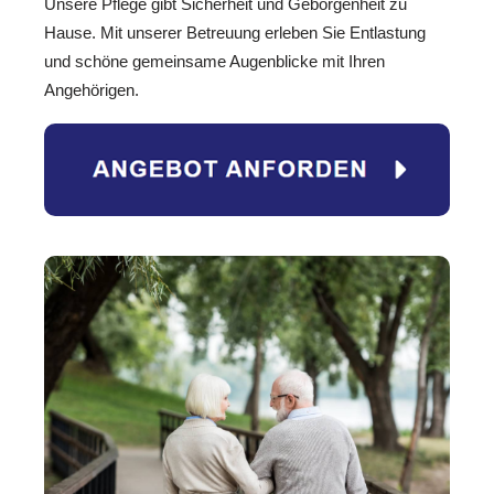
Unsere Pflege gibt Sicherheit und Geborgenheit zu
Hause. Mit unserer Betreuung erleben Sie Entlastung
und schöne gemeinsame Augenblicke mit Ihren
Angehörigen.