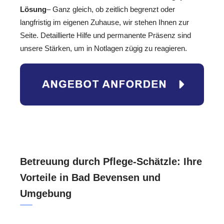
Lösung
– Ganz gleich, ob zeitlich begrenzt oder
langfristig im eigenen Zuhause, wir stehen Ihnen zur
Seite. Detaillierte Hilfe und permanente Präsenz sind
unsere Stärken, um in Notlagen zügig zu reagieren.
Betreuung durch Pflege-Schätzle: Ihre
Vorteile in Bad Bevensen und
Umgebung