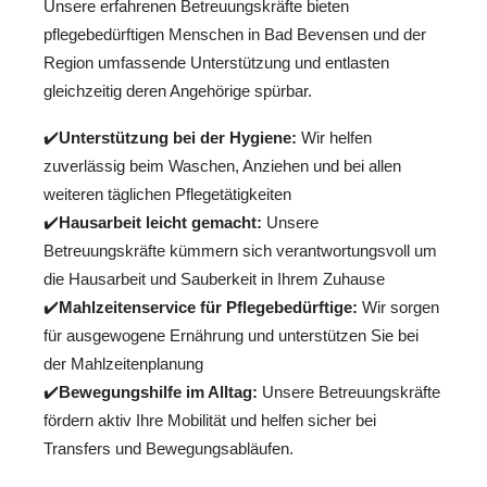
Unsere erfahrenen Betreuungskräfte bieten
pflegebedürftigen Menschen in Bad Bevensen und der
Region umfassende Unterstützung und entlasten
gleichzeitig deren Angehörige spürbar.
✔️
Unterstützung bei der Hygiene:
Wir helfen
zuverlässig beim Waschen, Anziehen und bei allen
weiteren täglichen Pflegetätigkeiten
✔️
Hausarbeit leicht gemacht:
Unsere
Betreuungskräfte kümmern sich verantwortungsvoll um
die Hausarbeit und Sauberkeit in Ihrem Zuhause
✔️
Mahlzeitenservice für Pflegebedürftige:
Wir sorgen
für ausgewogene Ernährung und unterstützen Sie bei
der Mahlzeitenplanung
✔️
Bewegungshilfe im Alltag:
Unsere Betreuungskräfte
fördern aktiv Ihre Mobilität und helfen sicher bei
Transfers und Bewegungsabläufen.