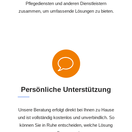
Pflegediensten und anderen Dienstleistern
zusammen, um umfassende Lösungen zu bieten.
Persönliche Unterstützung
Unsere Beratung erfolgt direkt bei Ihnen zu Hause
und ist vollständig kostenlos und unverbindlich. So
können Sie in Ruhe entscheiden, welche Lösung