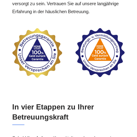
versorgt zu sein. Vertrauen Sie auf unsere langjährige
Erfahrung in der häuslichen Betreuung.
In vier Etappen zu Ihrer
Betreuungskraft