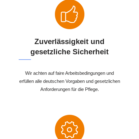
Zuverlässigkeit und
gesetzliche Sicherheit
Wir achten auf faire Arbeitsbedingungen und
erfüllen alle deutschen Vorgaben und gesetzlichen
Anforderungen für die Pflege.