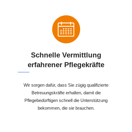
Schnelle Vermittlung
erfahrener Pflegekräfte
Wir sorgen dafür, dass Sie zügig qualifizierte
Betreuungskräfte erhalten, damit die
Pflegebedürftigen schnell die Unterstützung
bekommen, die sie brauchen.