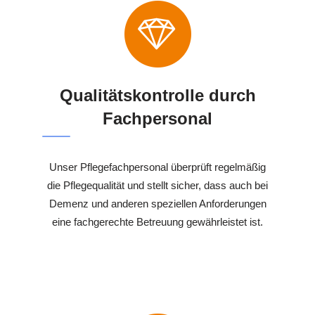
Qualitätskontrolle durch
Fachpersonal
Unser Pflegefachpersonal überprüft regelmäßig
die Pflegequalität und stellt sicher, dass auch bei
Demenz und anderen speziellen Anforderungen
eine fachgerechte Betreuung gewährleistet ist.