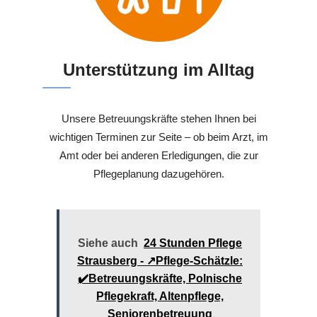
Unterstützung im Alltag
Unsere Betreuungskräfte stehen Ihnen bei
wichtigen Terminen zur Seite – ob beim Arzt, im
Amt oder bei anderen Erledigungen, die zur
Pflegeplanung dazugehören.
Siehe auch
24 Stunden Pflege
Strausberg - ↗️Pflege-Schätzle:
✔️Betreuungskräfte, Polnische
Pflegekraft, Altenpflege,
Seniorenbetreuung