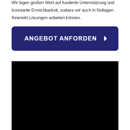
Wir legen großen Wert auf fundierte Unterstützung und
konstante Erreichbarkeit, sodass wir auch in Notlagen
Ihnenekt Lösungen anbieten können.