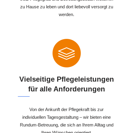
zu Hause zu leben und dort liebevoll versorgt zu
werden.
Vielseitige Pflegeleistungen
für alle Anforderungen
Von der Ankunft der Pflegekraft bis zur
individuellen Tagesgestaltung – wir bieten eine
Rundum-Betreuung, die sich an Ihrem Alltag und
Ihren Wünschen orientiert.