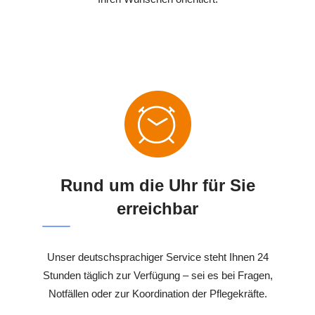
Rund um die Uhr für Sie
erreichbar
Unser deutschsprachiger Service steht Ihnen 24
Stunden täglich zur Verfügung – sei es bei Fragen,
Notfällen oder zur Koordination der Pflegekräfte.