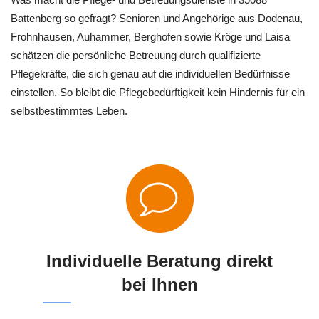
Battenberg so gefragt? Senioren und Angehörige aus Dodenau,
Frohnhausen, Auhammer, Berghofen sowie Kröge und Laisa
schätzen die persönliche Betreuung durch qualifizierte
Pflegekräfte, die sich genau auf die individuellen Bedürfnisse
einstellen. So bleibt die Pflegebedürftigkeit kein Hindernis für ein
selbstbestimmtes Leben.
Individuelle Beratung direkt
bei Ihnen