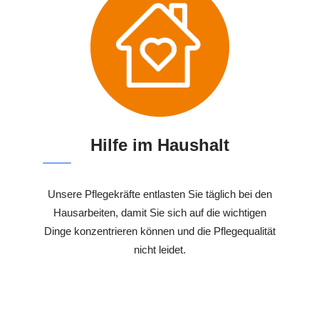
Hilfe im Haushalt
Unsere Pflegekräfte entlasten Sie täglich bei den
Hausarbeiten, damit Sie sich auf die wichtigen
Dinge konzentrieren können und die Pflegequalität
nicht leidet.