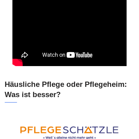
Häusliche Pflege oder Pflegeheim:
Was ist besser?