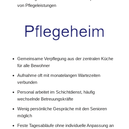
von Pflegeleistungen
Gemeinsame Verpflegung aus der zentralen Küche
für alle Bewohner
Aufnahme oft mit monatelangen Wartezeiten
verbunden
Personal arbeitet im Schichtdienst, häufig
wechselnde Betreuungskräfte
Wenig persönliche Gespräche mit den Senioren
möglich
Feste Tagesabläufe ohne individuelle Anpassung an