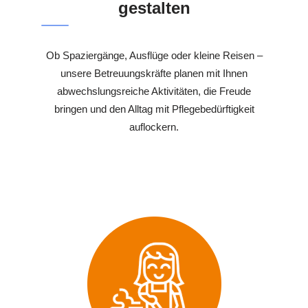
gestalten
Ob Spaziergänge, Ausflüge oder kleine Reisen –
unsere Betreuungskräfte planen mit Ihnen
abwechslungsreiche Aktivitäten, die Freude
bringen und den Alltag mit Pflegebedürftigkeit
auflockern.