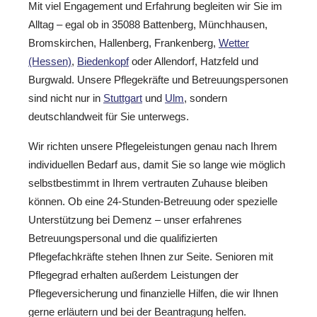
Mit viel Engagement und Erfahrung begleiten wir Sie im
Alltag – egal ob in 35088 Battenberg, Münchhausen,
Bromskirchen, Hallenberg, Frankenberg,
Wetter
(Hessen)
,
Biedenkopf
oder Allendorf, Hatzfeld und
Burgwald. Unsere Pflegekräfte und Betreuungspersonen
sind nicht nur in
Stuttgart
und
Ulm
, sondern
deutschlandweit für Sie unterwegs.
Wir richten unsere Pflegeleistungen genau nach Ihrem
individuellen Bedarf aus, damit Sie so lange wie möglich
selbstbestimmt in Ihrem vertrauten Zuhause bleiben
können. Ob eine 24-Stunden-Betreuung oder spezielle
Unterstützung bei Demenz – unser erfahrenes
Betreuungspersonal und die qualifizierten
Pflegefachkräfte stehen Ihnen zur Seite. Senioren mit
Pflegegrad erhalten außerdem Leistungen der
Pflegeversicherung und finanzielle Hilfen, die wir Ihnen
gerne erläutern und bei der Beantragung helfen.