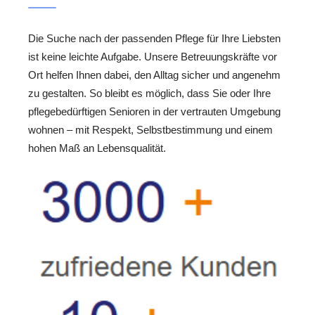
Die Suche nach der passenden Pflege für Ihre Liebsten
ist keine leichte Aufgabe. Unsere Betreuungskräfte vor
Ort helfen Ihnen dabei, den Alltag sicher und angenehm
zu gestalten. So bleibt es möglich, dass Sie oder Ihre
pflegebedürftigen Senioren in der vertrauten Umgebung
wohnen – mit Respekt, Selbstbestimmung und einem
hohen Maß an Lebensqualität.