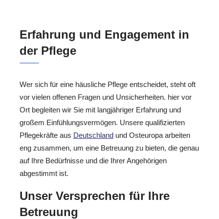
Erfahrung und Engagement in
der Pflege
Wer sich für eine häusliche Pflege entscheidet, steht oft
vor vielen offenen Fragen und Unsicherheiten. hier vor
Ort begleiten wir Sie mit langjähriger Erfahrung und
großem Einfühlungsvermögen. Unsere qualifizierten
Pflegekräfte aus
Deutschland
und Osteuropa arbeiten
eng zusammen, um eine Betreuung zu bieten, die genau
auf Ihre Bedürfnisse und die Ihrer Angehörigen
abgestimmt ist.
Unser Versprechen für Ihre
Betreuung