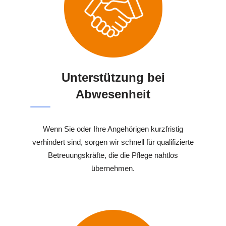
Unterstützung bei
Abwesenheit
Wenn Sie oder Ihre Angehörigen kurzfristig
verhindert sind, sorgen wir schnell für qualifizierte
Betreuungskräfte, die die Pflege nahtlos
übernehmen.