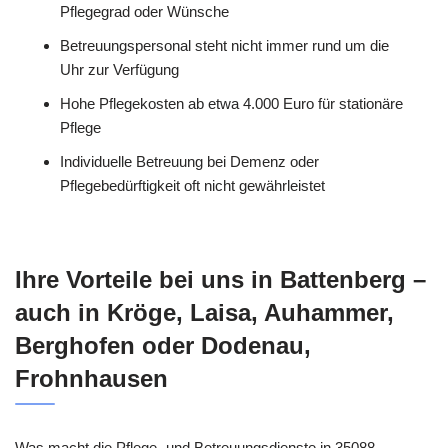
Pflegegrad oder Wünsche
Betreuungspersonal steht nicht immer rund um die
Uhr zur Verfügung
Hohe Pflegekosten ab etwa 4.000 Euro für stationäre
Pflege
Individuelle Betreuung bei Demenz oder
Pflegebedürftigkeit oft nicht gewährleistet
Ihre Vorteile bei uns in Battenberg –
auch in Kröge, Laisa, Auhammer,
Berghofen oder Dodenau,
Frohnhausen
Was macht die Pflege- und Betreuungsdienste in 35088