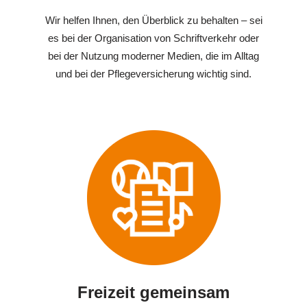
Wir helfen Ihnen, den Überblick zu behalten – sei
es bei der Organisation von Schriftverkehr oder
bei der Nutzung moderner Medien, die im Alltag
und bei der Pflegeversicherung wichtig sind.
Freizeit gemeinsam