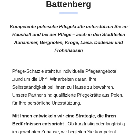
Battenberg
Kompetente polnische Pflegekräfte unterstützen Sie im
Haushalt und bei der Pflege – auch in den Stadtteilen
Auhammer, Berghofen, Kröge, Laisa, Dodenau und
Frohnhausen
Pflege-Schätzle steht für individuelle Pflegeangebote
„rund um die Uhr“. Wir arbeiten daran, Ihre
Selbstständigkeit bei Ihnen zu Hause zu bewahren.
Unsere Partner sind qualifizierte Pflegekräfte aus Polen,
für Ihre persönliche Unterstützung.
Mit Ihnen entwickeln wir eine Strategie, die Ihren
Bedürfnissen entspricht
– Ob kurzfristig oder langfristig
im gewohnten Zuhause, wir begleiten Sie kompetent.