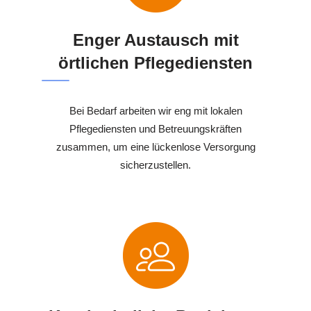
Enger Austausch mit
örtlichen Pflegediensten
Bei Bedarf arbeiten wir eng mit lokalen
Pflegediensten und Betreuungskräften
zusammen, um eine lückenlose Versorgung
sicherzustellen.