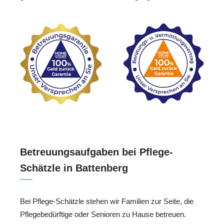
Betreuungsaufgaben bei Pflege-
Schätzle in Battenberg
Bei Pflege-Schätzle stehen wir Familien zur Seite, die
Pflegebedürftige oder Senioren zu Hause betreuen.