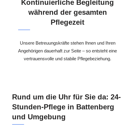
Kontinuierliche Begleitung
während der gesamten
Pflegezeit
Unsere Betreuungskräfte stehen Ihnen und Ihren
Angehörigen dauerhaft zur Seite – so entsteht eine
vertrauensvolle und stabile Pflegebeziehung.
Rund um die Uhr für Sie da: 24-
Stunden-Pflege in Battenberg
und Umgebung