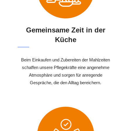
Gemeinsame Zeit in der
Küche
Beim Einkaufen und Zubereiten der Mahlzeiten
schaffen unsere Pflegekräfte eine angenehme
Atmosphäre und sorgen für anregende
Gespräche, die den Alltag bereichern.