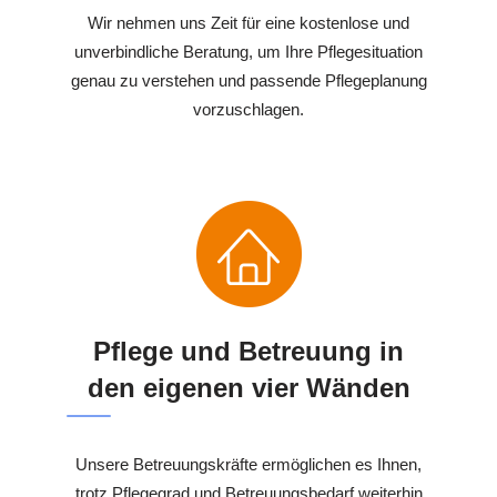
Wir nehmen uns Zeit für eine kostenlose und
unverbindliche Beratung, um Ihre Pflegesituation
genau zu verstehen und passende Pflegeplanung
vorzuschlagen.
Pflege und Betreuung in
den eigenen vier Wänden
Unsere Betreuungskräfte ermöglichen es Ihnen,
trotz Pflegegrad und Betreuungsbedarf weiterhin