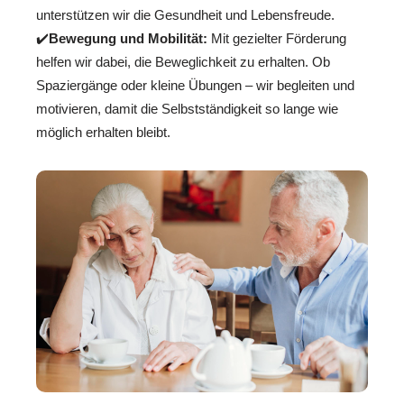
unterstützen wir die Gesundheit und Lebensfreude.
✔️
Bewegung und Mobilität:
Mit gezielter Förderung
helfen wir dabei, die Beweglichkeit zu erhalten. Ob
Spaziergänge oder kleine Übungen – wir begleiten und
motivieren, damit die Selbstständigkeit so lange wie
möglich erhalten bleibt.