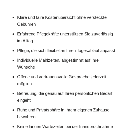
Klare und faire Kostenübersicht ohne versteckte
Gebühren
Erfahrene Pflegekräfte unterstützen Sie zuverlässig
im Alltag
Pflege, die sich flexibel an Ihren Tagesablauf anpasst
Individuelle Mahlzeiten, abgestimmt auf Ihre
Wünsche
Offene und vertrauensvolle Gespräche jederzeit
möglich
Betreuung, die genau auf Ihren persönlichen Bedarf
eingeht
Ruhe und Privatsphäre in Ihrem eigenen Zuhause
bewahren
Keine langen Wartezeiten bei der Inanspruchnahme