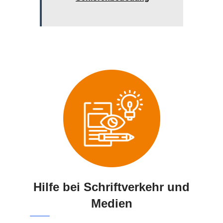
Hilfe bei Schriftverkehr und
Medien