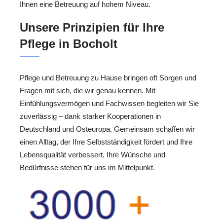
Ihnen eine Betreuung auf hohem Niveau.
Unsere Prinzipien für Ihre
Pflege in Bocholt
Pflege und Betreuung zu Hause bringen oft Sorgen und
Fragen mit sich, die wir genau kennen. Mit
Einfühlungsvermögen und Fachwissen begleiten wir Sie
zuverlässig – dank starker Kooperationen in
Deutschland und Osteuropa. Gemeinsam schaffen wir
einen Alltag, der Ihre Selbstständigkeit fördert und Ihre
Lebensqualität verbessert. Ihre Wünsche und
Bedürfnisse stehen für uns im Mittelpunkt.