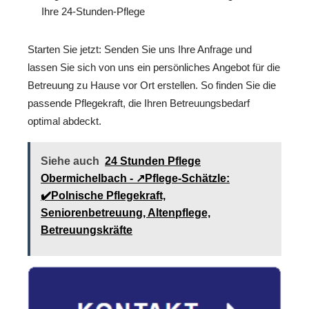
Ihre 24-Stunden-Pflege
Starten Sie jetzt: Senden Sie uns Ihre Anfrage und
lassen Sie sich von uns ein persönliches Angebot für die
Betreuung zu Hause vor Ort erstellen. So finden Sie die
passende Pflegekraft, die Ihren Betreuungsbedarf
optimal abdeckt.
Siehe auch
24 Stunden Pflege
Obermichelbach - ↗️Pflege-Schätzle:
✔️Polnische Pflegekraft,
Seniorenbetreuung, Altenpflege,
Betreuungskräfte