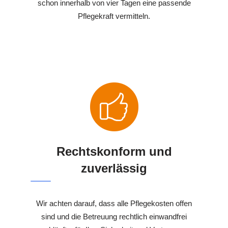
schon innerhalb von vier Tagen eine passende
Pflegekraft vermitteln.
Rechtskonform und
zuverlässig
Wir achten darauf, dass alle Pflegekosten offen
sind und die Betreuung rechtlich einwandfrei