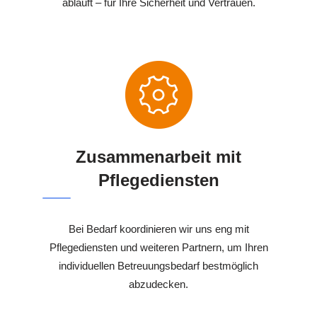
abläuft – für Ihre Sicherheit und Vertrauen.
Zusammenarbeit mit
Pflegediensten
Bei Bedarf koordinieren wir uns eng mit
Pflegediensten und weiteren Partnern, um Ihren
individuellen Betreuungsbedarf bestmöglich
abzudecken.