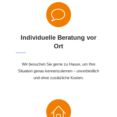
Individuelle Beratung vor
Ort
Wir besuchen Sie gerne zu Hause, um Ihre
Situation genau kennenzulernen – unverbindlich
und ohne zusätzliche Kosten.