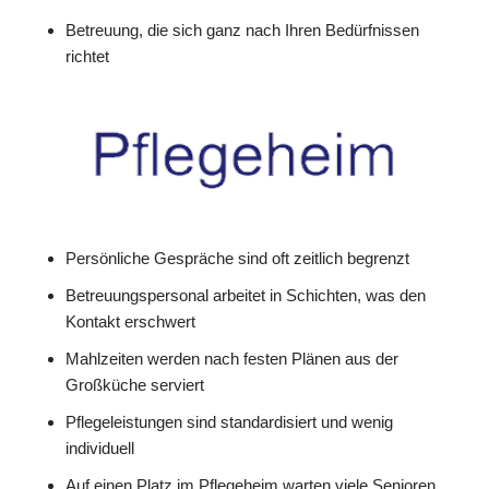
Betreuung, die sich ganz nach Ihren Bedürfnissen
richtet
Persönliche Gespräche sind oft zeitlich begrenzt
Betreuungspersonal arbeitet in Schichten, was den
Kontakt erschwert
Mahlzeiten werden nach festen Plänen aus der
Großküche serviert
Pflegeleistungen sind standardisiert und wenig
individuell
Auf einen Platz im Pflegeheim warten viele Senioren