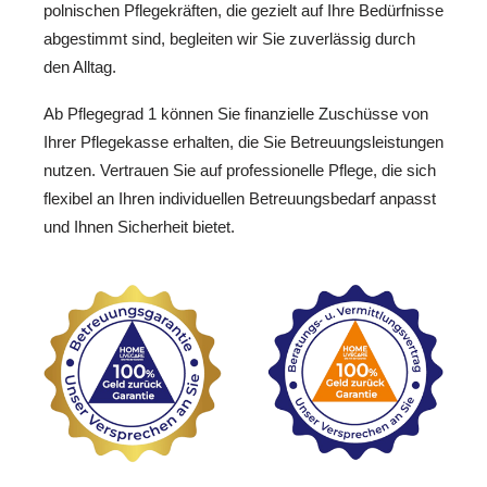
polnischen Pflegekräften, die gezielt auf Ihre Bedürfnisse
abgestimmt sind, begleiten wir Sie zuverlässig durch
den Alltag.
Ab Pflegegrad 1 können Sie finanzielle Zuschüsse von
Ihrer Pflegekasse erhalten, die Sie Betreuungsleistungen
nutzen. Vertrauen Sie auf professionelle Pflege, die sich
flexibel an Ihren individuellen Betreuungsbedarf anpasst
und Ihnen Sicherheit bietet.