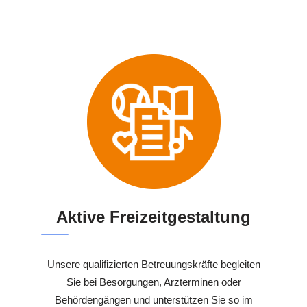
Aktive Freizeitgestaltung
Unsere qualifizierten Betreuungskräfte begleiten
Sie bei Besorgungen, Arzterminen oder
Behördengängen und unterstützen Sie so im