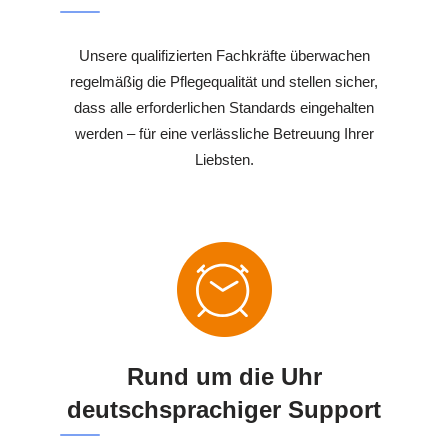
Unsere qualifizierten Fachkräfte überwachen
regelmäßig die Pflegequalität und stellen sicher,
dass alle erforderlichen Standards eingehalten
werden – für eine verlässliche Betreuung Ihrer
Liebsten.
Rund um die Uhr
deutschsprachiger Support