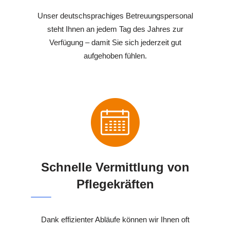
Unser deutschsprachiges Betreuungspersonal
steht Ihnen an jedem Tag des Jahres zur
Verfügung – damit Sie sich jederzeit gut
aufgehoben fühlen.
Schnelle Vermittlung von
Pflegekräften
Dank effizienter Abläufe können wir Ihnen oft