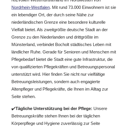
Nordrhein-Westfalen
. Mit rund 73.000 Einwohnern ist sie
ein lebendiger Ort, der durch seine Nähe zur
niederländischen Grenze eine besondere kulturelle
Vielfalt bietet. Als zweitgrößte deutsche Stadt an der
Grenze zu den Niederlanden und drittgrößte im
Münsterland, verbindet Bocholt städtisches Leben mit
ländlicher Ruhe. Gerade für Senioren und Menschen mit
Pflegebedarf bietet die Stadt eine gute Infrastruktur, die
von qualifizierten Pflegekräften und Betreuungspersonal
unterstützt wird. Hier finden Sie nicht nur vielfältige
Betreuungsleistungen, sondern auch engagierte
Altenpfleger und Pflegekräfte, die Ihnen im Alltag zur
Seite stehen.
✔️
Tägliche Unterstützung bei der Pflege:
Unsere
Betreuungskräfte stehen Ihnen bei der täglichen
Körperpflege und Hygiene zuverlässig zur Seite