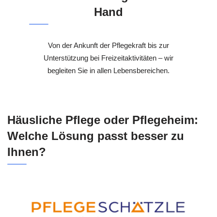
Hand
Von der Ankunft der Pflegekraft bis zur
Unterstützung bei Freizeitaktivitäten – wir
begleiten Sie in allen Lebensbereichen.
Häusliche Pflege oder Pflegeheim:
Welche Lösung passt besser zu
Ihnen?