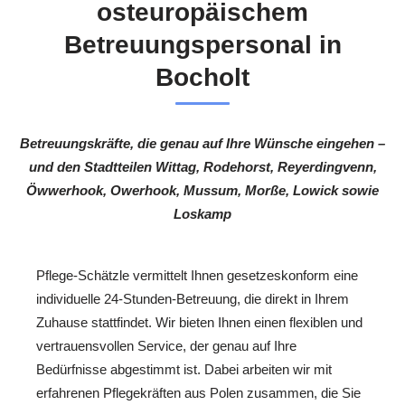
osteuropäischem
Betreuungspersonal in
Bocholt
Betreuungskräfte, die genau auf Ihre Wünsche eingehen –
und den Stadtteilen Wittag, Rodehorst, Reyerdingvenn,
Öwwerhook, Owerhook, Mussum, Morße, Lowick sowie
Loskamp
Pflege-Schätzle vermittelt Ihnen gesetzeskonform eine
individuelle 24-Stunden-Betreuung, die direkt in Ihrem
Zuhause stattfindet. Wir bieten Ihnen einen flexiblen und
vertrauensvollen Service, der genau auf Ihre
Bedürfnisse abgestimmt ist. Dabei arbeiten wir mit
erfahrenen Pflegekräften aus Polen zusammen, die Sie