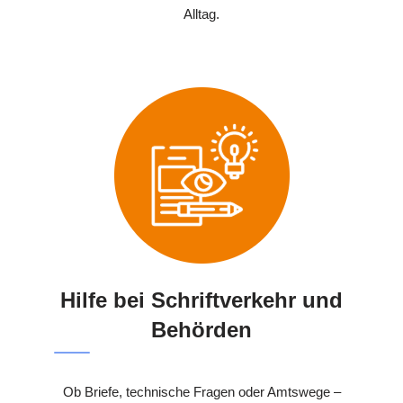
Alltag.
Hilfe bei Schriftverkehr und
Behörden
Ob Briefe, technische Fragen oder Amtswege –