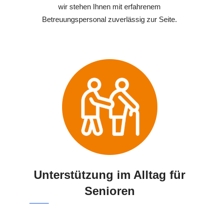
wir stehen Ihnen mit erfahrenem
Betreuungspersonal zuverlässig zur Seite.
Unterstützung im Alltag für
Senioren