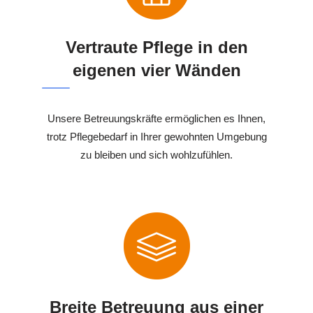
Vertraute Pflege in den
eigenen vier Wänden
Unsere Betreuungskräfte ermöglichen es Ihnen,
trotz Pflegebedarf in Ihrer gewohnten Umgebung
zu bleiben und sich wohlzufühlen.
Breite Betreuung aus einer