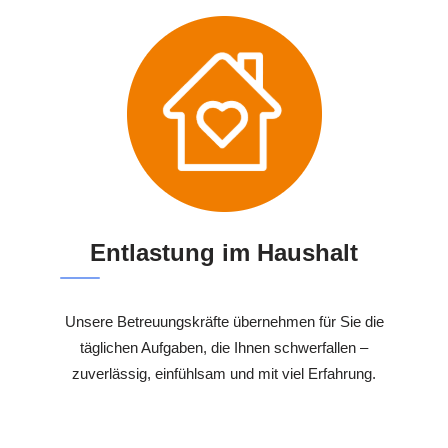
Entlastung im Haushalt
Unsere Betreuungskräfte übernehmen für Sie die
täglichen Aufgaben, die Ihnen schwerfallen –
zuverlässig, einfühlsam und mit viel Erfahrung.