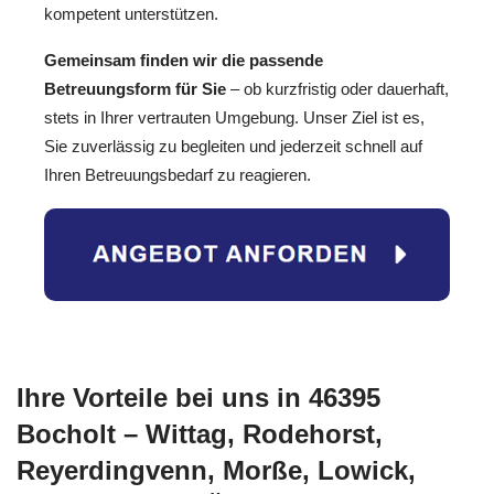
kompetent unterstützen.
Gemeinsam finden wir die passende
Betreuungsform für Sie
– ob kurzfristig oder dauerhaft,
stets in Ihrer vertrauten Umgebung. Unser Ziel ist es,
Sie zuverlässig zu begleiten und jederzeit schnell auf
Ihren Betreuungsbedarf zu reagieren.
Ihre Vorteile bei uns in 46395
Bocholt – Wittag, Rodehorst,
Reyerdingvenn, Morße, Lowick,