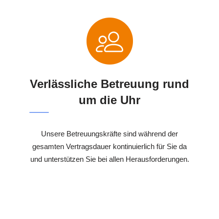
Verlässliche Betreuung rund
um die Uhr
Unsere Betreuungskräfte sind während der
gesamten Vertragsdauer kontinuierlich für Sie da
und unterstützen Sie bei allen Herausforderungen.