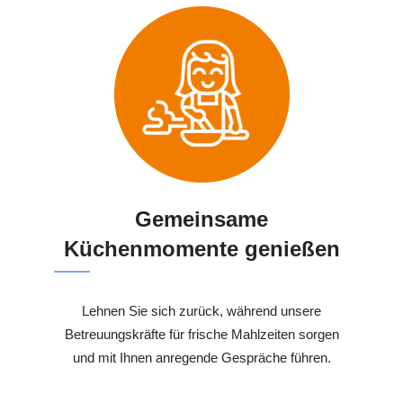
Gemeinsame
Küchenmomente genießen
Lehnen Sie sich zurück, während unsere
Betreuungskräfte für frische Mahlzeiten sorgen
und mit Ihnen anregende Gespräche führen.