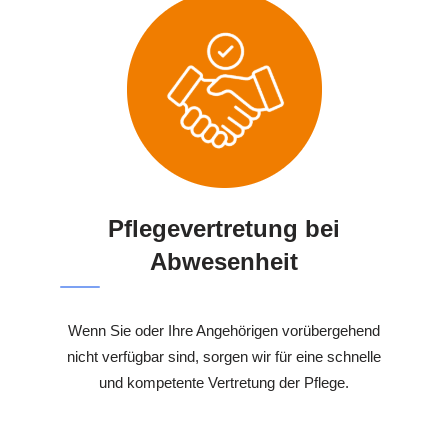
Pflegevertretung bei
Abwesenheit
Wenn Sie oder Ihre Angehörigen vorübergehend
nicht verfügbar sind, sorgen wir für eine schnelle
und kompetente Vertretung der Pflege.