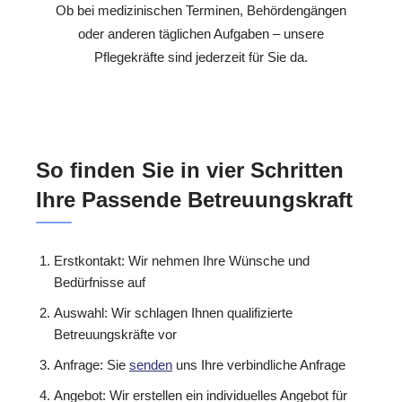
Ob bei medizinischen Terminen, Behördengängen
oder anderen täglichen Aufgaben – unsere
Pflegekräfte sind jederzeit für Sie da.
So finden Sie in vier Schritten
Ihre Passende Betreuungskraft
Erstkontakt: Wir nehmen Ihre Wünsche und
Bedürfnisse auf
Auswahl: Wir schlagen Ihnen qualifizierte
Betreuungskräfte vor
Anfrage: Sie
senden
uns Ihre verbindliche Anfrage
Angebot: Wir erstellen ein individuelles Angebot für