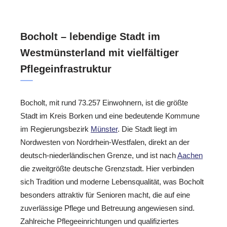
Bocholt – lebendige Stadt im
Westmünsterland mit vielfältiger
Pflegeinfrastruktur
Bocholt, mit rund 73.257 Einwohnern, ist die größte
Stadt im Kreis Borken und eine bedeutende Kommune
im Regierungsbezirk
Münster
. Die Stadt liegt im
Nordwesten von Nordrhein-Westfalen, direkt an der
deutsch-niederländischen Grenze, und ist nach
Aachen
die zweitgrößte deutsche Grenzstadt. Hier verbinden
sich Tradition und moderne Lebensqualität, was Bocholt
besonders attraktiv für Senioren macht, die auf eine
zuverlässige Pflege und Betreuung angewiesen sind.
Zahlreiche Pflegeeinrichtungen und qualifiziertes