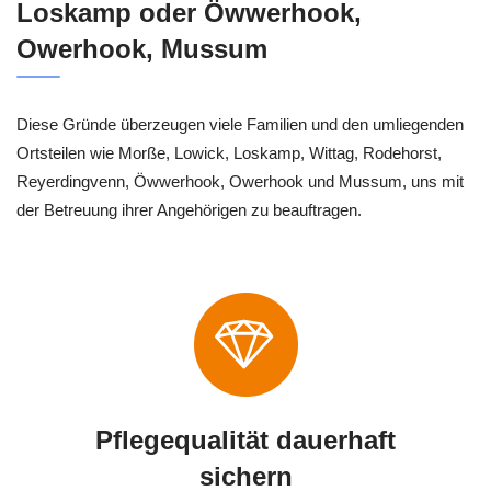
Loskamp oder Öwwerhook,
Owerhook, Mussum
Diese Gründe überzeugen viele Familien und den umliegenden
Ortsteilen wie Morße, Lowick, Loskamp, Wittag, Rodehorst,
Reyerdingvenn, Öwwerhook, Owerhook und Mussum, uns mit
der Betreuung ihrer Angehörigen zu beauftragen.
Pflegequalität dauerhaft
sichern