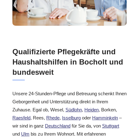
Qualifizierte Pflegekräfte und
Haushaltshilfen in Bocholt und
bundesweit
Unsere 24-Stunden-Pflege und Betreuung schenkt Ihnen
Geborgenheit und Unterstützung direkt in Ihrem
Zuhause. Egal ob, Wesel,
Südlohn
,
Heiden
, Borken,
Raesfeld
, Rees,
Rhede
,
Isselburg
oder
Hamminkeln
–
wir sind in ganz
Deutschland
für Sie da, von
Stuttgart
und
Ulm
bis zu Ihrem Wohnort. Mit erfahrenen