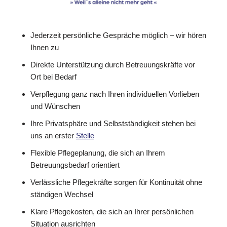
Jederzeit persönliche Gespräche möglich – wir hören
Ihnen zu
Direkte Unterstützung durch Betreuungskräfte vor
Ort bei Bedarf
Verpflegung ganz nach Ihren individuellen Vorlieben
und Wünschen
Ihre Privatsphäre und Selbstständigkeit stehen bei
uns an erster
Stelle
Flexible Pflegeplanung, die sich an Ihrem
Betreuungsbedarf orientiert
Verlässliche Pflegekräfte sorgen für Kontinuität ohne
ständigen Wechsel
Klare Pflegekosten, die sich an Ihrer persönlichen
Situation ausrichten