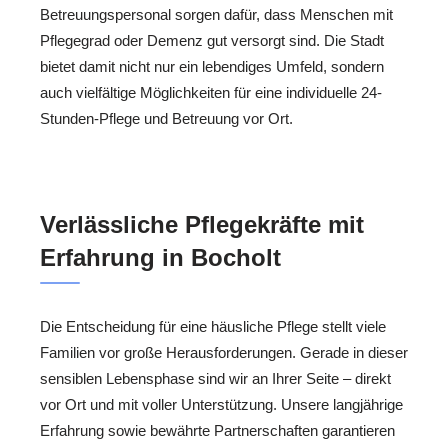
Betreuungspersonal sorgen dafür, dass Menschen mit
Pflegegrad oder Demenz gut versorgt sind. Die Stadt
bietet damit nicht nur ein lebendiges Umfeld, sondern
auch vielfältige Möglichkeiten für eine individuelle 24-
Stunden-Pflege und Betreuung vor Ort.
Verlässliche Pflegekräfte mit
Erfahrung in Bocholt
Die Entscheidung für eine häusliche Pflege stellt viele
Familien vor große Herausforderungen. Gerade in dieser
sensiblen Lebensphase sind wir an Ihrer Seite – direkt
vor Ort und mit voller Unterstützung. Unsere langjährige
Erfahrung sowie bewährte Partnerschaften garantieren