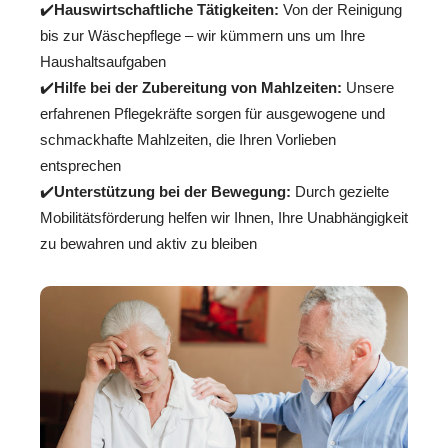
✔️
Hauswirtschaftliche Tätigkeiten:
Von der Reinigung
bis zur Wäschepflege – wir kümmern uns um Ihre
Haushaltsaufgaben
✔️
Hilfe bei der Zubereitung von Mahlzeiten:
Unsere
erfahrenen Pflegekräfte sorgen für ausgewogene und
schmackhafte Mahlzeiten, die Ihren Vorlieben
entsprechen
✔️
Unterstützung bei der Bewegung:
Durch gezielte
Mobilitätsförderung helfen wir Ihnen, Ihre Unabhängigkeit
zu bewahren und aktiv zu bleiben