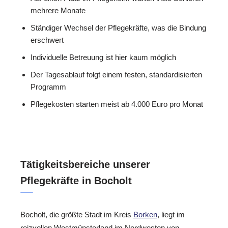
mehrere Monate
Ständiger Wechsel der Pflegekräfte, was die Bindung
erschwert
Individuelle Betreuung ist hier kaum möglich
Der Tagesablauf folgt einem festen, standardisierten
Programm
Pflegekosten starten meist ab 4.000 Euro pro Monat
Tätigkeitsbereiche unserer
Pflegekräfte in Bocholt
Bocholt, die größte Stadt im Kreis
Borken
, liegt im
reizvollen Westmünsterland im Nordwesten von