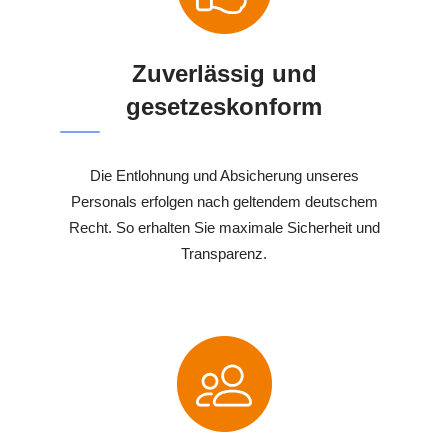
Zuverlässig und
gesetzeskonform
Die Entlohnung und Absicherung unseres
Personals erfolgen nach geltendem deutschem
Recht. So erhalten Sie maximale Sicherheit und
Transparenz.