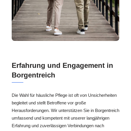
Erfahrung und Engagement in
Borgentreich
Die Wahl für häusliche Pflege ist oft von Unsicherheiten
begleitet und stellt Betroffene vor große
Herausforderungen. Wir unterstützen Sie in Borgentreich
umfassend und kompetent mit unserer langjährigen
Erfahrung und zuverlässigen Verbindungen nach