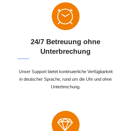
24/7 Betreuung ohne
Unterbrechung
Unser Support bietet kontinuierliche Verfügbarkeit
in deutscher Sprache, rund um die Uhr und ohne
Unterbrechung.