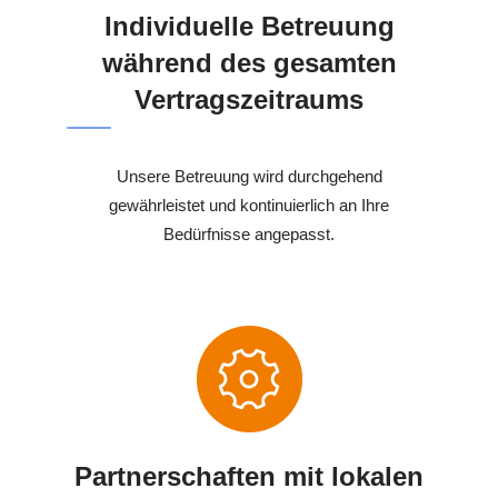
Individuelle Betreuung
während des gesamten
Vertragszeitraums
Unsere Betreuung wird durchgehend
gewährleistet und kontinuierlich an Ihre
Bedürfnisse angepasst.
Partnerschaften mit lokalen