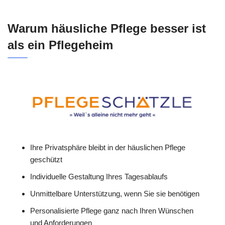
Warum häusliche Pflege besser ist
als ein Pflegeheim
Ihre Privatsphäre bleibt in der häuslichen Pflege
geschützt
Individuelle Gestaltung Ihres Tagesablaufs
Unmittelbare Unterstützung, wenn Sie sie benötigen
Personalisierte Pflege ganz nach Ihren Wünschen
und Anforderungen