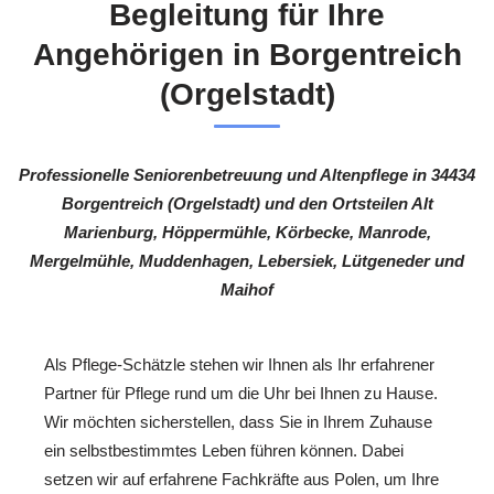
Begleitung für Ihre
Angehörigen in Borgentreich
(Orgelstadt)
Professionelle Seniorenbetreuung und Altenpflege in 34434
Borgentreich (Orgelstadt) und den Ortsteilen Alt
Marienburg, Höppermühle, Körbecke, Manrode,
Mergelmühle, Muddenhagen, Lebersiek, Lütgeneder und
Maihof
Als Pflege-Schätzle stehen wir Ihnen als Ihr erfahrener
Partner für Pflege rund um die Uhr bei Ihnen zu Hause.
Wir möchten sicherstellen, dass Sie in Ihrem Zuhause
ein selbstbestimmtes Leben führen können. Dabei
setzen wir auf erfahrene Fachkräfte aus Polen, um Ihre