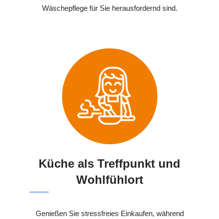
Wäschepflege für Sie herausfordernd sind.
Küche als Treffpunkt und
Wohlfühlort
Genießen Sie stressfreies Einkaufen, während