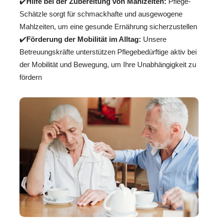
✔️
Hilfe bei der Zubereitung von Mahlzeiten:
Pflege-
Schätzle sorgt für schmackhafte und ausgewogene
Mahlzeiten, um eine gesunde Ernährung sicherzustellen
✔️
Förderung der Mobilität im Alltag:
Unsere
Betreuungskräfte unterstützen Pflegebedürftige aktiv bei
der Mobilität und Bewegung, um Ihre Unabhängigkeit zu
fördern