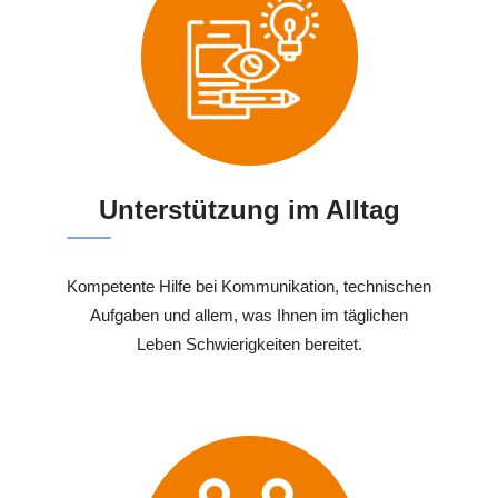
Unterstützung im Alltag
Kompetente Hilfe bei Kommunikation, technischen
Aufgaben und allem, was Ihnen im täglichen
Leben Schwierigkeiten bereitet.