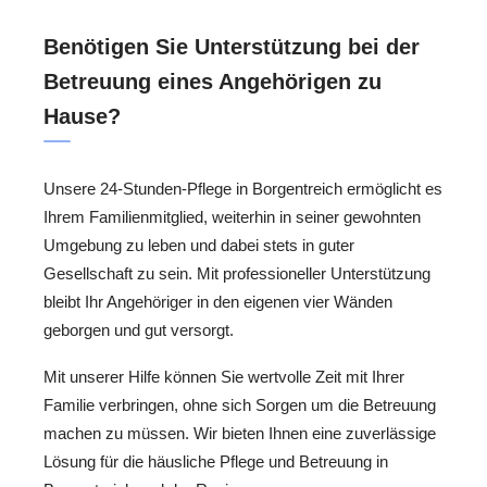
Benötigen Sie Unterstützung bei der
Betreuung eines Angehörigen zu
Hause?
Unsere 24-Stunden-Pflege in Borgentreich ermöglicht es
Ihrem Familienmitglied, weiterhin in seiner gewohnten
Umgebung zu leben und dabei stets in guter
Gesellschaft zu sein. Mit professioneller Unterstützung
bleibt Ihr Angehöriger in den eigenen vier Wänden
geborgen und gut versorgt.
Mit unserer Hilfe können Sie wertvolle Zeit mit Ihrer
Familie verbringen, ohne sich Sorgen um die Betreuung
machen zu müssen. Wir bieten Ihnen eine zuverlässige
Lösung für die häusliche Pflege und Betreuung in