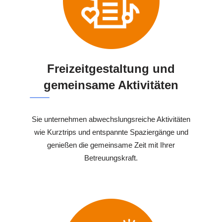
Freizeitgestaltung und
gemeinsame Aktivitäten
Sie unternehmen abwechslungsreiche Aktivitäten
wie Kurztrips und entspannte Spaziergänge und
genießen die gemeinsame Zeit mit Ihrer
Betreuungskraft.