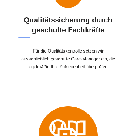
Qualitätssicherung durch
geschulte Fachkräfte
Für die Qualitätskontrolle setzen wir
ausschließlich geschulte Care-Manager ein, die
regelmäßig Ihre Zufriedenheit überprüfen.