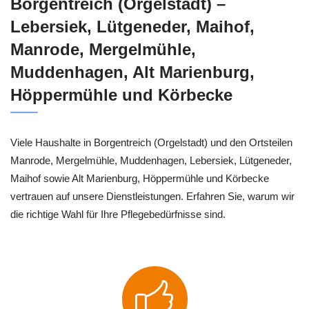
Borgentreich (Orgelstadt) –
Lebersiek, Lütgeneder, Maihof,
Manrode, Mergelmühle,
Muddenhagen, Alt Marienburg,
Höppermühle und Körbecke
Viele Haushalte in Borgentreich (Orgelstadt) und den Ortsteilen
Manrode, Mergelmühle, Muddenhagen, Lebersiek, Lütgeneder,
Maihof sowie Alt Marienburg, Höppermühle und Körbecke
vertrauen auf unsere Dienstleistungen. Erfahren Sie, warum wir
die richtige Wahl für Ihre Pflegebedürfnisse sind.