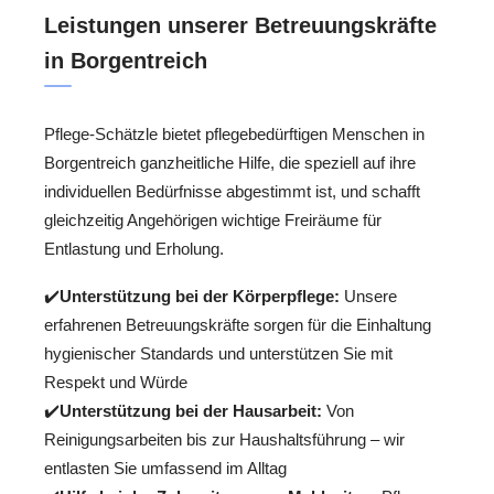
Leistungen unserer Betreuungskräfte
in Borgentreich
Pflege-Schätzle bietet pflegebedürftigen Menschen in
Borgentreich ganzheitliche Hilfe, die speziell auf ihre
individuellen Bedürfnisse abgestimmt ist, und schafft
gleichzeitig Angehörigen wichtige Freiräume für
Entlastung und Erholung.
✔️
Unterstützung bei der Körperpflege:
Unsere
erfahrenen Betreuungskräfte sorgen für die Einhaltung
hygienischer Standards und unterstützen Sie mit
Respekt und Würde
✔️
Unterstützung bei der Hausarbeit:
Von
Reinigungsarbeiten bis zur Haushaltsführung – wir
entlasten Sie umfassend im Alltag