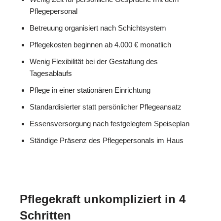
Pflegepersonal
Betreuung organisiert nach Schichtsystem
Pflegekosten beginnen ab 4.000 € monatlich
Wenig Flexibilität bei der Gestaltung des
Tagesablaufs
Pflege in einer stationären Einrichtung
Standardisierter statt persönlicher Pflegeansatz
Essensversorgung nach festgelegtem Speiseplan
Ständige Präsenz des Pflegepersonals im Haus
Pflegekraft unkompliziert in 4
Schritten