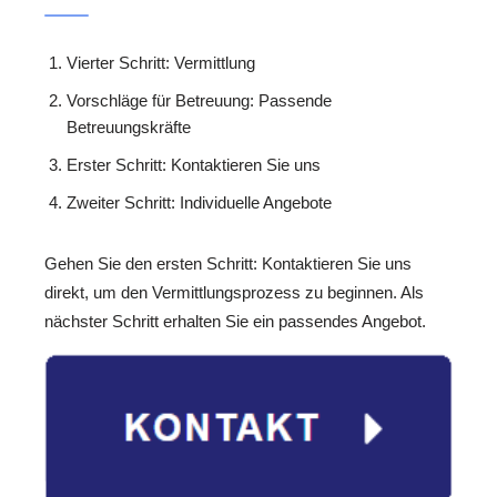
Vierter Schritt: Vermittlung
Vorschläge für Betreuung: Passende
Betreuungskräfte
Erster Schritt: Kontaktieren Sie uns
Zweiter Schritt: Individuelle Angebote
Gehen Sie den ersten Schritt: Kontaktieren Sie uns
direkt, um den Vermittlungsprozess zu beginnen. Als
nächster Schritt erhalten Sie ein passendes Angebot.