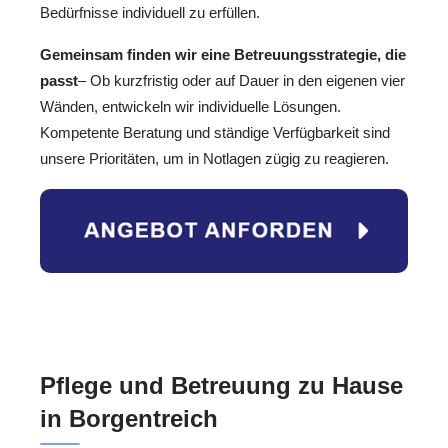
Bedürfnisse individuell zu erfüllen.
Gemeinsam finden wir eine Betreuungsstrategie, die
passt
– Ob kurzfristig oder auf Dauer in den eigenen vier
Wänden, entwickeln wir individuelle Lösungen.
Kompetente Beratung und ständige Verfügbarkeit sind
unsere Prioritäten, um in Notlagen zügig zu reagieren.
Pflege und Betreuung zu Hause
in Borgentreich