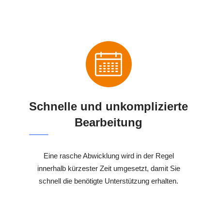
Schnelle und unkomplizierte
Bearbeitung
Eine rasche Abwicklung wird in der Regel
innerhalb kürzester Zeit umgesetzt, damit Sie
schnell die benötigte Unterstützung erhalten.