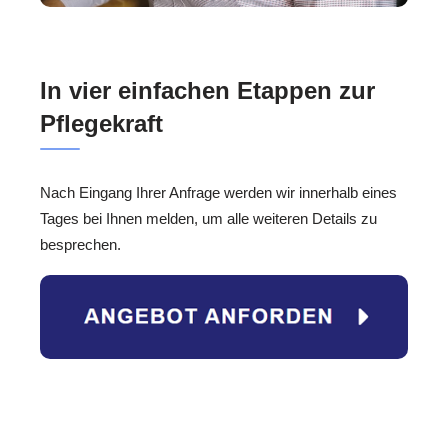
In vier einfachen Etappen zur
Pflegekraft
Nach Eingang Ihrer Anfrage werden wir innerhalb eines
Tages bei Ihnen melden, um alle weiteren Details zu
besprechen.