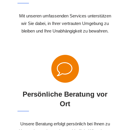
Mit unseren umfassenden Services unterstützen
wir Sie dabei, in Ihrer vertrauten Umgebung zu
bleiben und Ihre Unabhängigkeit zu bewahren.
Persönliche Beratung vor
Ort
Unsere Beratung erfolgt persönlich bei Ihnen zu