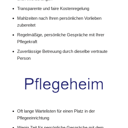
Transparente und faire Kostenregelung
Mahlzeiten nach Ihren persönlichen Vorlieben
zubereitet
Regelmäßige, persönliche Gespräche mit Ihrer
Pflegekraft
Zuverlässige Betreuung durch dieselbe vertraute
Person
Oft lange Wartelisten für einen Platz in der
Pflegeeinrichtung
Wenig Zeit für persönliche Gespräche mit dem