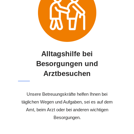
Alltagshilfe bei
Besorgungen und
Arztbesuchen
Unsere Betreuungskräfte helfen Ihnen bei
täglichen Wegen und Aufgaben, sei es auf dem
Amt, beim Arzt oder bei anderen wichtigen
Besorgungen.