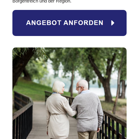
Borgentreich und der Region.