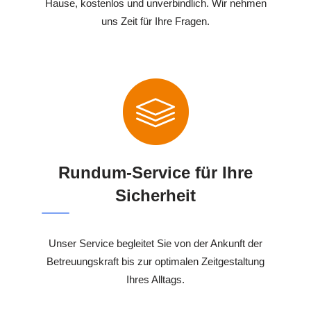
Hause, kostenlos und unverbindlich. Wir nehmen
uns Zeit für Ihre Fragen.
Rundum-Service für Ihre
Sicherheit
Unser Service begleitet Sie von der Ankunft der
Betreuungskraft bis zur optimalen Zeitgestaltung
Ihres Alltags.