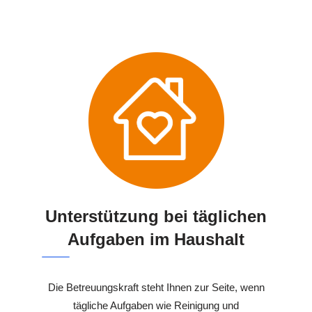
Unterstützung bei täglichen
Aufgaben im Haushalt
Die Betreuungskraft steht Ihnen zur Seite, wenn
tägliche Aufgaben wie Reinigung und