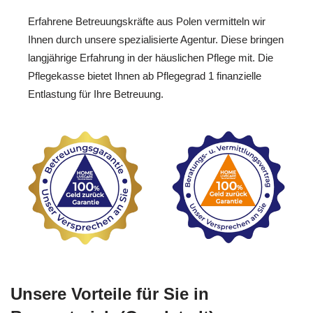
Erfahrene Betreuungskräfte aus Polen vermitteln wir
Ihnen durch unsere spezialisierte Agentur. Diese bringen
langjährige Erfahrung in der häuslichen Pflege mit. Die
Pflegekasse bietet Ihnen ab Pflegegrad 1 finanzielle
Entlastung für Ihre Betreuung.
Unsere Vorteile für Sie in