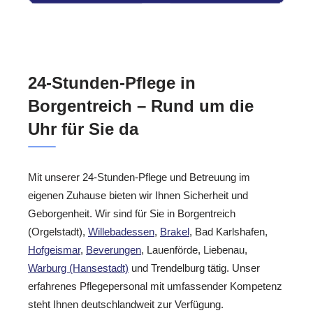
24-Stunden-Pflege in
Borgentreich – Rund um die
Uhr für Sie da
Mit unserer 24-Stunden-Pflege und Betreuung im
eigenen Zuhause bieten wir Ihnen Sicherheit und
Geborgenheit. Wir sind für Sie in Borgentreich
(Orgelstadt),
Willebadessen
,
Brakel
, Bad Karlshafen,
Hofgeismar
,
Beverungen
, Lauenförde, Liebenau,
Warburg (Hansestadt)
und Trendelburg tätig. Unser
erfahrenes Pflegepersonal mit umfassender Kompetenz
steht Ihnen deutschlandweit zur Verfügung.