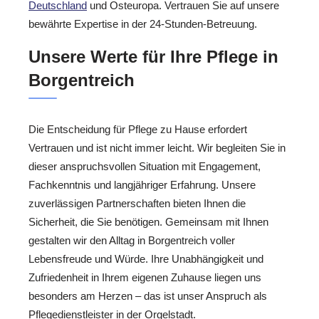
Deutschland
und Osteuropa. Vertrauen Sie auf unsere
bewährte Expertise in der 24-Stunden-Betreuung.
Unsere Werte für Ihre Pflege in
Borgentreich
Die Entscheidung für Pflege zu Hause erfordert
Vertrauen und ist nicht immer leicht. Wir begleiten Sie in
dieser anspruchsvollen Situation mit Engagement,
Fachkenntnis und langjähriger Erfahrung. Unsere
zuverlässigen Partnerschaften bieten Ihnen die
Sicherheit, die Sie benötigen. Gemeinsam mit Ihnen
gestalten wir den Alltag in Borgentreich voller
Lebensfreude und Würde. Ihre Unabhängigkeit und
Zufriedenheit in Ihrem eigenen Zuhause liegen uns
besonders am Herzen – das ist unser Anspruch als
Pflegedienstleister in der Orgelstadt.