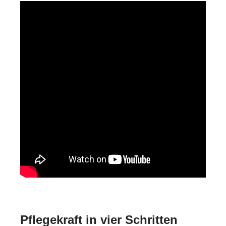
Pflegekraft in vier Schritten