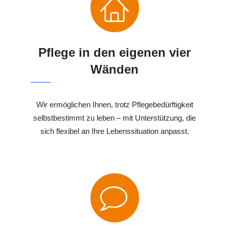
Pflege in den eigenen vier
Wänden
Wir ermöglichen Ihnen, trotz Pflegebedürftigkeit
selbstbestimmt zu leben – mit Unterstützung, die
sich flexibel an Ihre Lebenssituation anpasst.