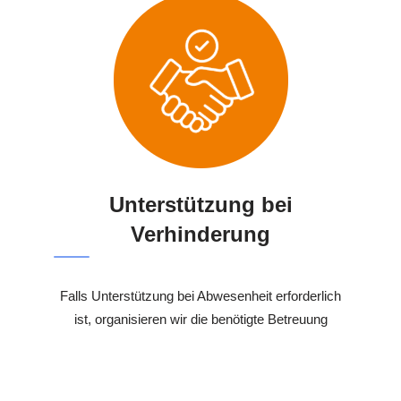
Unterstützung bei
Verhinderung
Falls Unterstützung bei Abwesenheit erforderlich
ist, organisieren wir die benötigte Betreuung