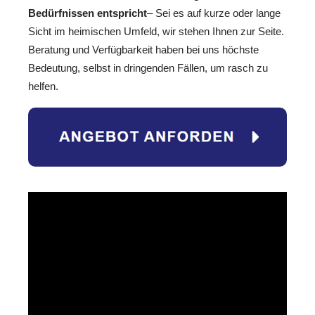
Bedürfnissen entspricht
– Sei es auf kurze oder lange
Sicht im heimischen Umfeld, wir stehen Ihnen zur Seite.
Beratung und Verfügbarkeit haben bei uns höchste
Bedeutung, selbst in dringenden Fällen, um rasch zu
helfen.