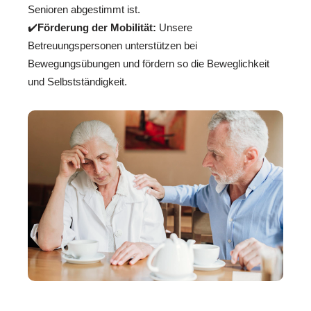
Senioren abgestimmt ist.
✔️
Förderung der Mobilität:
Unsere
Betreuungspersonen unterstützen bei
Bewegungsübungen und fördern so die Beweglichkeit
und Selbstständigkeit.