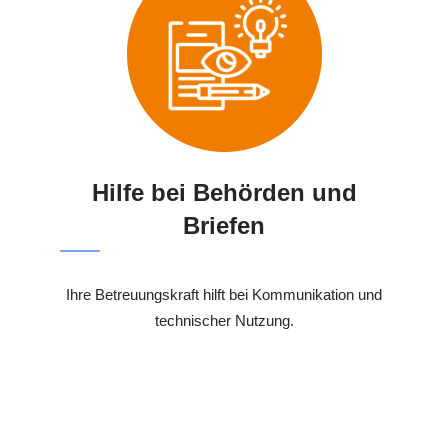
Hilfe bei Behörden und
Briefen
Ihre Betreuungskraft hilft bei Kommunikation und
technischer Nutzung.