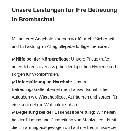
Unsere Leistungen für Ihre Betreuung
in Brombachtal
Mit unseren Angeboten sorgen wir für mehr Sicherheit
und Entlastung im Alltag pflegebedürftiger Senioren.
✔️
Hilfe bei der Körperpflege:
Unsere Pflegekräfte
unterstützen zuverlässig bei der täglichen Hygiene und
sorgen für Wohlbefinden.
✔️
Unterstützung im Haushalt:
Unsere
Betreuungskräfte übernehmen hauswirtschaftliche
Aufgaben wie Wäschepflege, Aufräumen und sorgen für
eine angenehme Wohnatmosphäre.
✔️
Begleitung bei der Essenszubereitung:
Wir helfen
bei der Planung und Zubereitung von Mahlzeiten, damit
die Ernährung ausgewogen und auf die Bedürfnisse der