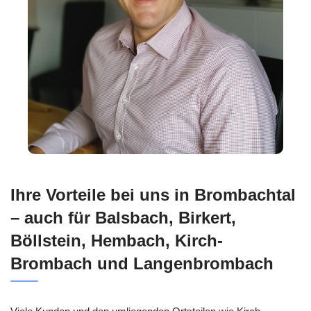
Ihre Vorteile bei uns in Brombachtal
– auch für Balsbach, Birkert,
Böllstein, Hembach, Kirch-
Brombach und Langenbrombach