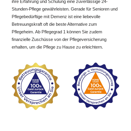
ihre Erfahrung und Schulung eine zuverlässige 24-
Stunden-Pflege gewährleisten. Gerade für Senioren und
Pflegebedürftige mit Demenz ist eine liebevolle
Betreuungskraft oft die beste Alternative zum
Pflegeheim. Ab Pflegegrad 1 können Sie zudem
finanzielle Zuschüsse von der Pflegeversicherung
erhalten, um die Pflege zu Hause zu erleichtern.