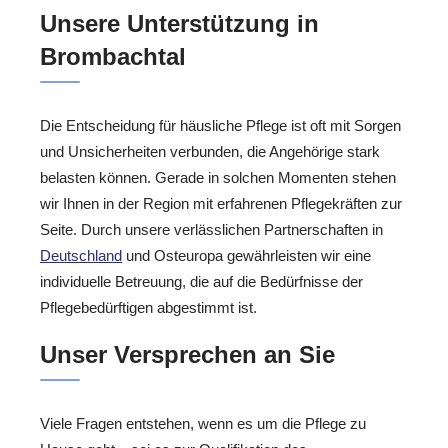
Unsere Unterstützung in
Brombachtal
Die Entscheidung für häusliche Pflege ist oft mit Sorgen
und Unsicherheiten verbunden, die Angehörige stark
belasten können. Gerade in solchen Momenten stehen
wir Ihnen in der Region mit erfahrenen Pflegekräften zur
Seite. Durch unsere verlässlichen Partnerschaften in
Deutschland
und Osteuropa gewährleisten wir eine
individuelle Betreuung, die auf die Bedürfnisse der
Pflegebedürftigen abgestimmt ist.
Unser Versprechen an Sie
Viele Fragen entstehen, wenn es um die Pflege zu