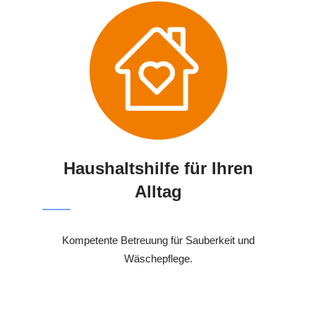
Haushaltshilfe für Ihren
Alltag
Kompetente Betreuung für Sauberkeit und
Wäschepflege.