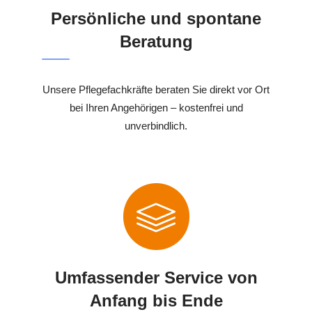
Persönliche und spontane
Beratung
Unsere Pflegefachkräfte beraten Sie direkt vor Ort
bei Ihren Angehörigen – kostenfrei und
unverbindlich.
Umfassender Service von
Anfang bis Ende