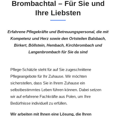
Brombachtal – Für Sie und
Ihre Liebsten
Erfahrene Pflegekräfte und Betreuungspersonal, die mit
Kompetenz und Herz sowie den Ortsteilen Balsbach,
Birkert, Böllstein, Hembach, Kirchbrombach und
Langenbrombach für Sie da sind
Pflege-Schätzle steht für auf Sie zugeschnittene
Pflegeangebote für Ihr Zuhause. Wir möchten
sicherstellen, dass Sie in Ihrem Zuhause ein
selbstbestimmtes Leben führen können. Dabei setzen
wir auf erfahrene Fachkräfte aus Polen, um Ihre
Bedürfnisse individuell zu erfüllen.
Wir arbeiten mit Ihnen eine Lösung, die Ihren