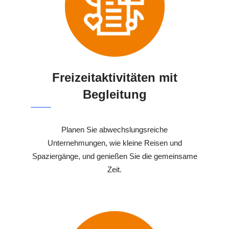
Freizeitaktivitäten mit
Begleitung
Planen Sie abwechslungsreiche
Unternehmungen, wie kleine Reisen und
Spaziergänge, und genießen Sie die gemeinsame
Zeit.