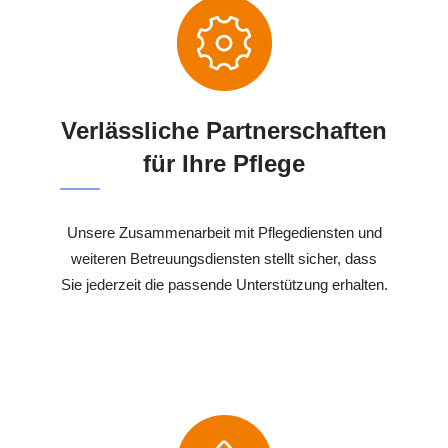
Verlässliche Partnerschaften
für Ihre Pflege
Unsere Zusammenarbeit mit Pflegediensten und
weiteren Betreuungsdiensten stellt sicher, dass
Sie jederzeit die passende Unterstützung erhalten.