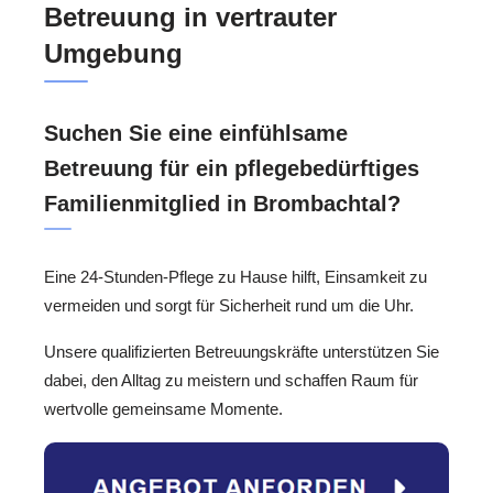
Betreuung in vertrauter
Umgebung
Suchen Sie eine einfühlsame
Betreuung für ein pflegebedürftiges
Familienmitglied in Brombachtal?
Eine 24-Stunden-Pflege zu Hause hilft, Einsamkeit zu
vermeiden und sorgt für Sicherheit rund um die Uhr.
Unsere qualifizierten Betreuungskräfte unterstützen Sie
dabei, den Alltag zu meistern und schaffen Raum für
wertvolle gemeinsame Momente.