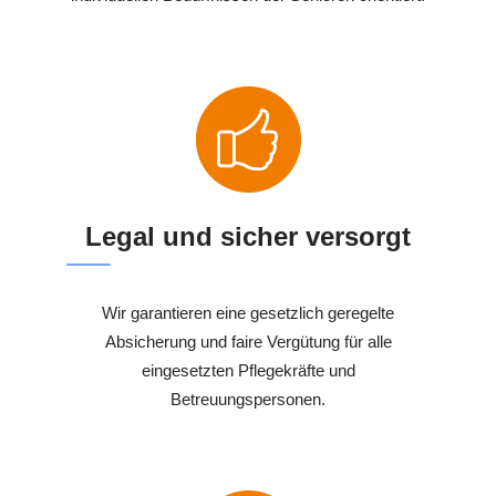
Legal und sicher versorgt
Wir garantieren eine gesetzlich geregelte
Absicherung und faire Vergütung für alle
eingesetzten Pflegekräfte und
Betreuungspersonen.