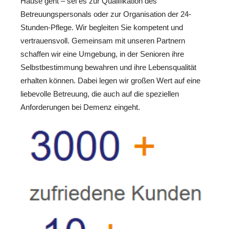
Hause geht – sei es zur Qualifikation des
Betreuungspersonals oder zur Organisation der 24-
Stunden-Pflege. Wir begleiten Sie kompetent und
vertrauensvoll. Gemeinsam mit unseren Partnern
schaffen wir eine Umgebung, in der Senioren ihre
Selbstbestimmung bewahren und ihre Lebensqualität
erhalten können. Dabei legen wir großen Wert auf eine
liebevolle Betreuung, die auch auf die speziellen
Anforderungen bei Demenz eingeht.