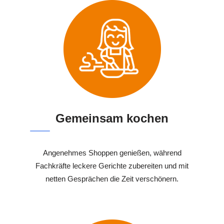
Gemeinsam kochen
Angenehmes Shoppen genießen, während
Fachkräfte leckere Gerichte zubereiten und mit
netten Gesprächen die Zeit verschönern.