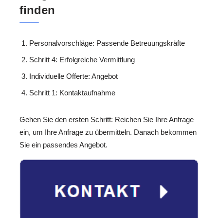
finden
Personalvorschläge: Passende Betreuungskräfte
Schritt 4: Erfolgreiche Vermittlung
Individuelle Offerte: Angebot
Schritt 1: Kontaktaufnahme
Gehen Sie den ersten Schritt: Reichen Sie Ihre Anfrage
ein, um Ihre Anfrage zu übermitteln. Danach bekommen
Sie ein passendes Angebot.