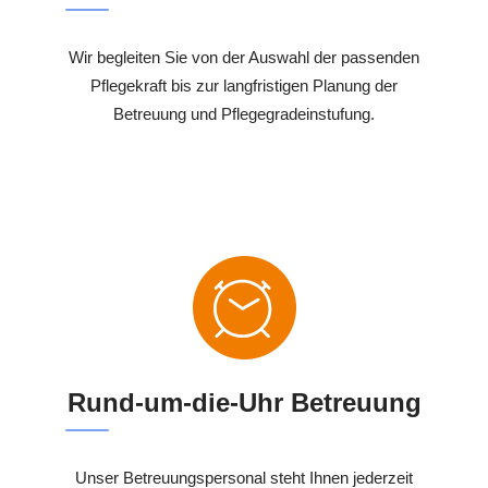
Wir begleiten Sie von der Auswahl der passenden
Pflegekraft bis zur langfristigen Planung der
Betreuung und Pflegegradeinstufung.
Rund-um-die-Uhr Betreuung
Unser Betreuungspersonal steht Ihnen jederzeit