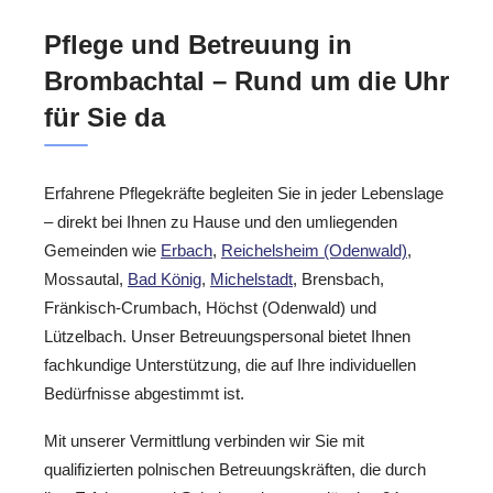
Pflege und Betreuung in
Brombachtal – Rund um die Uhr
für Sie da
Erfahrene Pflegekräfte begleiten Sie in jeder Lebenslage
– direkt bei Ihnen zu Hause und den umliegenden
Gemeinden wie
Erbach
,
Reichelsheim (Odenwald)
,
Mossautal,
Bad König
,
Michelstadt
, Brensbach,
Fränkisch-Crumbach, Höchst (Odenwald) und
Lützelbach. Unser Betreuungspersonal bietet Ihnen
fachkundige Unterstützung, die auf Ihre individuellen
Bedürfnisse abgestimmt ist.
Mit unserer Vermittlung verbinden wir Sie mit
qualifizierten polnischen Betreuungskräften, die durch