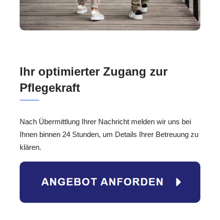
Ihr optimierter Zugang zur
Pflegekraft
Nach Übermittlung Ihrer Nachricht melden wir uns bei
Ihnen binnen 24 Stunden, um Details Ihrer Betreuung zu
klären.