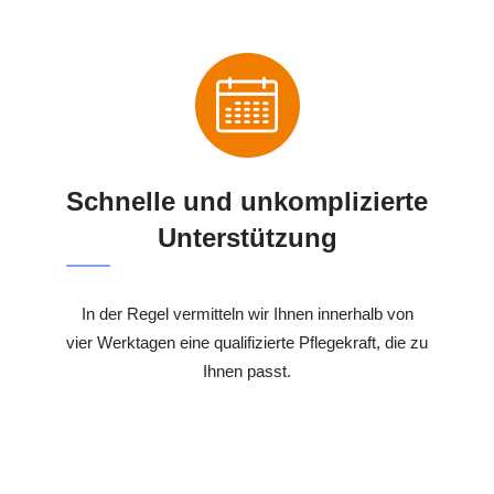
Schnelle und unkomplizierte
Unterstützung
In der Regel vermitteln wir Ihnen innerhalb von
vier Werktagen eine qualifizierte Pflegekraft, die zu
Ihnen passt.