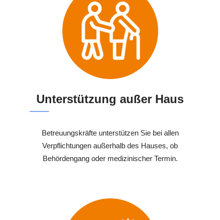
Unterstützung außer Haus
Betreuungskräfte unterstützen Sie bei allen
Verpflichtungen außerhalb des Hauses, ob
Behördengang oder medizinischer Termin.