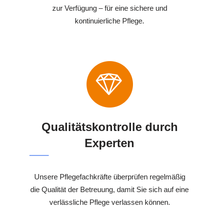
zur Verfügung – für eine sichere und
kontinuierliche Pflege.
Qualitätskontrolle durch
Experten
Unsere Pflegefachkräfte überprüfen regelmäßig
die Qualität der Betreuung, damit Sie sich auf eine
verlässliche Pflege verlassen können.