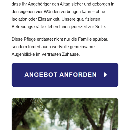
dass Ihr Angehöriger den Alltag sicher und geborgen in
den eigenen vier Wänden verbringen kann – ohne
Isolation oder Einsamkeit. Unsere qualifizierten
Betreuungskräfte stehen Ihnen jederzeit zur Seite.
Diese Pflege entlastet nicht nur die Familie spürbar,
sondern fördert auch wertvolle gemeinsame
Augenblicke im vertrauten Zuhause.