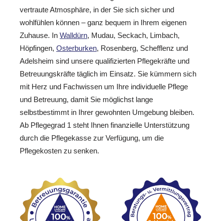
vertraute Atmosphäre, in der Sie sich sicher und
wohlfühlen können – ganz bequem in Ihrem eigenen
Zuhause. In
Walldürn
, Mudau, Seckach, Limbach,
Höpfingen,
Osterburken
, Rosenberg, Schefflenz und
Adelsheim sind unsere qualifizierten Pflegekräfte und
Betreuungskräfte täglich im Einsatz. Sie kümmern sich
mit Herz und Fachwissen um Ihre individuelle Pflege
und Betreuung, damit Sie möglichst lange
selbstbestimmt in Ihrer gewohnten Umgebung bleiben.
Ab Pflegegrad 1 steht Ihnen finanzielle Unterstützung
durch die Pflegekasse zur Verfügung, um die
Pflegekosten zu senken.