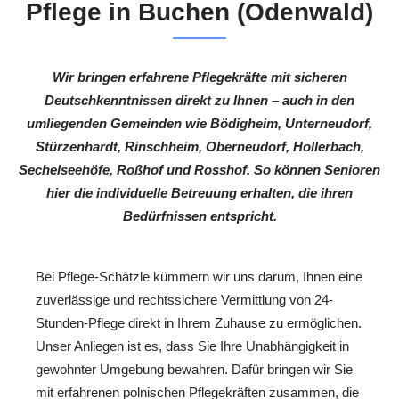
Pflege in Buchen (Odenwald)
Wir bringen erfahrene Pflegekräfte mit sicheren
Deutschkenntnissen direkt zu Ihnen – auch in den
umliegenden Gemeinden wie Bödigheim, Unterneudorf,
Stürzenhardt, Rinschheim, Oberneudorf, Hollerbach,
Sechelseehöfe, Roßhof und Rosshof. So können Senioren
hier die individuelle Betreuung erhalten, die ihren
Bedürfnissen entspricht.
Bei Pflege-Schätzle kümmern wir uns darum, Ihnen eine
zuverlässige und rechtssichere Vermittlung von 24-
Stunden-Pflege direkt in Ihrem Zuhause zu ermöglichen.
Unser Anliegen ist es, dass Sie Ihre Unabhängigkeit in
gewohnter Umgebung bewahren. Dafür bringen wir Sie
mit erfahrenen polnischen Pflegekräften zusammen, die