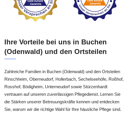
Ihre Vorteile bei uns in Buchen
(Odenwald) und den Ortsteilen
Zahlreiche Familien in Buchen (Odenwald) und den Ortsteilen
Rinschheim, Oberneudorf, Hollerbach, Sechelseehöfe, Roßhof,
Rosshof, Bödigheim, Unterneudorf sowie Stürzenhardt
vertrauen auf unseren zuverlässigen Pflegedienst. Lernen Sie
die Stärken unserer Betreuungskräfte kennen und entdecken
Sie, warum wir die richtige Wahl für Ihre häusliche Pflege sind.