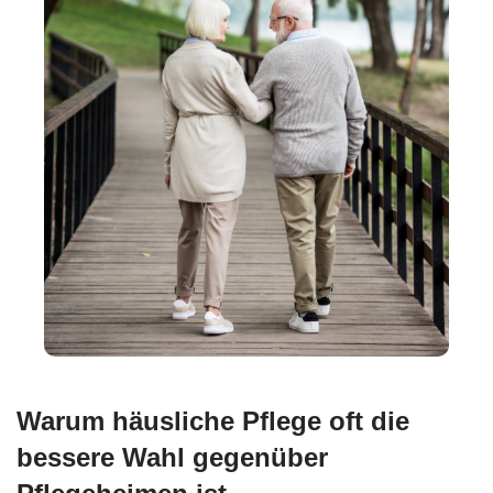
Warum häusliche Pflege oft die
bessere Wahl gegenüber