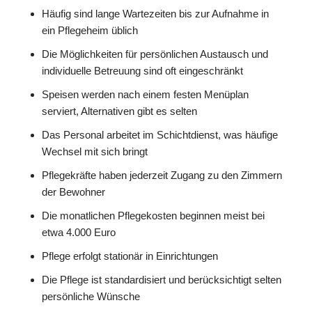
Häufig sind lange Wartezeiten bis zur Aufnahme in
ein Pflegeheim üblich
Die Möglichkeiten für persönlichen Austausch und
individuelle Betreuung sind oft eingeschränkt
Speisen werden nach einem festen Menüplan
serviert, Alternativen gibt es selten
Das Personal arbeitet im Schichtdienst, was häufige
Wechsel mit sich bringt
Pflegekräfte haben jederzeit Zugang zu den Zimmern
der Bewohner
Die monatlichen Pflegekosten beginnen meist bei
etwa 4.000 Euro
Pflege erfolgt stationär in Einrichtungen
Die Pflege ist standardisiert und berücksichtigt selten
persönliche Wünsche