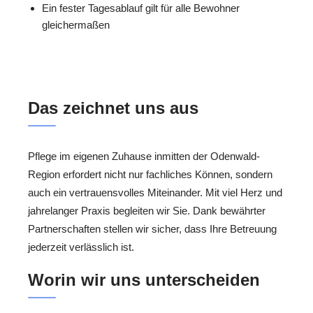
Ein fester Tagesablauf gilt für alle Bewohner
gleichermaßen
Das zeichnet uns aus
Pflege im eigenen Zuhause inmitten der Odenwald-
Region erfordert nicht nur fachliches Können, sondern
auch ein vertrauensvolles Miteinander. Mit viel Herz und
jahrelanger Praxis begleiten wir Sie. Dank bewährter
Partnerschaften stellen wir sicher, dass Ihre Betreuung
jederzeit verlässlich ist.
Worin wir uns unterscheiden