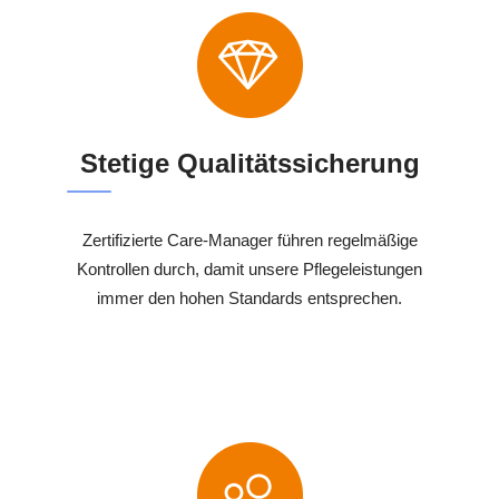
Stetige Qualitätssicherung
Zertifizierte Care-Manager führen regelmäßige
Kontrollen durch, damit unsere Pflegeleistungen
immer den hohen Standards entsprechen.