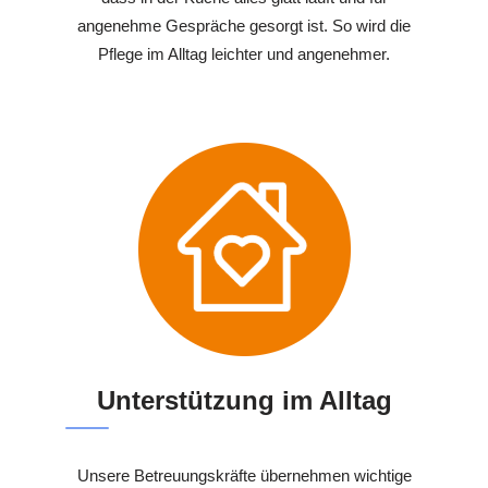
angenehme Gespräche gesorgt ist. So wird die
Pflege im Alltag leichter und angenehmer.
Unterstützung im Alltag
Unsere Betreuungskräfte übernehmen wichtige