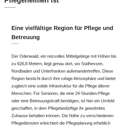
Pflegeheimen ist
Eine vielfältige Region für Pflege und
Betreuung
Der Odenwald, ein reizvolles Mittelgebirge mit Höhen bis
zu 626,8 Metern, liegt genau dort, wo Südhessen,
Nordbaden und Unterfranken aufeinandertreffen. Diese
Region besticht durch ihre ruhige Atmosphäre und bietet
zugleich eine solide Infrastruktur für die Pflege älterer
Menschen. Für Senioren, die eine 24-Stunden-Pflege
oder eine Betreuungskraft benötigen, ist hier ein Umfeld
geschaffen, in dem Pflegebedürftige ihr gewohntes
Zuhause behalten können. Die Nähe zu verschiedenen
Pflegediensten erleichtert die Pflegeplanung erheblich