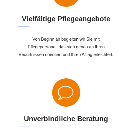
Vielfältige Pflegeangebote
Von Beginn an begleiten wir Sie mit
Pflegepersonal, das sich genau an Ihren
Bedürfnissen orientiert und Ihren Alltag erleichtert.
Unverbindliche Beratung