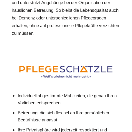
und unterstützt Angehörige bei der Organisation der
häuslichen Betreuung. So bleibt die Lebensqualität auch
bei Demenz oder unterschiedlichen Pflegegraden
erhalten, ohne auf professionelle Pflegekräfte verzichten
zu müssen.
Individuell abgestimmte Mahlzeiten, die genau Ihren
Vorlieben entsprechen
Betreuung, die sich flexibel an Ihre persönlichen
Bedürfnisse anpasst
Ihre Privatsphäre wird jederzeit respektiert und