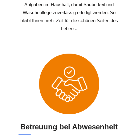
Aufgaben im Haushalt, damit Sauberkeit und
Wäschepflege zuverlässig erledigt werden. So
bleibt Ihnen mehr Zeit für die schönen Seiten des
Lebens.
Betreuung bei Abwesenheit