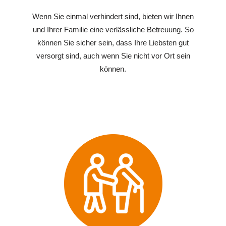
Wenn Sie einmal verhindert sind, bieten wir Ihnen
und Ihrer Familie eine verlässliche Betreuung. So
können Sie sicher sein, dass Ihre Liebsten gut
versorgt sind, auch wenn Sie nicht vor Ort sein
können.