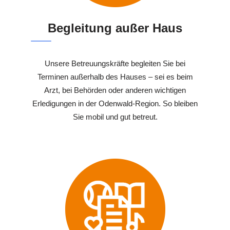
Begleitung außer Haus
Unsere Betreuungskräfte begleiten Sie bei
Terminen außerhalb des Hauses – sei es beim
Arzt, bei Behörden oder anderen wichtigen
Erledigungen in der Odenwald-Region. So bleiben
Sie mobil und gut betreut.