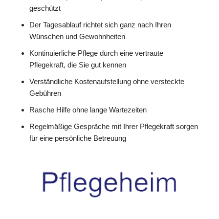
geschützt
Der Tagesablauf richtet sich ganz nach Ihren
Wünschen und Gewohnheiten
Kontinuierliche Pflege durch eine vertraute
Pflegekraft, die Sie gut kennen
Verständliche Kostenaufstellung ohne versteckte
Gebühren
Rasche Hilfe ohne lange Wartezeiten
Regelmäßige Gespräche mit Ihrer Pflegekraft sorgen
für eine persönliche Betreuung