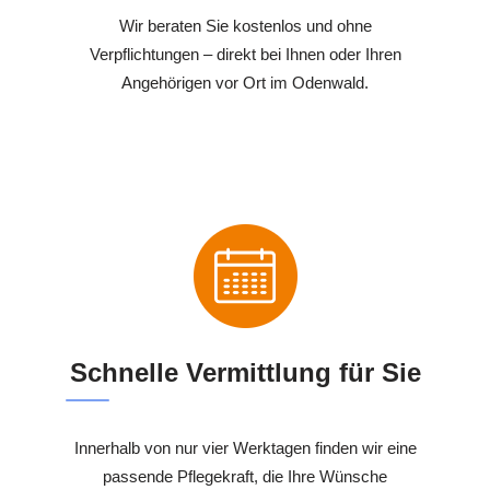
Wir beraten Sie kostenlos und ohne
Verpflichtungen – direkt bei Ihnen oder Ihren
Angehörigen vor Ort im Odenwald.
Schnelle Vermittlung für Sie
Innerhalb von nur vier Werktagen finden wir eine
passende Pflegekraft, die Ihre Wünsche