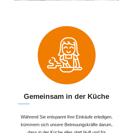
Gemeinsam in der Küche
Während Sie entspannt Ihre Einkäufe erledigen,
kümmern sich unsere Betreuungskräfte darum,
dass in der Küche alles glatt läuft und für