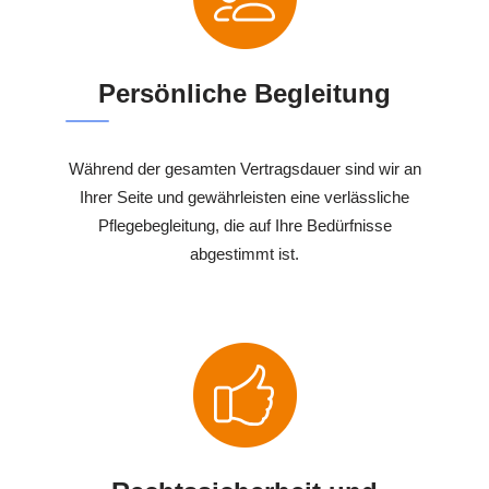
Persönliche Begleitung
Während der gesamten Vertragsdauer sind wir an
Ihrer Seite und gewährleisten eine verlässliche
Pflegebegleitung, die auf Ihre Bedürfnisse
abgestimmt ist.