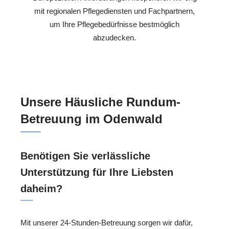
mit regionalen Pflegediensten und Fachpartnern,
um Ihre Pflegebedürfnisse bestmöglich
abzudecken.
Unsere Häusliche Rundum-
Betreuung im Odenwald
Benötigen Sie verlässliche
Unterstützung für Ihre Liebsten
daheim?
Mit unserer 24-Stunden-Betreuung sorgen wir dafür,