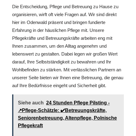
Die Entscheidung, Pflege und Betreuung zu Hause zu
organisieren, wirft oft viele Fragen auf. Wir sind direkt
hier im Odenwald präsent und bringen fundierte
Erfahrung in der häuslichen Pflege mit. Unsere
Pflegekräfte und Betreuungskräfte arbeiten eng mit
Ihnen zusammen, um den Alltag angenehm und
lebenswert zu gestalten. Dabei legen wir großen Wert
darauf, Ihre Selbstständigkeit zu bewahren und Ihr
Wohlbefinden zu stärken. Mit verlässlichen Partnern an
unserer Seite bieten wir Ihnen eine Betreuung, die genau
auf Ihre Bedürfnisse eingeht und Sicherheit gibt.
Siehe auch
24 Stunden Pflege Pilsting -
↗️Pflege-Schätzle: ✔️Betreuungskräfte,
Seniorenbetreuung, Altenpflege, Polnische
Pflegekraft