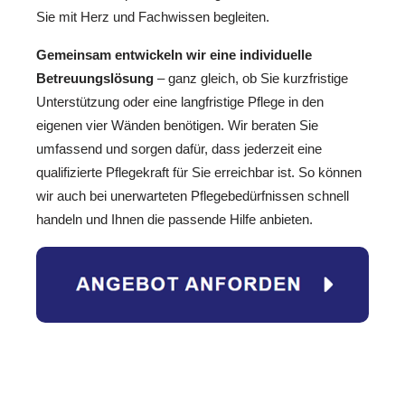
Sie mit Herz und Fachwissen begleiten.
Gemeinsam entwickeln wir eine individuelle
Betreuungslösung
– ganz gleich, ob Sie kurzfristige
Unterstützung oder eine langfristige Pflege in den
eigenen vier Wänden benötigen. Wir beraten Sie
umfassend und sorgen dafür, dass jederzeit eine
qualifizierte Pflegekraft für Sie erreichbar ist. So können
wir auch bei unerwarteten Pflegebedürfnissen schnell
handeln und Ihnen die passende Hilfe anbieten.