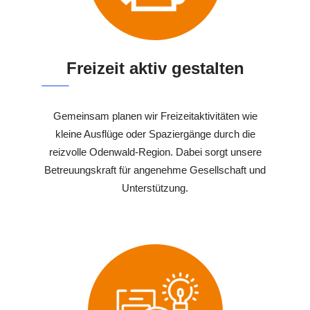
Freizeit aktiv gestalten
Gemeinsam planen wir Freizeitaktivitäten wie
kleine Ausflüge oder Spaziergänge durch die
reizvolle Odenwald-Region. Dabei sorgt unsere
Betreuungskraft für angenehme Gesellschaft und
Unterstützung.