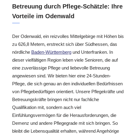
Betreuung durch Pflege-Schätzle: Ihre
Vorteile im Odenwald
Der Odenwald, ein reizvolles Mittelgebirge mit Höhen bis
zu 626,8 Metern, erstreckt sich über Südhessen, das
nördliche
Baden-Württemberg
und Unterfranken. In
dieser vielfältigen Region leben viele Senioren, die auf
eine zuverlässige Pflege und liebevolle Betreuung
angewiesen sind. Wir bieten hier eine 24-Stunden-
Pflege, die sich genau an den individuellen Bedürfnissen
von Pflegebedürftigen orientiert. Unsere Pflegekräfte und
Betreuungskräfte bringen nicht nur fachliche
Qualifikation mit, sondern auch viel
Einfühlungsvermögen für die Herausforderungen, die
Demenz und andere Pflegegrade mit sich bringen. So
bleibt die Lebensqualität erhalten, während Angehörige