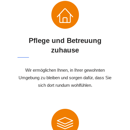
Pflege und Betreuung
zuhause
Wir ermöglichen Ihnen, in Ihrer gewohnten
Umgebung zu bleiben und sorgen dafür, dass Sie
sich dort rundum wohlfühlen.