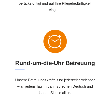
berücksichtigt und auf Ihre Pflegebedürftigkeit
eingeht.
Rund-um-die-Uhr Betreuung
Unsere Betreuungskräfte sind jederzeit erreichbar
– an jedem Tag im Jahr, sprechen Deutsch und
lassen Sie nie allein.