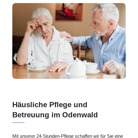
Häusliche Pflege und
Betreuung im Odenwald
Mit unserer 24-Stunden-Pflege schaffen wir für Sie eine