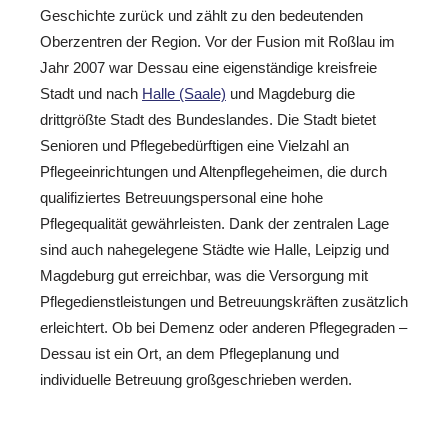
Geschichte zurück und zählt zu den bedeutenden
Oberzentren der Region. Vor der Fusion mit Roßlau im
Jahr 2007 war Dessau eine eigenständige kreisfreie
Stadt und nach
Halle (Saale)
und Magdeburg die
drittgrößte Stadt des Bundeslandes. Die Stadt bietet
Senioren und Pflegebedürftigen eine Vielzahl an
Pflegeeinrichtungen und Altenpflegeheimen, die durch
qualifiziertes Betreuungspersonal eine hohe
Pflegequalität gewährleisten. Dank der zentralen Lage
sind auch nahegelegene Städte wie Halle, Leipzig und
Magdeburg gut erreichbar, was die Versorgung mit
Pflegedienstleistungen und Betreuungskräften zusätzlich
erleichtert. Ob bei Demenz oder anderen Pflegegraden –
Dessau ist ein Ort, an dem Pflegeplanung und
individuelle Betreuung großgeschrieben werden.