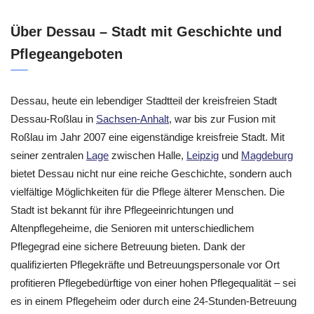
Über Dessau – Stadt mit Geschichte und
Pflegeangeboten
Dessau, heute ein lebendiger Stadtteil der kreisfreien Stadt
Dessau-Roßlau in
Sachsen-Anhalt
, war bis zur Fusion mit
Roßlau im Jahr 2007 eine eigenständige kreisfreie Stadt. Mit
seiner zentralen
Lage
zwischen Halle,
Leipzig
und
Magdeburg
bietet Dessau nicht nur eine reiche Geschichte, sondern auch
vielfältige Möglichkeiten für die Pflege älterer Menschen. Die
Stadt ist bekannt für ihre Pflegeeinrichtungen und
Altenpflegeheime, die Senioren mit unterschiedlichem
Pflegegrad eine sichere Betreuung bieten. Dank der
qualifizierten Pflegekräfte und Betreuungspersonale vor Ort
profitieren Pflegebedürftige von einer hohen Pflegequalität – sei
es in einem Pflegeheim oder durch eine 24-Stunden-Betreuung