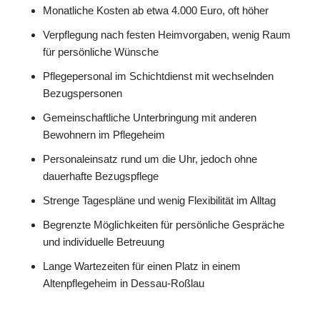
Monatliche Kosten ab etwa 4.000 Euro, oft höher
Verpflegung nach festen Heimvorgaben, wenig Raum
für persönliche Wünsche
Pflegepersonal im Schichtdienst mit wechselnden
Bezugspersonen
Gemeinschaftliche Unterbringung mit anderen
Bewohnern im Pflegeheim
Personaleinsatz rund um die Uhr, jedoch ohne
dauerhafte Bezugspflege
Strenge Tagespläne und wenig Flexibilität im Alltag
Begrenzte Möglichkeiten für persönliche Gespräche
und individuelle Betreuung
Lange Wartezeiten für einen Platz in einem
Altenpflegeheim in Dessau-Roßlau