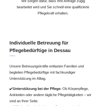
Wir sorgen dafür, dass Ihre Anfrage zügig
bearbeitet wird und Sie schnell eine qualifizierte
Pflegekraft erhalten.
Individuelle Betreuung für
Pflegebedürftige in Dessau
Unsere Betreuungskräfte entlasten Familien und
begleiten Pflegebedürftige mit fachkundiger
Unterstützung im Alltag.
✔️
Unterstützung bei der Pflege:
Ob Körperpflege,
Ankleiden oder andere tägliche Pflegetätigkeiten – wir
sind an Ihrer Seite.