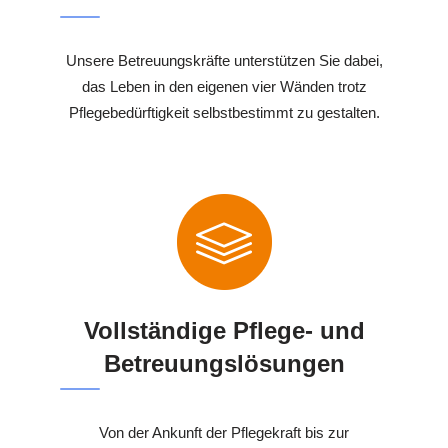
Unsere Betreuungskräfte unterstützen Sie dabei,
das Leben in den eigenen vier Wänden trotz
Pflegebedürftigkeit selbstbestimmt zu gestalten.
Vollständige Pflege- und
Betreuungslösungen
Von der Ankunft der Pflegekraft bis zur