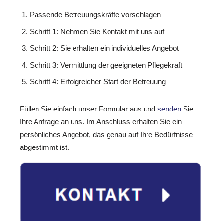
Passende Betreuungskräfte vorschlagen
Schritt 1: Nehmen Sie Kontakt mit uns auf
Schritt 2: Sie erhalten ein individuelles Angebot
Schritt 3: Vermittlung der geeigneten Pflegekraft
Schritt 4: Erfolgreicher Start der Betreuung
Füllen Sie einfach unser Formular aus und
senden
Sie
Ihre Anfrage an uns. Im Anschluss erhalten Sie ein
persönliches Angebot, das genau auf Ihre Bedürfnisse
abgestimmt ist.