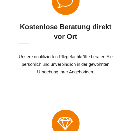
Kostenlose Beratung direkt
vor Ort
Unsere qualifizierten Pflegefachkräfte beraten Sie
persönlich und unverbindlich in der gewohnten
Umgebung Ihrer Angehörigen.