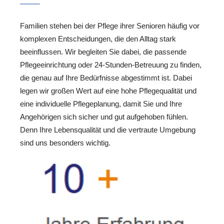
Familien stehen bei der Pflege ihrer Senioren häufig vor
komplexen Entscheidungen, die den Alltag stark
beeinflussen. Wir begleiten Sie dabei, die passende
Pflegeeinrichtung oder 24-Stunden-Betreuung zu finden,
die genau auf Ihre Bedürfnisse abgestimmt ist. Dabei
legen wir großen Wert auf eine hohe Pflegequalität und
eine individuelle Pflegeplanung, damit Sie und Ihre
Angehörigen sich sicher und gut aufgehoben fühlen.
Denn Ihre Lebensqualität und die vertraute Umgebung
sind uns besonders wichtig.