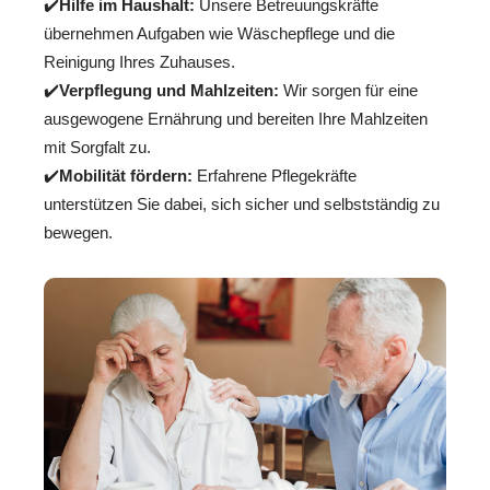
✔️
Hilfe im Haushalt:
Unsere Betreuungskräfte
übernehmen Aufgaben wie Wäschepflege und die
Reinigung Ihres Zuhauses.
✔️
Verpflegung und Mahlzeiten:
Wir sorgen für eine
ausgewogene Ernährung und bereiten Ihre Mahlzeiten
mit Sorgfalt zu.
✔️
Mobilität fördern:
Erfahrene Pflegekräfte
unterstützen Sie dabei, sich sicher und selbstständig zu
bewegen.