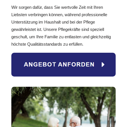
Wir sorgen dafür, dass Sie wertvolle Zeit mit Ihren
Liebsten verbringen können, während professionelle
Unterstützung im Haushalt und bei der Pflege
gewährleistet ist. Unsere Pflegekräfte sind speziell
geschult, um Ihre Familie zu entlasten und gleichzeitig
höchste Qualitätsstandards zu erfüllen.