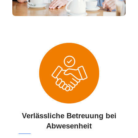
Verlässliche Betreuung bei
Abwesenheit