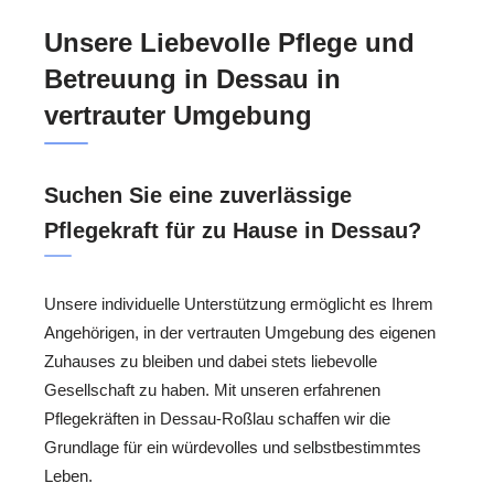
Unsere Liebevolle Pflege und
Betreuung in Dessau in
vertrauter Umgebung
Suchen Sie eine zuverlässige
Pflegekraft für zu Hause in Dessau?
Unsere individuelle Unterstützung ermöglicht es Ihrem
Angehörigen, in der vertrauten Umgebung des eigenen
Zuhauses zu bleiben und dabei stets liebevolle
Gesellschaft zu haben. Mit unseren erfahrenen
Pflegekräften in Dessau-Roßlau schaffen wir die
Grundlage für ein würdevolles und selbstbestimmtes
Leben.