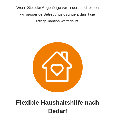
Wenn Sie oder Angehörige verhindert sind, bieten
wir passende Betreuungslösungen, damit die
Pflege nahtlos weiterläuft.
Flexible Haushaltshilfe nach
Bedarf