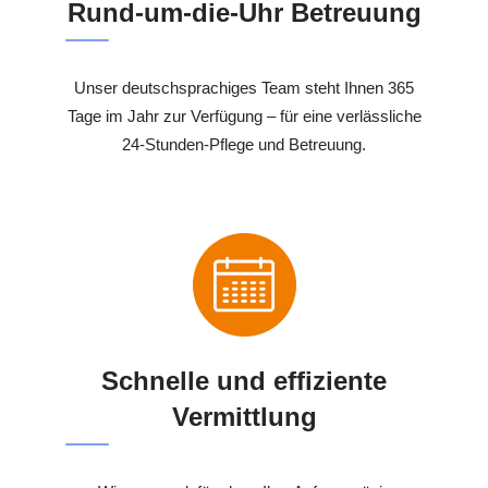
Rund-um-die-Uhr Betreuung
Unser deutschsprachiges Team steht Ihnen 365
Tage im Jahr zur Verfügung – für eine verlässliche
24-Stunden-Pflege und Betreuung.
Schnelle und effiziente
Vermittlung