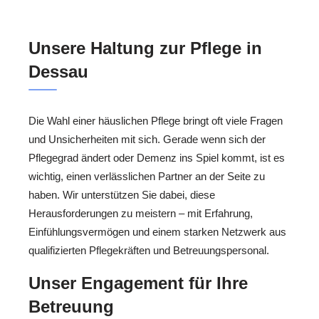
Unsere Haltung zur Pflege in
Dessau
Die Wahl einer häuslichen Pflege bringt oft viele Fragen
und Unsicherheiten mit sich. Gerade wenn sich der
Pflegegrad ändert oder Demenz ins Spiel kommt, ist es
wichtig, einen verlässlichen Partner an der Seite zu
haben. Wir unterstützen Sie dabei, diese
Herausforderungen zu meistern – mit Erfahrung,
Einfühlungsvermögen und einem starken Netzwerk aus
qualifizierten Pflegekräften und Betreuungspersonal.
Unser Engagement für Ihre
Betreuung