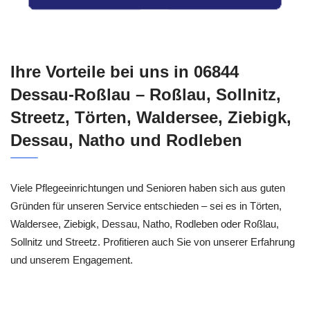
Ihre Vorteile bei uns in 06844
Dessau-Roßlau – Roßlau, Sollnitz,
Streetz, Törten, Waldersee, Ziebigk,
Dessau, Natho und Rodleben
Viele Pflegeeinrichtungen und Senioren haben sich aus guten
Gründen für unseren Service entschieden – sei es in Törten,
Waldersee, Ziebigk, Dessau, Natho, Rodleben oder Roßlau,
Sollnitz und Streetz. Profitieren auch Sie von unserer Erfahrung
und unserem Engagement.