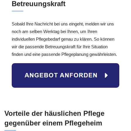
Betreuungskraft
Sobald Ihre Nachricht bei uns eingeht, melden wir uns
noch am selben Werktag bei Ihnen, um Ihren
individuellen Pflegebedarf genau zu klären. So können
wir die passende Betreuungskraft für Ihre Situation
finden und eine passende Pflegeplanung gewährleisten.
Vorteile der häuslichen Pflege
gegenüber einem Pflegeheim