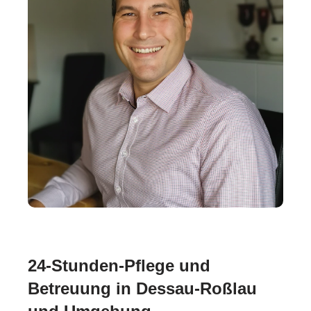
24-Stunden-Pflege und
Betreuung in Dessau-Roßlau