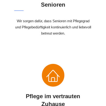
Senioren
Wir sorgen dafür, dass Senioren mit Pflegegrad
und Pflegebedürftigkeit kontinuierlich und liebevoll
betreut werden.
Pflege im vertrauten
Zuhause