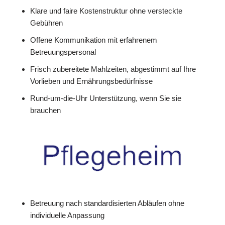
Klare und faire Kostenstruktur ohne versteckte
Gebühren
Offene Kommunikation mit erfahrenem
Betreuungspersonal
Frisch zubereitete Mahlzeiten, abgestimmt auf Ihre
Vorlieben und Ernährungsbedürfnisse
Rund-um-die-Uhr Unterstützung, wenn Sie sie
brauchen
Betreuung nach standardisierten Abläufen ohne
individuelle Anpassung