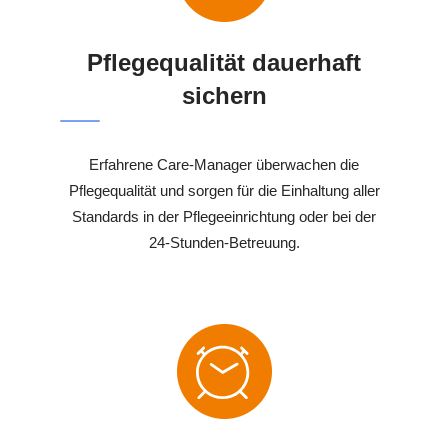
Pflegequalität dauerhaft
sichern
Erfahrene Care-Manager überwachen die
Pflegequalität und sorgen für die Einhaltung aller
Standards in der Pflegeeinrichtung oder bei der
24-Stunden-Betreuung.