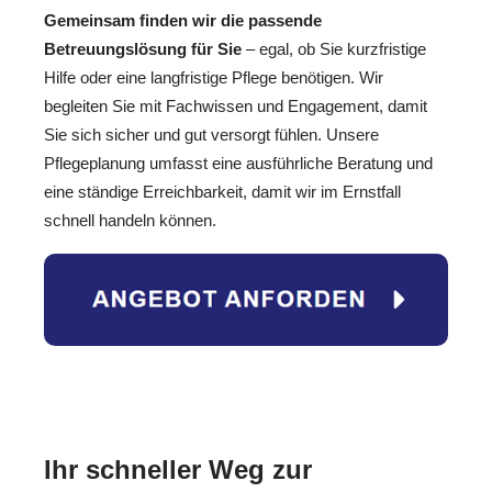
Gemeinsam finden wir die passende
Betreuungslösung für Sie
– egal, ob Sie kurzfristige
Hilfe oder eine langfristige Pflege benötigen. Wir
begleiten Sie mit Fachwissen und Engagement, damit
Sie sich sicher und gut versorgt fühlen. Unsere
Pflegeplanung umfasst eine ausführliche Beratung und
eine ständige Erreichbarkeit, damit wir im Ernstfall
schnell handeln können.
Ihr schneller Weg zur