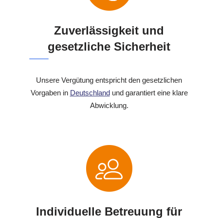
Zuverlässigkeit und
gesetzliche Sicherheit
Unsere Vergütung entspricht den gesetzlichen
Vorgaben in
Deutschland
und garantiert eine klare
Abwicklung.
Individuelle Betreuung für