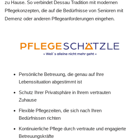
zu Hause. So verbindet Dessau Tradition mit modernen
Pflegekonzepten, die auf die Bedürfnisse von Senioren mit
Demenz oder anderen Pflegeanforderungen eingehen.
Persönliche Betreuung, die genau auf Ihre
Lebenssituation abgestimmt ist
Schutz Ihrer Privatsphäre in Ihrem vertrauten
Zuhause
Flexible Pflegezeiten, die sich nach Ihren
Bedürfnissen richten
Kontinuierliche Pflege durch vertraute und engagierte
Betreuungskräfte