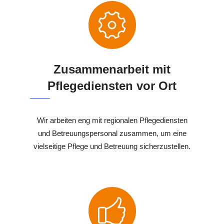
Zusammenarbeit mit
Pflegediensten vor Ort
Wir arbeiten eng mit regionalen Pflegediensten
und Betreuungspersonal zusammen, um eine
vielseitige Pflege und Betreuung sicherzustellen.