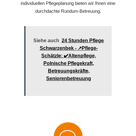
individuellen Pflegeplanung bieten wir Ihnen eine
durchdachte Rundum-Betreuung.
Siehe auch
24 Stunden Pflege
Schwarzenbek - ↗️Pflege-
Schätzle: ✔️Altenpflege,
Polnische Pflegekraft,
Betreuungskräfte,
Seniorenbetreuung