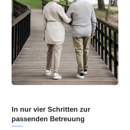
In nur vier Schritten zur
passenden Betreuung