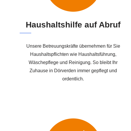
Haushaltshilfe auf Abruf
Unsere Betreuungskräfte übernehmen für Sie
Haushaltspflichten wie Haushaltsführung,
Wäschepflege und Reinigung. So bleibt Ihr
Zuhause in Dörverden immer gepflegt und
ordentlich.