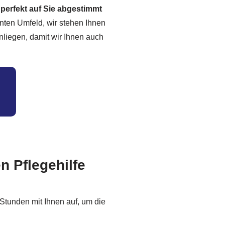
 perfekt auf Sie abgestimmt
hnten Umfeld, wir stehen Ihnen
nliegen, damit wir Ihnen auch
n Pflegehilfe
Stunden mit Ihnen auf, um die