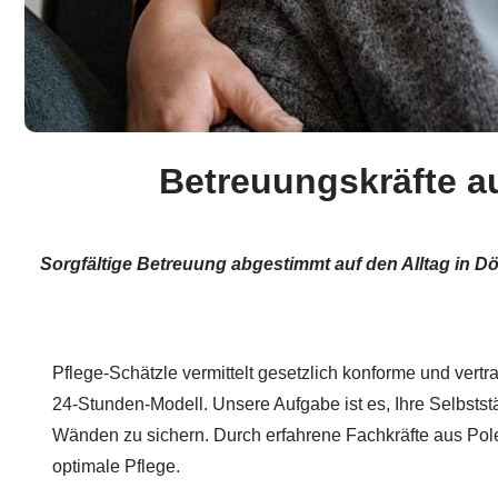
Betreuungskräfte au
Sorgfältige Betreuung abgestimmt auf den Alltag in 
Pflege-Schätzle vermittelt gesetzlich konforme und vert
24-Stunden-Modell. Unsere Aufgabe ist es, Ihre Selbststä
Wänden zu sichern. Durch erfahrene Fachkräfte aus Pol
optimale Pflege.