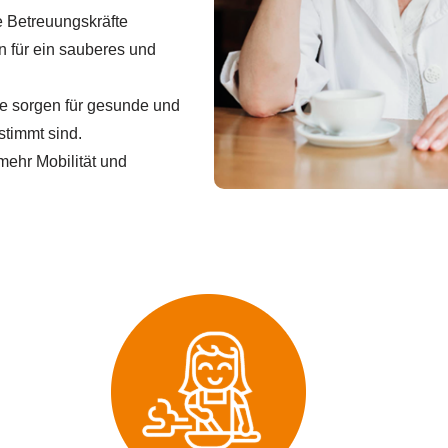
 Betreuungskräfte
 für ein sauberes und
e sorgen für gesunde und
stimmt sind.
mehr Mobilität und