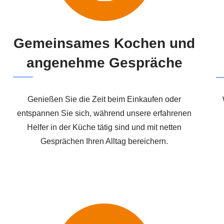
Gemeinsames Kochen und
angenehme Gespräche
Genießen Sie die Zeit beim Einkaufen oder
entspannen Sie sich, während unsere erfahrenen
Helfer in der Küche tätig sind und mit netten
Gesprächen Ihren Alltag bereichern.