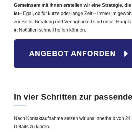
Gemeinsam mit Ihnen erstellen wir eine Strategie, die
ist
– Egal, ob für kurze oder lange Zeit – immer im gewo
zur Seite. Beratung und Verfügbarkeit sind unser Haupta
in Notfällen schnell helfen können.
In vier Schritten zur passende
Nach Kontaktaufnahme setzen wir uns innerhalb von 24 
Details zu klären.