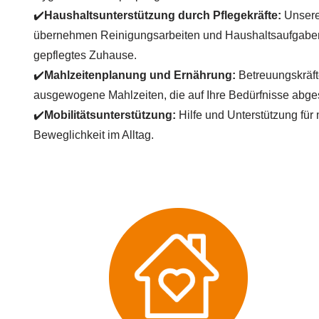
✔️
Haushaltsunterstützung durch Pflegekräfte:
Unsere
übernehmen Reinigungsarbeiten und Haushaltsaufgaben
gepflegtes Zuhause.
✔️
Mahlzeitenplanung und Ernährung:
Betreuungskräft
ausgewogene Mahlzeiten, die auf Ihre Bedürfnisse abge
✔️
Mobilitätsunterstützung:
Hilfe und Unterstützung für 
Beweglichkeit im Alltag.