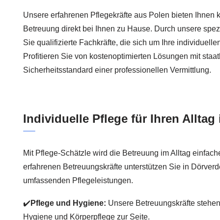
Unsere erfahrenen Pflegekräfte aus Polen bieten Ihnen
Betreuung direkt bei Ihnen zu Hause. Durch unsere spezia
Sie qualifizierte Fachkräfte, die sich um Ihre individuel
Profitieren Sie von kostenoptimierten Lösungen mit sta
Sicherheitsstandard einer professionellen Vermittlung.
Individuelle Pflege für Ihren Allta
Mit Pflege-Schätzle wird die Betreuung im Alltag einfache
erfahrenen Betreuungskräfte unterstützen Sie in Dörver
umfassenden Pflegeleistungen.
✔️
Pflege und Hygiene:
Unsere Betreuungskräfte stehen 
Hygiene und Körperpflege zur Seite.