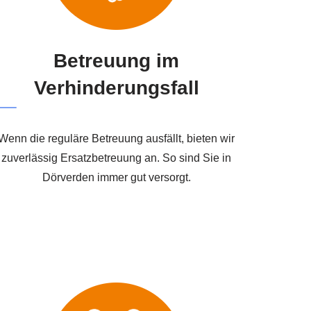
Betreuung im
Verhinderungsfall
Wenn die reguläre Betreuung ausfällt, bieten wir
zuverlässig Ersatzbetreuung an. So sind Sie in
Dörverden immer gut versorgt.