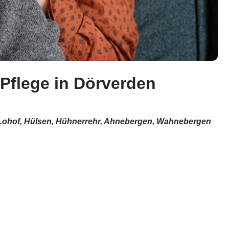
 Pflege in Dörverden
, Lohof, Hülsen, Hühnerrehr, Ahnebergen, Wahnebergen