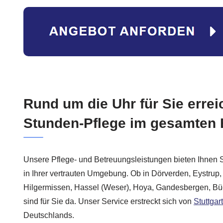
Rund um die Uhr für Sie errei
Stunden-Pflege im gesamten
Unsere Pflege- und Betreuungsleistungen bieten Ihnen 
in Ihrer vertrauten Umgebung. Ob in Dörverden, Eystru
Hilgermissen, Hassel (Weser), Hoya, Gandesbergen, Bü
sind für Sie da. Unser Service erstreckt sich von
Stuttgart
Deutschlands.