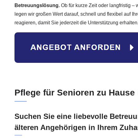
Betreuungslösung.
Ob für kurze Zeit oder langfristig – 
legen wir großen Wert darauf, schnell und flexibel auf I
reagieren, damit Sie jederzeit die Unterstützung erhalten
Pflege für Senioren zu Hause 
Suchen Sie eine liebevolle Betreuu
älteren Angehörigen in Ihrem Zuh