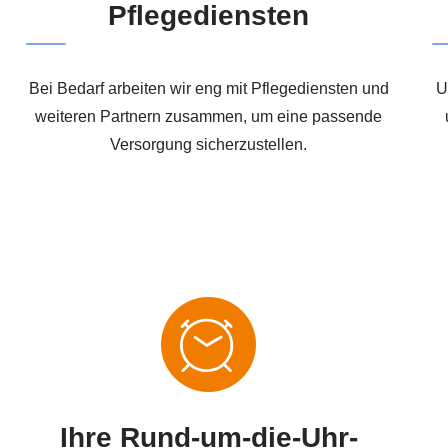
Pflegediensten
Bei Bedarf arbeiten wir eng mit Pflegediensten und
U
weiteren Partnern zusammen, um eine passende
Versorgung sicherzustellen.
Ihre Rund-um-die-Uhr-