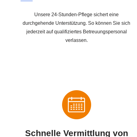
Unsere 24-Stunden-Pflege sichert eine
durchgehende Unterstützung. So können Sie sich
jederzeit auf qualifiziertes Betreuungspersonal
verlassen.
Schnelle Vermittlung von