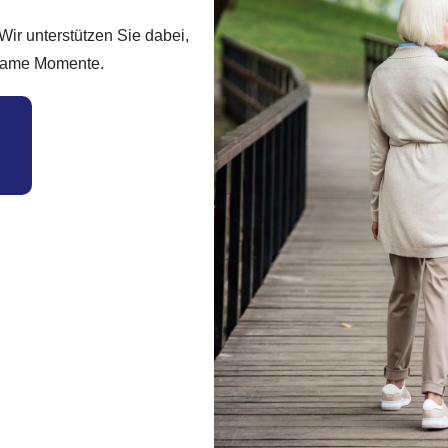
Wir unterstützen Sie dabei,
nsame Momente.