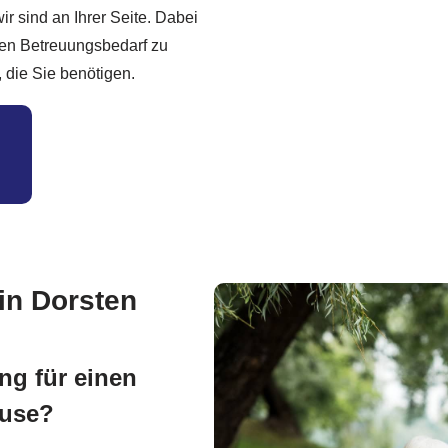
wir sind an Ihrer Seite. Dabei
hren Betreuungsbedarf zu
, die Sie benötigen.
in Dorsten
ng für einen
ause?