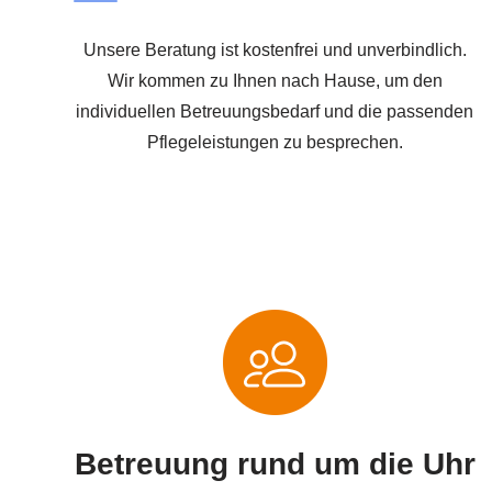
Unsere Beratung ist kostenfrei und unverbindlich.
Wir kommen zu Ihnen nach Hause, um den
individuellen Betreuungsbedarf und die passenden
Pflegeleistungen zu besprechen.
Betreuung rund um die Uhr