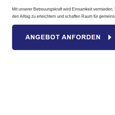
Mit unserer Betreuungskraft wird Einsamkeit vermieden. 
den Alltag zu erleichtern und schaffen Raum für gemei