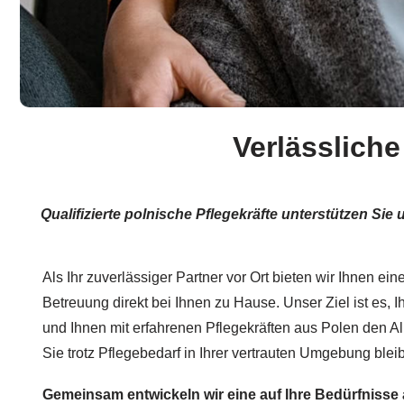
Verlässliche
Qualifizierte polnische Pflegekräfte unterstützen Si
Als Ihr zuverlässiger Partner vor Ort bieten wir Ihnen ei
Betreuung direkt bei Ihnen zu Hause. Unser Ziel ist es, I
und Ihnen mit erfahrenen Pflegekräften aus Polen den Al
Sie trotz Pflegebedarf in Ihrer vertrauten Umgebung blei
Gemeinsam entwickeln wir eine auf Ihre Bedürfnisse