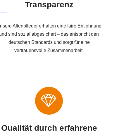
Transparenz
nsere Altenpfleger erhalten eine faire Entlohnung
und sind sozial abgesichert – das entspricht den
deutschen Standards und sorgt für eine
vertrauensvolle Zusammenarbeit.
Qualität durch erfahrene