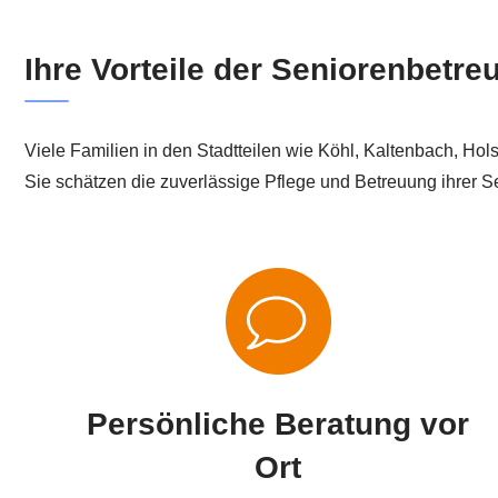
Ihre Vorteile der Seniorenbet
Viele Familien in den Stadtteilen wie Köhl, Kaltenbach, Ho
Sie schätzen die zuverlässige Pflege und Betreuung ihrer S
Persönliche Beratung vor
Ort