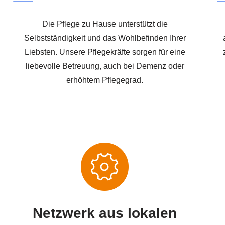
Die Pflege zu Hause unterstützt die
Selbstständigkeit und das Wohlbefinden Ihrer
Liebsten. Unsere Pflegekräfte sorgen für eine
liebevolle Betreuung, auch bei Demenz oder
erhöhtem Pflegegrad.
Netzwerk aus lokalen