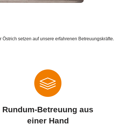
 Östrich setzen auf unsere erfahrenen Betreuungskräfte.
Rundum-Betreuung aus
einer Hand