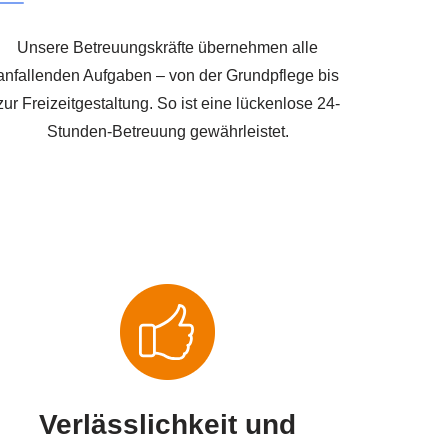
Unsere Betreuungskräfte übernehmen alle
anfallenden Aufgaben – von der Grundpflege bis
zur Freizeitgestaltung. So ist eine lückenlose 24-
Stunden-Betreuung gewährleistet.
Verlässlichkeit und