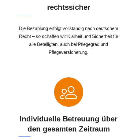
rechtssicher
Die Bezahlung erfolgt vollständig nach deutschem
Recht – so schaffen wir Klarheit und Sicherheit für
alle Beteiligten, auch bei Pflegegrad und
Pflegeversicherung.
Individuelle Betreuung über
den gesamten Zeitraum