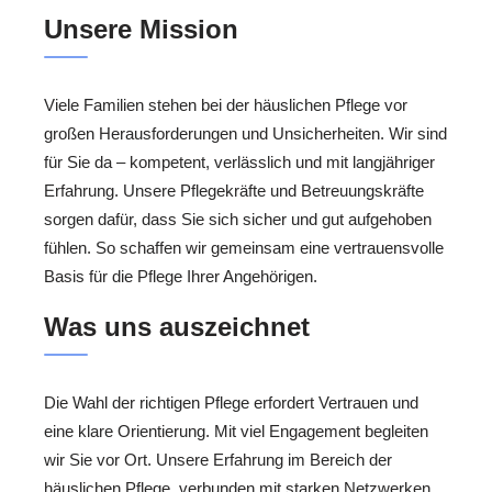
Unsere Mission
Viele Familien stehen bei der häuslichen Pflege vor
großen Herausforderungen und Unsicherheiten. Wir sind
für Sie da – kompetent, verlässlich und mit langjähriger
Erfahrung. Unsere Pflegekräfte und Betreuungskräfte
sorgen dafür, dass Sie sich sicher und gut aufgehoben
fühlen. So schaffen wir gemeinsam eine vertrauensvolle
Basis für die Pflege Ihrer Angehörigen.
Was uns auszeichnet
Die Wahl der richtigen Pflege erfordert Vertrauen und
eine klare Orientierung. Mit viel Engagement begleiten
wir Sie vor Ort. Unsere Erfahrung im Bereich der
häuslichen Pflege, verbunden mit starken Netzwerken