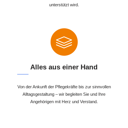
unterstützt wird.
Alles aus einer Hand
Von der Ankunft der Pflegekräfte bis zur sinnvollen
Alltagsgestaltung – wir begleiten Sie und Ihre
Angehörigen mit Herz und Verstand.