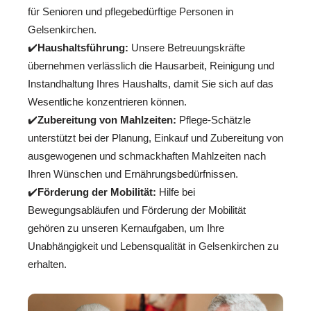
für Senioren und pflegebedürftige Personen in
Gelsenkirchen.
✔️
Haushaltsführung:
Unsere Betreuungskräfte
übernehmen verlässlich die Hausarbeit, Reinigung und
Instandhaltung Ihres Haushalts, damit Sie sich auf das
Wesentliche konzentrieren können.
✔️
Zubereitung von Mahlzeiten:
Pflege-Schätzle
unterstützt bei der Planung, Einkauf und Zubereitung von
ausgewogenen und schmackhaften Mahlzeiten nach
Ihren Wünschen und Ernährungsbedürfnissen.
✔️
Förderung der Mobilität:
Hilfe bei
Bewegungsabläufen und Förderung der Mobilität
gehören zu unseren Kernaufgaben, um Ihre
Unabhängigkeit und Lebensqualität in Gelsenkirchen zu
erhalten.