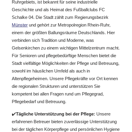
Ruhrgebiets, ist bekannt für seine industrielle
Geschichte und als Heimat des Fußballclubs FC
Schalke 04. Die Stadt zählt zum Regierungsbezirk
Münster
und gehört zur Metropolregion Rhein-Ruhr,
einem der größten Ballungsräume Deutschlands. Hier
verbinden sich Tradition und Moderne, was
Gelsenkirchen zu einem wichtigen Mittelzentrum macht.
Für Senioren und pflegebedürftige Menschen bietet die
Stadt vielfältige Möglichkeiten der Pflege und Betreuung,
sowohl im häuslichen Umfeld als auch in
Altenpflegeheimen. Unsere Pflegekräfte vor Ort kennen
die regionalen Strukturen und unterstützen Sie
kompetent bei allen Fragen rund um Pflegegrad,
Pflegebedarf und Betreuung.
✔️
Tägliche Unterstützung bei der Pflege:
Unsere
erfahrenen Betreuer bieten zuverlässige Unterstützung
bei der täglichen Körperpflege und persönlichen Hygiene