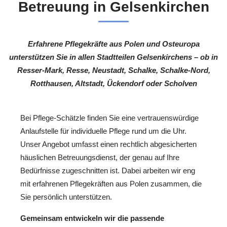
Betreuung in Gelsenkirchen
Erfahrene Pflegekräfte aus Polen und Osteuropa
unterstützen Sie in allen Stadtteilen Gelsenkirchens – ob in
Resser-Mark, Resse, Neustadt, Schalke, Schalke-Nord,
Rotthausen, Altstadt, Ückendorf oder Scholven
Bei Pflege-Schätzle finden Sie eine vertrauenswürdige
Anlaufstelle für individuelle Pflege rund um die Uhr.
Unser Angebot umfasst einen rechtlich abgesicherten
häuslichen Betreuungsdienst, der genau auf Ihre
Bedürfnisse zugeschnitten ist. Dabei arbeiten wir eng
mit erfahrenen Pflegekräften aus Polen zusammen, die
Sie persönlich unterstützen.
Gemeinsam entwickeln wir die passende