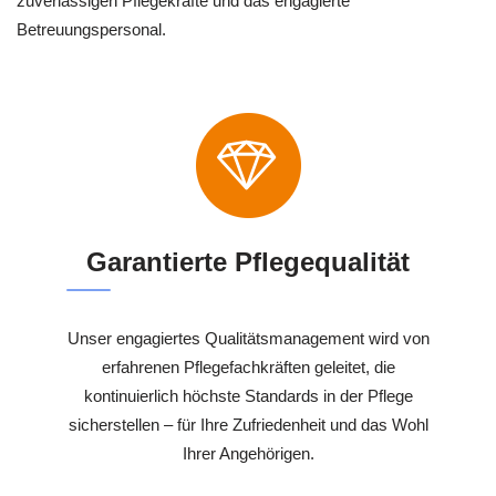
zuverlässigen Pflegekräfte und das engagierte
Betreuungspersonal.
Garantierte Pflegequalität
Unser engagiertes Qualitätsmanagement wird von
erfahrenen Pflegefachkräften geleitet, die
kontinuierlich höchste Standards in der Pflege
sicherstellen – für Ihre Zufriedenheit und das Wohl
Ihrer Angehörigen.