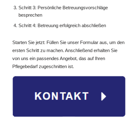
Schritt 3: Persönliche Betreuungsvorschläge
besprechen
Schritt 4: Betreuung erfolgreich abschließen
Starten Sie jetzt: Füllen Sie unser Formular aus, um den
ersten Schritt zu machen. Anschließend erhalten Sie
von uns ein passendes Angebot, das auf Ihren
Pflegebedarf zugeschnitten ist.