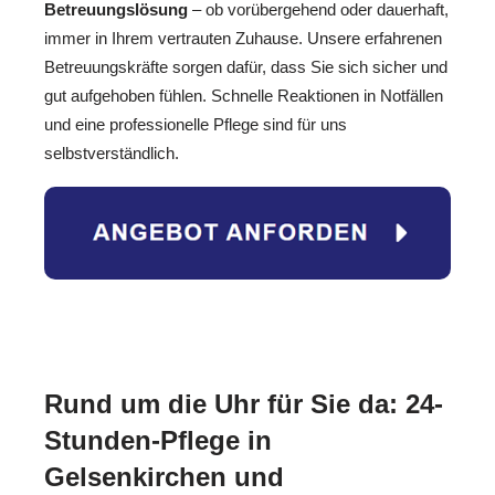
Betreuungslösung
– ob vorübergehend oder dauerhaft,
immer in Ihrem vertrauten Zuhause. Unsere erfahrenen
Betreuungskräfte sorgen dafür, dass Sie sich sicher und
gut aufgehoben fühlen. Schnelle Reaktionen in Notfällen
und eine professionelle Pflege sind für uns
selbstverständlich.
Rund um die Uhr für Sie da: 24-
Stunden-Pflege in
Gelsenkirchen und