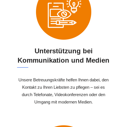
Unterstützung bei
Kommunikation und Medien
Unsere Betreuungskräfte helfen Ihnen dabei, den
Kontakt zu Ihren Liebsten zu pflegen – sei es
durch Telefonate, Videokonferenzen oder den
Umgang mit modernen Medien.