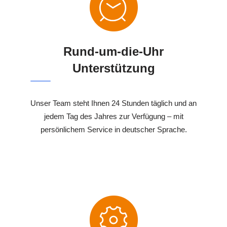
Rund-um-die-Uhr
Unterstützung
Unser Team steht Ihnen 24 Stunden täglich und an
jedem Tag des Jahres zur Verfügung – mit
persönlichem Service in deutscher Sprache.