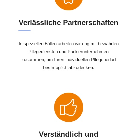
Verlässliche Partnerschaften
In speziellen Fällen arbeiten wir eng mit bewährten
Pflegediensten und Partnerunternehmen
zusammen, um Ihren individuellen Pflegebedarf
bestmöglich abzudecken.
Verständlich und