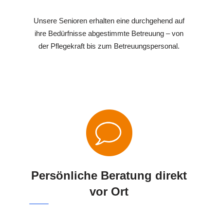
Unsere Senioren erhalten eine durchgehend auf
ihre Bedürfnisse abgestimmte Betreuung – von
der Pflegekraft bis zum Betreuungspersonal.
Persönliche Beratung direkt
vor Ort