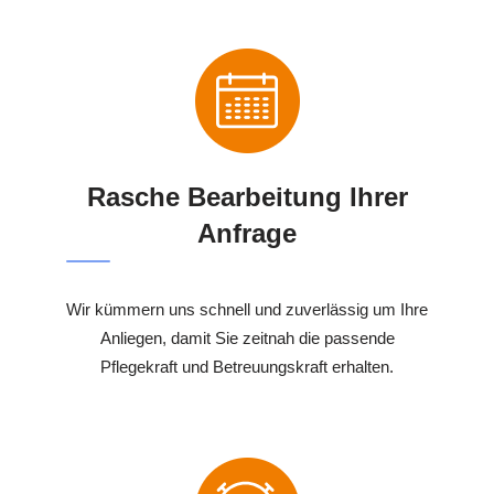
Rasche Bearbeitung Ihrer
Anfrage
Wir kümmern uns schnell und zuverlässig um Ihre
Anliegen, damit Sie zeitnah die passende
Pflegekraft und Betreuungskraft erhalten.