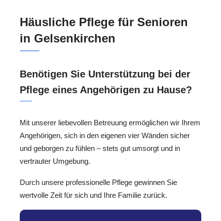
Häusliche Pflege für Senioren
in Gelsenkirchen
Benötigen Sie Unterstützung bei der
Pflege eines Angehörigen zu Hause?
Mit unserer liebevollen Betreuung ermöglichen wir Ihrem
Angehörigen, sich in den eigenen vier Wänden sicher
und geborgen zu fühlen – stets gut umsorgt und in
vertrauter Umgebung.
Durch unsere professionelle Pflege gewinnen Sie
wertvolle Zeit für sich und Ihre Familie zurück.