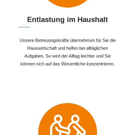
Entlastung im Haushalt
Unsere Betreuungskräfte übernehmen für Sie die
Hauswirtschaft und helfen bei alltäglichen
Aufgaben. So wird der Alltag leichter und Sie
können sich auf das Wesentliche konzentrieren.