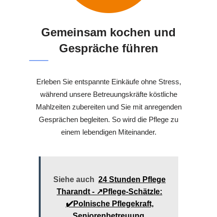
Gemeinsam kochen und
Gespräche führen
Erleben Sie entspannte Einkäufe ohne Stress,
während unsere Betreuungskräfte köstliche
Mahlzeiten zubereiten und Sie mit anregenden
Gesprächen begleiten. So wird die Pflege zu
einem lebendigen Miteinander.
Siehe auch
24 Stunden Pflege
Tharandt - ↗️Pflege-Schätzle:
✔️Polnische Pflegekraft,
Seniorenbetreuung,