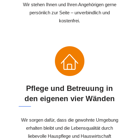
Wir stehen Ihnen und Ihren Angehörigen gerne
persönlich zur Seite – unverbindlich und
kostenfrei.
Pflege und Betreuung in
den eigenen vier Wänden
Wir sorgen dafür, dass die gewohnte Umgebung
erhalten bleibt und die Lebensqualität durch
liebevolle Hauspflege und Hauswirtschaft