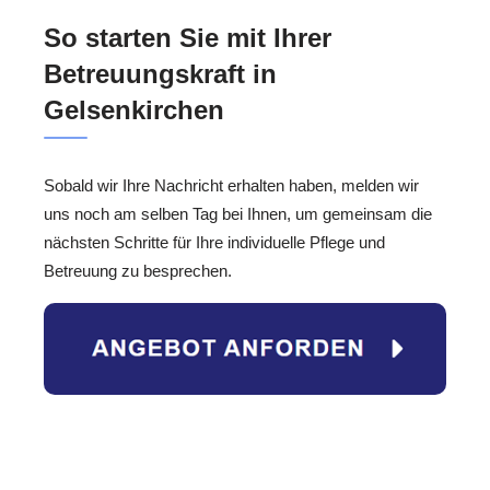
So starten Sie mit Ihrer
Betreuungskraft in
Gelsenkirchen
Sobald wir Ihre Nachricht erhalten haben, melden wir
uns noch am selben Tag bei Ihnen, um gemeinsam die
nächsten Schritte für Ihre individuelle Pflege und
Betreuung zu besprechen.