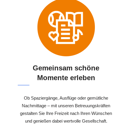
Gemeinsam schöne
Momente erleben
Ob Spaziergänge, Ausflüge oder gemütliche
Nachmittage – mit unseren Betreuungskräften
gestalten Sie Ihre Freizeit nach Ihren Wünschen
und genießen dabei wertvolle Gesellschaft.