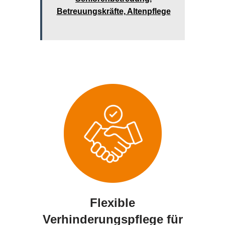
Betreuungskräfte, Altenpflege
Flexible
Verhinderungspflege für