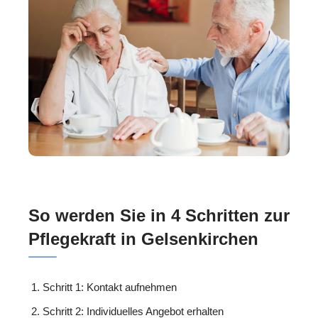
So werden Sie in 4 Schritten zur
Pflegekraft in Gelsenkirchen
Schritt 1: Kontakt aufnehmen
Schritt 2: Individuelles Angebot erhalten