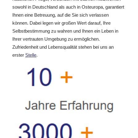
sowohl in Deutschland als auch in Osteuropa, garantiert
Ihnen eine Betreuung, auf die Sie sich verlassen
können. Dabei legen wir großen Wert darauf, Ihre
Selbstbestimmung zu wahren und Ihnen ein Leben in
Ihrer vertrauten Umgebung zu ermöglichen.
Zufriedenheit und Lebensqualität stehen bei uns an
erster
Stelle
.