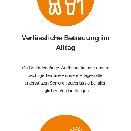
Verlässliche Betreuung im
Alltag
Ob Behördengänge, Arztbesuche oder andere
wichtige Termine – unsere Pflegekräfte
unterstützen Senioren zuverlässig bei allen
täglichen Verpflichtungen.