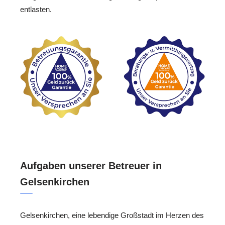
entlasten.
Aufgaben unserer Betreuer in
Gelsenkirchen
Gelsenkirchen, eine lebendige Großstadt im Herzen des