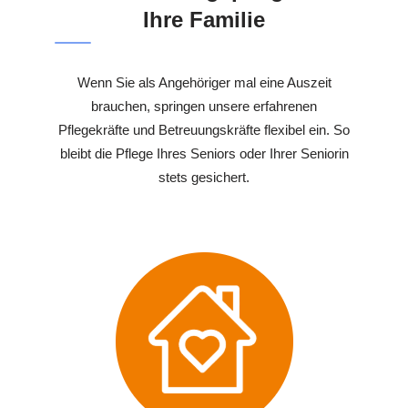
Ihre Familie
Wenn Sie als Angehöriger mal eine Auszeit
brauchen, springen unsere erfahrenen
Pflegekräfte und Betreuungskräfte flexibel ein. So
bleibt die Pflege Ihres Seniors oder Ihrer Seniorin
stets gesichert.