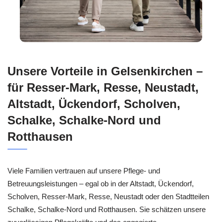
Unsere Vorteile in Gelsenkirchen –
für Resser-Mark, Resse, Neustadt,
Altstadt, Ückendorf, Scholven,
Schalke, Schalke-Nord und
Rotthausen
Viele Familien vertrauen auf unsere Pflege- und
Betreuungsleistungen – egal ob in der Altstadt, Ückendorf,
Scholven, Resser-Mark, Resse, Neustadt oder den Stadtteilen
Schalke, Schalke-Nord und Rotthausen. Sie schätzen unsere