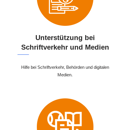
Unterstützung bei
Schriftverkehr und Medien
Hilfe bei Schriftverkehr, Behörden und digitalen
Medien.