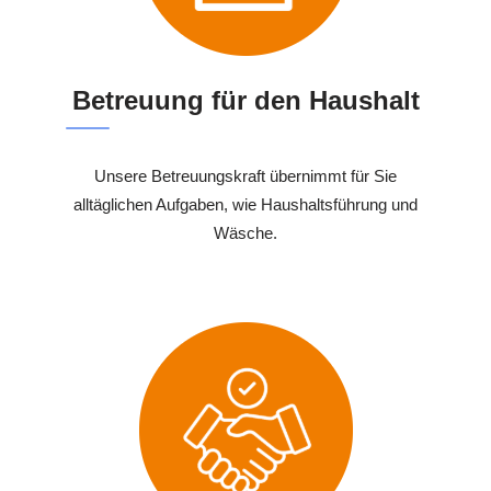
Betreuung für den Haushalt
Unsere Betreuungskraft übernimmt für Sie
alltäglichen Aufgaben, wie Haushaltsführung und
Wäsche.