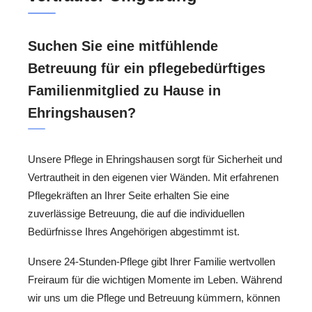
Suchen Sie eine mitfühlende
Betreuung für ein pflegebedürftiges
Familienmitglied zu Hause in
Ehringshausen?
Unsere Pflege in Ehringshausen sorgt für Sicherheit und
Vertrautheit in den eigenen vier Wänden. Mit erfahrenen
Pflegekräften an Ihrer Seite erhalten Sie eine
zuverlässige Betreuung, die auf die individuellen
Bedürfnisse Ihres Angehörigen abgestimmt ist.
Unsere 24-Stunden-Pflege gibt Ihrer Familie wertvollen
Freiraum für die wichtigen Momente im Leben. Während
wir uns um die Pflege und Betreuung kümmern, können