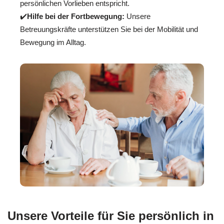
persönlichen Vorlieben entspricht.
✔️
Hilfe bei der Fortbewegung:
Unsere
Betreuungskräfte unterstützen Sie bei der Mobilität und
Bewegung im Alltag.
Unsere Vorteile für Sie persönlich in