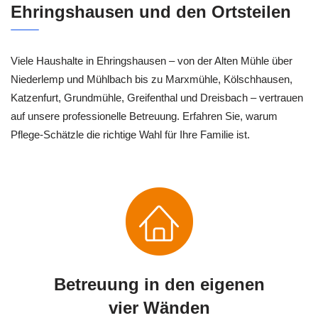
Ehringshausen und den Ortsteilen
Viele Haushalte in Ehringshausen – von der Alten Mühle über
Niederlemp und Mühlbach bis zu Marxmühle, Kölschhausen,
Katzenfurt, Grundmühle, Greifenthal und Dreisbach – vertrauen
auf unsere professionelle Betreuung. Erfahren Sie, warum
Pflege-Schätzle die richtige Wahl für Ihre Familie ist.
Betreuung in den eigenen
vier Wänden