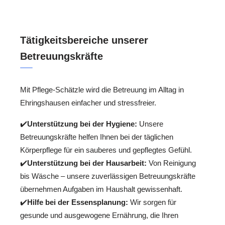
Tätigkeitsbereiche unserer
Betreuungskräfte
Mit Pflege-Schätzle wird die Betreuung im Alltag in
Ehringshausen einfacher und stressfreier.
✔️
Unterstützung bei der Hygiene:
Unsere
Betreuungskräfte helfen Ihnen bei der täglichen
Körperpflege für ein sauberes und gepflegtes Gefühl.
✔️
Unterstützung bei der Hausarbeit:
Von Reinigung
bis Wäsche – unsere zuverlässigen Betreuungskräfte
übernehmen Aufgaben im Haushalt gewissenhaft.
✔️
Hilfe bei der Essensplanung:
Wir sorgen für
gesunde und ausgewogene Ernährung, die Ihren