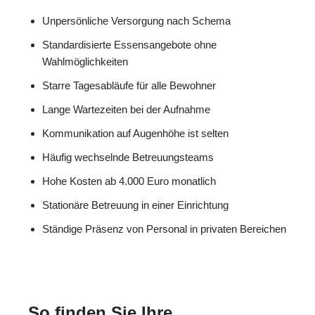
Unpersönliche Versorgung nach Schema
Standardisierte Essensangebote ohne
Wahlmöglichkeiten
Starre Tagesabläufe für alle Bewohner
Lange Wartezeiten bei der Aufnahme
Kommunikation auf Augenhöhe ist selten
Häufig wechselnde Betreuungsteams
Hohe Kosten ab 4.000 Euro monatlich
Stationäre Betreuung in einer Einrichtung
Ständige Präsenz von Personal in privaten Bereichen
So finden Sie Ihre