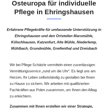
Osteuropa für individuelle
Pflege in Ehringshausen
Erfahrene Pflegekräfte für umfassende Unterstützung in
Ehringshausen und den Ortsteilen Marxmühle,
Kölschhausen, Katzenfurt, Alte Mühle, Niederlemp,
Mühlbach, Grundmühle, Greifenthal und Dreisbach
Wir bei Pflege-Schätzle vermitteln einen zuverlässigen
Vermittlungsservice „rund um die Uhr“. Es liegt uns am
Herzen, Ihr Leben selbstständig zu gestalten bei Ihnen
zu Hause zu sichern. Wir arbeiten mit qualifizierten
Fachkräften aus Polen zusammen, um Ihnen den Alltag
zu erleichtern.
Zusammen mit Ihnen erstellen wir einer Strategie,