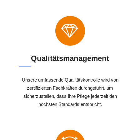
Qualitätsmanagement
Unsere umfassende Qualitätskontrolle wird von
zertifizierten Fachkräften durchgeführt, um
sicherzustellen, dass Ihre Pflege jederzeit den
höchsten Standards entspricht.