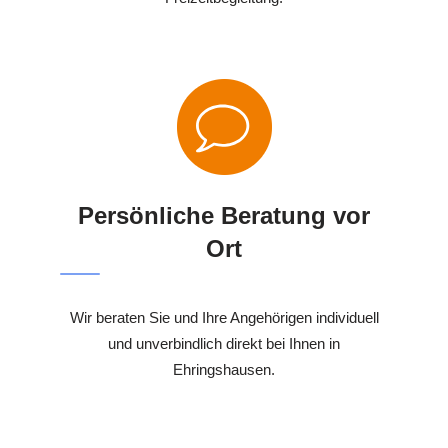
Persönliche Beratung vor
Ort
Wir beraten Sie und Ihre Angehörigen individuell
und unverbindlich direkt bei Ihnen in
Ehringshausen.