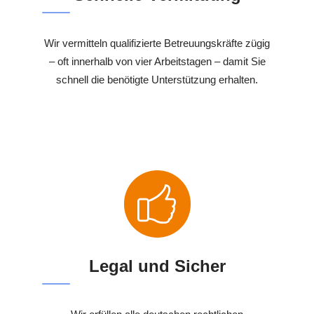
Wir vermitteln qualifizierte Betreuungskräfte zügig
– oft innerhalb von vier Arbeitstagen – damit Sie
schnell die benötigte Unterstützung erhalten.
Legal und Sicher