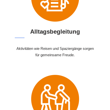
Alltagsbegleitung
Aktivitäten wie Reisen und Spaziergänge sorgen
für gemeinsame Freude.