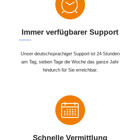
Immer verfügbarer Support
Unser deutschsprachiger Support ist 24 Stunden
am Tag, sieben Tage die Woche das ganze Jahr
hindurch für Sie erreichbar.
Schnelle Vermittlung