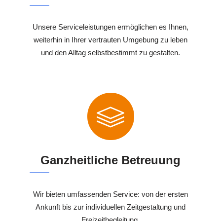
Unsere Serviceleistungen ermöglichen es Ihnen,
weiterhin in Ihrer vertrauten Umgebung zu leben
und den Alltag selbstbestimmt zu gestalten.
Ganzheitliche Betreuung
Wir bieten umfassenden Service: von der ersten
Ankunft bis zur individuellen Zeitgestaltung und
Freizeitbegleitung.