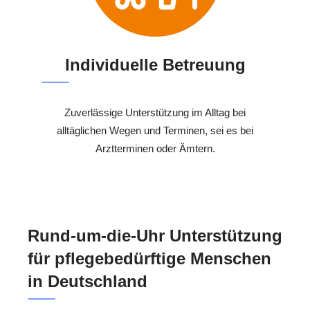
Individuelle Betreuung
Zuverlässige Unterstützung im Alltag bei
alltäglichen Wegen und Terminen, sei es bei
Arztterminen oder Ämtern.
Rund-um-die-Uhr Unterstützung
für pflegebedürftige Menschen
in Deutschland