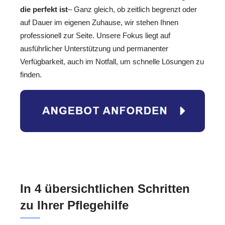
die perfekt ist
– Ganz gleich, ob zeitlich begrenzt oder
auf Dauer im eigenen Zuhause, wir stehen Ihnen
professionell zur Seite. Unsere Fokus liegt auf
ausführlicher Unterstützung und permanenter
Verfügbarkeit, auch im Notfall, um schnelle Lösungen zu
finden.
In 4 übersichtlichen Schritten
zu Ihrer Pflegehilfe