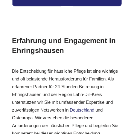
Erfahrung und Engagement in
Ehringshausen
Die Entscheidung für häusliche Pflege ist eine wichtige
und oft belastende Herausforderung für Familien. Als
erfahrener Partner für 24-Stunden-Betreuung in
Ehringshausen und der Region Lahn-Dill-Kreis
unterstützen wir Sie mit umfassender Expertise und
zuverlässigen Netzwerken in
Deutschland
und
Osteuropa. Wir verstehen die besonderen
Anforderungen der häuslichen Pflege und begleiten Sie
kompetent bei dieser wichtigen Entscheidung.