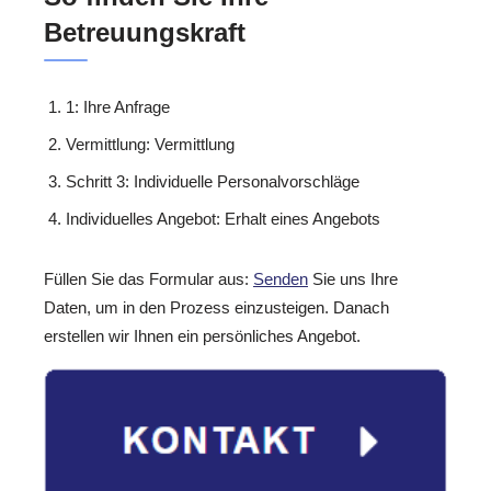
Betreuungskraft
1: Ihre Anfrage
Vermittlung: Vermittlung
Schritt 3: Individuelle Personalvorschläge
Individuelles Angebot: Erhalt eines Angebots
Füllen Sie das Formular aus:
Senden
Sie uns Ihre
Daten, um in den Prozess einzusteigen. Danach
erstellen wir Ihnen ein persönliches Angebot.