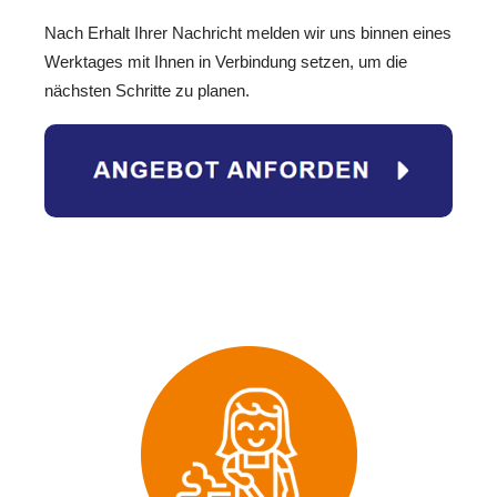
Nach Erhalt Ihrer Nachricht melden wir uns binnen eines
Werktages mit Ihnen in Verbindung setzen, um die
nächsten Schritte zu planen.