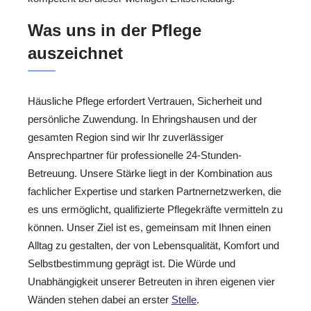
Was uns in der Pflege
auszeichnet
Häusliche Pflege erfordert Vertrauen, Sicherheit und
persönliche Zuwendung. In Ehringshausen und der
gesamten Region sind wir Ihr zuverlässiger
Ansprechpartner für professionelle 24-Stunden-
Betreuung. Unsere Stärke liegt in der Kombination aus
fachlicher Expertise und starken Partnernetzwerken, die
es uns ermöglicht, qualifizierte Pflegekräfte vermitteln zu
können. Unser Ziel ist es, gemeinsam mit Ihnen einen
Alltag zu gestalten, der von Lebensqualität, Komfort und
Selbstbestimmung geprägt ist. Die Würde und
Unabhängigkeit unserer Betreuten in ihren eigenen vier
Wänden stehen dabei an erster
Stelle
.