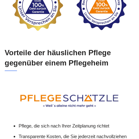
Vorteile der häuslichen Pflege
gegenüber einem Pflegeheim
Pflege, die sich nach Ihrer Zeitplanung richtet
Transparente Kosten, die Sie jederzeit nachvollziehen