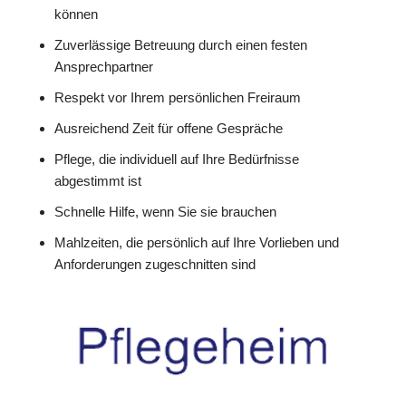
können
Zuverlässige Betreuung durch einen festen
Ansprechpartner
Respekt vor Ihrem persönlichen Freiraum
Ausreichend Zeit für offene Gespräche
Pflege, die individuell auf Ihre Bedürfnisse
abgestimmt ist
Schnelle Hilfe, wenn Sie sie brauchen
Mahlzeiten, die persönlich auf Ihre Vorlieben und
Anforderungen zugeschnitten sind