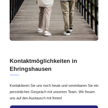
Kontaktmöglichkeiten in
Ehringshausen
Kontaktieren Sie uns noch heute und vereinbaren Sie ein
persönliches Gespräch mit unserem Team. Wir freuen
uns auf den Austausch mit Ihnen!