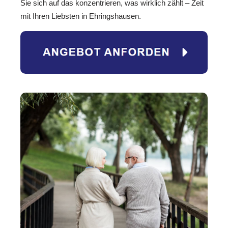
Sie sich auf das konzentrieren, was wirklich zählt – Zeit
mit Ihren Liebsten in Ehringshausen.