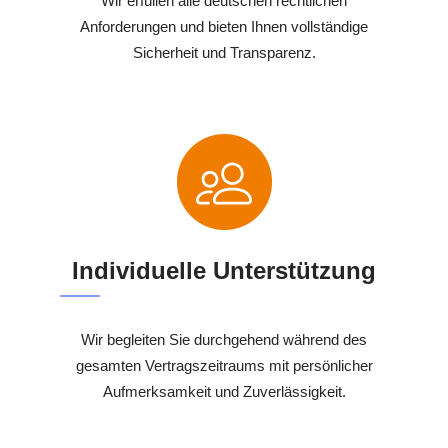
Wir erfüllen alle deutschen rechtlichen
Anforderungen und bieten Ihnen vollständige
Sicherheit und Transparenz.
Individuelle Unterstützung
Wir begleiten Sie durchgehend während des
gesamten Vertragszeitraums mit persönlicher
Aufmerksamkeit und Zuverlässigkeit.