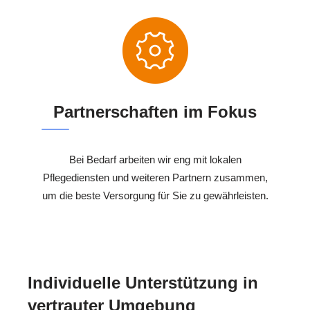
Partnerschaften im Fokus
Bei Bedarf arbeiten wir eng mit lokalen
Pflegediensten und weiteren Partnern zusammen,
um die beste Versorgung für Sie zu gewährleisten.
Individuelle Unterstützung in
vertrauter Umgebung