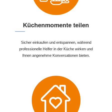
Küchenmomente teilen
Sicher einkaufen und entspannen, während
professionelle Helfer in der Küche wirken und
Ihnen angenehme Konversationen bieten.