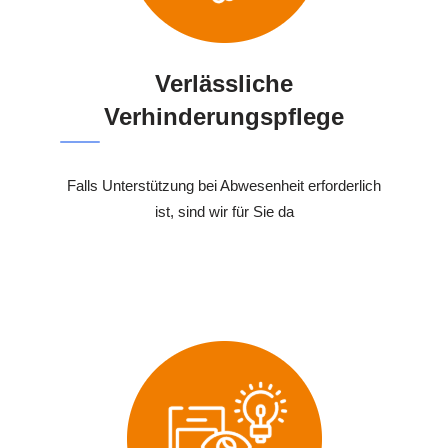
Verlässliche
Verhinderungspflege
Falls Unterstützung bei Abwesenheit erforderlich
ist, sind wir für Sie da