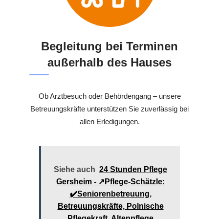
Begleitung bei Terminen
außerhalb des Hauses
Ob Arztbesuch oder Behördengang – unsere
Betreuungskräfte unterstützen Sie zuverlässig bei
allen Erledigungen.
Siehe auch
24 Stunden Pflege
Gersheim - ↗️Pflege-Schätzle:
✔️Seniorenbetreuung,
Betreuungskräfte, Polnische
Pflegekraft, Altenpflege