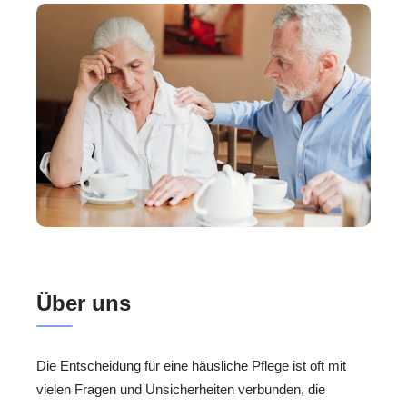
Über uns
Die Entscheidung für eine häusliche Pflege ist oft mit
vielen Fragen und Unsicherheiten verbunden, die