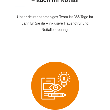
Unser deutschsprachiges Team ist 365 Tage im
Jahr für Sie da – inklusive Hausnotruf und
Notfallbetreuung.