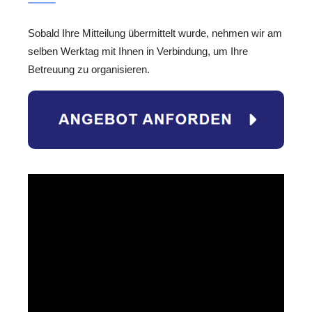
Sobald Ihre Mitteilung übermittelt wurde, nehmen wir am
selben Werktag mit Ihnen in Verbindung, um Ihre
Betreuung zu organisieren.