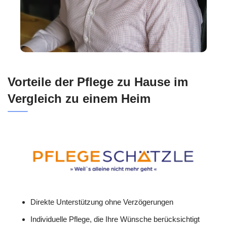
Vorteile der Pflege zu Hause im
Vergleich zu einem Heim
Direkte Unterstützung ohne Verzögerungen
Individuelle Pflege, die Ihre Wünsche berücksichtigt