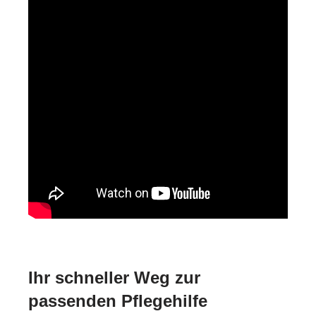
Ihr schneller Weg zur
passenden Pflegehilfe