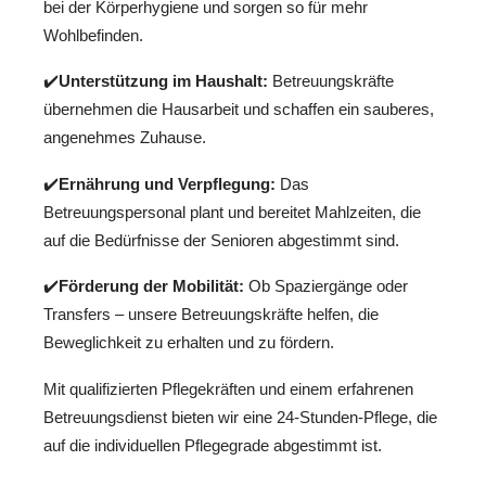
bei der Körperhygiene und sorgen so für mehr
Wohlbefinden.
✔️
Unterstützung im Haushalt:
Betreuungskräfte
übernehmen die Hausarbeit und schaffen ein sauberes,
angenehmes Zuhause.
✔️
Ernährung und Verpflegung:
Das
Betreuungspersonal plant und bereitet Mahlzeiten, die
auf die Bedürfnisse der Senioren abgestimmt sind.
✔️
Förderung der Mobilität:
Ob Spaziergänge oder
Transfers – unsere Betreuungskräfte helfen, die
Beweglichkeit zu erhalten und zu fördern.
Mit qualifizierten Pflegekräften und einem erfahrenen
Betreuungsdienst bieten wir eine 24-Stunden-Pflege, die
auf die individuellen Pflegegrade abgestimmt ist.