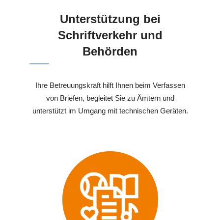
Unterstützung bei
Schriftverkehr und
Behörden
Ihre Betreuungskraft hilft Ihnen beim Verfassen
von Briefen, begleitet Sie zu Ämtern und
unterstützt im Umgang mit technischen Geräten.