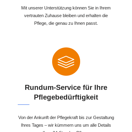
Mit unserer Unterstützung können Sie in Ihrem
vertrauten Zuhause bleiben und erhalten die
Pflege, die genau zu Ihnen passt.
Rundum-Service für Ihre
Pflegebedürftigkeit
Von der Ankunft der Pflegekraft bis zur Gestaltung
Ihres Tages – wir kümmern uns um alle Details