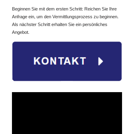
Beginnen Sie mit dem ersten Schritt: Reichen Sie Ihre
Anfrage ein, um den Vermittlungsprozess zu beginnen.
Als nächster Schritt erhalten Sie ein persönliches
Angebot.