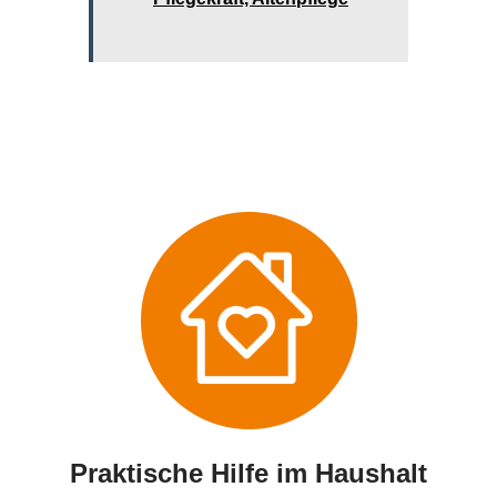
Praktische Hilfe im Haushalt