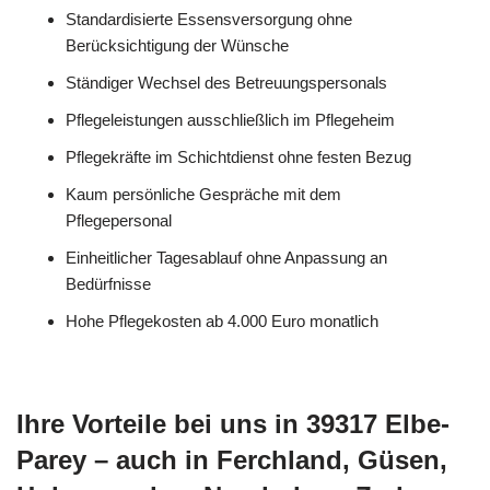
Standardisierte Essensversorgung ohne
Berücksichtigung der Wünsche
Ständiger Wechsel des Betreuungspersonals
Pflegeleistungen ausschließlich im Pflegeheim
Pflegekräfte im Schichtdienst ohne festen Bezug
Kaum persönliche Gespräche mit dem
Pflegepersonal
Einheitlicher Tagesablauf ohne Anpassung an
Bedürfnisse
Hohe Pflegekosten ab 4.000 Euro monatlich
Ihre Vorteile bei uns in 39317 Elbe-
Parey – auch in Ferchland, Güsen,