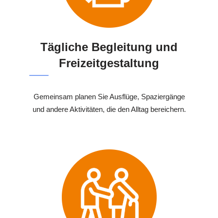
Tägliche Begleitung und
Freizeitgestaltung
Gemeinsam planen Sie Ausflüge, Spaziergänge
und andere Aktivitäten, die den Alltag bereichern.