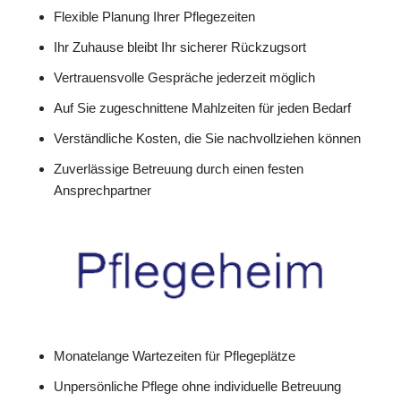
Flexible Planung Ihrer Pflegezeiten
Ihr Zuhause bleibt Ihr sicherer Rückzugsort
Vertrauensvolle Gespräche jederzeit möglich
Auf Sie zugeschnittene Mahlzeiten für jeden Bedarf
Verständliche Kosten, die Sie nachvollziehen können
Zuverlässige Betreuung durch einen festen
Ansprechpartner
Monatelange Wartezeiten für Pflegeplätze
Unpersönliche Pflege ohne individuelle Betreuung