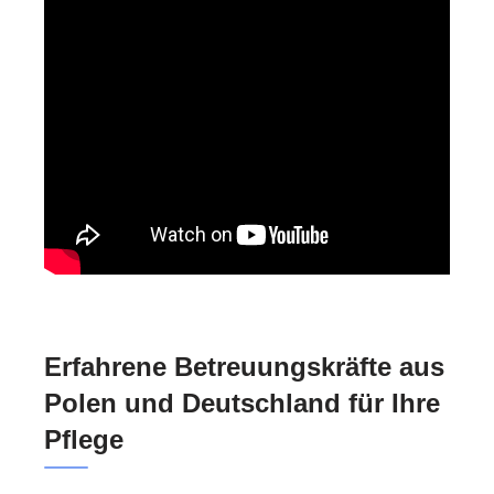
Erfahrene Betreuungskräfte aus
Polen und Deutschland für Ihre
Pflege