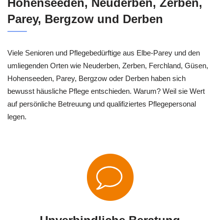
Hohenseeden, Neuderben, Zerben,
Parey, Bergzow und Derben
Viele Senioren und Pflegebedürftige aus Elbe-Parey und den
umliegenden Orten wie Neuderben, Zerben, Ferchland, Güsen,
Hohenseeden, Parey, Bergzow oder Derben haben sich
bewusst häusliche Pflege entschieden. Warum? Weil sie Wert
auf persönliche Betreuung und qualifiziertes Pflegepersonal
legen.