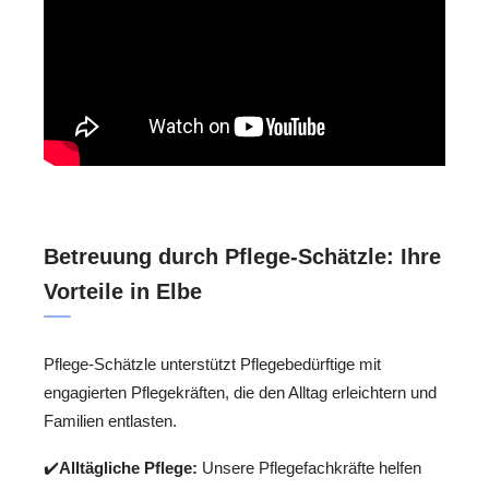
Betreuung durch Pflege-Schätzle: Ihre
Vorteile in Elbe
Pflege-Schätzle unterstützt Pflegebedürftige mit
engagierten Pflegekräften, die den Alltag erleichtern und
Familien entlasten.
✔️
Alltägliche Pflege:
Unsere Pflegefachkräfte helfen