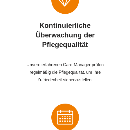
Kontinuierliche
Überwachung der
Pflegequalität
Unsere erfahrenen Care-Manager prüfen
regelmäßig die Pflegequalität, um Ihre
Zufriedenheit sicherzustellen.