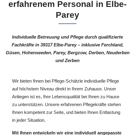
erfahrenem Personal in Elbe-
Parey
Individuelle Betreuung und Pflege durch qualifizierte
Fachkräfte in 39317 Elbe-Parey – inklusive Ferchland,
Güsen, Hohenseeden, Parey, Bergzow, Derben, Neuderben
und Zerben
Wir bieten Ihnen bei Pflege-Schätzle individuelle Pflege
auf höchstem Niveau direkt in Ihrem Zuhause. Unser
Anliegen ist es, Ihre Lebensqualität bei Ihnen zu Hause
zu unterstützen. Unsere erfahrenen Pflegekräfte stehen
Ihnen kompetent zur Seite, und bieten Ihnen Entlastung
in jeder Situation.
Mit Ihnen entwickeln wir eine individuell angepasste