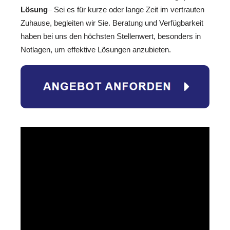
Lösung
– Sei es für kurze oder lange Zeit im vertrauten
Zuhause, begleiten wir Sie. Beratung und Verfügbarkeit
haben bei uns den höchsten Stellenwert, besonders in
Notlagen, um effektive Lösungen anzubieten.