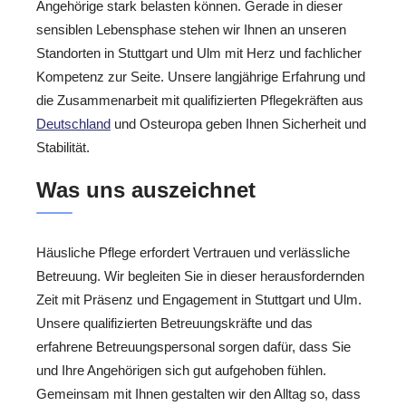
Angehörige stark belasten können. Gerade in dieser
sensiblen Lebensphase stehen wir Ihnen an unseren
Standorten in Stuttgart und Ulm mit Herz und fachlicher
Kompetenz zur Seite. Unsere langjährige Erfahrung und
die Zusammenarbeit mit qualifizierten Pflegekräften aus
Deutschland
und Osteuropa geben Ihnen Sicherheit und
Stabilität.
Was uns auszeichnet
Häusliche Pflege erfordert Vertrauen und verlässliche
Betreuung. Wir begleiten Sie in dieser herausfordernden
Zeit mit Präsenz und Engagement in Stuttgart und Ulm.
Unsere qualifizierten Betreuungskräfte und das
erfahrene Betreuungspersonal sorgen dafür, dass Sie
und Ihre Angehörigen sich gut aufgehoben fühlen.
Gemeinsam mit Ihnen gestalten wir den Alltag so, dass