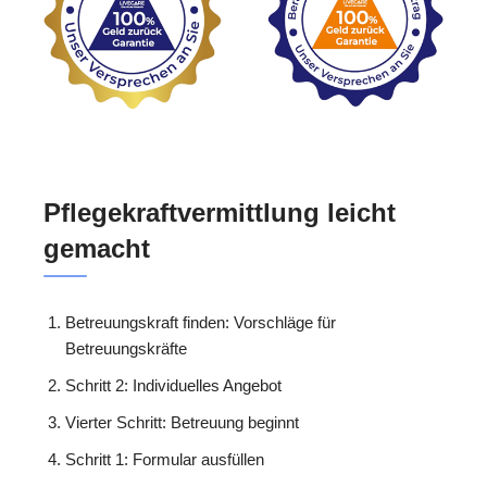
Pflegekraftvermittlung leicht
gemacht
Betreuungskraft finden: Vorschläge für
Betreuungskräfte
Schritt 2: Individuelles Angebot
Vierter Schritt: Betreuung beginnt
Schritt 1: Formular ausfüllen