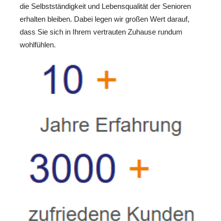
die Selbstständigkeit und Lebensqualität der Senioren
erhalten bleiben. Dabei legen wir großen Wert darauf,
dass Sie sich in Ihrem vertrauten Zuhause rundum
wohlfühlen.