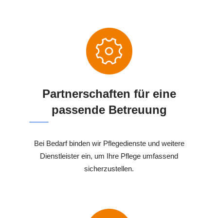
Partnerschaften für eine
passende Betreuung
Bei Bedarf binden wir Pflegedienste und weitere
Dienstleister ein, um Ihre Pflege umfassend
sicherzustellen.