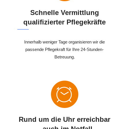
Schnelle Vermittlung
qualifizierter Pflegekräfte
Innerhalb weniger Tage organisieren wir die
passende Pflegekraft für Ihre 24-Stunden-
Betreuung.
Rund um die Uhr erreichbar
– auch im Notfall