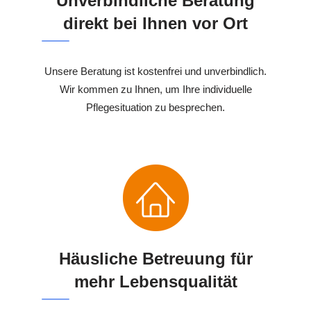
Unverbindliche Beratung
direkt bei Ihnen vor Ort
Unsere Beratung ist kostenfrei und unverbindlich.
Wir kommen zu Ihnen, um Ihre individuelle
Pflegesituation zu besprechen.
Häusliche Betreuung für
mehr Lebensqualität