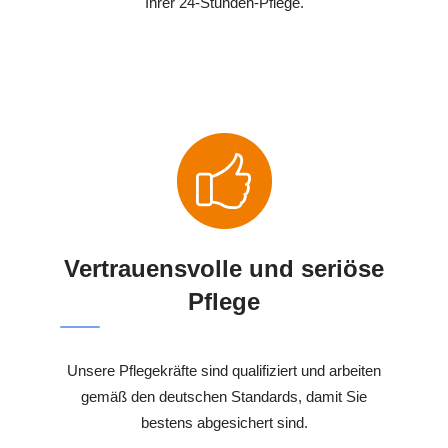
Ihrer 24-Stunden-Pflege.
Vertrauensvolle und seriöse
Pflege
Unsere Pflegekräfte sind qualifiziert und arbeiten
gemäß den deutschen Standards, damit Sie
bestens abgesichert sind.