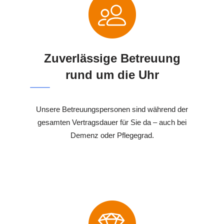
Zuverlässige Betreuung
rund um die Uhr
Unsere Betreuungspersonen sind während der
gesamten Vertragsdauer für Sie da – auch bei
Demenz oder Pflegegrad.