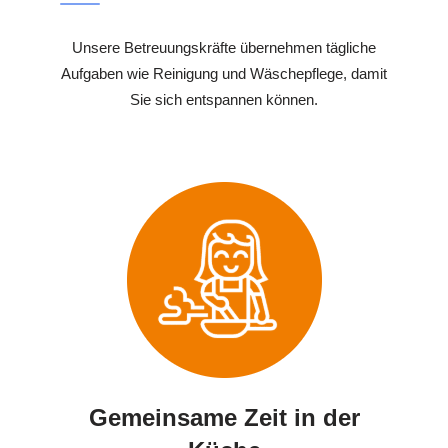
Unsere Betreuungskräfte übernehmen tägliche
Aufgaben wie Reinigung und Wäschepflege, damit
Sie sich entspannen können.
Gemeinsame Zeit in der