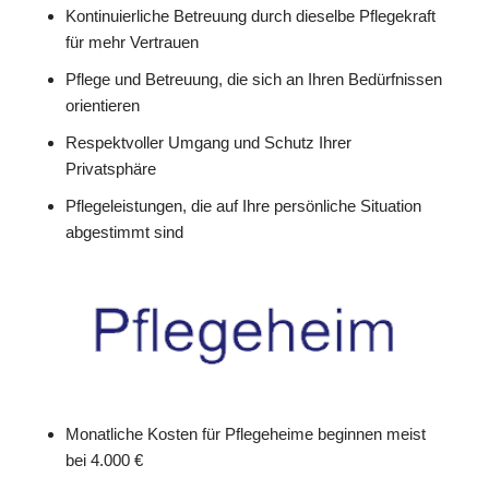
Kontinuierliche Betreuung durch dieselbe Pflegekraft
für mehr Vertrauen
Pflege und Betreuung, die sich an Ihren Bedürfnissen
orientieren
Respektvoller Umgang und Schutz Ihrer
Privatsphäre
Pflegeleistungen, die auf Ihre persönliche Situation
abgestimmt sind
Monatliche Kosten für Pflegeheime beginnen meist
bei 4.000 €