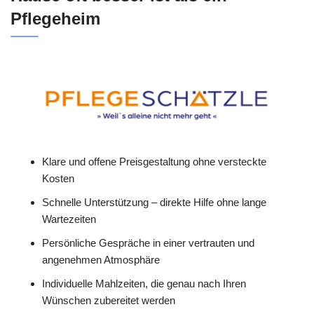
Pflegeheim
Klare und offene Preisgestaltung ohne versteckte
Kosten
Schnelle Unterstützung – direkte Hilfe ohne lange
Wartezeiten
Persönliche Gespräche in einer vertrauten und
angenehmen Atmosphäre
Individuelle Mahlzeiten, die genau nach Ihren
Wünschen zubereitet werden