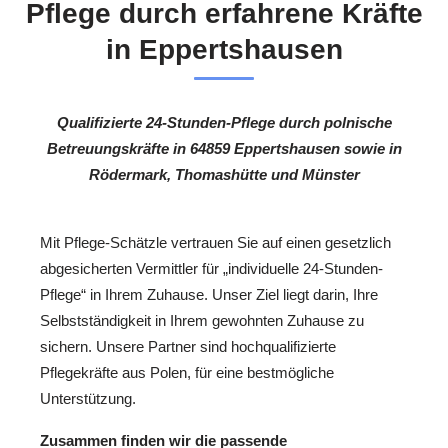
Pflege durch erfahrene Kräfte
in Eppertshausen
Qualifizierte 24-Stunden-Pflege durch polnische
Betreuungskräfte in 64859 Eppertshausen sowie in
Rödermark, Thomashütte und Münster
Mit Pflege-Schätzle vertrauen Sie auf einen gesetzlich
abgesicherten Vermittler für „individuelle 24-Stunden-
Pflege“ in Ihrem Zuhause. Unser Ziel liegt darin, Ihre
Selbstständigkeit in Ihrem gewohnten Zuhause zu
sichern. Unsere Partner sind hochqualifizierte
Pflegekräfte aus Polen, für eine bestmögliche
Unterstützung.
Zusammen finden wir die passende