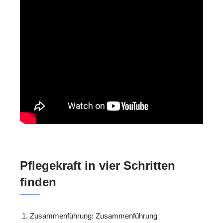
Pflegekraft in vier Schritten
finden
Zusammenführung: Zusammenführung