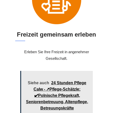
Freizeit gemeinsam erleben
Erleben Sie Ihre Freizeit in angenehmer
Gesellschaft.
Siehe auch
24 Stunden Pflege
Calw - ↗️Pflege-Schätzle:
✔️Polnische Pflegekraft,
Seniorenbetreuung, Altenpflege,
Betreuungskräfte