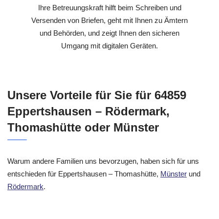
Ihre Betreuungskraft hilft beim Schreiben und
Versenden von Briefen, geht mit Ihnen zu Ämtern
und Behörden, und zeigt Ihnen den sicheren
Umgang mit digitalen Geräten.
Unsere Vorteile für Sie für 64859
Eppertshausen – Rödermark,
Thomashütte oder Münster
Warum andere Familien uns bevorzugen, haben sich für uns
entschieden für Eppertshausen – Thomashütte,
Münster
und
Rödermark
.