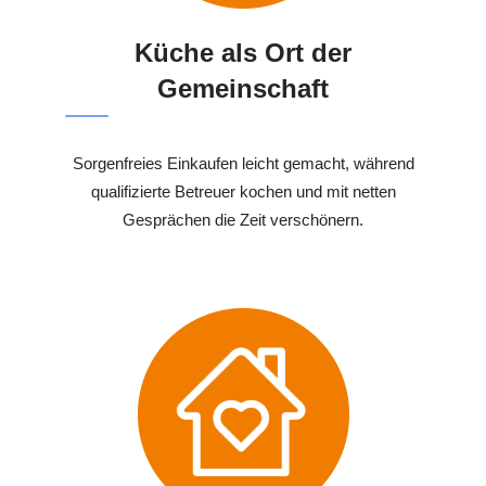
Küche als Ort der
Gemeinschaft
Sorgenfreies Einkaufen leicht gemacht, während
qualifizierte Betreuer kochen und mit netten
Gesprächen die Zeit verschönern.