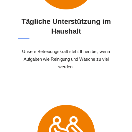
Tägliche Unterstützung im
Haushalt
Unsere Betreuungskraft steht Ihnen bei, wenn
Aufgaben wie Reinigung und Wäsche zu viel
werden.