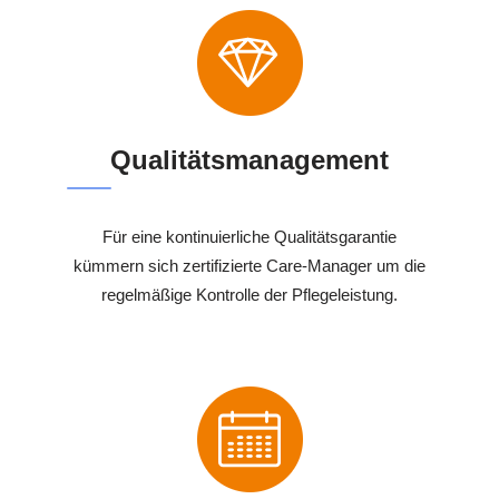
Qualitätsmanagement
Für eine kontinuierliche Qualitätsgarantie
kümmern sich zertifizierte Care-Manager um die
regelmäßige Kontrolle der Pflegeleistung.