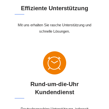
Effiziente Unterstützung
Mit uns erhalten Sie rasche Unterstützung und
schnelle Lösungen.
Rund-um-die-Uhr
Kundendienst
Deutschsprachige Unterstützung, jederzeit