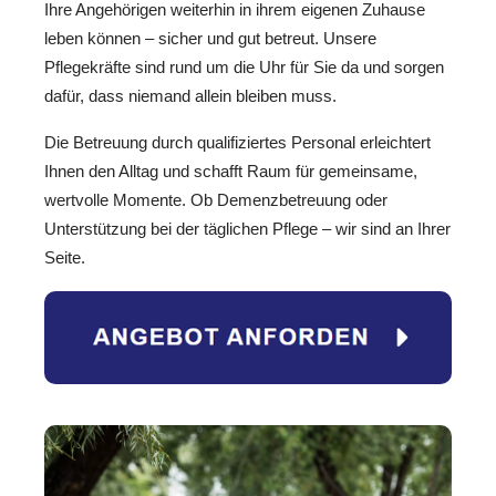
Ihre Angehörigen weiterhin in ihrem eigenen Zuhause
leben können – sicher und gut betreut. Unsere
Pflegekräfte sind rund um die Uhr für Sie da und sorgen
dafür, dass niemand allein bleiben muss.
Die Betreuung durch qualifiziertes Personal erleichtert
Ihnen den Alltag und schafft Raum für gemeinsame,
wertvolle Momente. Ob Demenzbetreuung oder
Unterstützung bei der täglichen Pflege – wir sind an Ihrer
Seite.