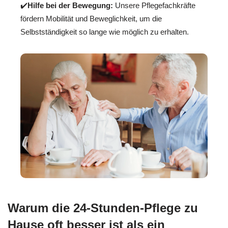
✔️
Hilfe bei der Bewegung:
Unsere Pflegefachkräfte
fördern Mobilität und Beweglichkeit, um die
Selbstständigkeit so lange wie möglich zu erhalten.
Warum die 24-Stunden-Pflege zu
Hause oft besser ist als ein