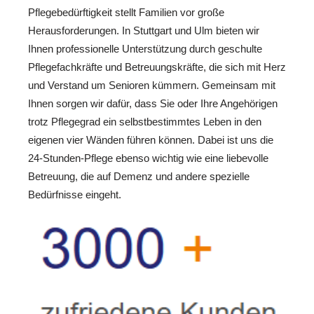
Pflegebedürftigkeit stellt Familien vor große
Herausforderungen. In Stuttgart und Ulm bieten wir
Ihnen professionelle Unterstützung durch geschulte
Pflegefachkräfte und Betreuungskräfte, die sich mit Herz
und Verstand um Senioren kümmern. Gemeinsam mit
Ihnen sorgen wir dafür, dass Sie oder Ihre Angehörigen
trotz Pflegegrad ein selbstbestimmtes Leben in den
eigenen vier Wänden führen können. Dabei ist uns die
24-Stunden-Pflege ebenso wichtig wie eine liebevolle
Betreuung, die auf Demenz und andere spezielle
Bedürfnisse eingeht.