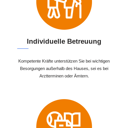
Individuelle Betreuung
Kompetente Kräfte unterstützen Sie bei wichtigen
Besorgungen außerhalb des Hauses, sei es bei
Arztterminen oder Ämtern.