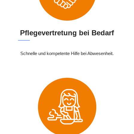
Pflegevertretung bei Bedarf
Schnelle und kompetente Hilfe bei Abwesenheit.