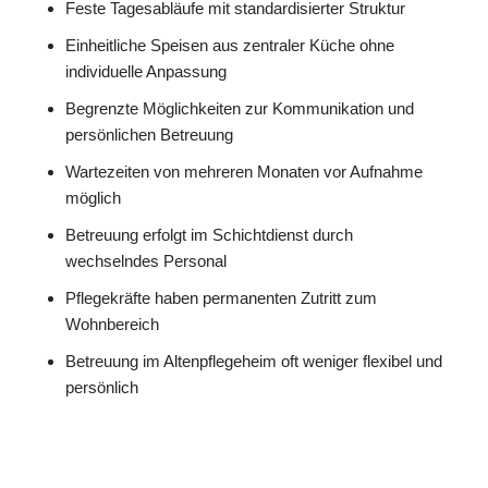
Feste Tagesabläufe mit standardisierter Struktur
Einheitliche Speisen aus zentraler Küche ohne
individuelle Anpassung
Begrenzte Möglichkeiten zur Kommunikation und
persönlichen Betreuung
Wartezeiten von mehreren Monaten vor Aufnahme
möglich
Betreuung erfolgt im Schichtdienst durch
wechselndes Personal
Pflegekräfte haben permanenten Zutritt zum
Wohnbereich
Betreuung im Altenpflegeheim oft weniger flexibel und
persönlich