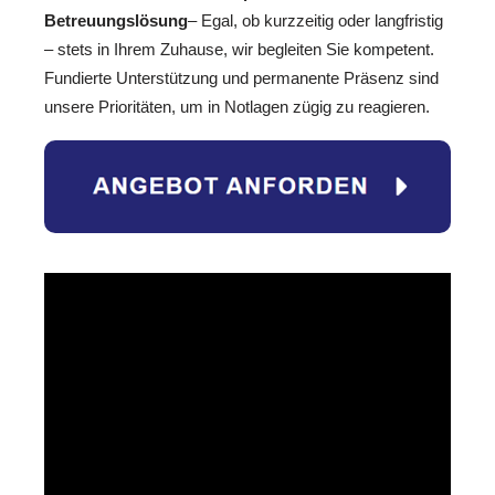
Betreuungslösung
– Egal, ob kurzzeitig oder langfristig
– stets in Ihrem Zuhause, wir begleiten Sie kompetent.
Fundierte Unterstützung und permanente Präsenz sind
unsere Prioritäten, um in Notlagen zügig zu reagieren.