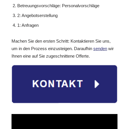
Betreuungsvorschläge: Personalvorschläge
2: Angebotserstellung
1: Anfragen
Machen Sie den ersten Schritt: Kontaktieren Sie uns,
um in den Prozess einzusteigen. Daraufhin
senden
wir
Ihnen eine auf Sie zugeschnittene Offerte.