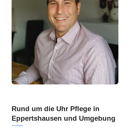
Rund um die Uhr Pflege in
Eppertshausen und Umgebung