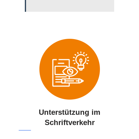
Unterstützung im
Schriftverkehr