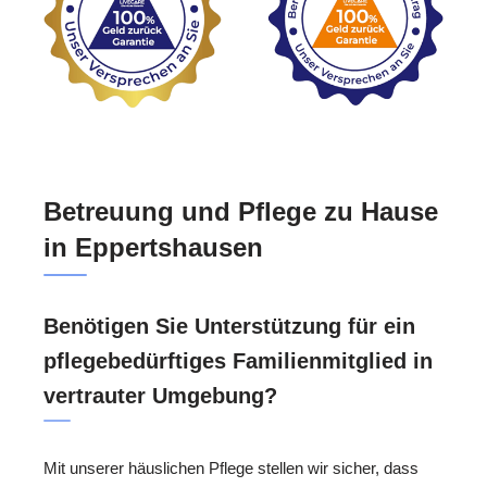
Betreuung und Pflege zu Hause
in Eppertshausen
Benötigen Sie Unterstützung für ein
pflegebedürftiges Familienmitglied in
vertrauter Umgebung?
Mit unserer häuslichen Pflege stellen wir sicher, dass