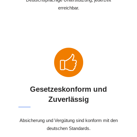
erreichbar.
Gesetzeskonform und
Zuverlässig
Absicherung und Vergütung sind konform mit den
deutschen Standards.