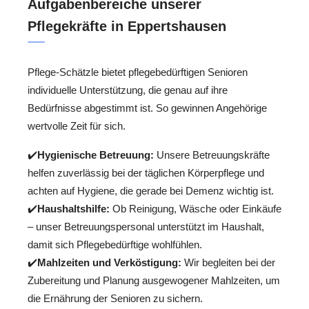
Aufgabenbereiche unserer
Pflegekräfte in Eppertshausen
Pflege-Schätzle bietet pflegebedürftigen Senioren
individuelle Unterstützung, die genau auf ihre
Bedürfnisse abgestimmt ist. So gewinnen Angehörige
wertvolle Zeit für sich.
✔️
Hygienische Betreuung:
Unsere Betreuungskräfte
helfen zuverlässig bei der täglichen Körperpflege und
achten auf Hygiene, die gerade bei Demenz wichtig ist.
✔️
Haushaltshilfe:
Ob Reinigung, Wäsche oder Einkäufe
– unser Betreuungspersonal unterstützt im Haushalt,
damit sich Pflegebedürftige wohlfühlen.
✔️
Mahlzeiten und Verköstigung:
Wir begleiten bei der
Zubereitung und Planung ausgewogener Mahlzeiten, um
die Ernährung der Senioren zu sichern.