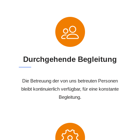
Durchgehende Begleitung
Die Betreuung der von uns betreuten Personen
bleibt kontinuierlich verfügbar, für eine konstante
Begleitung.