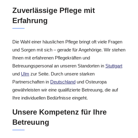
Zuverlässige Pflege mit
Erfahrung
Die Wahl einer häuslichen Pflege bringt oft viele Fragen
und Sorgen mit sich – gerade für Angehörige. Wir stehen
Ihnen mit erfahrenen Pflegekräften und
Betreuungspersonal an unseren Standorten in
Stuttgart
und
Ulm
zur Seite. Durch unsere starken
Partnerschaften in
Deutschland
und Osteuropa
gewährleisten wir eine qualifizierte Betreuung, die auf
Ihre individuellen Bedürfnisse eingeht.
Unsere Kompetenz für Ihre
Betreuung