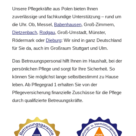
Unsere Pflegekräfte aus Polen bieten Ihnen
zuverlässige und fachkundige Unterstützung – rund um
die Uhr. Ob, Messel,
Babenhausen
, Groß-Zimmern,
Dietzenbach
,
Rodgau
, Groß-Umstadt, Münster,
Rödermark oder
Dieburg
: Wir sind in ganz Deutschland
für Sie da, auch im Großraum Stuttgart und Ulm.
Das Betreuungspersonal hilft Ihnen im Haushalt, bei der
persönlichen Pflege und sorgt für Ihre Sicherheit. So
können Sie möglichst lange selbstbestimmt zu Hause
leben. Ab Pflegegrad 1 erhalten Sie von der
Pflegeversicherung finanzielle Zuschüsse für die Pflege
durch qualifizierte Betreuungskräfte.