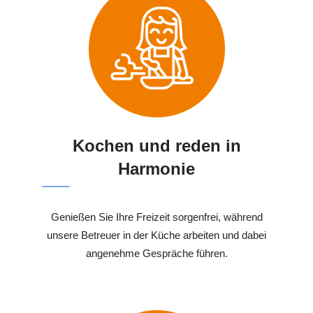
Kochen und reden in
Harmonie
Genießen Sie Ihre Freizeit sorgenfrei, während
unsere Betreuer in der Küche arbeiten und dabei
angenehme Gespräche führen.