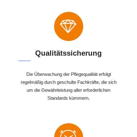
Qualitätssicherung
Die Überwachung der Pflegequalität erfolgt
regelmäßig durch geschulte Fachkräfte, die sich
um die Gewährleistung aller erforderlichen
Standards kümmern.