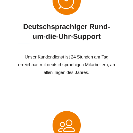
Deutschsprachiger Rund-
um-die-Uhr-Support
Unser Kundendienst ist 24 Stunden am Tag
erreichbar, mit deutschsprachigen Mitarbeitern, an
allen Tagen des Jahres.