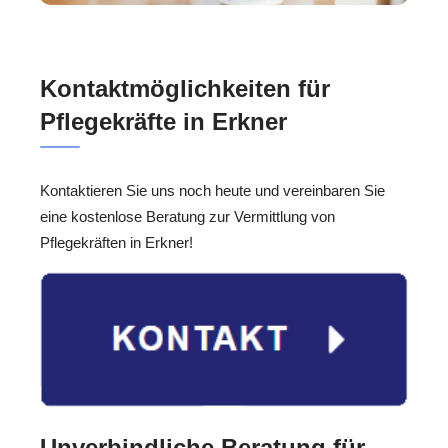
Kontaktmöglichkeiten für
Pflegekräfte in Erkner
Kontaktieren Sie uns noch heute und vereinbaren Sie
eine kostenlose Beratung zur Vermittlung von
Pflegekräften in Erkner!
Unverbindliche Beratung für