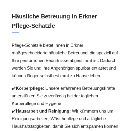
Häusliche Betreuung in Erkner –
Pflege-Schätzle
Pflege-Schätzle bietet Ihnen in Erkner
maßgeschneiderte häusliche Betreuung, die speziell auf
Ihre persönlichen Bedürfnisse abgestimmt ist. Dadurch
werden Sie und Ihre Angehörigen spürbar entlastet und
können länger selbstbestimmt zu Hause leben.
✔️
Körperpflege:
Unsere erfahrenen Betreuungskräfte
unterstützen Sie zuverlässig bei der täglichen
Körperpflege und Hygiene
✔️
Hausarbeit und Reinigung:
Wir kümmern uns um
Reinigungsarbeiten, Wäschepflege und alltägliche
Haushaltstätigkeiten, damit Sie sich entspannen können