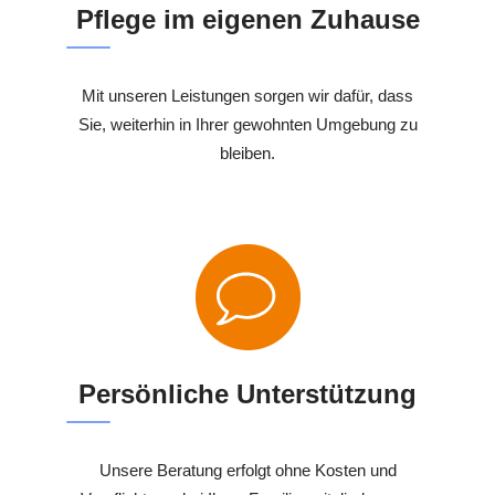
Pflege im eigenen Zuhause
Mit unseren Leistungen sorgen wir dafür, dass
Sie, weiterhin in Ihrer gewohnten Umgebung zu
bleiben.
Persönliche Unterstützung
Unsere Beratung erfolgt ohne Kosten und