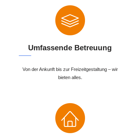
Umfassende Betreuung
Von der Ankunft bis zur Freizeitgestaltung – wir
bieten alles.