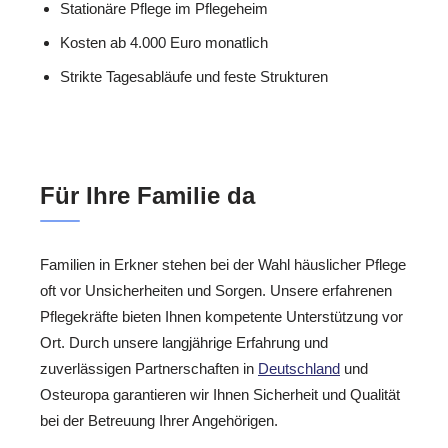
Stationäre Pflege im Pflegeheim
Kosten ab 4.000 Euro monatlich
Strikte Tagesabläufe und feste Strukturen
Für Ihre Familie da
Familien in Erkner stehen bei der Wahl häuslicher Pflege
oft vor Unsicherheiten und Sorgen. Unsere erfahrenen
Pflegekräfte bieten Ihnen kompetente Unterstützung vor
Ort. Durch unsere langjährige Erfahrung und
zuverlässigen Partnerschaften in
Deutschland
und
Osteuropa garantieren wir Ihnen Sicherheit und Qualität
bei der Betreuung Ihrer Angehörigen.