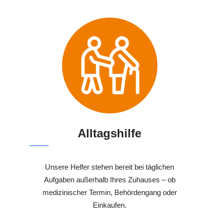
Alltagshilfe
Unsere Helfer stehen bereit bei täglichen
Aufgaben außerhalb Ihres Zuhauses – ob
medizinischer Termin, Behördengang oder
Einkaufen.