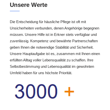
Unsere Werte
Die Entscheidung für häusliche Pflege ist oft mit
Unsicherheiten verbunden, denen Angehörige begegnen
müssen. Unsere Hilfe ist in Erkner stets verfügbar und
zuverlässig. Kompetenz und bewährte Partnerschaften
geben Ihnen die notwendige Stabilität und Sicherheit.
Unsere Hauptaufgabe ist es, zusammen mit Ihnen einen
erfüllten Alltag voller Lebensqualität zu schaffen. Ihre
Selbstbestimmung und Lebensqualität im gewohnten
Umfeld haben für uns höchste Priorität.