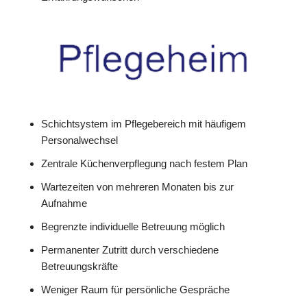
Schichtsystem im Pflegebereich mit häufigem
Personalwechsel
Zentrale Küchenverpflegung nach festem Plan
Wartezeiten von mehreren Monaten bis zur
Aufnahme
Begrenzte individuelle Betreuung möglich
Permanenter Zutritt durch verschiedene
Betreuungskräfte
Weniger Raum für persönliche Gespräche