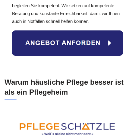
begleiten Sie kompetent. Wir setzen auf kompetente
Beratung und konstante Erreichbarkeit, damit wir Ihnen
auch in Notfällen schnell helfen können.
Warum häusliche Pflege besser ist
als ein Pflegeheim