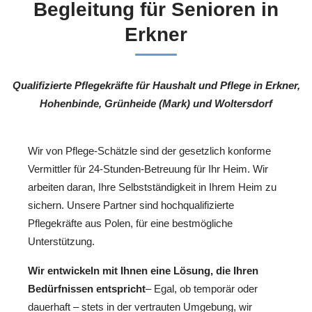
Begleitung für Senioren in
Erkner
Qualifizierte Pflegekräfte für Haushalt und Pflege in Erkner,
Hohenbinde, Grünheide (Mark) und Woltersdorf
Wir von Pflege-Schätzle sind der gesetzlich konforme
Vermittler für 24-Stunden-Betreuung für Ihr Heim. Wir
arbeiten daran, Ihre Selbstständigkeit in Ihrem Heim zu
sichern. Unsere Partner sind hochqualifizierte
Pflegekräfte aus Polen, für eine bestmögliche
Unterstützung.
Wir entwickeln mit Ihnen eine Lösung, die Ihren
Bedürfnissen entspricht
– Egal, ob temporär oder
dauerhaft – stets in der vertrauten Umgebung, wir