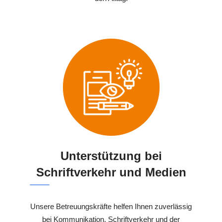
Unterstützung bei
Schriftverkehr und Medien
Unsere Betreuungskräfte helfen Ihnen zuverlässig
bei Kommunikation, Schriftverkehr und der