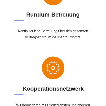
Rundum-Betreuung
Kontinuierliche Betreuung über den gesamten
Vertragszeitraum ist unsere Priorität.
Kooperationsnetzwerk
Wir kooperieren mit Pflegediensten und anderen