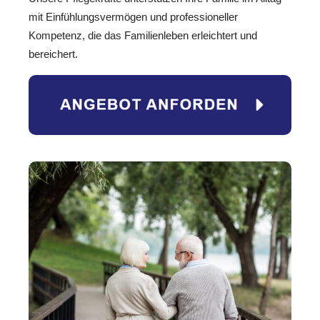
mit Einfühlungsvermögen und professioneller
Kompetenz, die das Familienleben erleichtert und
bereichert.