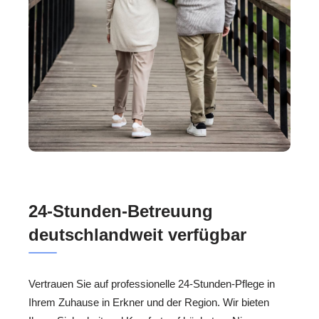
24-Stunden-Betreuung
deutschlandweit verfügbar
Vertrauen Sie auf professionelle 24-Stunden-Pflege in
Ihrem Zuhause in Erkner und der Region. Wir bieten