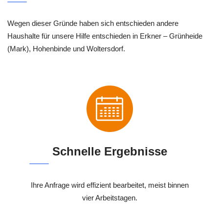
Wegen dieser Gründe haben sich entschieden andere
Haushalte für unsere Hilfe entschieden in Erkner – Grünheide
(Mark), Hohenbinde und Woltersdorf.
Schnelle Ergebnisse
Ihre Anfrage wird effizient bearbeitet, meist binnen
vier Arbeitstagen.