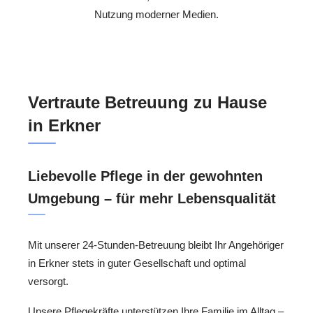
Nutzung moderner Medien.
Vertraute Betreuung zu Hause
in Erkner
Liebevolle Pflege in der gewohnten
Umgebung – für mehr Lebensqualität
Mit unserer 24-Stunden-Betreuung bleibt Ihr Angehöriger
in Erkner stets in guter Gesellschaft und optimal
versorgt.
Unsere Pflegekräfte unterstützen Ihre Familie im Alltag –