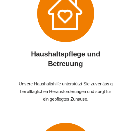
Haushaltspflege und
Betreuung
Unsere Haushaltshilfe unterstützt Sie zuverlässig
bei alltäglichen Herausforderungen und sorgt für
ein gepflegtes Zuhause.