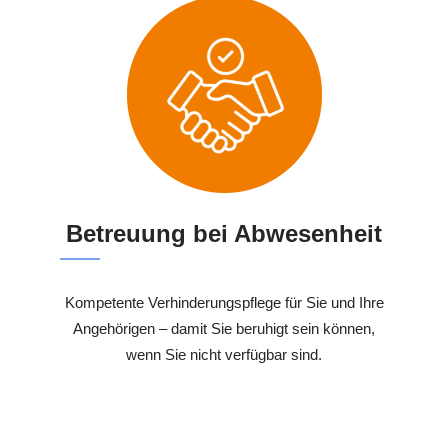
Betreuung bei Abwesenheit
Kompetente Verhinderungspflege für Sie und Ihre
Angehörigen – damit Sie beruhigt sein können,
wenn Sie nicht verfügbar sind.