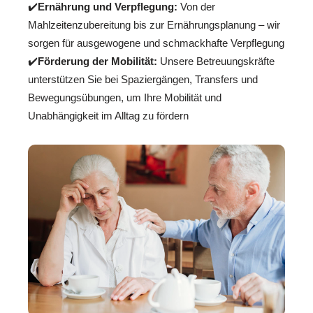
✔️
Ernährung und Verpflegung:
Von der
Mahlzeitenzubereitung bis zur Ernährungsplanung – wir
sorgen für ausgewogene und schmackhafte Verpflegung
✔️
Förderung der Mobilität:
Unsere Betreuungskräfte
unterstützen Sie bei Spaziergängen, Transfers und
Bewegungsübungen, um Ihre Mobilität und
Unabhängigkeit im Alltag zu fördern