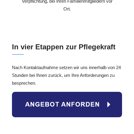
Verpflichtung, bei Ihren Familienmitgliedern vor
Ort.
In vier Etappen zur Pflegekraft
Nach Kontaktaufnahme setzen wir uns innerhalb von 24
Stunden bei Ihnen zurück, um Ihre Anforderungen zu
besprechen.