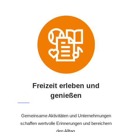
Freizeit erleben und
genießen
Gemeinsame Aktivitäten und Unternehmungen
schaffen wertvolle Erinnerungen und bereichern
den Alltag.