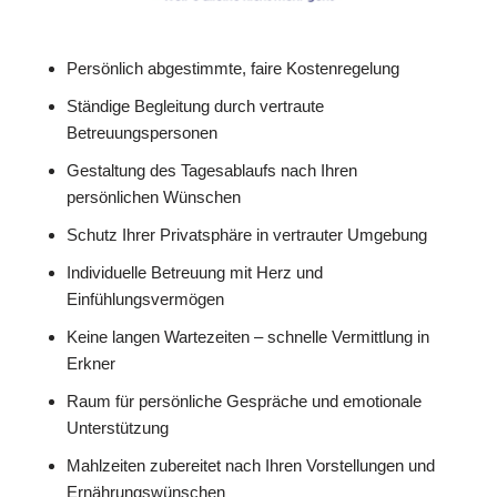
Persönlich abgestimmte, faire Kostenregelung
Ständige Begleitung durch vertraute
Betreuungspersonen
Gestaltung des Tagesablaufs nach Ihren
persönlichen Wünschen
Schutz Ihrer Privatsphäre in vertrauter Umgebung
Individuelle Betreuung mit Herz und
Einfühlungsvermögen
Keine langen Wartezeiten – schnelle Vermittlung in
Erkner
Raum für persönliche Gespräche und emotionale
Unterstützung
Mahlzeiten zubereitet nach Ihren Vorstellungen und
Ernährungswünschen