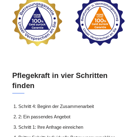
Pflegekraft in vier Schritten
finden
Schritt 4: Beginn der Zusammenarbeit
2: Ein passendes Angebot
Schritt 1: Ihre Anfrage einreichen