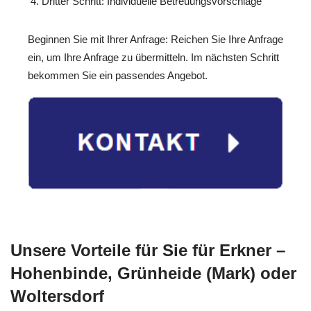
Dritter Schritt: Individuelle Betreuungsvorschläge
Beginnen Sie mit Ihrer Anfrage: Reichen Sie Ihre Anfrage
ein, um Ihre Anfrage zu übermitteln. Im nächsten Schritt
bekommen Sie ein passendes Angebot.
Unsere Vorteile für Sie für Erkner –
Hohenbinde, Grünheide (Mark) oder
Woltersdorf