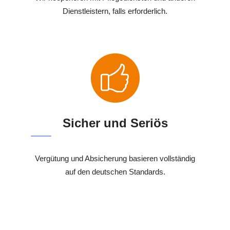
Dienstleistern, falls erforderlich.
Sicher und Seriös
Vergütung und Absicherung basieren vollständig
auf den deutschen Standards.