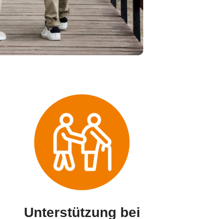
Unterstützung bei