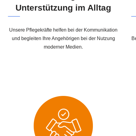
Unterstützung im Alltag
Unsere Pflegekräfte helfen bei der Kommunikation
und begleiten Ihre Angehörigen bei der Nutzung
Be
moderner Medien.