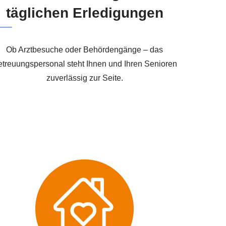
täglichen Erledigungen
Ob Arztbesuche oder Behördengänge – das
treuungspersonal steht Ihnen und Ihren Senioren
zuverlässig zur Seite.