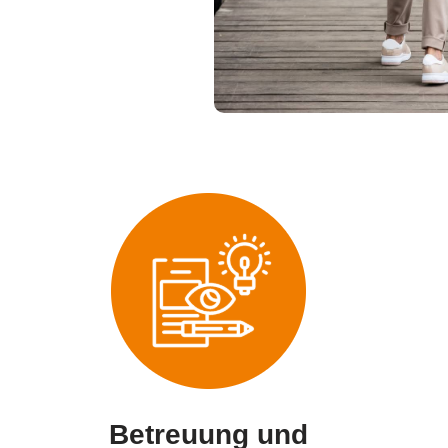
Betreuung und