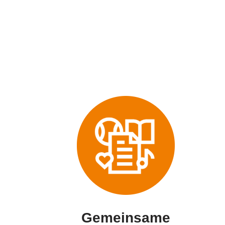
Gemeinsame