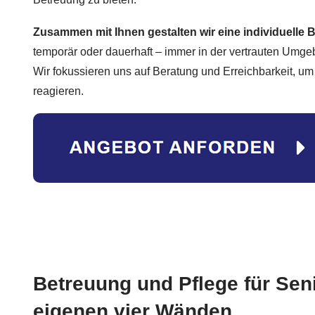
Zusammen mit Ihnen gestalten wir eine individuelle
temporär oder dauerhaft – immer in der vertrauten Umgebu
Wir fokussieren uns auf Beratung und Erreichbarkeit, um
reagieren.
Betreuung und Pflege für Sen
eigenen vier Wänden