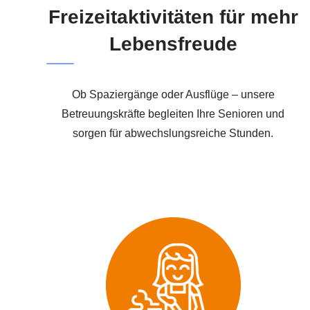
Freizeitaktivitäten für mehr
Lebensfreude
Ob Spaziergänge oder Ausflüge – unsere
Betreuungskräfte begleiten Ihre Senioren und
sorgen für abwechslungsreiche Stunden.