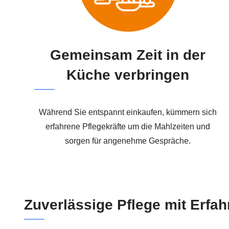
Gemeinsam Zeit in der
Küche verbringen
Während Sie entspannt einkaufen, kümmern sich
erfahrene Pflegekräfte um die Mahlzeiten und
sorgen für angenehme Gespräche.
Zuverlässige Pflege mit Erfa