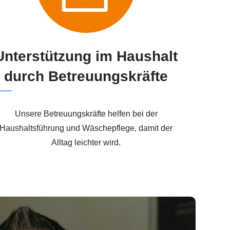
Unterstützung im Haushalt
durch Betreuungskräfte
Unsere Betreuungskräfte helfen bei der
Haushaltsführung und Wäschepflege, damit der
Alltag leichter wird.