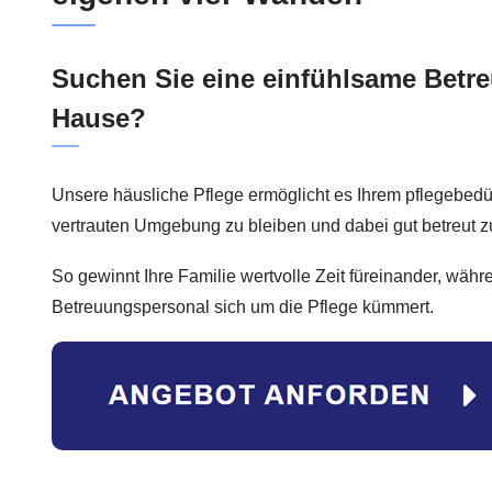
Suchen Sie eine einfühlsame Betre
Hause?
Unsere häusliche Pflege ermöglicht es Ihrem pflegebedür
vertrauten Umgebung zu bleiben und dabei gut betreut 
So gewinnt Ihre Familie wertvolle Zeit füreinander, währe
Betreuungspersonal sich um die Pflege kümmert.