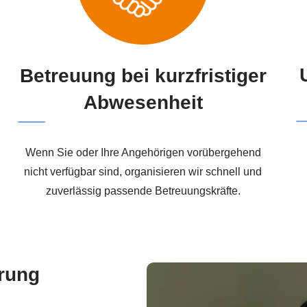
Betreuung bei kurzfristiger
Abwesenheit
Wenn Sie oder Ihre Angehörigen vorübergehend
nicht verfügbar sind, organisieren wir schnell und
zuverlässig passende Betreuungskräfte.
hrung